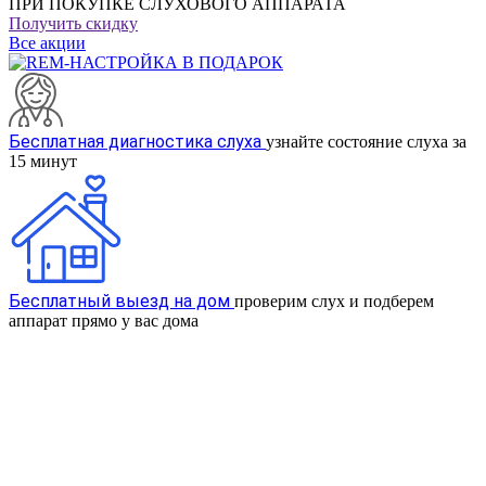
ПРИ ПОКУПКЕ СЛУХОВОГО АППАРАТА
Получить скидку
Все акции
Бесплатная диагностика слуха
узнайте состояние слуха за
15 минут
Бесплатный выезд на дом
проверим слух и подберем
аппарат прямо у вас дома