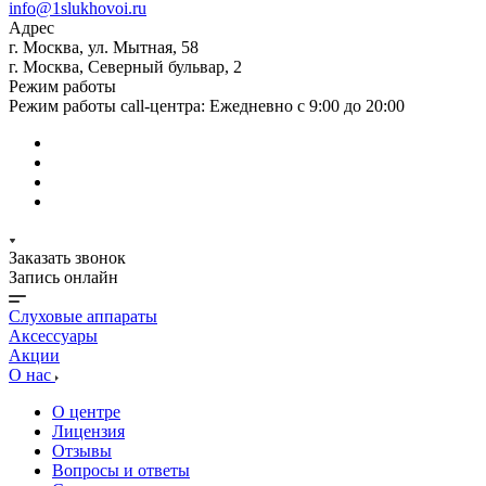
info@1slukhovoi.ru
Адрес
г. Москва, ул. Мытная, 58
г. Москва, Северный бульвар, 2
Режим работы
Режим работы call-центра: Ежедневно с 9:00 до 20:00
Заказать звонок
Запись онлайн
Слуховые аппараты
Аксессуары
Акции
О нас
О центре
Лицензия
Отзывы
Вопросы и ответы