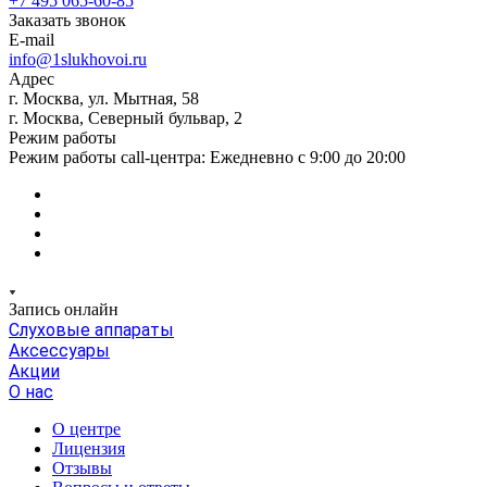
+7 495 065-60-85
Заказать звонок
E-mail
info@1slukhovoi.ru
Адрес
г. Москва, ул. Мытная, 58
г. Москва, Северный бульвар, 2
Режим работы
Режим работы call-центра: Ежедневно с 9:00 до 20:00
Запись онлайн
Слуховые аппараты
Аксессуары
Акции
О нас
О центре
Лицензия
Отзывы