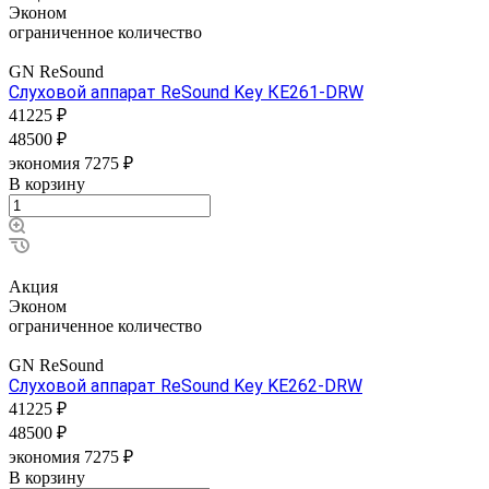
Эконом
ограниченное количество
GN ReSound
Слуховой аппарат ReSound Key КЕ261-DRW
41225 ₽
48500 ₽
экономия 7275 ₽
В корзину
Акция
Эконом
ограниченное количество
GN ReSound
Слуховой аппарат ReSound Key KE262-DRW
41225 ₽
48500 ₽
экономия 7275 ₽
В корзину