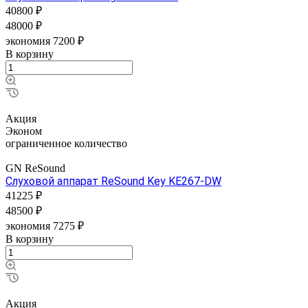
40800 ₽
48000 ₽
экономия 7200 ₽
В корзину
Акция
Эконом
ограниченное количество
GN ReSound
Слуховой аппарат ReSound Key KE267-DW
41225 ₽
48500 ₽
экономия 7275 ₽
В корзину
Акция