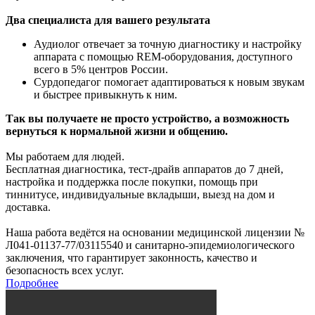
Два специалиста для вашего результата
Аудиолог отвечает за точную диагностику и настройку
аппарата с помощью REM-оборудования, доступного
всего в 5% центров России.
Сурдопедагог помогает адаптироваться к новым звукам
и быстрее привыкнуть к ним.
Так вы получаете не просто устройство, а возможность
вернуться к нормальной жизни и общению.
Мы работаем для людей.
Бесплатная диагностика, тест-драйв аппаратов до 7 дней,
настройка и поддержка после покупки, помощь при
тиннитусе, индивидуальные вкладыши, выезд на дом и
доставка.
Наша работа ведётся на основании медицинской лицензии №
Л041-01137-77/03115540 и санитарно-эпидемиологического
заключения, что гарантирует законность, качество и
безопасность всех услуг.
Подробнее