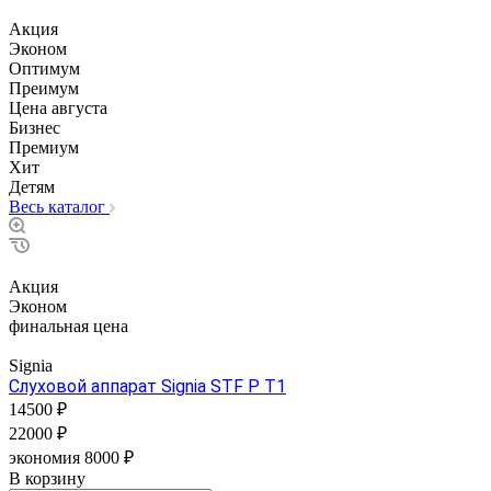
Акция
Эконом
Оптимум
Преимум
Цена августа
Бизнес
Премиум
Хит
Детям
Весь каталог
Акция
Эконом
финальная цена
Signia
Слуховой аппарат Signia STF P T1
14500 ₽
22000 ₽
экономия 8000 ₽
В корзину