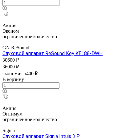
Акция
Эконом
ограниченное количество
GN ReSound
Слуховой аппарат ReSound Key KE188-DWH
30600 ₽
36000 ₽
экономия 5400 ₽
В корзину
Акция
Оптимум
ограниченное количество
Signia
Слуховой аппарат Signiа Intuis 3 P