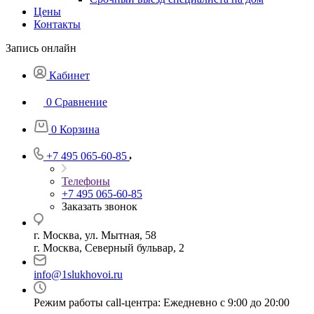
Цены
Контакты
Запись онлайн
Кабинет
0
Сравнение
0
Корзина
+7 495 065-60-85
Телефоны
+7 495 065-60-85
Заказать звонок
г. Москва, ул. Мытная, 58
г. Москва, Северный бульвар, 2
info@1slukhovoi.ru
Режим работы call-центра: Ежедневно с 9:00 до 20:00