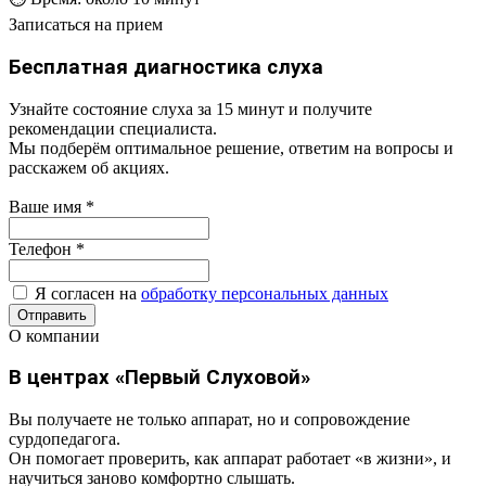
Записаться на прием
Бесплатная диагностика слуха
Узнайте состояние слуха за 15 минут и получите
рекомендации специалиста.
Мы подберём оптимальное решение, ответим на вопросы и
расскажем об акциях.
Ваше имя
*
Телефон
*
Я согласен на
обработку персональных данных
Отправить
О компании
В центрах «Первый Слуховой»
Вы получаете не только аппарат, но и сопровождение
сурдопедагога.
Он помогает проверить, как аппарат работает «в жизни», и
научиться заново комфортно слышать.