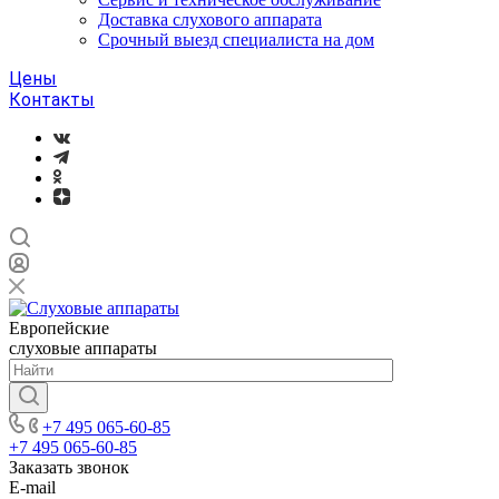
Доставка слухового аппарата
Срочный выезд специалиста на дом
Цены
Контакты
Европейские
слуховые аппараты
+7 495 065-60-85
+7 495 065-60-85
Заказать звонок
E-mail