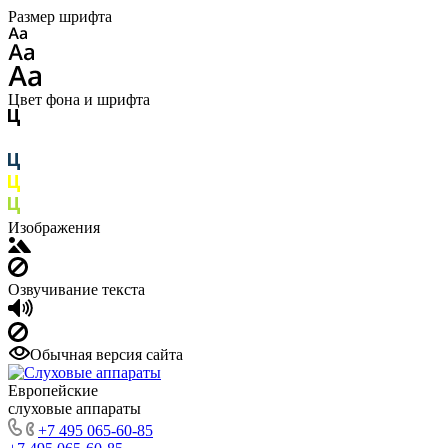
Размер шрифта
Цвет фона и шрифта
Изображения
Озвучивание текста
Обычная версия сайта
Европейские
слуховые аппараты
+7 495 065-60-85