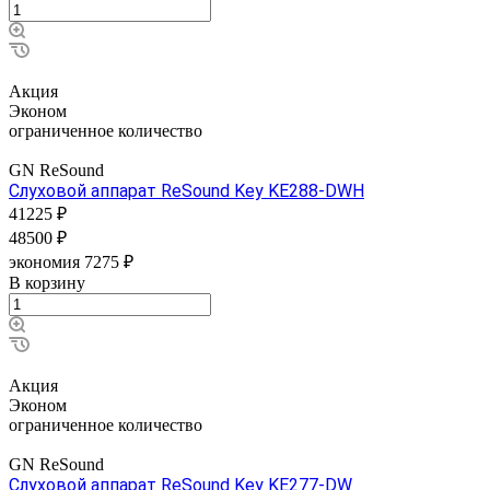
Акция
Эконом
ограниченное количество
GN ReSound
Слуховой аппарат ReSound Key KE288-DWH
41225 ₽
48500 ₽
экономия 7275 ₽
В корзину
Акция
Эконом
ограниченное количество
GN ReSound
Слуховой аппарат ReSound Key KE277-DW