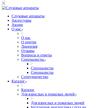
Слуховые аппараты
Аксессуары
Акции
О нас
О нас
О центре
Лицензия
Отзывы
Вопросы и ответы
Специалисты
Специалисты
Специалисты
Сотрудничество
Каталог
Каталог
Для взрослых и пожилых людей
Для взрослых и пожилых людей
Бесплатная диагностика слуха на