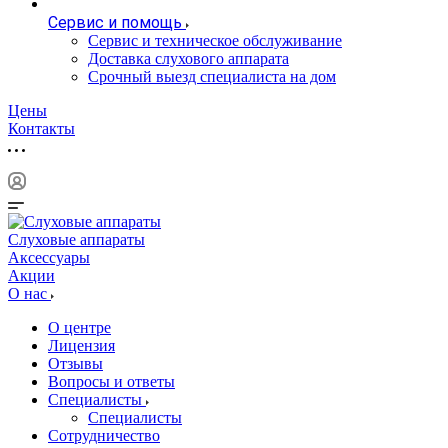
Сервис и помощь
Сервис и техническое обслуживание
Доставка слухового аппарата
Срочный выезд специалиста на дом
Цены
Контакты
Слуховые аппараты
Аксессуары
Акции
О нас
О центре
Лицензия
Отзывы
Вопросы и ответы
Специалисты
Специалисты
Сотрудничество