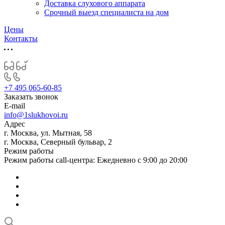
Доставка слухового аппарата
Срочный выезд специалиста на дом
Цены
Контакты
+7 495 065-60-85
Заказать звонок
E-mail
info@1slukhovoi.ru
Адрес
г. Москва, ул. Мытная, 58
г. Москва, Северный бульвар, 2
Режим работы
Режим работы call-центра: Ежедневно с 9:00 до 20:00