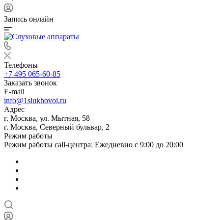
Запись онлайн
Телефоны
+7 495 065-60-85
Заказать звонок
E-mail
info@1slukhovoi.ru
Адрес
г. Москва, ул. Мытная, 58
г. Москва, Северный бульвар, 2
Режим работы
Режим работы call-центра: Ежедневно с 9:00 до 20:00