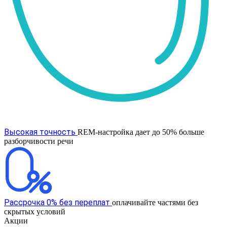
Высокая точность
REM-настройка дает до 50% больше
разборчивости речи
Рассрочка 0% без переплат
оплачивайте частями без
скрытых условий
Акции