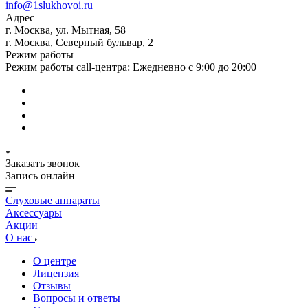
info@1slukhovoi.ru
Адрес
г. Москва, ул. Мытная, 58
г. Москва, Северный бульвар, 2
Режим работы
Режим работы call-центра: Ежедневно с 9:00 до 20:00
Заказать звонок
Запись онлайн
Слуховые аппараты
Аксессуары
Акции
О нас
О центре
Лицензия
Отзывы
Вопросы и ответы