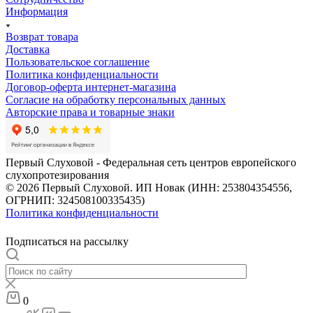
Информация
Возврат товара
Доставка
Пользовательское соглашение
Политика конфиденциальности
Договор-оферта интернет-магазина
Согласие на обработку персональных данных
Авторские права и товарные знаки
Первый Слуховой - Федеральная сеть центров европейского
слухопротезирования
© 2026 Первый Слуховой. ИП Новак (ИНН: 253804354556,
ОГРНИП: 324508100335435)
Политика конфиденциальности
Подписаться на рассылку
0