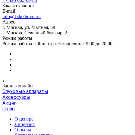
+7 495 065-60-85
Заказать звонок
E-mail
info@1slukhovoi.ru
Адрес
г. Москва, ул. Мытная, 58
г. Москва, Северный бульвар, 2
Режим работы
Режим работы call-центра: Ежедневно с 9:00 до 20:00
Запись онлайн
Слуховые аппараты
Аксессуары
Акции
О нас
О центре
Лицензия
Отзывы