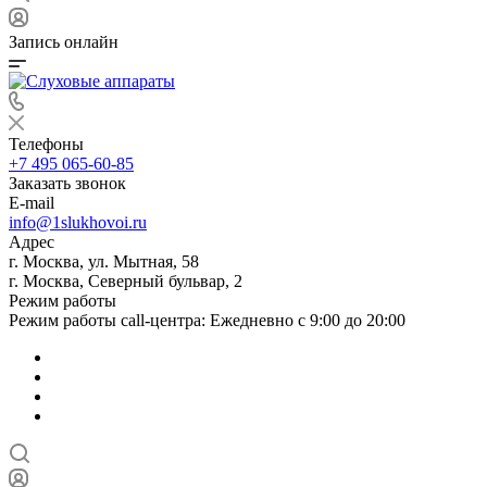
Запись онлайн
Телефоны
+7 495 065-60-85
Заказать звонок
E-mail
info@1slukhovoi.ru
Адрес
г. Москва, ул. Мытная, 58
г. Москва, Северный бульвар, 2
Режим работы
Режим работы call-центра: Ежедневно с 9:00 до 20:00