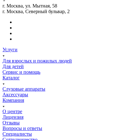
г. Москва, ул. Мытная, 58
г. Москва, Северный бульвар, 2
Услуги
Для взрослых и пожилых людей
Для детей
Сервис и помощь
Каталог
Слуховые аппараты
Аксессуары
Компания
О центре
Лицензия
Отзывы
Вопросы и ответы
Специалисты
Сотрудничество