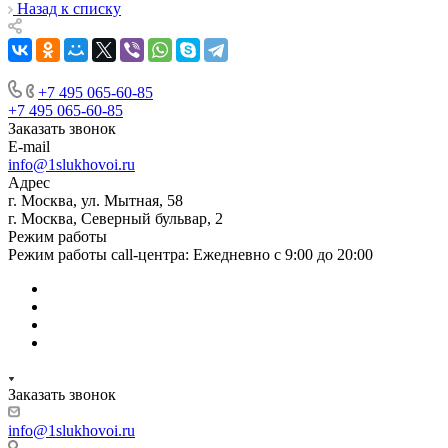
Назад к списку
+7 495 065-60-85
+7 495 065-60-85
Заказать звонок
E-mail
info@1slukhovoi.ru
Адрес
г. Москва, ул. Мытная, 58
г. Москва, Северный бульвар, 2
Режим работы
Режим работы call-центра: Ежедневно с 9:00 до 20:00
Заказать звонок
info@1slukhovoi.ru