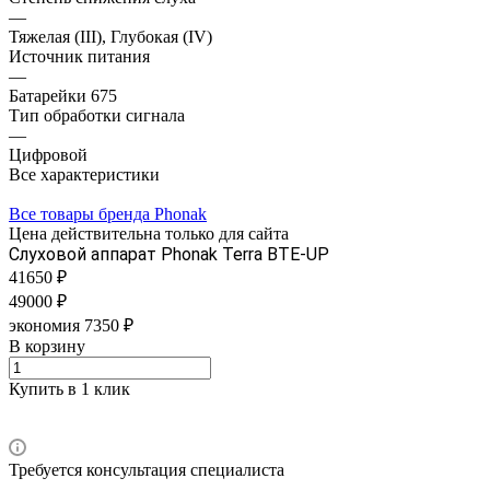
—
Тяжелая (III), Глубокая (IV)
Источник питания
—
Батарейки 675
Тип обработки сигнала
—
Цифровой
Все характеристики
Все товары бренда Phonak
Цена действительна только для сайта
Слуховой аппарат Phonak Terra BTE-UP
41650 ₽
49000 ₽
экономия 7350 ₽
В корзину
Купить в 1 клик
Требуется консультация специалиста