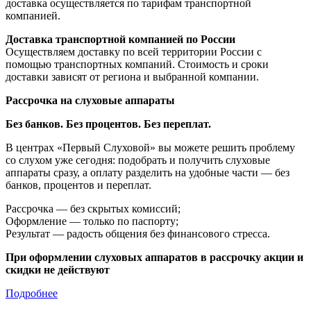
доставка осуществляется по тарифам транспортной
компанией.
Доставка транспортной компанией по России
Осуществляем доставку по всей территории России с
помощью транспортных компаний. Стоимость и сроки
доставки зависят от региона и выбранной компании.
Рассрочка на слуховые аппараты
Без банков. Без процентов. Без переплат.
В центрах «Первый Слуховой» вы можете решить проблему
со слухом уже сегодня: подобрать и получить слуховые
аппараты сразу, а оплату разделить на удобные части — без
банков, процентов и переплат.
Рассрочка — без скрытых комиссий;
Оформление — только по паспорту;
Результат — радость общения без финансового стресса.
При оформлении слуховых аппаратов в рассрочку акции и
скидки не действуют
Подробнее