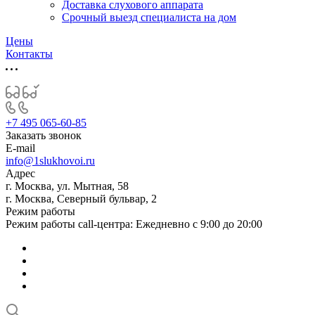
Доставка слухового аппарата
Срочный выезд специалиста на дом
Цены
Контакты
+7 495 065-60-85
Заказать звонок
E-mail
info@1slukhovoi.ru
Адрес
г. Москва, ул. Мытная, 58
г. Москва, Северный бульвар, 2
Режим работы
Режим работы call-центра: Ежедневно с 9:00 до 20:00