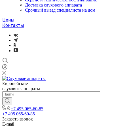
Доставка слухового аппарата
Срочный выезд специалиста на дом
Цены
Контакты
Европейские
слуховые аппараты
+7 495 065-60-85
+7 495 065-60-85
Заказать звонок
E-mail