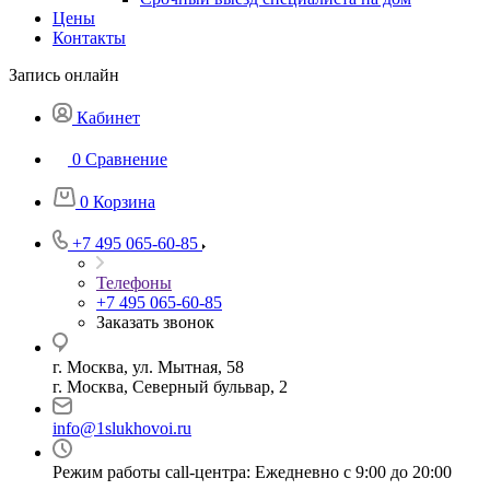
Цены
Контакты
Запись онлайн
Кабинет
0
Сравнение
0
Корзина
+7 495 065-60-85
Телефоны
+7 495 065-60-85
Заказать звонок
г. Москва, ул. Мытная, 58
г. Москва, Северный бульвар, 2
info@1slukhovoi.ru
Режим работы call-центра: Ежедневно с 9:00 до 20:00