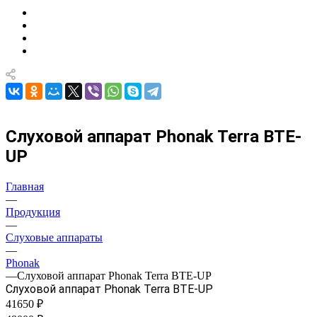
Слуховой аппарат Phonak Terra BTE-
UP
Главная
—
Продукция
—
Слуховые аппараты
—
Phonak
—
Слуховой аппарат Phonak Terra BTE-UP
Слуховой аппарат Phonak Terra BTE-UP
41650 ₽