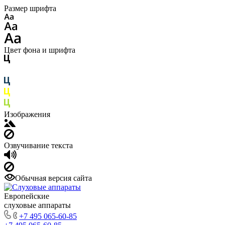
Размер шрифта
Цвет фона и шрифта
Изображения
Озвучивание текста
Обычная версия сайта
Европейские
слуховые аппараты
+7 495 065-60-85