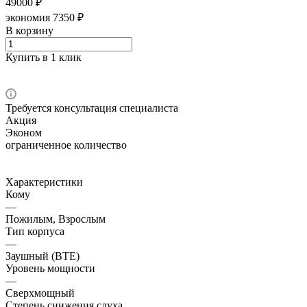
49000 ₽
экономия 7350 ₽
В корзину
Купить в 1 клик
Требуется консультация специалиста
Акция
Эконом
ограниченное количество
Характеристики
Кому
—
Пожилым, Взрослым
Тип корпуса
—
Заушный (BTE)
Уровень мощности
—
Сверхмощный
Степень снижения слуха