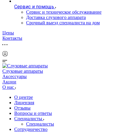
Сервис и помощь
Сервис и техническое обслуживание
Доставка слухового аппарата
Срочный выезд специалиста на дом
Цены
Контакты
Слуховые аппараты
Аксессуары
Акции
О нас
О центре
Лицензия
Отзывы
Вопросы и ответы
Специалисты
Специалисты
Сотрудничество