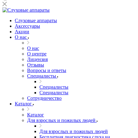
Слуховые аппараты
Аксессуары
Акции
О нас
О нас
О центре
Лицензия
Отзывы
Вопросы и ответы
Специалисты
Специалисты
Специалисты
Сотрудничество
Каталог
Каталог
Для взрослых и пожилых людей
Для взрослых и пожилых людей
Бесплатная диагностика слуха на