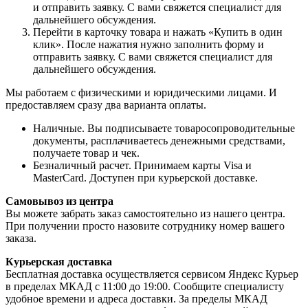
и отправить заявку. С вами свяжется специалист для
дальнейшего обсуждения.
Перейти в карточку товара и нажать «Купить в один
клик». После нажатия нужно заполнить форму и
отправить заявку. С вами свяжется специалист для
дальнейшего обсуждения.
Мы работаем с физическими и юридическими лицами. И
предоставляем сразу два варианта оплаты.
Наличные. Вы подписываете товаросопроводительные
документы, расплачиваетесь денежными средствами,
получаете товар и чек.
Безналичный расчет. Принимаем карты Visa и
MasterCard. Доступен при курьерской доставке.
Самовывоз из центра
Вы можете забрать заказ самостоятельно из нашего центра.
При получении просто назовите сотруднику номер вашего
заказа.
Курьерская доставка
Бесплатная доставка осуществляется сервисом Яндекс Курьер
в пределах МКАД с 11:00 до 19:00. Сообщите специалисту
удобное времени и адреса доставки. За пределы МКАД