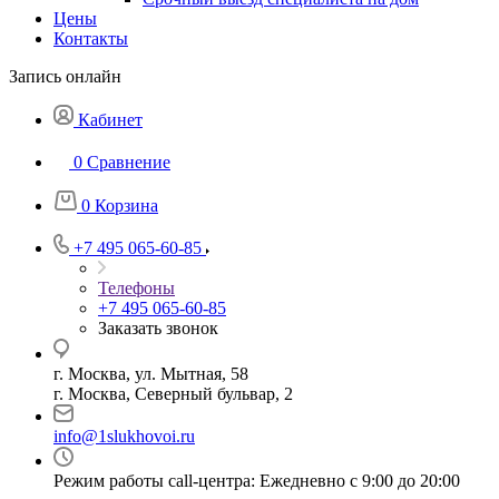
Цены
Контакты
Запись онлайн
Кабинет
0
Сравнение
0
Корзина
+7 495 065-60-85
Телефоны
+7 495 065-60-85
Заказать звонок
г. Москва, ул. Мытная, 58
г. Москва, Северный бульвар, 2
info@1slukhovoi.ru
Режим работы call-центра: Ежедневно с 9:00 до 20:00