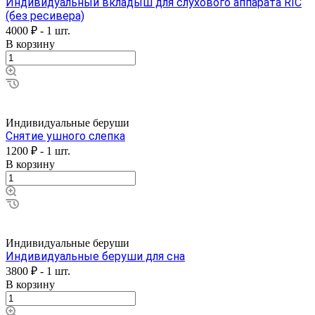
Индивидуальный вкладыш для слухового аппарата RIC
(без ресивера)
4000 ₽ - 1 шт.
В корзину
Индивидуальные беруши
Снятие ушного слепка
1200 ₽ - 1 шт.
В корзину
Индивидуальные беруши
Индивидуальные беруши для сна
3800 ₽ - 1 шт.
В корзину