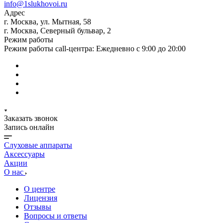
info@1slukhovoi.ru
Адрес
г. Москва, ул. Мытная, 58
г. Москва, Северный бульвар, 2
Режим работы
Режим работы call-центра: Ежедневно с 9:00 до 20:00
Заказать звонок
Запись онлайн
Слуховые аппараты
Аксессуары
Акции
О нас
О центре
Лицензия
Отзывы
Вопросы и ответы