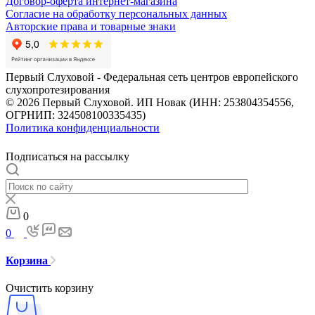
Договор-оферта интернет-магазина
Согласие на обработку персональных данных
Авторские права и товарные знаки
Первый Слуховой - Федеральная сеть центров европейского
слухопротезирования
© 2026 Первый Слуховой. ИП Новак (ИНН: 253804354556,
ОГРНИП: 324508100335435)
Политика конфиденциальности
Подписаться на рассылку
0
0
Корзина
Очистить корзину