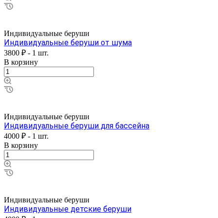
Индивидуальные беруши
Индивидуальные беруши от шума
3800 ₽ - 1 шт.
В корзину
Индивидуальные беруши
Индивидуальные беруши для бассейна
4000 ₽ - 1 шт.
В корзину
Индивидуальные беруши
Индивидуальные детские беруши