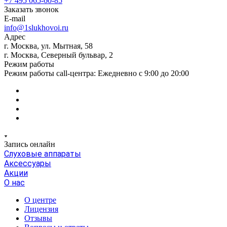
+7 495 065-60-85
Заказать звонок
E-mail
info@1slukhovoi.ru
Адрес
г. Москва, ул. Мытная, 58
г. Москва, Северный бульвар, 2
Режим работы
Режим работы call-центра: Ежедневно с 9:00 до 20:00
Запись онлайн
Слуховые аппараты
Аксессуары
Акции
О нас
О центре
Лицензия
Отзывы