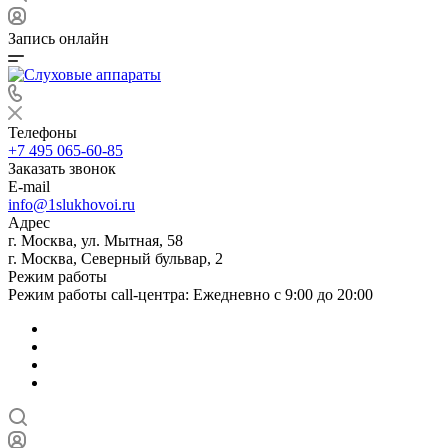
Запись онлайн
Телефоны
+7 495 065-60-85
Заказать звонок
E-mail
info@1slukhovoi.ru
Адрес
г. Москва, ул. Мытная, 58
г. Москва, Северный бульвар, 2
Режим работы
Режим работы call-центра: Ежедневно с 9:00 до 20:00