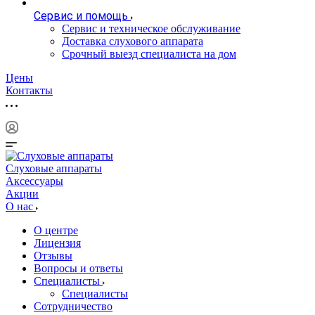
Сервис и помощь
Сервис и техническое обслуживание
Доставка слухового аппарата
Срочный выезд специалиста на дом
Цены
Контакты
Слуховые аппараты
Аксессуары
Акции
О нас
О центре
Лицензия
Отзывы
Вопросы и ответы
Специалисты
Специалисты
Сотрудничество