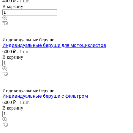
4000 ₽ - 1 шт.
В корзину
Индивидуальные беруши
Индивидуальные беруши для мотоциклистов
6000 ₽ - 1 шт.
В корзину
Индивидуальные беруши
Индивидуальные беруши с фильтром
6000 ₽ - 1 шт.
В корзину