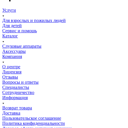
Услуги
Для взрослых и пожилых людей
Для детей
Сервис и помощь
Каталог
Слуховые аппараты
Аксессуары
Компания
О центре
Лицензия
Отзывы
Вопросы и ответы
Специалисты
Сотрудничество
Информация
Возврат товара
Доставка
Пользовательское соглашение
Политика конфиденциальности