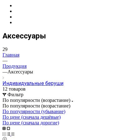
Аксессуары
29
Главная
—
Продукция
—
Аксессуары
Индивидуальные беруши
12 товаров
Фильтр
По популярности (возрастание)
По популярности (возрастание)
По популярности (убывание)
По цене (сначала дешёвые)
По цене (сначала дорогие)