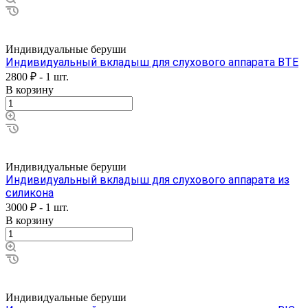
Индивидуальные беруши
Индивидуальный вкладыш для слухового аппарата BTE
2800 ₽ - 1 шт.
В корзину
Индивидуальные беруши
Индивидуальный вкладыш для слухового аппарата из
силикона
3000 ₽ - 1 шт.
В корзину
Индивидуальные беруши