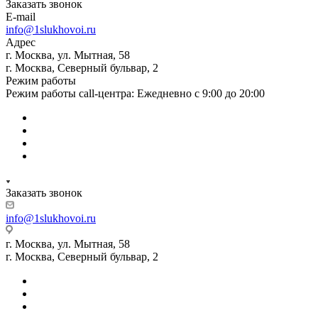
Заказать звонок
E-mail
info@1slukhovoi.ru
Адрес
г. Москва, ул. Мытная, 58
г. Москва, Северный бульвар, 2
Режим работы
Режим работы call-центра: Ежедневно с 9:00 до 20:00
Заказать звонок
info@1slukhovoi.ru
г. Москва, ул. Мытная, 58
г. Москва, Северный бульвар, 2