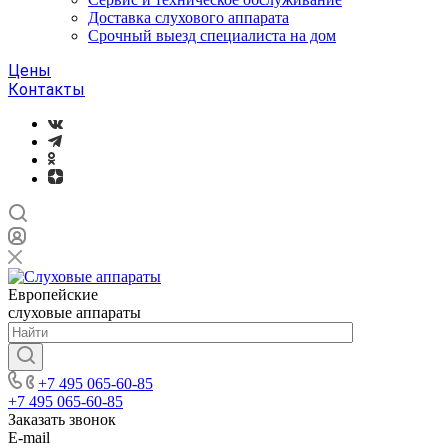
Доставка слухового аппарата
Срочный выезд специалиста на дом
Цены
Контакты
Европейские
слуховые аппараты
+7 495 065-60-85
+7 495 065-60-85
Заказать звонок
E-mail