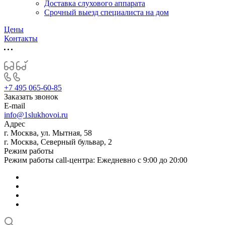
Доставка слухового аппарата
Срочный выезд специалиста на дом
Цены
Контакты
+7 495 065-60-85
Заказать звонок
E-mail
info@1slukhovoi.ru
Адрес
г. Москва, ул. Мытная, 58
г. Москва, Северный бульвар, 2
Режим работы
Режим работы call-центра: Ежедневно с 9:00 до 20:00