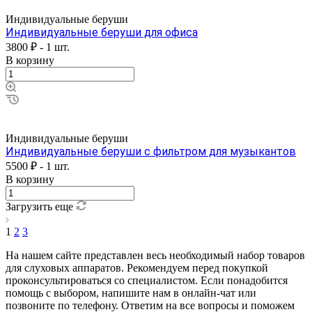
Индивидуальные беруши
Индивидуальные беруши для офиса
3800 ₽ - 1 шт.
В корзину
Индивидуальные беруши
Индивидуальные беруши с фильтром для музыкантов
5500 ₽ - 1 шт.
В корзину
Загрузить еще
1
2
3
На нашем сайте представлен весь необходимый набор товаров
для слуховых аппаратов. Рекомендуем перед покупкой
проконсультироваться со специалистом. Если понадобится
помощь с выбором, напишите нам в онлайн-чат или
позвоните по телефону. Ответим на все вопросы и поможем