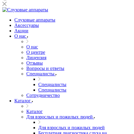
Слуховые аппараты
Аксессуары
Акции
О нас
О нас
О центре
Лицензия
Отзывы
Вопросы и ответы
Специалисты
Специалисты
Специалисты
Сотрудничество
Каталог
Каталог
Для взрослых и пожилых людей
Для взрослых и пожилых людей
Бесплатная диагностика слуха на