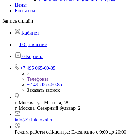
Цены
Контакты
Запись онлайн
Кабинет
0
Сравнение
0
Корзина
+7 495 065-60-85
Телефоны
+7 495 065-60-85
Заказать звонок
г. Москва, ул. Мытная, 58
г. Москва, Северный бульвар, 2
info@1slukhovoi.ru
Режим работы call-центра: Ежедневно с 9:00 до 20:00