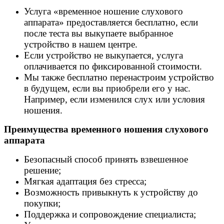
Услуга «временное ношение слухового
аппарата» предоставляется бесплатно, если
после теста вы выкупаете выбранное
устройство в нашем центре.
Если устройство не выкупается, услуга
оплачивается по фиксированной стоимости.
Мы также бесплатно перенастроим устройство
в будущем, если вы приобрели его у нас.
Например, если изменился слух или условия
ношения.
Преимущества временного ношения слухового
аппарата
Безопасный способ принять взвешенное
решение;
Мягкая адаптация без стресса;
Возможность привыкнуть к устройству до
покупки;
Поддержка и сопровождение специалиста;