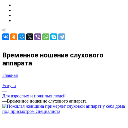
Временное ношение слухового
аппарата
Главная
—
Услуги
—
Для взрослых и пожилых людей
—
Временное ношение слухового аппарата