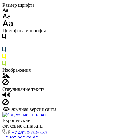
Размер шрифта
Цвет фона и шрифта
Изображения
Озвучивание текста
Обычная версия сайта
Европейские
слуховые аппараты
+7 495 065-60-85