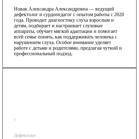
Новак Александра Александровна — ведущий
дефектолог и сурдопедагог с опытом работы с 2020
года. Проводит диагностику слуха взрослым и
детям, подбирает и настраивает слуховые
аппараты, обучает мягкой адаптации и помогает
всей семье понять, как поддерживать человека с
нарушением слуха. Особое внимание уделяет
работе с детьми и родителями, предлагая чуткий и
профессиональный подход.
Дефектолог