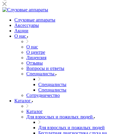
Слуховые аппараты
Аксессуары
Акции
О нас
О нас
О центре
Лицензия
Отзывы
Вопросы и ответы
Специалисты
Специалисты
Специалисты
Сотрудничество
Каталог
Каталог
Для взрослых и пожилых людей
Для взрослых и пожилых людей
Бесплатная диагностика слуха на