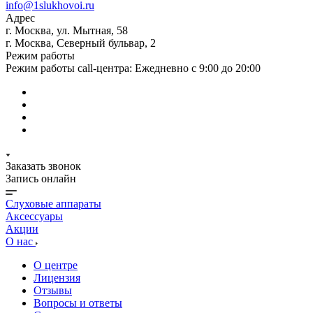
info@1slukhovoi.ru
Адрес
г. Москва, ул. Мытная, 58
г. Москва, Северный бульвар, 2
Режим работы
Режим работы call-центра: Ежедневно с 9:00 до 20:00
Заказать звонок
Запись онлайн
Слуховые аппараты
Аксессуары
Акции
О нас
О центре
Лицензия
Отзывы
Вопросы и ответы