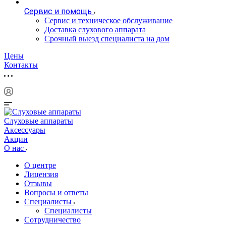
Сервис и помощь
Сервис и техническое обслуживание
Доставка слухового аппарата
Срочный выезд специалиста на дом
Цены
Контакты
Слуховые аппараты
Аксессуары
Акции
О нас
О центре
Лицензия
Отзывы
Вопросы и ответы
Специалисты
Специалисты
Сотрудничество