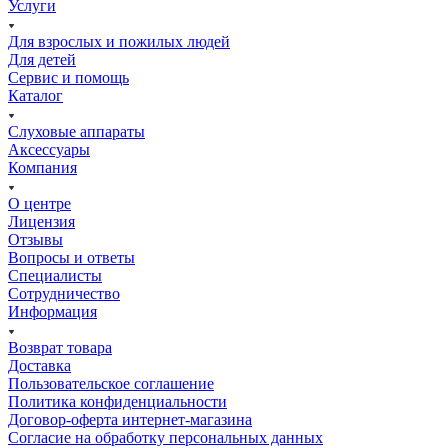
Услуги
Для взрослых и пожилых людей
Для детей
Сервис и помощь
Каталог
Слуховые аппараты
Аксессуары
Компания
О центре
Лицензия
Отзывы
Вопросы и ответы
Специалисты
Сотрудничество
Информация
Возврат товара
Доставка
Пользовательское соглашение
Политика конфиденциальности
Договор-оферта интернет-магазина
Согласие на обработку персональных данных