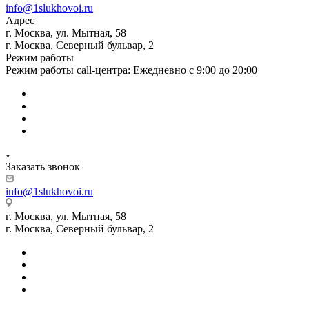
info@1slukhovoi.ru
Адрес
г. Москва, ул. Мытная, 58
г. Москва, Северный бульвар, 2
Режим работы
Режим работы call-центра: Ежедневно с 9:00 до 20:00
Заказать звонок
info@1slukhovoi.ru
г. Москва, ул. Мытная, 58
г. Москва, Северный бульвар, 2