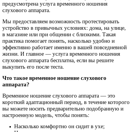
предусмотрена услуга временного ношения
слухового аппарата.
Мы предоставляем возможность протестировать
устройство в привычных условиях: дома, на улице,
в магазине или при общении с близкими. Такая
практика помогает понять, насколько удобно и
эффективно работает именно в вашей повседневной
жизни. И главное — услуга временного ношения
слухового аппарата бесплатна, если вы решите
выкупить его после теста.
Что такое временное ношение слухового
аппарата?
Временное ношение слухового аппарата — это
короткий адаптационный период, в течение которого
вы можете носить предварительно подобранную и
настроенную модель, чтобы понять:
Насколько комфортно он сидит в ухе;