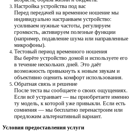
Настройка устройства под вас
Перед передачей на временное ношение мы
индивидуально настраиваем устройство:
усиливаем нужные частоты, регулируем
громкость, активируем полезные функции
(например, подавление шума или направленные
микрофоны).
Тестовый период временного ношения
Вы берёте устройство домой и используете его
в течение нескольких дней. Это даёт
возможность привыкнуть к новым звукам и
объективно оценить комфорт использования.
Обратная связь и решение
После теста вы сообщаете о своих ощущениях.
Если всё устраивает — вы приобретаете именно
ту модель, к которой уже привыкли. Если есть
сомнения — мы бесплатно перенастроим или
предложим альтернативный вариант.
Условия предоставления услуги