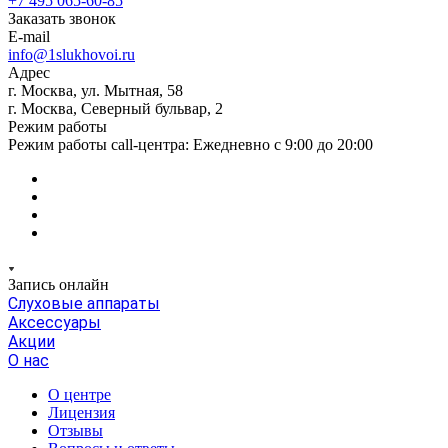
+7 495 065-60-85
Заказать звонок
E-mail
info@1slukhovoi.ru
Адрес
г. Москва, ул. Мытная, 58
г. Москва, Северный бульвар, 2
Режим работы
Режим работы call-центра: Ежедневно с 9:00 до 20:00
Запись онлайн
Слуховые аппараты
Аксессуары
Акции
О нас
О центре
Лицензия
Отзывы