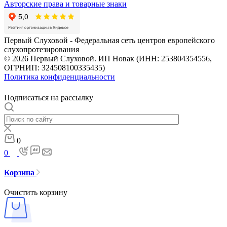
Авторские права и товарные знаки
Первый Слуховой - Федеральная сеть центров европейского
слухопротезирования
© 2026 Первый Слуховой. ИП Новак (ИНН: 253804354556,
ОГРНИП: 324508100335435)
Политика конфиденциальности
Подписаться на рассылку
0
0
Корзина
Очистить корзину