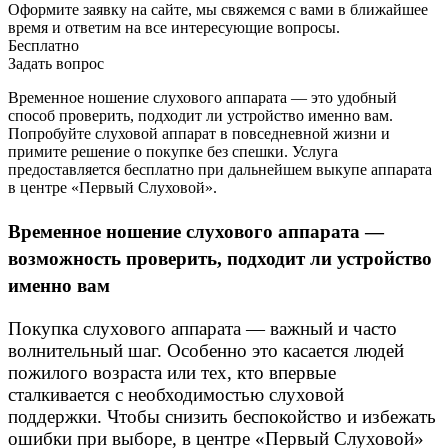
Оформите заявку на сайте, мы свяжемся с вами в ближайшее
время и ответим на все интересующие вопросы.
Бесплатно
Задать вопрос
Временное ношение слухового аппарата — это удобный
способ проверить, подходит ли устройство именно вам.
Попробуйте слуховой аппарат в повседневной жизни и
примите решение о покупке без спешки. Услуга
предоставляется бесплатно при дальнейшем выкупе аппарата
в центре «Первый Слуховой».
Временное ношение слухового аппарата —
возможность проверить, подходит ли устройство
именно вам
Покупка слухового аппарата — важный и часто
волнительный шаг. Особенно это касается людей
пожилого возраста или тех, кто впервые
сталкивается с необходимостью слуховой
поддержки. Чтобы снизить беспокойство и избежать
ошибки при выборе, в центре «Первый Слуховой»