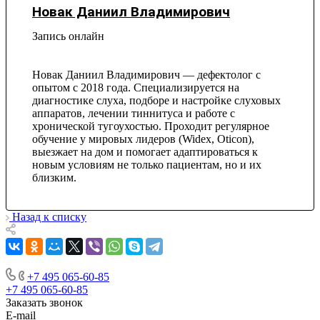
Новак Даниил Владимирович
Запись онлайн
Новак Даниил Владимирович — дефектолог с
опытом с 2018 года. Специализируется на
диагностике слуха, подборе и настройке слуховых
аппаратов, лечении тиннитуса и работе с
хронической тугоухостью. Проходит регулярное
обучение у мировых лидеров (Widex, Oticon),
выезжает на дом и помогает адаптироваться к
новым условиям не только пациентам, но и их
близким.
Назад к списку
+7 495 065-60-85
+7 495 065-60-85
Заказать звонок
E-mail