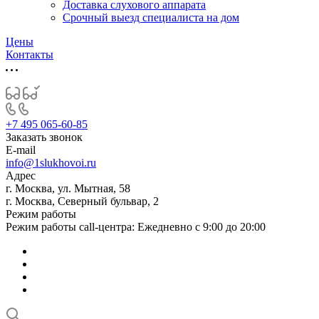
Доставка слухового аппарата
Срочный выезд специалиста на дом
Цены
Контакты
+7 495 065-60-85
Заказать звонок
E-mail
info@1slukhovoi.ru
Адрес
г. Москва, ул. Мытная, 58
г. Москва, Северный бульвар, 2
Режим работы
Режим работы call-центра: Ежедневно с 9:00 до 20:00