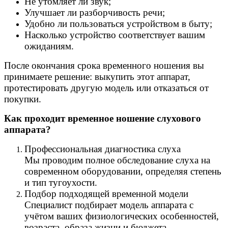
Не утомляет ли звук;
Улучшает ли разборчивость речи;
Удобно ли пользоваться устройством в быту;
Насколько устройство соответствует вашим
ожиданиям.
После окончания срока временного ношения вы
принимаете решение: выкупить этот аппарат,
протестировать другую модель или отказаться от
покупки.
Как проходит временное ношение слухового
аппарата?
Профессиональная диагностика слуха
Мы проводим полное обследование слуха на
современном оборудовании, определяя степень
и тип тугоухости.
Подбор подходящей временной модели
Специалист подбирает модель аппарата с
учётом ваших физиологических особенностей,
возраста, образа жизни и бюджета.