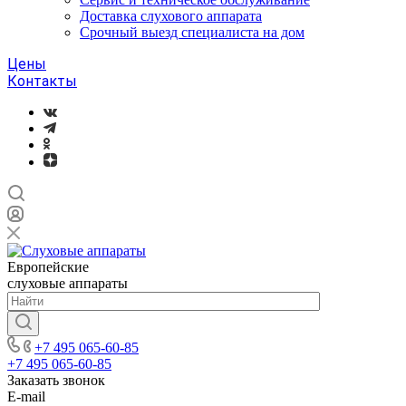
Доставка слухового аппарата
Срочный выезд специалиста на дом
Цены
Контакты
Европейские
слуховые аппараты
+7 495 065-60-85
+7 495 065-60-85
Заказать звонок
E-mail