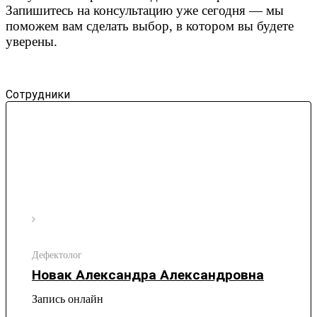
Запишитесь на консультацию уже сегодня — мы
поможем вам сделать выбор, в котором вы будете
уверены.
Сотрудники
Дефектолог
Новак Александра Александровна
Запись онлайн