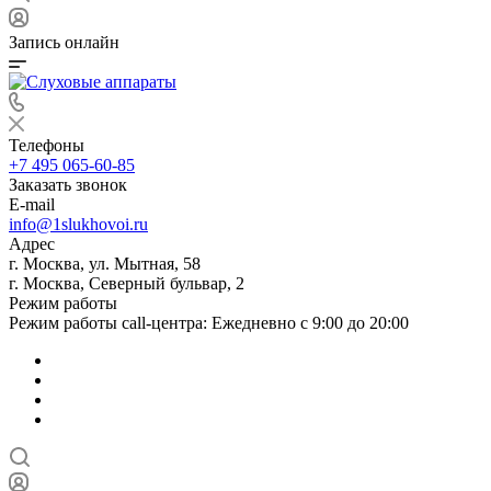
Запись онлайн
Телефоны
+7 495 065-60-85
Заказать звонок
E-mail
info@1slukhovoi.ru
Адрес
г. Москва, ул. Мытная, 58
г. Москва, Северный бульвар, 2
Режим работы
Режим работы call-центра: Ежедневно с 9:00 до 20:00