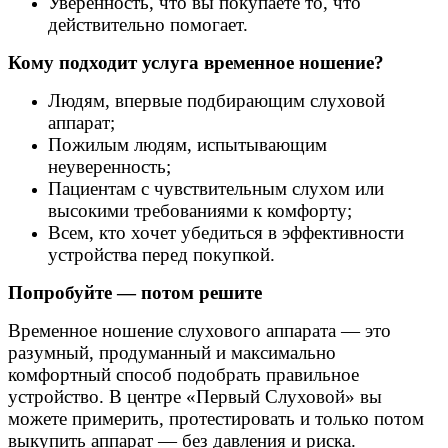
Уверенность, что вы покупаете то, что
действительно помогает.
Кому подходит услуга временное ношение?
Людям, впервые подбирающим слуховой
аппарат;
Пожилым людям, испытывающим
неуверенность;
Пациентам с чувствительным слухом или
высокими требованиями к комфорту;
Всем, кто хочет убедиться в эффективности
устройства перед покупкой.
Попробуйте — потом решите
Временное ношение слухового аппарата — это
разумный, продуманный и максимально
комфортный способ подобрать правильное
устройство. В центре «Первый Слуховой» вы
можете примерить, протестировать и только потом
выкупить аппарат — без давления и риска.