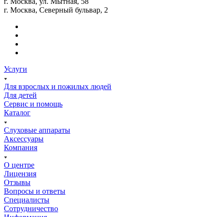
г. Москва, ул. Мытная, 58
г. Москва, Северный бульвар, 2
Услуги
Для взрослых и пожилых людей
Для детей
Сервис и помощь
Каталог
Слуховые аппараты
Аксессуары
Компания
О центре
Лицензия
Отзывы
Вопросы и ответы
Специалисты
Сотрудничество