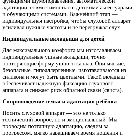
функциями шумоподавления, автоматической
адаптации, совместимостью с детскими аксессуарами
и обучающими системами. Важнейший этап —
индивидуальная настройка, чтобы слуховой аппарат
усиливал нужные частоты и не перегружал слух.
Индивидуальные вкладыши для детей
Для максимального комфорта мы изготавливаем
индивидуальные ушные вкладыши, точно
повторяющие форму ушного канала. Они мягкие,
безопасные, гипоаллергенные, изготавливаются из
силикона и могут быть цветными. Такой вкладыш
обеспечивает надёжную фиксацию слухового
аппарата и снижает риск обратной связи (свиста).
Сопровождение семьи и адаптация ребёнка
Носить слуховой аппарат — это не только
технический вопрос, но и эмоциональный. Мы
проводим поэтапную адаптацию, следим за
прогрессом, мягко наращиваем время ношения и