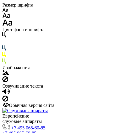
Размер шрифта
Цвет фона и шрифта
Изображения
Озвучивание текста
Обычная версия сайта
Европейские
слуховые аппараты
+7 495 065-60-85