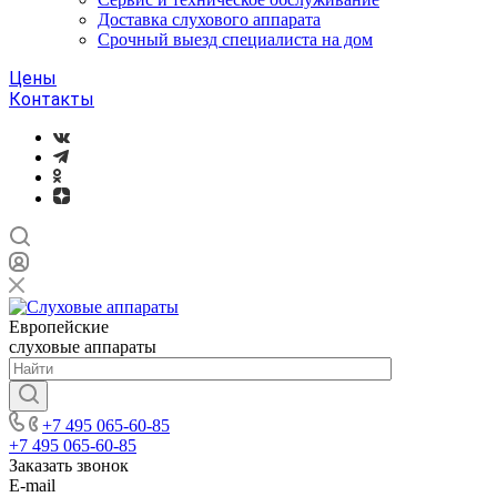
Доставка слухового аппарата
Срочный выезд специалиста на дом
Цены
Контакты
Европейские
слуховые аппараты
+7 495 065-60-85
+7 495 065-60-85
Заказать звонок
E-mail