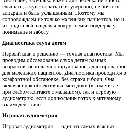
Мы знаем, насколько важно для ребёнка не просто
слышать, а чувствовать себя уверенно, не бояться
аппарата и быть услышанным. Поэтому мы
сопровождаем не только маленьких пациентов, но и
их родителей, создавая вокруг семьи поддержку,
понимание и заботу.
Диагностика слуха детям
Первый шаг к решению — точная диагностика. Мы
проводим обследование слуха детям разных
возрастов, используя оборудование, адаптированное
для маленьких пациентов. Диагностика проводится в
комфортной обстановке, без страха и боли. Она
включает как объективные методики (в том числе
при слабом контакте с малышом), так и игровую
аудиометрию, если дошкольник готов к активному
взаимодействию.
Игровая аудиометрия
Игровая аудиометрия — один из самых важных