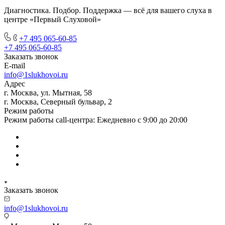
Диагностика. Подбор. Поддержка — всё для вашего слуха в
центре «Первый Слуховой»
+7 495 065-60-85
+7 495 065-60-85
Заказать звонок
E-mail
info@1slukhovoi.ru
Адрес
г. Москва, ул. Мытная, 58
г. Москва, Северный бульвар, 2
Режим работы
Режим работы call-центра: Ежедневно с 9:00 до 20:00
Заказать звонок
info@1slukhovoi.ru