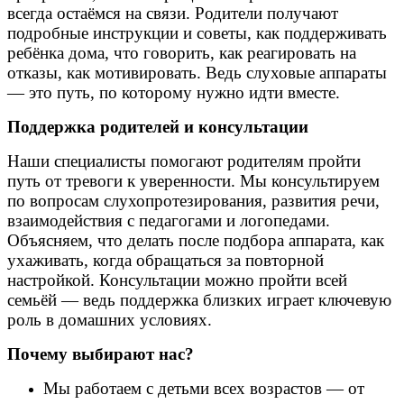
всегда остаёмся на связи. Родители получают
подробные инструкции и советы, как поддерживать
ребёнка дома, что говорить, как реагировать на
отказы, как мотивировать. Ведь слуховые аппараты
— это путь, по которому нужно идти вместе.
Поддержка родителей и консультации
Наши специалисты помогают родителям пройти
путь от тревоги к уверенности. Мы консультируем
по вопросам слухопротезирования, развития речи,
взаимодействия с педагогами и логопедами.
Объясняем, что делать после подбора аппарата, как
ухаживать, когда обращаться за повторной
настройкой. Консультации можно пройти всей
семьёй — ведь поддержка близких играет ключевую
роль в домашних условиях.
Почему выбирают нас?
Мы работаем с детьми всех возрастов — от