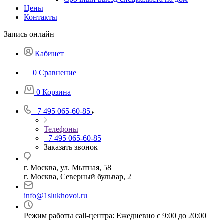
Цены
Контакты
Запись онлайн
Кабинет
0
Сравнение
0
Корзина
+7 495 065-60-85
Телефоны
+7 495 065-60-85
Заказать звонок
г. Москва, ул. Мытная, 58
г. Москва, Северный бульвар, 2
info@1slukhovoi.ru
Режим работы call-центра: Ежедневно с 9:00 до 20:00