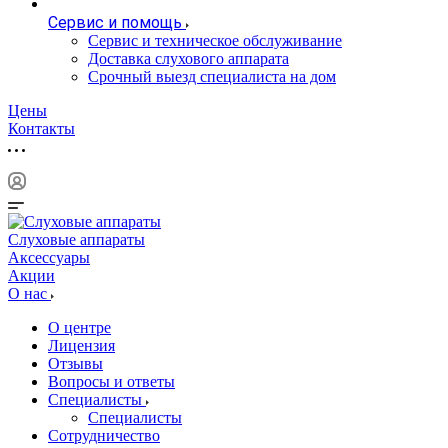
Сервис и помощь
Сервис и техническое обслуживание
Доставка слухового аппарата
Срочный выезд специалиста на дом
Цены
Контакты
Слуховые аппараты
Аксессуары
Акции
О нас
О центре
Лицензия
Отзывы
Вопросы и ответы
Специалисты
Специалисты
Сотрудничество