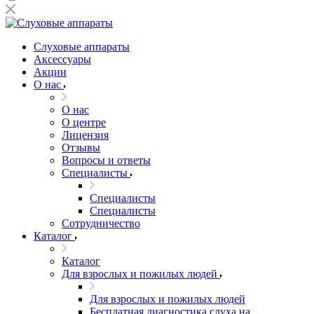
Слуховые аппараты
Аксессуары
Акции
О нас
О нас
О центре
Лицензия
Отзывы
Вопросы и ответы
Специалисты
Специалисты
Специалисты
Сотрудничество
Каталог
Каталог
Для взрослых и пожилых людей
Для взрослых и пожилых людей
Бесплатная диагностика слуха на