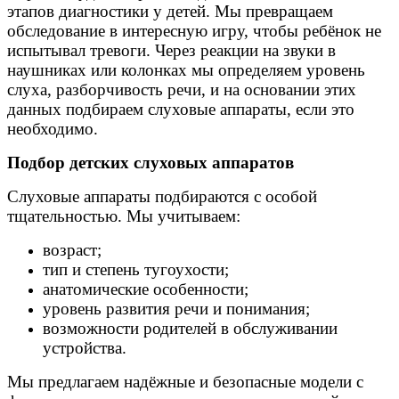
этапов диагностики у детей. Мы превращаем
обследование в интересную игру, чтобы ребёнок не
испытывал тревоги. Через реакции на звуки в
наушниках или колонках мы определяем уровень
слуха, разборчивость речи, и на основании этих
данных подбираем слуховые аппараты, если это
необходимо.
Подбор детских слуховых аппаратов
Слуховые аппараты подбираются с особой
тщательностью. Мы учитываем:
возраст;
тип и степень тугоухости;
анатомические особенности;
уровень развития речи и понимания;
возможности родителей в обслуживании
устройства.
Мы предлагаем надёжные и безопасные модели с