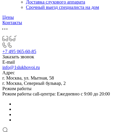
Доставка слухового аппарата
Срочный выезд специалиста на дом
Цены
Контакты
+7 495 065-60-85
Заказать звонок
E-mail
info@1slukhovoi.ru
Адрес
г. Москва, ул. Мытная, 58
г. Москва, Северный бульвар, 2
Режим работы
Режим работы call-центра: Ежедневно с 9:00 до 20:00