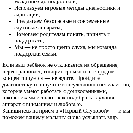
младенцев до подростков;
Используем игровые методы диагностики и
адаптации;
Предлагаем безопасные и современные
слуховые аппараты;
Помогаем родителям понять, принять и
поддержать;
Мы — не просто центр слуха, мы команда
поддержки семьи.
Если ваш ребёнок не откликается на обращение,
переспрашивает, говорит громко или с трудом
концентрируется — не ждите. Пройдите
диагностику и получите консультацию специалистов,
которые умеют работать с дошкольниками,
школьниками и знают, как подобрать слуховой
аппарат с вниманием и любовью.
Запишитесь на приём в «Первый Слуховой» — и мы
поможем вашему малышу снова услышать мир.