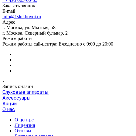
+7 495 065-60-85
Заказать звонок
E-mail
info@1slukhovoi.ru
Адрес
г. Москва, ул. Мытная, 58
г. Москва, Северный бульвар, 2
Режим работы
Режим работы call-центра: Ежедневно с 9:00 до 20:00
Запись онлайн
Слуховые аппараты
Аксессуары
Акции
О нас
О центре
Лицензия
Отзывы