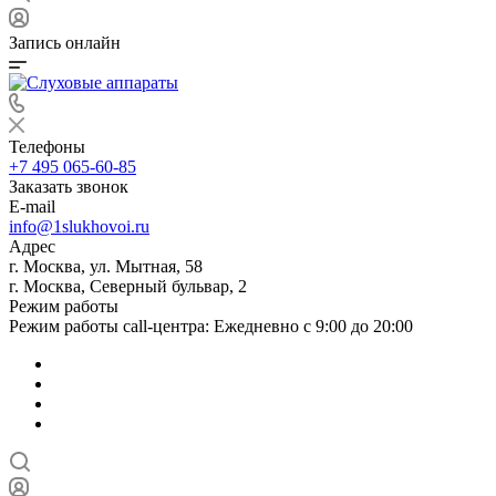
Запись онлайн
Телефоны
+7 495 065-60-85
Заказать звонок
E-mail
info@1slukhovoi.ru
Адрес
г. Москва, ул. Мытная, 58
г. Москва, Северный бульвар, 2
Режим работы
Режим работы call-центра: Ежедневно с 9:00 до 20:00