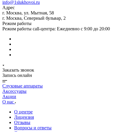
info@1slukhovoi.ru
Адрес
г. Москва, ул. Мытная, 58
г. Москва, Северный бульвар, 2
Режим работы
Режим работы call-центра: Ежедневно с 9:00 до 20:00
Заказать звонок
Запись онлайн
Слуховые аппараты
Аксессуары
Акции
О нас
О центре
Лицензия
Отзывы
Вопросы и ответы