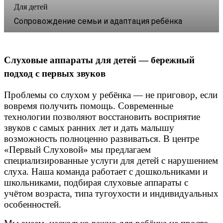
Для детей
Сопровождение семьи и адаптация ребёнка
Слуховые аппараты для детей — бережный
подход с первых звуков
Проблемы со слухом у ребёнка — не приговор, если
вовремя получить помощь. Современные
технологии позволяют восстановить восприятие
звуков с самых ранних лет и дать малышу
возможность полноценно развиваться. В центре
«Первый Слуховой» мы предлагаем
специализированные услуги для детей с нарушением
слуха. Наша команда работает с дошкольниками и
школьниками, подбирая слуховые аппараты с
учётом возраста, типа тугоухости и индивидуальных
особенностей.