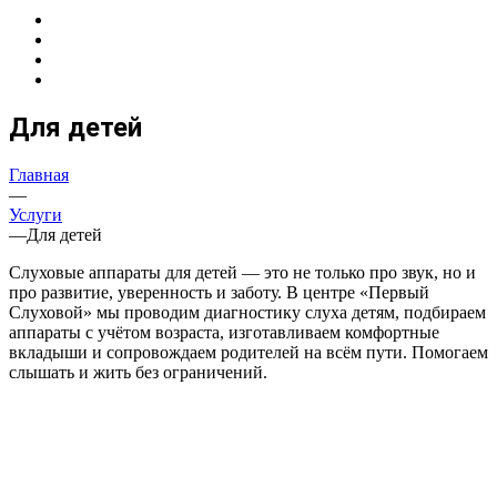
Для детей
Главная
—
Услуги
—
Для детей
Слуховые аппараты для детей — это не только про звук, но и
про развитие, уверенность и заботу. В центре «Первый
Слуховой» мы проводим диагностику слуха детям, подбираем
аппараты с учётом возраста, изготавливаем комфортные
вкладыши и сопровождаем родителей на всём пути. Помогаем
слышать и жить без ограничений.