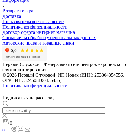
Информация
Возврат товара
Доставка
Пользовательское соглашение
Политика конфиденциальности
Договор-оферта интернет-магазина
Согласие на обработку персональных данных
Авторские права и товарные знаки
Первый Слуховой - Федеральная сеть центров европейского
слухопротезирования
© 2026 Первый Слуховой. ИП Новак (ИНН: 253804354556,
ОГРНИП: 324508100335435)
Политика конфиденциальности
Подписаться на рассылку
0
0