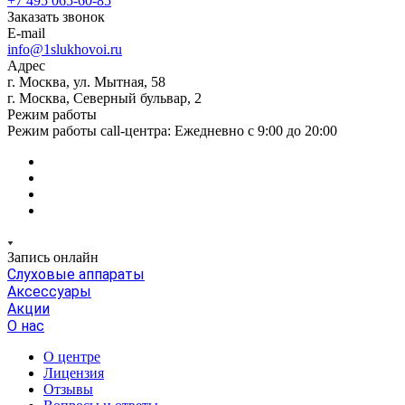
+7 495 065-60-85
Заказать звонок
E-mail
info@1slukhovoi.ru
Адрес
г. Москва, ул. Мытная, 58
г. Москва, Северный бульвар, 2
Режим работы
Режим работы call-центра: Ежедневно с 9:00 до 20:00
Запись онлайн
Слуховые аппараты
Аксессуары
Акции
О нас
О центре
Лицензия
Отзывы