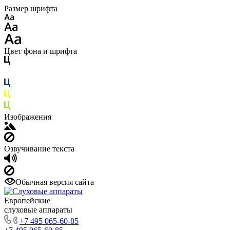
Размер шрифта
Цвет фона и шрифта
Изображения
Озвучивание текста
Обычная версия сайта
Европейские
слуховые аппараты
+7 495 065-60-85