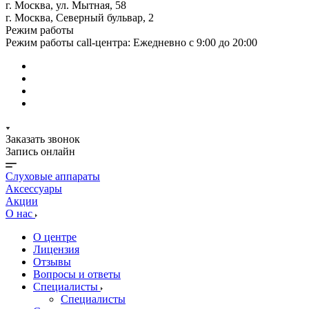
г. Москва, ул. Мытная, 58
г. Москва, Северный бульвар, 2
Режим работы
Режим работы call-центра: Ежедневно с 9:00 до 20:00
Заказать звонок
Запись онлайн
Слуховые аппараты
Аксессуары
Акции
О нас
О центре
Лицензия
Отзывы
Вопросы и ответы
Специалисты
Специалисты