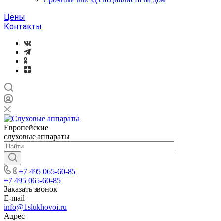
Цены
Контакты
Европейские
слуховые аппараты
+7 495 065-60-85
+7 495 065-60-85
Заказать звонок
E-mail
info@1slukhovoi.ru
Адрес