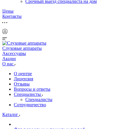
Срочный выезд специалиста на дом
Цены
Контакты
Слуховые аппараты
Аксессуары
Акции
О нас
О центре
Лицензия
Отзывы
Вопросы и ответы
Специалисты
Специалисты
Сотрудничество
Каталог