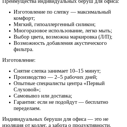
Преимущества индивидуальных беруш для офиса:
Изготовление по слепку — максимальный
комфорт;
Мягкий, гипоаллергенный силикон;
Многоразовое использование, легко мыть;
Выбор цвета, возможна маркировка (Л/П);
Возможность добавления акустического
фильтра.
Изготовление:
Снятие слепка занимает 10–15 минут;
Производство — 2–5 рабочих дней;
Опытные специалисты центра «Первый
Слуховой»;
Самовывоз или доставка;
Гарантия: если не подойдут — бесплатно
переделаем.
Индивидуальных беруши для офиса — это не
изоляция от коллег, а забота о продуктивности.