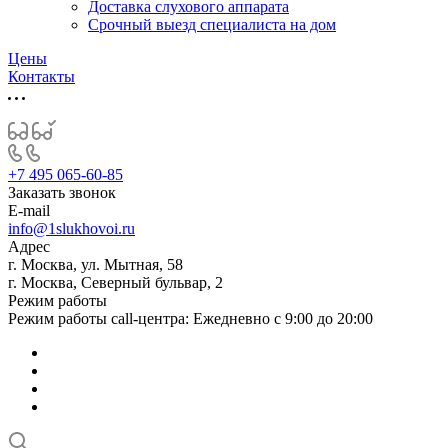
Доставка слухового аппарата
Срочный выезд специалиста на дом
Цены
Контакты
+7 495 065-60-85
Заказать звонок
E-mail
info@1slukhovoi.ru
Адрес
г. Москва, ул. Мытная, 58
г. Москва, Северный бульвар, 2
Режим работы
Режим работы call-центра: Ежедневно с 9:00 до 20:00