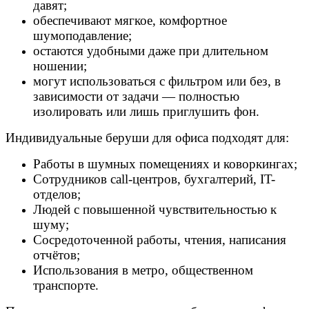
давят;
обеспечивают мягкое, комфортное
шумоподавление;
остаются удобными даже при длительном
ношении;
могут использоваться с фильтром или без, в
зависимости от задачи — полностью
изолировать или лишь приглушить фон.
Индивидуальные беруши для офиса подходят для:
Работы в шумных помещениях и коворкингах;
Сотрудников call-центров, бухгалтерий, IT-
отделов;
Людей с повышенной чувствительностью к
шуму;
Сосредоточенной работы, чтения, написания
отчётов;
Использования в метро, общественном
транспорте.