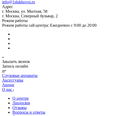
info@1slukhovoi.ru
Адрес
г. Москва, ул. Мытная, 58
г. Москва, Северный бульвар, 2
Режим работы
Режим работы call-центра: Ежедневно с 9:00 до 20:00
Заказать звонок
Запись онлайн
Слуховые аппараты
Аксессуары
Акции
О нас
О центре
Лицензия
Отзывы
Вопросы и ответы