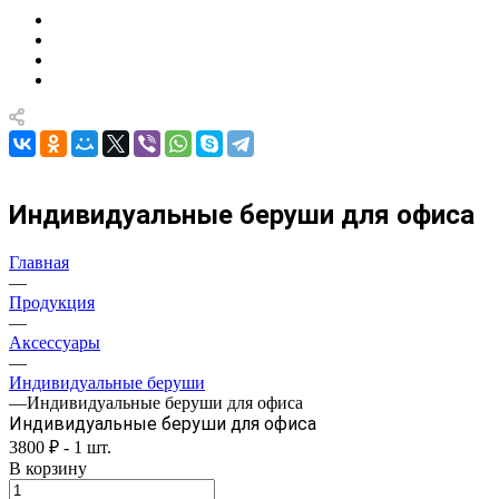
Индивидуальные беруши для офиса
Главная
—
Продукция
—
Аксессуары
—
Индивидуальные беруши
—
Индивидуальные беруши для офиса
Индивидуальные беруши для офиса
3800 ₽ - 1 шт.
В корзину