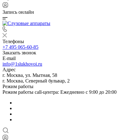
Запись онлайн
Телефоны
+7 495 065-60-85
Заказать звонок
E-mail
info@1slukhovoi.ru
Адрес
г. Москва, ул. Мытная, 58
г. Москва, Северный бульвар, 2
Режим работы
Режим работы call-центра: Ежедневно с 9:00 до 20:00