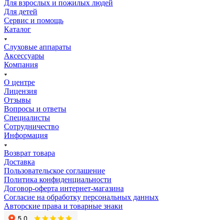
Для взрослых и пожилых людей
Для детей
Сервис и помощь
Каталог
Слуховые аппараты
Аксессуары
Компания
О центре
Лицензия
Отзывы
Вопросы и ответы
Специалисты
Сотрудничество
Информация
Возврат товара
Доставка
Пользовательское соглашение
Политика конфиденциальности
Договор-оферта интернет-магазина
Согласие на обработку персональных данных
Авторские права и товарные знаки