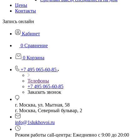
Цены
Контакты
Запись онлайн
Кабинет
0
Сравнение
0
Корзина
+7 495 065-60-85
Телефоны
+7 495 065-60-85
Заказать звонок
г. Москва, ул. Мытная, 58
г. Москва, Северный бульвар, 2
info@1slukhovoi.ru
Режим работы call-центра: Ежедневно с 9:00 до 20:00