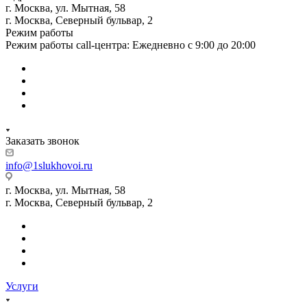
г. Москва, ул. Мытная, 58
г. Москва, Северный бульвар, 2
Режим работы
Режим работы call-центра: Ежедневно с 9:00 до 20:00
Заказать звонок
info@1slukhovoi.ru
г. Москва, ул. Мытная, 58
г. Москва, Северный бульвар, 2
Услуги