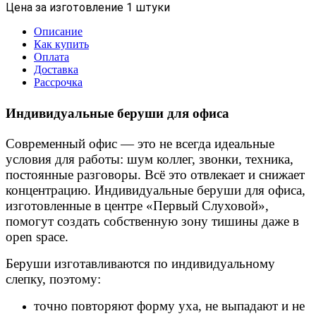
Цена за изготовление 1 штуки
Описание
Как купить
Оплата
Доставка
Рассрочка
Индивидуальные беруши для офиса
Современный офис — это не всегда идеальные
условия для работы: шум коллег, звонки, техника,
постоянные разговоры. Всё это отвлекает и снижает
концентрацию. Индивидуальные беруши для офиса,
изготовленные в центре «Первый Слуховой»,
помогут создать собственную зону тишины даже в
open space.
Беруши изготавливаются по индивидуальному
слепку, поэтому:
точно повторяют форму уха, не выпадают и не