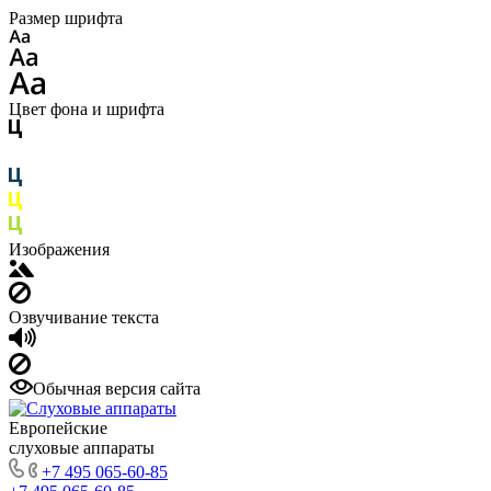
Размер шрифта
Цвет фона и шрифта
Изображения
Озвучивание текста
Обычная версия сайта
Европейские
слуховые аппараты
+7 495 065-60-85