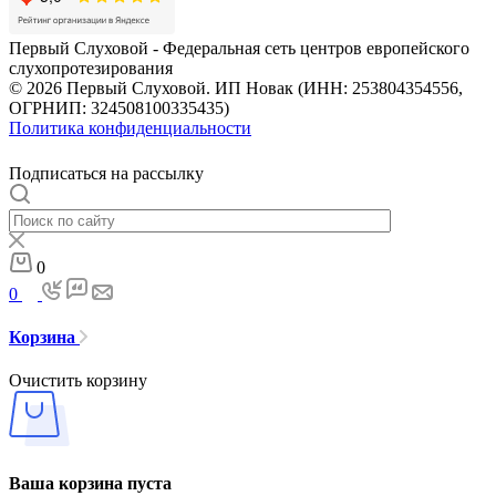
Первый Слуховой - Федеральная сеть центров европейского
слухопротезирования
© 2026 Первый Слуховой. ИП Новак (ИНН: 253804354556,
ОГРНИП: 324508100335435)
Политика конфиденциальности
Подписаться на рассылку
0
0
Корзина
Очистить корзину
Ваша корзина пуста