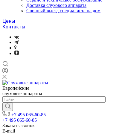
Доставка слухового аппарата
Срочный выезд специалиста на дом
Цены
Контакты
Европейские
слуховые аппараты
+7 495 065-60-85
+7 495 065-60-85
Заказать звонок
E-mail