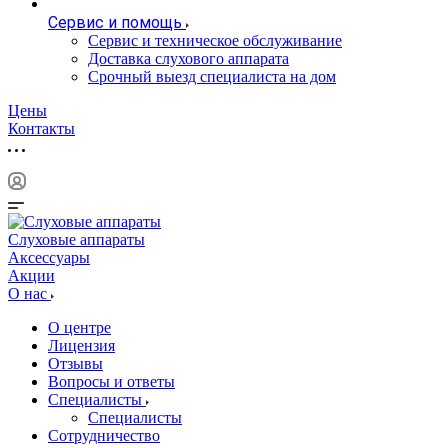
Сервис и помощь
Сервис и техническое обслуживание
Доставка слухового аппарата
Срочный выезд специалиста на дом
Цены
Контакты
Слуховые аппараты
Аксессуары
Акции
О нас
О центре
Лицензия
Отзывы
Вопросы и ответы
Специалисты
Специалисты
Сотрудничество