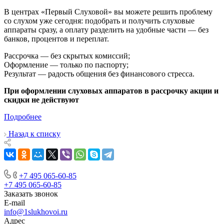
В центрах «Первый Слуховой» вы можете решить проблему
со слухом уже сегодня: подобрать и получить слуховые
аппараты сразу, а оплату разделить на удобные части — без
банков, процентов и переплат.
Рассрочка — без скрытых комиссий;
Оформление — только по паспорту;
Результат — радость общения без финансового стресса.
При оформлении слуховых аппаратов в рассрочку акции и
скидки не действуют
Подробнее
Назад к списку
+7 495 065-60-85
+7 495 065-60-85
Заказать звонок
E-mail
info@1slukhovoi.ru
Адрес