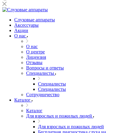
Слуховые аппараты
Аксессуары
Акции
О нас
О нас
О центре
Лицензия
Отзывы
Вопросы и ответы
Специалисты
Специалисты
Специалисты
Сотрудничество
Каталог
Каталог
Для взрослых и пожилых людей
Для взрослых и пожилых людей
Бесплатная диагностика слуха на