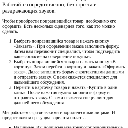
Работайте сосредоточенно, без стресса и
раздражающих звуков.
Чтобы приобрести понравившийся товар, необходимо его
оформить. Есть несколько сценариев того, как это можно
сделать.
Выбрать понравившийся товар и нажать кнопку
«Заказать». При оформлении заказа заполнить форму.
Затем вам перезвонит специалист, чтобы подтвердить
ваше согласие на совершение покупки.
Выбрать понравившийся товар и нажать кнопку «В
корзину». Затем перейти в корзину и нажать «Оформить
заказ». Далее заполнить форму с контактными данными
и отправить заявку. С вами свяжется специалист для
дальнейшего обсуждения.
Перейти в карточку товара и нажать «Купить в один
клик». После нажатия нужно заполнить форму и
отправить заявку. С вами свяжется специалист для
дальнейшего обсуждения.
Мы работаем с физическими и юридическими лицами. И
предоставляем сразу два варианта оплаты.
Наличные. Вы подписываете товаросопроводительные