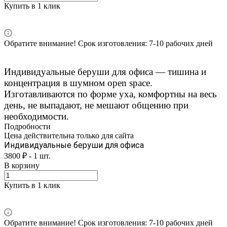
Купить в 1 клик
Обратите внимание! Срок изготовления: 7-10 рабочих дней
Индивидуальные беруши для офиса — тишина и
концентрация в шумном open space.
Изготавливаются по форме уха, комфортны на весь
день, не выпадают, не мешают общению при
необходимости.
Подробности
Цена действительна только для сайта
Индивидуальные беруши для офиса
3800 ₽ - 1 шт.
В корзину
Купить в 1 клик
Обратите внимание! Срок изготовления: 7-10 рабочих дней