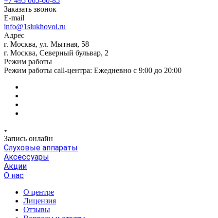
+7 495 065-60-85
Заказать звонок
E-mail
info@1slukhovoi.ru
Адрес
г. Москва, ул. Мытная, 58
г. Москва, Северный бульвар, 2
Режим работы
Режим работы call-центра: Ежедневно с 9:00 до 20:00
Запись онлайн
Слуховые аппараты
Аксессуары
Акции
О нас
О центре
Лицензия
Отзывы