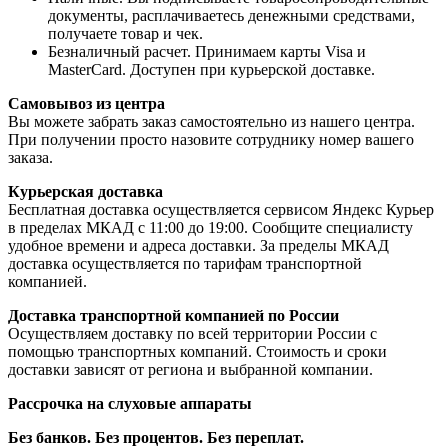
документы, расплачиваетесь денежными средствами,
получаете товар и чек.
Безналичный расчет. Принимаем карты Visa и
MasterCard. Доступен при курьерской доставке.
Самовывоз из центра
Вы можете забрать заказ самостоятельно из нашего центра.
При получении просто назовите сотруднику номер вашего
заказа.
Курьерская доставка
Бесплатная доставка осуществляется сервисом Яндекс Курьер
в пределах МКАД с 11:00 до 19:00. Сообщите специалисту
удобное времени и адреса доставки. За пределы МКАД
доставка осуществляется по тарифам транспортной
компанией.
Доставка транспортной компанией по России
Осуществляем доставку по всей территории России с
помощью транспортных компаний. Стоимость и сроки
доставки зависят от региона и выбранной компании.
Рассрочка на слуховые аппараты
Без банков. Без процентов. Без переплат.