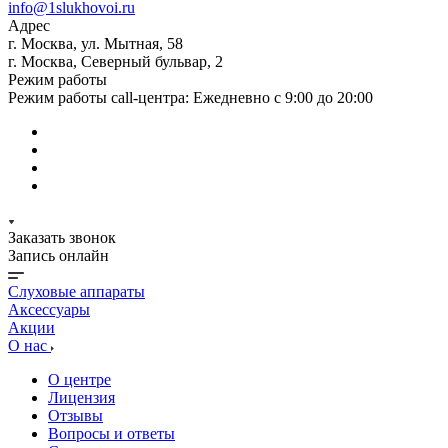
info@1slukhovoi.ru
Адрес
г. Москва, ул. Мытная, 58
г. Москва, Северный бульвар, 2
Режим работы
Режим работы call-центра: Ежедневно с 9:00 до 20:00
Заказать звонок
Запись онлайн
Слуховые аппараты
Аксессуары
Акции
О нас
О центре
Лицензия
Отзывы
Вопросы и ответы