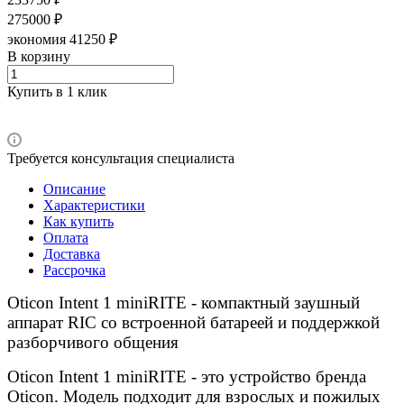
275000 ₽
экономия 41250 ₽
В корзину
Купить в 1 клик
Требуется консультация специалиста
Описание
Характеристики
Как купить
Оплата
Доставка
Рассрочка
Oticon Intent 1 miniRITE - компактный заушный
аппарат RIC со встроенной батареей и поддержкой
разборчивого общения
Oticon Intent 1 miniRITE - это устройство бренда
Oticon. Модель подходит для взрослых и пожилых