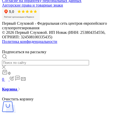
Согласие на обработку персональных данных
Авторские права и товарные знаки
Первый Слуховой - Федеральная сеть центров европейского
слухопротезирования
© 2026 Первый Слуховой. ИП Новак (ИНН: 253804354556,
ОГРНИП: 324508100335435)
Политика конфиденциальности
Подписаться на рассылку
0
0
Корзина
Очистить корзину