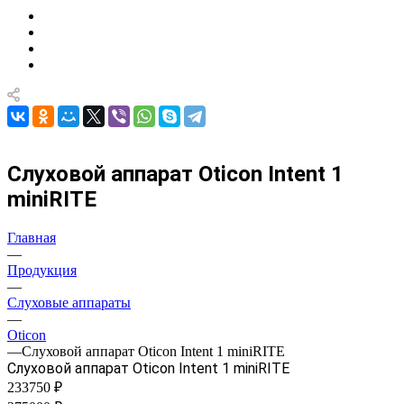
Слуховой аппарат Oticon Intent 1
miniRITE
Главная
—
Продукция
—
Слуховые аппараты
—
Oticon
—
Слуховой аппарат Oticon Intent 1 miniRITE
Слуховой аппарат Oticon Intent 1 miniRITE
233750 ₽