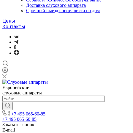
Доставка слухового аппарата
Срочный выезд специалиста на дом
Цены
Контакты
Европейские
слуховые аппараты
+7 495 065-60-85
+7 495 065-60-85
Заказать звонок
E-mail