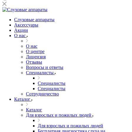
Слуховые аппараты
Аксессуары
Акции
О нас
О нас
О центре
Лицензия
Отзывы
Вопросы и ответы
Специалисты
Специалисты
Специалисты
Сотрудничество
Каталог
Каталог
Для взрослых и пожилых людей
Для взрослых и пожилых людей
Бесплатная диагностика слуха на