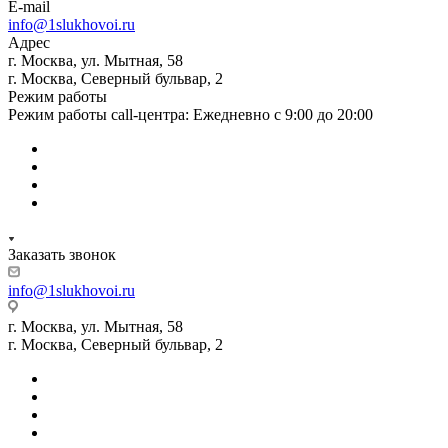
E-mail
info@1slukhovoi.ru
Адрес
г. Москва, ул. Мытная, 58
г. Москва, Северный бульвар, 2
Режим работы
Режим работы call-центра: Ежедневно с 9:00 до 20:00
Заказать звонок
info@1slukhovoi.ru
г. Москва, ул. Мытная, 58
г. Москва, Северный бульвар, 2