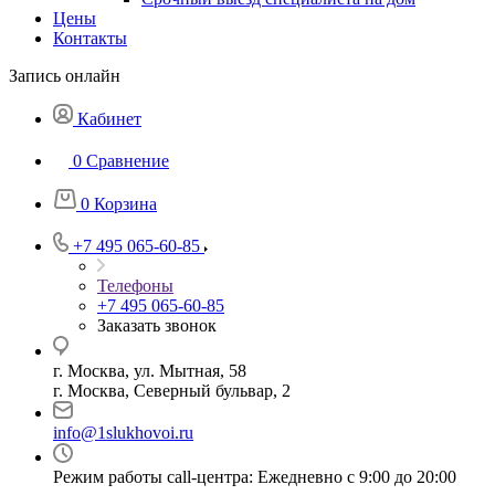
Цены
Контакты
Запись онлайн
Кабинет
0
Сравнение
0
Корзина
+7 495 065-60-85
Телефоны
+7 495 065-60-85
Заказать звонок
г. Москва, ул. Мытная, 58
г. Москва, Северный бульвар, 2
info@1slukhovoi.ru
Режим работы call-центра: Ежедневно с 9:00 до 20:00