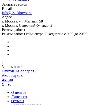
+7 495 065-60-85
Заказать звонок
E-mail
info@1slukhovoi.ru
Адрес
г. Москва, ул. Мытная, 58
г. Москва, Северный бульвар, 2
Режим работы
Режим работы call-центра: Ежедневно с 9:00 до 20:00
Запись онлайн
Слуховые аппараты
Аксессуары
Акции
О нас
О центре
Лицензия
Отзывы