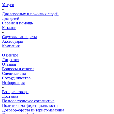
Услуги
Для взрослых и пожилых людей
Для детей
Сервис и помощь
Каталог
Слуховые аппараты
Аксессуары
Компания
О центре
Лицензия
Отзывы
Вопросы и ответы
Специалисты
Сотрудничество
Информация
Возврат товара
Доставка
Пользовательское соглашение
Политика конфиденциальности
Договор-оферта интернет-магазина