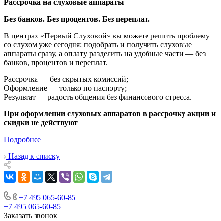
Рассрочка на слуховые аппараты
Без банков. Без процентов. Без переплат.
В центрах «Первый Слуховой» вы можете решить проблему
со слухом уже сегодня: подобрать и получить слуховые
аппараты сразу, а оплату разделить на удобные части — без
банков, процентов и переплат.
Рассрочка — без скрытых комиссий;
Оформление — только по паспорту;
Результат — радость общения без финансового стресса.
При оформлении слуховых аппаратов в рассрочку акции и
скидки не действуют
Подробнее
Назад к списку
+7 495 065-60-85
+7 495 065-60-85
Заказать звонок