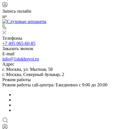
Запись онлайн
Телефоны
+7 495 065-60-85
Заказать звонок
E-mail
info@1slukhovoi.ru
Адрес
г. Москва, ул. Мытная, 58
г. Москва, Северный бульвар, 2
Режим работы
Режим работы call-центра: Ежедневно с 9:00 до 20:00