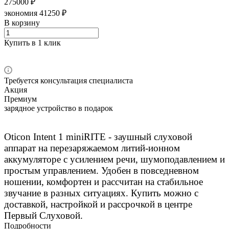
275000 ₽
экономия 41250 ₽
В корзину
Купить в 1 клик
Требуется консультация специалиста
Акция
Премиум
зарядное устройство в подарок
Oticon Intent 1 miniRITE - заушный слуховой
аппарат на перезаряжаемом литий-ионном
аккумуляторе с усилением речи, шумоподавлением и
простым управлением. Удобен в повседневном
ношении, комфортен и рассчитан на стабильное
звучание в разных ситуациях. Купить можно с
доставкой, настройкой и рассрочкой в центре
Первый Слуховой.
Подробности