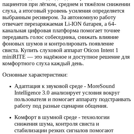
пациентов при лёгком, среднем и тяжёлом снижении
слуха, а итоговый уровень усиления определяется
выбранным ресивером. За автономную работу
отвечает перезаряжаемая Li-ION батарея, а 64-
канальная цифровая платформа помогает точнее
передавать голос собеседника, снижать влияние
фоновых шумов и контролировать появление
свиста. Купить слуховой аппарат Oticon Intent 1
miniRITE — это надёжное и доступное решение для
комфортного слуха каждый день.
Основные характеристики:
Адаптация к звуковой среде - MoreSound
Intelligence 3.0 анализирует условия вокруг
пользователя и помогает аппарату подстраивать
работу под разные сценарии общения.
Комфорт в шумной среде - технологии
снижения шума, контроля свиста и
стабилизации резких сигналов помогают