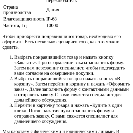
переключатель
Страна
Дания
производства
Влагозащищенность
IP-68
Частота, Гц
10000
Чтобы приобрести понравившийся товар, необходимо его
оформить. Есть несколько сценариев того, как это можно
сделать.
Выбрать понравившийся товар и нажать кнопку
«Заказать». При оформлении заказа заполнить форму.
Затем вам перезвонит специалист, чтобы подтвердить
ваше согласие на совершение покупки.
Выбрать понравившийся товар и нажать кнопку «В
корзину». Затем перейти в корзину и нажать «Оформить
заказ». Далее заполнить форму с контактными данными
и отправить заявку. С вами свяжется специалист для
дальнейшего обсуждения.
Перейти в карточку товара и нажать «Купить в один
клик». После нажатия нужно заполнить форму и
отправить заявку. С вами свяжется специалист для
дальнейшего обсуждения.
Мы работаем с физическими и юридическими лицами. И