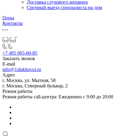
Доставка слухового аппарата
Срочный выезд специалиста на дом
Цены
Контакты
+7 495 065-60-85
Заказать звонок
E-mail
info@1slukhovoi.ru
Адрес
г. Москва, ул. Мытная, 58
г. Москва, Северный бульвар, 2
Режим работы
Режим работы call-центра: Ежедневно с 9:00 до 20:00