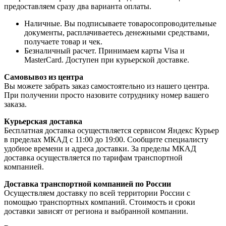
предоставляем сразу два варианта оплаты.
Наличные. Вы подписываете товаросопроводительные
документы, расплачиваетесь денежными средствами,
получаете товар и чек.
Безналичный расчет. Принимаем карты Visa и
MasterCard. Доступен при курьерской доставке.
Самовывоз из центра
Вы можете забрать заказ самостоятельно из нашего центра.
При получении просто назовите сотруднику номер вашего
заказа.
Курьерская доставка
Бесплатная доставка осуществляется сервисом Яндекс Курьер
в пределах МКАД с 11:00 до 19:00. Сообщите специалисту
удобное времени и адреса доставки. За пределы МКАД
доставка осуществляется по тарифам транспортной
компанией.
Доставка транспортной компанией по России
Осуществляем доставку по всей территории России с
помощью транспортных компаний. Стоимость и сроки
доставки зависят от региона и выбранной компании.