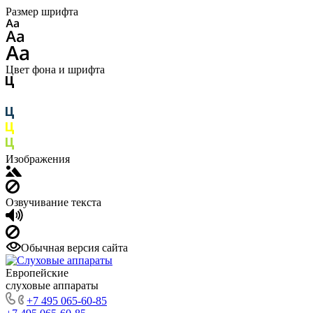
Размер шрифта
Цвет фона и шрифта
Изображения
Озвучивание текста
Обычная версия сайта
Европейские
слуховые аппараты
+7 495 065-60-85