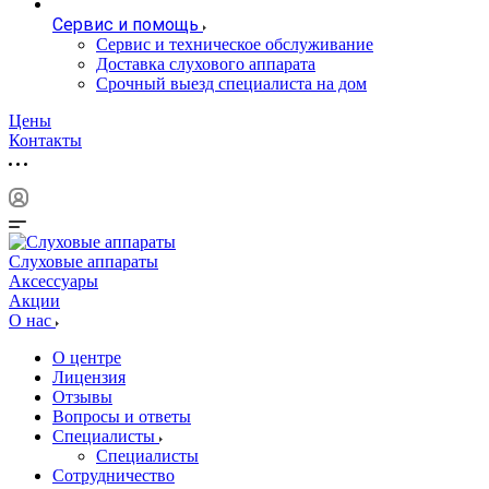
Сервис и помощь
Сервис и техническое обслуживание
Доставка слухового аппарата
Срочный выезд специалиста на дом
Цены
Контакты
Слуховые аппараты
Аксессуары
Акции
О нас
О центре
Лицензия
Отзывы
Вопросы и ответы
Специалисты
Специалисты
Сотрудничество