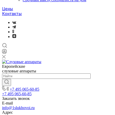
Цены
Контакты
Европейские
слуховые аппараты
+7 495 065-60-85
+7 495 065-60-85
Заказать звонок
E-mail
info@1slukhovoi.ru
Адрес