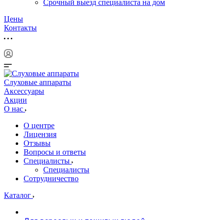
Срочный выезд специалиста на дом
Цены
Контакты
Слуховые аппараты
Аксессуары
Акции
О нас
О центре
Лицензия
Отзывы
Вопросы и ответы
Специалисты
Специалисты
Сотрудничество
Каталог