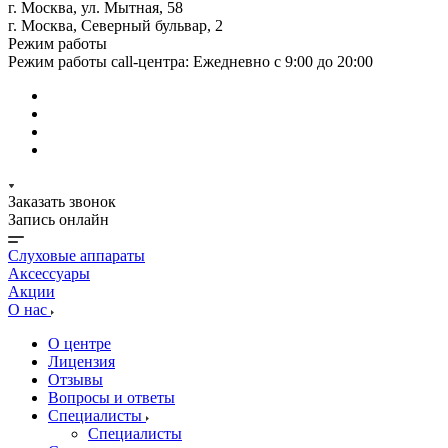
г. Москва, ул. Мытная, 58
г. Москва, Северный бульвар, 2
Режим работы
Режим работы call-центра: Ежедневно с 9:00 до 20:00
Заказать звонок
Запись онлайн
Слуховые аппараты
Аксессуары
Акции
О нас
О центре
Лицензия
Отзывы
Вопросы и ответы
Специалисты
Специалисты