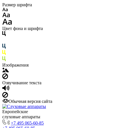
Размер шрифта
Цвет фона и шрифта
Изображения
Озвучивание текста
Обычная версия сайта
Европейские
слуховые аппараты
+7 495 065-60-85