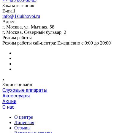
+7 495 065-60-85
Заказать звонок
E-mail
info@1slukhovoi.ru
Адрес
г. Москва, ул. Мытная, 58
г. Москва, Северный бульвар, 2
Режим работы
Режим работы call-центра: Ежедневно с 9:00 до 20:00
Запись онлайн
Слуховые аппараты
Аксессуары
Акции
О нас
О центре
Лицензия
Отзывы