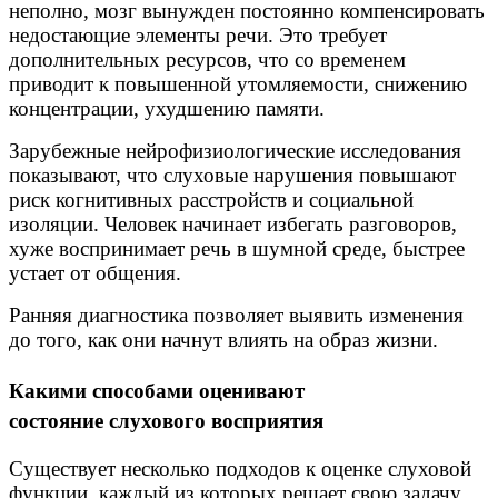
неполно, мозг вынужден постоянно компенсировать
недостающие элементы речи. Это требует
дополнительных ресурсов, что со временем
приводит к повышенной утомляемости, снижению
концентрации, ухудшению памяти.
Зарубежные нейрофизиологические исследования
показывают, что слуховые нарушения повышают
риск когнитивных расстройств и социальной
изоляции. Человек начинает избегать разговоров,
хуже воспринимает речь в шумной среде, быстрее
устает от общения.
Ранняя диагностика позволяет выявить изменения
до того, как они начнут влиять на образ жизни.
Какими способами оценивают
состояние слухового восприятия
Существует несколько подходов к оценке слуховой
функции, каждый из которых решает свою задачу.