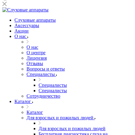
Слуховые аппараты
Аксессуары
Акции
О нас
О нас
О центре
Лицензия
Отзывы
Вопросы и ответы
Специалисты
Специалисты
Специалисты
Сотрудничество
Каталог
Каталог
Для взрослых и пожилых людей
Для взрослых и пожилых людей
Бесплатная диагностика слуха на