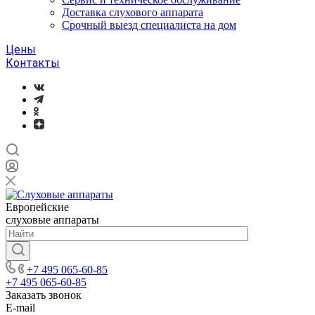
Доставка слухового аппарата
Срочный выезд специалиста на дом
Цены
Контакты
Европейские
слуховые аппараты
+7 495 065-60-85
+7 495 065-60-85
Заказать звонок
E-mail