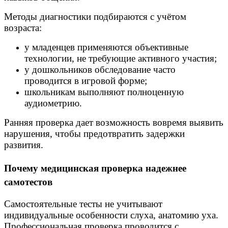
Методы диагностики подбираются с учётом
возраста:
у младенцев применяются объективные
технологии, не требующие активного участия;
у дошкольников обследование часто
проводится в игровой форме;
школьникам выполняют полноценную
аудиометрию.
Ранняя проверка дает возможность вовремя выявить
нарушения, чтобы предотвратить задержки
развития.
Почему медицинская проверка надежнее
самотестов
Самостоятельные тесты не учитывают
индивидуальные особенности слуха, анатомию уха.
Профессиональная проверка проводится с