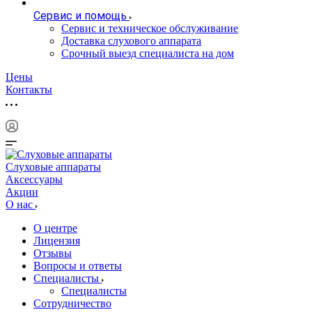
Сервис и помощь
Сервис и техническое обслуживание
Доставка слухового аппарата
Срочный выезд специалиста на дом
Цены
Контакты
Слуховые аппараты
Аксессуары
Акции
О нас
О центре
Лицензия
Отзывы
Вопросы и ответы
Специалисты
Специалисты
Сотрудничество