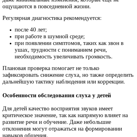
ощущаются в повседневной жизни.
Регулярная диагностика рекомендуется:
после 40 лет;
при работе в шумной среде;
при появлении симптомов, таких как звон в
ушах, трудности с пониманием речи,
необходимость увеличивать громкость.
Плановая проверка помогает не только
зафиксировать снижение слуха, но также определить
дальнейшую тактику наблюдения или коррекции.
Особенности обследования слуха у детей
Для детей качество восприятия звуков имеет
критическое значение, так как напрямую влияет на
развитие речи и обучение. Даже небольшие
отклонения могут отражаться на формировании
навыков общения.