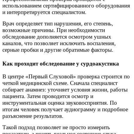
использованием сертифицированного оборудования
и интерпретируется специалистом.
Врач определяет тип нарушения, его степень,
возможные причины. При необходимости
обследование дополняется осмотром ушных
каналов, что позволяет исключить воспаления,
серные пробки и другие обратимые факторы.
Как проходит обследование у сурдоакустика
В центре «Первый Слуховой» проверка строится по
четкой медицинской схеме. Сначала специалист
собирает анамнез: уточняет условия жизни, работы
пациента. Затем проводится осмотр и
инструментальная оценка звуковосприятия. По
итогам человек получает аудиограмму и подробное
разъяснение результатов.
Такой подход позволяет не просто измерить
показатели, а понять реальное состояние слуха.