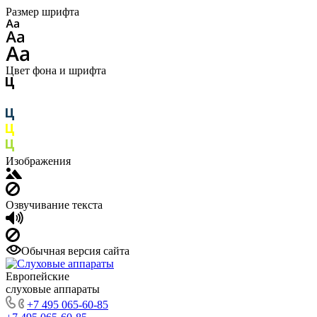
Размер шрифта
Цвет фона и шрифта
Изображения
Озвучивание текста
Обычная версия сайта
Европейские
слуховые аппараты
+7 495 065-60-85