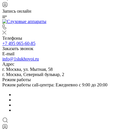
Запись онлайн
Телефоны
+7 495 065-60-85
Заказать звонок
E-mail
info@1slukhovoi.ru
Адрес
г. Москва, ул. Мытная, 58
г. Москва, Северный бульвар, 2
Режим работы
Режим работы call-центра: Ежедневно с 9:00 до 20:00