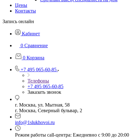
Цены
Контакты
Запись онлайн
Кабинет
0
Сравнение
0
Корзина
+7 495 065-60-85
Телефоны
+7 495 065-60-85
Заказать звонок
г. Москва, ул. Мытная, 58
г. Москва, Северный бульвар, 2
info@1slukhovoi.ru
Режим работы call-центра: Ежедневно с 9:00 до 20:00