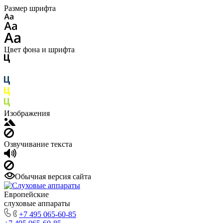
Размер шрифта
Цвет фона и шрифта
Изображения
Озвучивание текста
Обычная версия сайта
Европейские
слуховые аппараты
+7 495 065-60-85