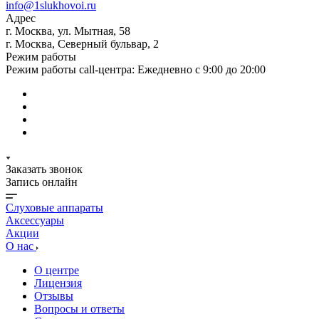
info@1slukhovoi.ru
Адрес
г. Москва, ул. Мытная, 58
г. Москва, Северный бульвар, 2
Режим работы
Режим работы call-центра: Ежедневно с 9:00 до 20:00
Заказать звонок
Запись онлайн
Слуховые аппараты
Аксессуары
Акции
О нас
О центре
Лицензия
Отзывы
Вопросы и ответы