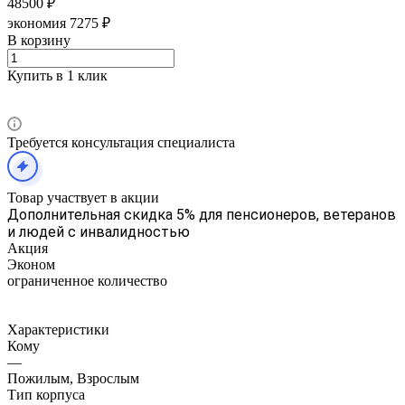
48500 ₽
экономия 7275 ₽
В корзину
Купить в 1 клик
Требуется консультация специалиста
Товар участвует в акции
Дополнительная скидка 5% для пенсионеров, ветеранов
и людей с инвалидностью
Акция
Эконом
ограниченное количество
Характеристики
Кому
—
Пожилым, Взрослым
Тип корпуса