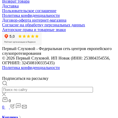
Возврат товара
Доставка
Пользовательское соглашение
Политика конфиденциальности
Договор-оферта интернет-магазина
Согласие на обработку персональных данных
Авторские права и товарные знаки
Первый Слуховой - Федеральная сеть центров европейского
слухопротезирования
© 2026 Первый Слуховой. ИП Новак (ИНН: 253804354556,
ОГРНИП: 324508100335435)
Политика конфиденциальности
Подписаться на рассылку
0
0
Корзина