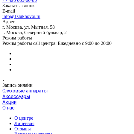
+7 495 065-60-85
Заказать звонок
E-mail
info@1slukhovoi.ru
Адрес
г. Москва, ул. Мытная, 58
г. Москва, Северный бульвар, 2
Режим работы
Режим работы call-центра: Ежедневно с 9:00 до 20:00
Запись онлайн
Слуховые аппараты
Аксессуары
Акции
О нас
О центре
Лицензия
Отзывы