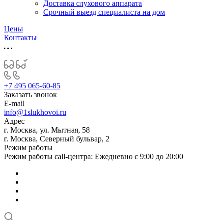
Доставка слухового аппарата
Срочный выезд специалиста на дом
Цены
Контакты
+7 495 065-60-85
Заказать звонок
E-mail
info@1slukhovoi.ru
Адрес
г. Москва, ул. Мытная, 58
г. Москва, Северный бульвар, 2
Режим работы
Режим работы call-центра: Ежедневно с 9:00 до 20:00