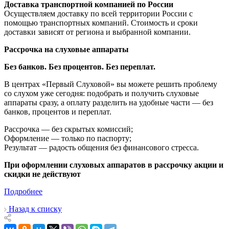
Доставка транспортной компанией по России
Осуществляем доставку по всей территории России с
помощью транспортных компаний. Стоимость и сроки
доставки зависят от региона и выбранной компании.
Рассрочка на слуховые аппараты
Без банков. Без процентов. Без переплат.
В центрах «Первый Слуховой» вы можете решить проблему
со слухом уже сегодня: подобрать и получить слуховые
аппараты сразу, а оплату разделить на удобные части — без
банков, процентов и переплат.
Рассрочка — без скрытых комиссий;
Оформление — только по паспорту;
Результат — радость общения без финансового стресса.
При оформлении слуховых аппаратов в рассрочку акции и
скидки не действуют
Подробнее
Назад к списку