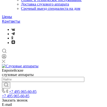
Доставка слухового аппарата
Срочный выезд специалиста на дом
Цены
Контакты
Европейские
слуховые аппараты
+7 495 065-60-85
+7 495 065-60-85
Заказать звонок
E-mail