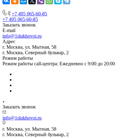
+7 495 065-60-85
+7 495 065-60-85
Заказать звонок
E-mail
info@1slukhovoi.ru
Адрес
г. Москва, ул. Мытная, 58
г. Москва, Северный бульвар, 2
Режим работы
Режим работы call-центра: Ежедневно с 9:00 до 20:00
Заказать звонок
info@1slukhovoi.ru
г. Москва, ул. Мытная, 58
г. Москва, Северный бульвар, 2