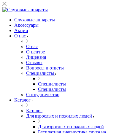
Слуховые аппараты
Аксессуары
Акции
О нас
О нас
О центре
Лицензия
Отзывы
Вопросы и ответы
Специалисты
Специалисты
Специалисты
Сотрудничество
Каталог
Каталог
Для взрослых и пожилых людей
Для взрослых и пожилых людей
Бесплатная диагностика слуха на