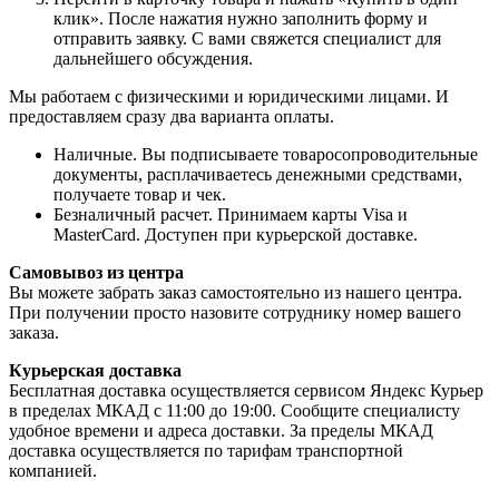
клик». После нажатия нужно заполнить форму и
отправить заявку. С вами свяжется специалист для
дальнейшего обсуждения.
Мы работаем с физическими и юридическими лицами. И
предоставляем сразу два варианта оплаты.
Наличные. Вы подписываете товаросопроводительные
документы, расплачиваетесь денежными средствами,
получаете товар и чек.
Безналичный расчет. Принимаем карты Visa и
MasterCard. Доступен при курьерской доставке.
Самовывоз из центра
Вы можете забрать заказ самостоятельно из нашего центра.
При получении просто назовите сотруднику номер вашего
заказа.
Курьерская доставка
Бесплатная доставка осуществляется сервисом Яндекс Курьер
в пределах МКАД с 11:00 до 19:00. Сообщите специалисту
удобное времени и адреса доставки. За пределы МКАД
доставка осуществляется по тарифам транспортной
компанией.