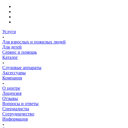
Услуги
Для взрослых и пожилых людей
Для детей
Сервис и помощь
Каталог
Слуховые аппараты
Аксессуары
Компания
О центре
Лицензия
Отзывы
Вопросы и ответы
Специалисты
Сотрудничество
Информация