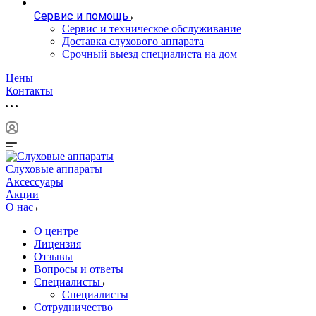
Сервис и помощь
Сервис и техническое обслуживание
Доставка слухового аппарата
Срочный выезд специалиста на дом
Цены
Контакты
Слуховые аппараты
Аксессуары
Акции
О нас
О центре
Лицензия
Отзывы
Вопросы и ответы
Специалисты
Специалисты
Сотрудничество