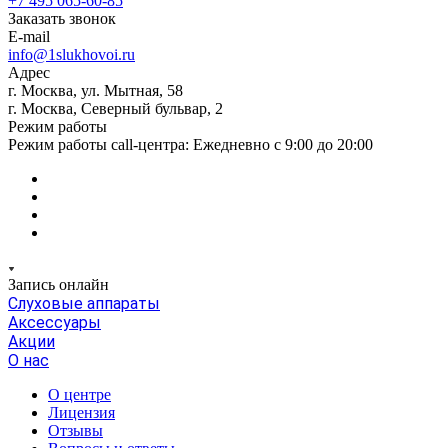
+7 495 065-60-85
Заказать звонок
E-mail
info@1slukhovoi.ru
Адрес
г. Москва, ул. Мытная, 58
г. Москва, Северный бульвар, 2
Режим работы
Режим работы call-центра: Ежедневно с 9:00 до 20:00
Запись онлайн
Слуховые аппараты
Аксессуары
Акции
О нас
О центре
Лицензия
Отзывы