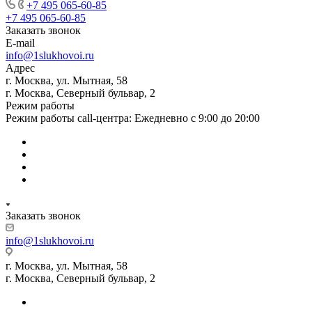
+7 495 065-60-85
+7 495 065-60-85
Заказать звонок
E-mail
info@1slukhovoi.ru
Адрес
г. Москва, ул. Мытная, 58
г. Москва, Северный бульвар, 2
Режим работы
Режим работы call-центра: Ежедневно с 9:00 до 20:00
Заказать звонок
info@1slukhovoi.ru
г. Москва, ул. Мытная, 58
г. Москва, Северный бульвар, 2