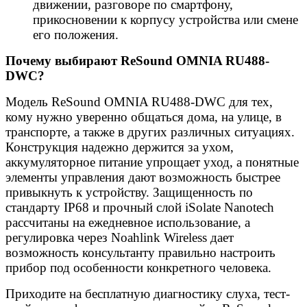
движении, разговоре по смартфону,
прикосновении к корпусу устройства или смене
его положения.
Почему выбирают ReSound OMNIA RU488-
DWC?
Модель ReSound OMNIA RU488-DWC для тех,
кому нужно уверенно общаться дома, на улице, в
транспорте, а также в других различных ситуациях.
Конструкция надежно держится за ухом,
аккумуляторное питание упрощает уход, а понятные
элементы управления дают возможность быстрее
привыкнуть к устройству. Защищенность по
стандарту IP68 и прочный слой iSolate Nanotech
рассчитаны на ежедневное использование, а
регулировка через Noahlink Wireless дает
возможность консультанту правильно настроить
прибор под особенности конкретного человека.
Приходите на бесплатную диагностику слуха, тест-