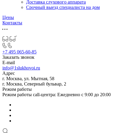
Доставка слухового аппарата
Срочный выезд специалиста на дом
Цены
Контакты
+7 495 065-60-85
Заказать звонок
E-mail
info@1slukhovoi.ru
Адрес
г. Москва, ул. Мытная, 58
г. Москва, Северный бульвар, 2
Режим работы
Режим работы call-центра: Ежедневно с 9:00 до 20:00