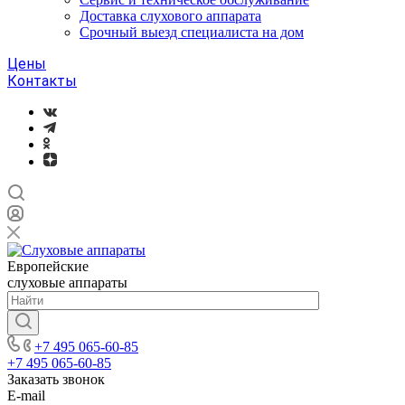
Доставка слухового аппарата
Срочный выезд специалиста на дом
Цены
Контакты
Европейские
слуховые аппараты
+7 495 065-60-85
+7 495 065-60-85
Заказать звонок
E-mail