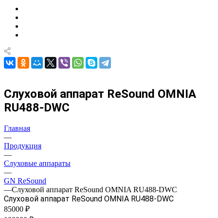
Слуховой аппарат ReSound OMNIA
RU488-DWC
Главная
—
Продукция
—
Слуховые аппараты
—
GN ReSound
—
Слуховой аппарат ReSound OMNIA RU488-DWC
Слуховой аппарат ReSound OMNIA RU488-DWC
85000 ₽