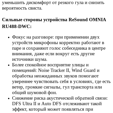
уменьшить дискомфорт от резкого гула и снизить
вероятность свиста.
Сильные стороны устройства ReSound OMNIA
RU488-DWC:
Фокус на разговоре: при применении двух
устройств микрофоны корректно работают в
паре и сохраняют голос собеседника в центре
внимания, даже если вокруг есть другие
источники шума.
Более спокойное восприятие улицы и
помещений: Noise Tracker II, Wind Guard и
обработка неожиданных звуков помогают
увереннее чувствовать себя в условиях, где есть
ветер, громкие сигналы, гул транспорта или
общий шумовой фон.
Снижение риска акустической обратной связи:
DFS Ultra II и Auto DFS отслеживают такой
эффект, который может появляться при