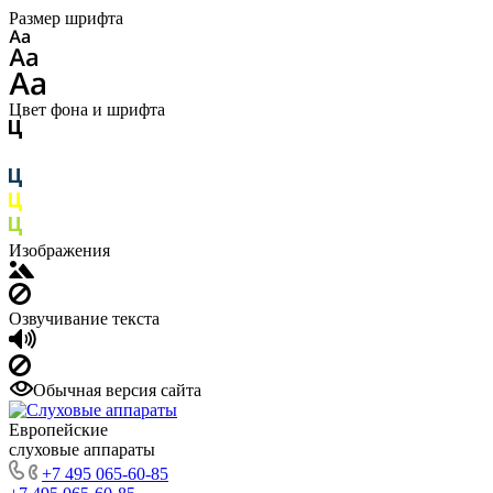
Размер шрифта
Цвет фона и шрифта
Изображения
Озвучивание текста
Обычная версия сайта
Европейские
слуховые аппараты
+7 495 065-60-85