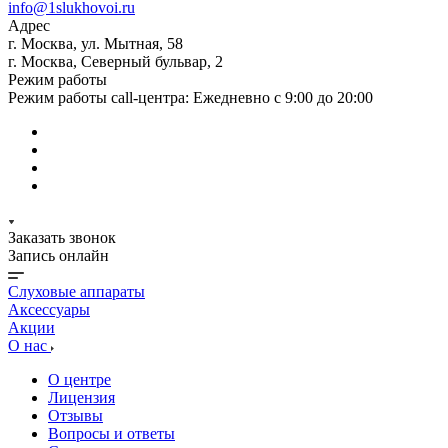
info@1slukhovoi.ru
Адрес
г. Москва, ул. Мытная, 58
г. Москва, Северный бульвар, 2
Режим работы
Режим работы call-центра: Ежедневно с 9:00 до 20:00
Заказать звонок
Запись онлайн
Слуховые аппараты
Аксессуары
Акции
О нас
О центре
Лицензия
Отзывы
Вопросы и ответы