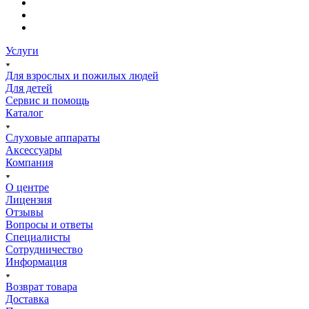
Услуги
Для взрослых и пожилых людей
Для детей
Сервис и помощь
Каталог
Слуховые аппараты
Аксессуары
Компания
О центре
Лицензия
Отзывы
Вопросы и ответы
Специалисты
Сотрудничество
Информация
Возврат товара
Доставка