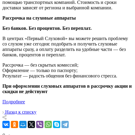
помощью транспортных компаний. Стоимость и сроки
доставки зависят от региона и выбранной компании.
Рассрочка на слуховые аппараты
Без банков. Без процентов. Без переплат.
В центрах «Первый Слуховой» вы можете решить проблему
со слухом уже сегодня: подобрать и получить слуховые
аппараты сразу, а оплату разделить на удобные части — без
банков, процентов и переплат.
Рассрочка — без скрытых комиссий;
Оформление — только по паспорту;
Результат — радость общения без финансового стресса.
При оформлении слуховых аппаратов в рассрочку акции и
скидки не действуют
Подробнее
Назад к списку