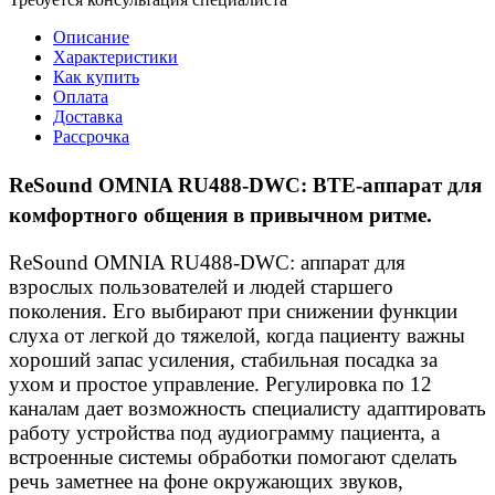
Описание
Характеристики
Как купить
Оплата
Доставка
Рассрочка
ReSound OMNIA RU488-DWC: BTE-аппарат для
комфортного общения в привычном ритме.
ReSound OMNIA RU488-DWC: аппарат для
взрослых пользователей и людей старшего
поколения. Его выбирают при снижении функции
слуха от легкой до тяжелой, когда пациенту важны
хороший запас усиления, стабильная посадка за
ухом и простое управление. Регулировка по 12
каналам дает возможность специалисту адаптировать
работу устройства под аудиограмму пациента, а
встроенные системы обработки помогают сделать
речь заметнее на фоне окружающих звуков,