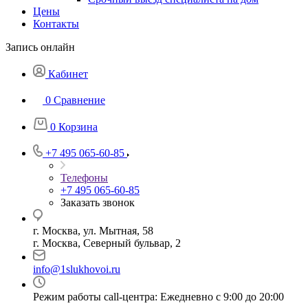
Цены
Контакты
Запись онлайн
Кабинет
0
Сравнение
0
Корзина
+7 495 065-60-85
Телефоны
+7 495 065-60-85
Заказать звонок
г. Москва, ул. Мытная, 58
г. Москва, Северный бульвар, 2
info@1slukhovoi.ru
Режим работы call-центра: Ежедневно с 9:00 до 20:00