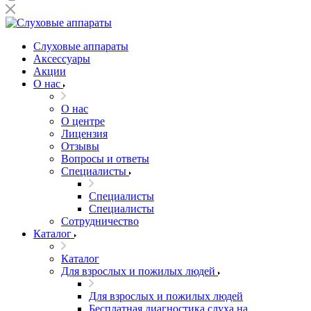
Слуховые аппараты
Аксессуары
Акции
О нас
О нас
О центре
Лицензия
Отзывы
Вопросы и ответы
Специалисты
Специалисты
Специалисты
Сотрудничество
Каталог
Каталог
Для взрослых и пожилых людей
Для взрослых и пожилых людей
Бесплатная диагностика слуха на