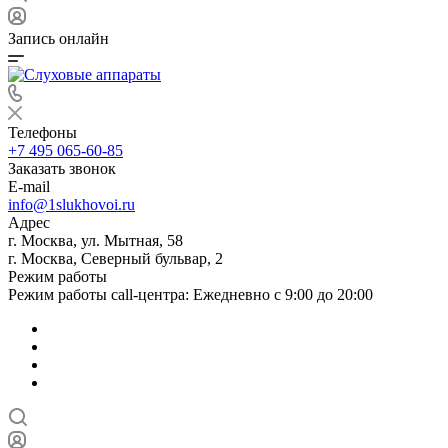
Запись онлайн
Телефоны
+7 495 065-60-85
Заказать звонок
E-mail
info@1slukhovoi.ru
Адрес
г. Москва, ул. Мытная, 58
г. Москва, Северный бульвар, 2
Режим работы
Режим работы call-центра: Ежедневно с 9:00 до 20:00