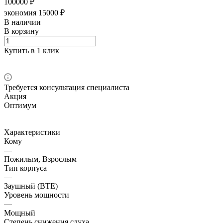
100000 ₽
экономия 15000 ₽
В наличии
В корзину
Купить в 1 клик
Требуется консультация специалиста
Акция
Оптимум
Характеристики
Кому
—
Пожилым, Взрослым
Тип корпуса
—
Заушный (BTE)
Уровень мощности
—
Мощный
Степень снижения слуха