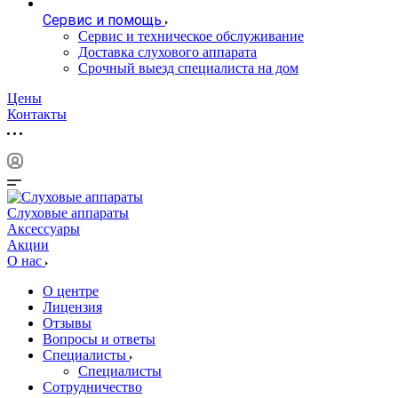
Сервис и помощь
Сервис и техническое обслуживание
Доставка слухового аппарата
Срочный выезд специалиста на дом
Цены
Контакты
Слуховые аппараты
Аксессуары
Акции
О нас
О центре
Лицензия
Отзывы
Вопросы и ответы
Специалисты
Специалисты
Сотрудничество