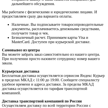
дальнейшего обсуждения.
Мы работаем с физическими и юридическими лицами. И
предоставляем сразу два варианта оплаты.
Наличные. Вы подписываете товаросопроводительные
документы, расплачиваетесь денежными средствами,
получаете товар и чек.
Безналичный расчет. Принимаем карты Visa и
MasterCard. Доступен при курьерской доставке.
Самовывоз из центра
Вы можете забрать заказ самостоятельно из нашего центра.
При получении просто назовите сотруднику номер вашего
заказа.
Курьерская доставка
Бесплатная доставка осуществляется сервисом Яндекс Курьер
в пределах МКАД с 11:00 до 19:00. Сообщите специалисту
удобное времени и адреса доставки. За пределы МКАД
доставка осуществляется по тарифам транспортной
компанией.
Доставка транспортной компанией по России
Осуществляем доставку по всей территории России с