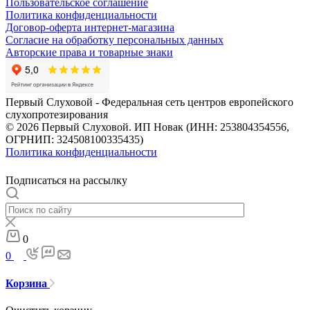
Пользовательское соглашение
Политика конфиденциальности
Договор-оферта интернет-магазина
Согласие на обработку персональных данных
Авторские права и товарные знаки
Первый Слуховой - Федеральная сеть центров европейского
слухопротезирования
© 2026 Первый Слуховой. ИП Новак (ИНН: 253804354556,
ОГРНИП: 324508100335435)
Политика конфиденциальности
Подписаться на рассылку
0
0
Корзина