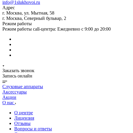
info@1slukhovoi.ru
Адрес
г. Москва, ул. Мытная, 58
г. Москва, Северный бульвар, 2
Режим работы
Режим работы call-центра: Ежедневно с 9:00 до 20:00
Заказать звонок
Запись онлайн
Слуховые аппараты
Аксессуары
Акции
О нас
О центре
Лицензия
Отзывы
Вопросы и ответы