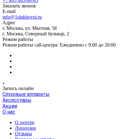
+7 495 065-60-85
Заказать звонок
E-mail
info@1slukhovoi.ru
Адрес
г. Москва, ул. Мытная, 58
г. Москва, Северный бульвар, 2
Режим работы
Режим работы call-центра: Ежедневно с 9:00 до 20:00
Запись онлайн
Слуховые аппараты
Аксессуары
Акции
О нас
О центре
Лицензия
Отзывы