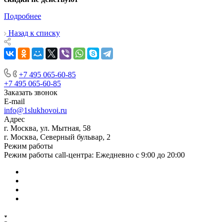
Подробнее
Назад к списку
+7 495 065-60-85
+7 495 065-60-85
Заказать звонок
E-mail
info@1slukhovoi.ru
Адрес
г. Москва, ул. Мытная, 58
г. Москва, Северный бульвар, 2
Режим работы
Режим работы call-центра: Ежедневно с 9:00 до 20:00