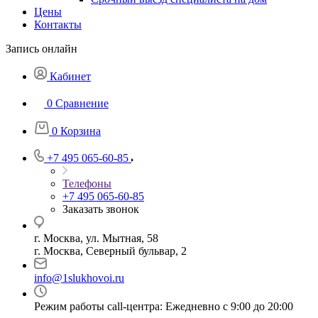
Цены
Контакты
Запись онлайн
Кабинет
0
Сравнение
0
Корзина
+7 495 065-60-85
Телефоны
+7 495 065-60-85
Заказать звонок
г. Москва, ул. Мытная, 58
г. Москва, Северный бульвар, 2
info@1slukhovoi.ru
Режим работы call-центра: Ежедневно с 9:00 до 20:00