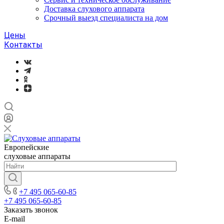
Доставка слухового аппарата
Срочный выезд специалиста на дом
Цены
Контакты
Европейские
слуховые аппараты
+7 495 065-60-85
+7 495 065-60-85
Заказать звонок
E-mail