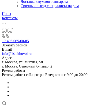
Доставка слухового аппарата
Срочный выезд специалиста на дом
Цены
Контакты
+7 495 065-60-85
Заказать звонок
E-mail
info@1slukhovoi.ru
Адрес
г. Москва, ул. Мытная, 58
г. Москва, Северный бульвар, 2
Режим работы
Режим работы call-центра: Ежедневно с 9:00 до 20:00