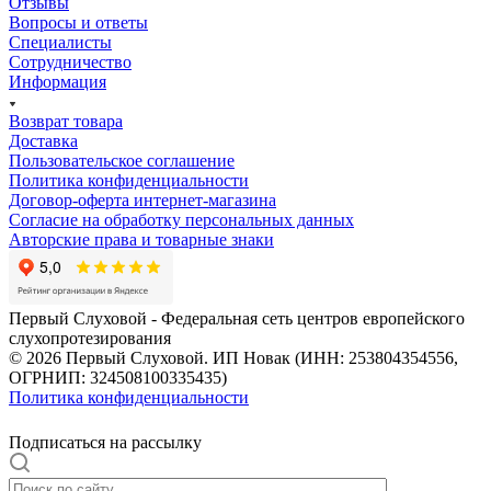
Отзывы
Вопросы и ответы
Специалисты
Сотрудничество
Информация
Возврат товара
Доставка
Пользовательское соглашение
Политика конфиденциальности
Договор-оферта интернет-магазина
Согласие на обработку персональных данных
Авторские права и товарные знаки
Первый Слуховой - Федеральная сеть центров европейского
слухопротезирования
© 2026 Первый Слуховой. ИП Новак (ИНН: 253804354556,
ОГРНИП: 324508100335435)
Политика конфиденциальности
Подписаться на рассылку