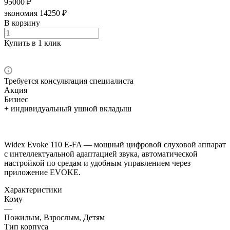
95000 ₽
экономия 14250 ₽
В корзину
Купить в 1 клик
Требуется консультация специалиста
Акция
Бизнес
+ индивидуальный ушной вкладыш
Widex Evoke 110 E-FA — мощный цифровой слуховой аппарат
с интеллектуальной адаптацией звука, автоматической
настройкой по средам и удобным управлением через
приложение EVOKE.
Характеристики
Кому
—
Пожилым, Взрослым, Детям
Тип корпуса