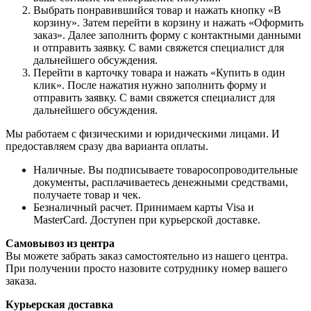
Выбрать понравившийся товар и нажать кнопку «В
корзину». Затем перейти в корзину и нажать «Оформить
заказ». Далее заполнить форму с контактными данными
и отправить заявку. С вами свяжется специалист для
дальнейшего обсуждения.
Перейти в карточку товара и нажать «Купить в один
клик». После нажатия нужно заполнить форму и
отправить заявку. С вами свяжется специалист для
дальнейшего обсуждения.
Мы работаем с физическими и юридическими лицами. И
предоставляем сразу два варианта оплаты.
Наличные. Вы подписываете товаросопроводительные
документы, расплачиваетесь денежными средствами,
получаете товар и чек.
Безналичный расчет. Принимаем карты Visa и
MasterCard. Доступен при курьерской доставке.
Самовывоз из центра
Вы можете забрать заказ самостоятельно из нашего центра.
При получении просто назовите сотруднику номер вашего
заказа.
Курьерская доставка