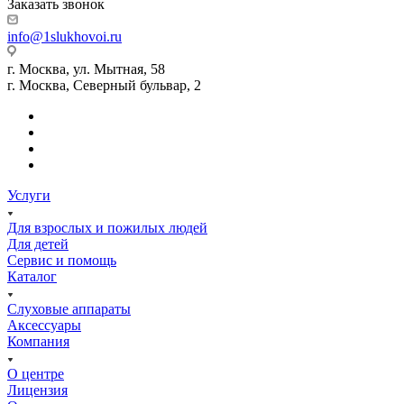
Заказать звонок
info@1slukhovoi.ru
г. Москва, ул. Мытная, 58
г. Москва, Северный бульвар, 2
Услуги
Для взрослых и пожилых людей
Для детей
Сервис и помощь
Каталог
Слуховые аппараты
Аксессуары
Компания
О центре
Лицензия