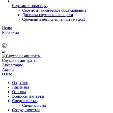
Сервис и помощь
Сервис и техническое обслуживание
Доставка слухового аппарата
Срочный выезд специалиста на дом
Цены
Контакты
Слуховые аппараты
Аксессуары
Акции
О нас
О центре
Лицензия
Отзывы
Вопросы и ответы
Специалисты
Специалисты
Сотрудничество