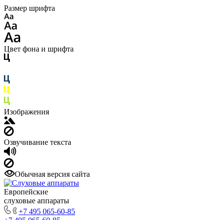
Размер шрифта
Цвет фона и шрифта
Изображения
Озвучивание текста
Обычная версия сайта
Европейские
слуховые аппараты
+7 495 065-60-85