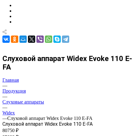
Слуховой аппарат Widex Evoke 110 E-
FA
Главная
—
Продукция
—
Слуховые аппараты
—
Widex
—
Слуховой аппарат Widex Evoke 110 E-FA
Слуховой аппарат Widex Evoke 110 E-FA
80750 ₽