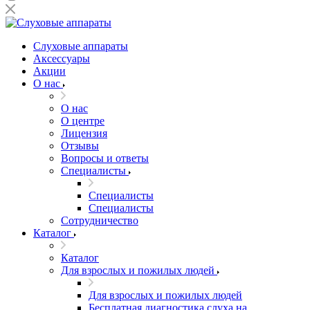
Слуховые аппараты
Аксессуары
Акции
О нас
О нас
О центре
Лицензия
Отзывы
Вопросы и ответы
Специалисты
Специалисты
Специалисты
Сотрудничество
Каталог
Каталог
Для взрослых и пожилых людей
Для взрослых и пожилых людей
Бесплатная диагностика слуха на