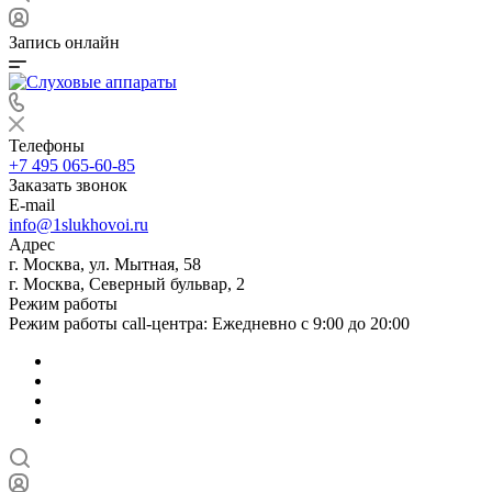
Запись онлайн
Телефоны
+7 495 065-60-85
Заказать звонок
E-mail
info@1slukhovoi.ru
Адрес
г. Москва, ул. Мытная, 58
г. Москва, Северный бульвар, 2
Режим работы
Режим работы call-центра: Ежедневно с 9:00 до 20:00