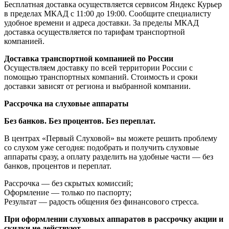
Бесплатная доставка осуществляется сервисом Яндекс Курьер
в пределах МКАД с 11:00 до 19:00. Сообщите специалисту
удобное времени и адреса доставки. За пределы МКАД
доставка осуществляется по тарифам транспортной
компанией.
Доставка транспортной компанией по России
Осуществляем доставку по всей территории России с
помощью транспортных компаний. Стоимость и сроки
доставки зависят от региона и выбранной компании.
Рассрочка на слуховые аппараты
Без банков. Без процентов. Без переплат.
В центрах «Первый Слуховой» вы можете решить проблему
со слухом уже сегодня: подобрать и получить слуховые
аппараты сразу, а оплату разделить на удобные части — без
банков, процентов и переплат.
Рассрочка — без скрытых комиссий;
Оформление — только по паспорту;
Результат — радость общения без финансового стресса.
При оформлении слуховых аппаратов в рассрочку акции и
скидки не действуют