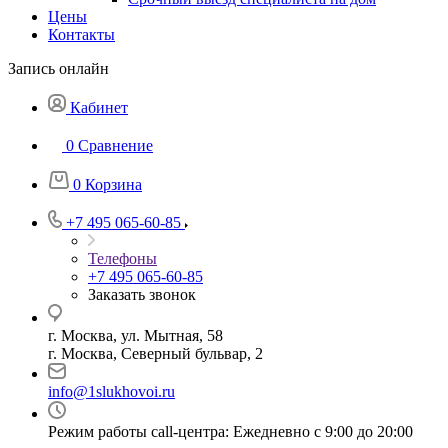
Цены
Контакты
Запись онлайн
Кабинет
0
Сравнение
0
Корзина
+7 495 065-60-85
Телефоны
+7 495 065-60-85
Заказать звонок
г. Москва, ул. Мытная, 58
г. Москва, Северный бульвар, 2
info@1slukhovoi.ru
Режим работы call-центра: Ежедневно с 9:00 до 20:00