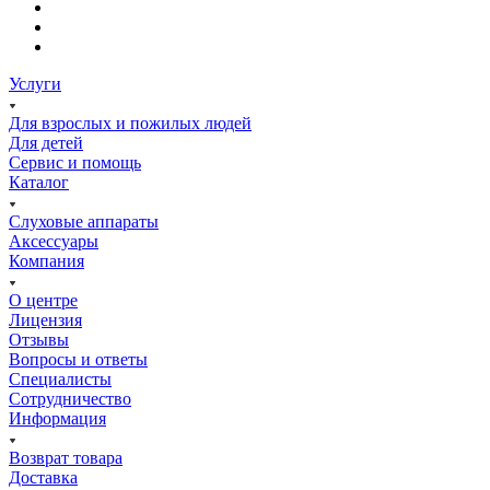
Услуги
Для взрослых и пожилых людей
Для детей
Сервис и помощь
Каталог
Слуховые аппараты
Аксессуары
Компания
О центре
Лицензия
Отзывы
Вопросы и ответы
Специалисты
Сотрудничество
Информация
Возврат товара
Доставка