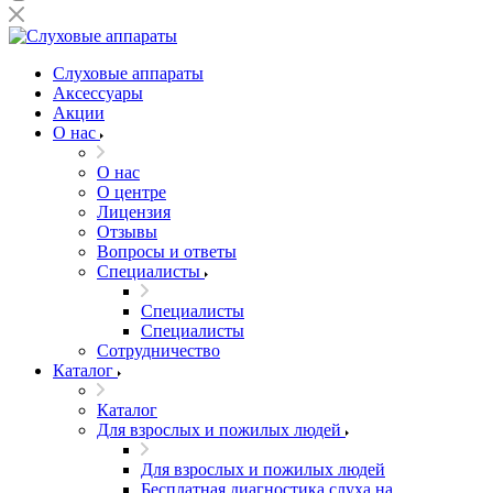
Слуховые аппараты
Аксессуары
Акции
О нас
О нас
О центре
Лицензия
Отзывы
Вопросы и ответы
Специалисты
Специалисты
Специалисты
Сотрудничество
Каталог
Каталог
Для взрослых и пожилых людей
Для взрослых и пожилых людей
Бесплатная диагностика слуха на