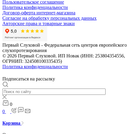
Пользовательское соглашение
Политика конфиденциальности
Договор-оферта интернет-магазина
Согласие на обработку персональных данных
Авторские права и товарные знаки
Первый Слуховой - Федеральная сеть центров европейского
слухопротезирования
© 2026 Первый Слуховой. ИП Новак (ИНН: 253804354556,
ОГРНИП: 324508100335435)
Политика конфиденциальности
Подписаться на рассылку
0
0
Корзина