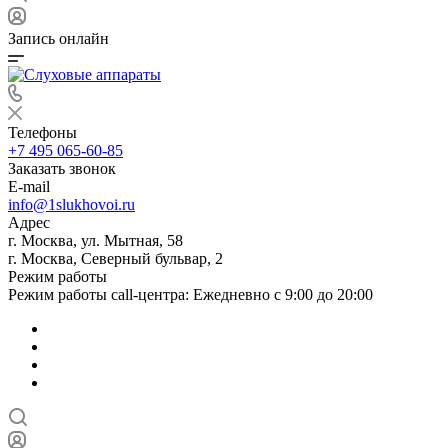
Запись онлайн
Телефоны
+7 495 065-60-85
Заказать звонок
E-mail
info@1slukhovoi.ru
Адрес
г. Москва, ул. Мытная, 58
г. Москва, Северный бульвар, 2
Режим работы
Режим работы call-центра: Ежедневно с 9:00 до 20:00