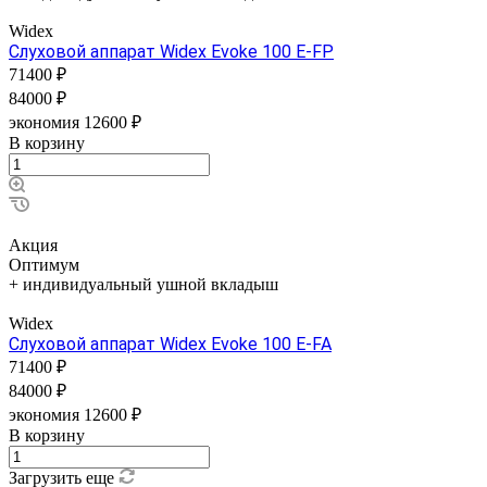
Widex
Слуховой аппарат Widex Evoke 100 E-FP
71400 ₽
84000 ₽
экономия 12600 ₽
В корзину
Акция
Оптимум
+ индивидуальный ушной вкладыш
Widex
Слуховой аппарат Widex Evoke 100 E-FA
71400 ₽
84000 ₽
экономия 12600 ₽
В корзину
Загрузить еще