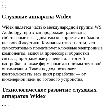
1
2
Слуховые аппараты Widex
Widex является частью международной группы WS
Audiology, при этом продолжает развивать
собственные исследовательские проекты в области
цифровой акустики. Компания известна тем, что
самостоятельно проектирует ключевые электронные
компоненты, включая процессоры обработки
сигнала, программные решения для тонкой
настройки, а также фирменные алгоритмы звуковой
оптимизации. Такой подход позволяет
контролировать весь цикл разработки — от
инженерной идеи до готового устройства.
Технологическое развитие слуховых
аппаратов Widex