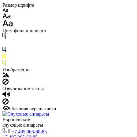
Размер шрифта
Цвет фона и шрифта
Изображения
Озвучивание текста
Обычная версия сайта
Европейские
слуховые аппараты
+7 495 065-60-85