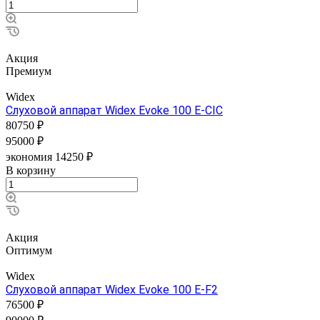
Акция
Премиум
Widex
Слуховой аппарат Widex Evoke 100 E-CIC
80750 ₽
95000 ₽
экономия 14250 ₽
В корзину
Акция
Оптимум
Widex
Слуховой аппарат Widex Evoke 100 E-F2
76500 ₽