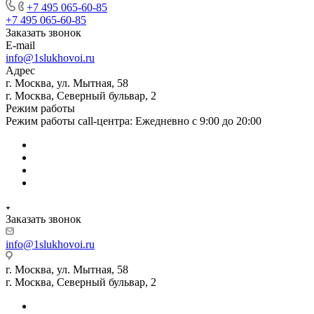
+7 495 065-60-85
+7 495 065-60-85
Заказать звонок
E-mail
info@1slukhovoi.ru
Адрес
г. Москва, ул. Мытная, 58
г. Москва, Северный бульвар, 2
Режим работы
Режим работы call-центра: Ежедневно с 9:00 до 20:00
Заказать звонок
info@1slukhovoi.ru
г. Москва, ул. Мытная, 58
г. Москва, Северный бульвар, 2