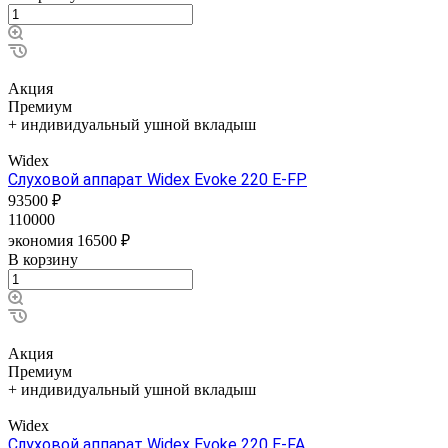
Акция
Премиум
+ индивидуальный ушной вкладыш
Widex
Слуховой аппарат Widex Evoke 220 E-FP
93500 ₽
110000
экономия 16500 ₽
В корзину
Акция
Премиум
+ индивидуальный ушной вкладыш
Widex
Слуховой аппарат Widex Evoke 220 E-FA