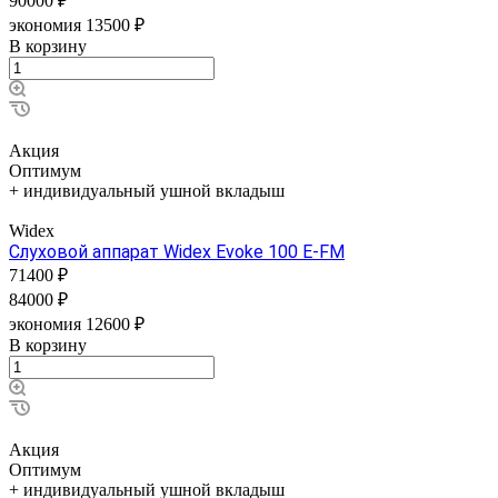
90000 ₽
экономия 13500 ₽
В корзину
Акция
Оптимум
+ индивидуальный ушной вкладыш
Widex
Слуховой аппарат Widex Evoke 100 E-FM
71400 ₽
84000 ₽
экономия 12600 ₽
В корзину
Акция
Оптимум
+ индивидуальный ушной вкладыш