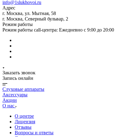
info@1slukhovoi.ru
Адрес
г. Москва, ул. Мытная, 58
г. Москва, Северный бульвар, 2
Режим работы
Режим работы call-центра: Ежедневно с 9:00 до 20:00
Заказать звонок
Запись онлайн
Слуховые аппараты
Аксессуары
Акции
О нас
О центре
Лицензия
Отзывы
Вопросы и ответы