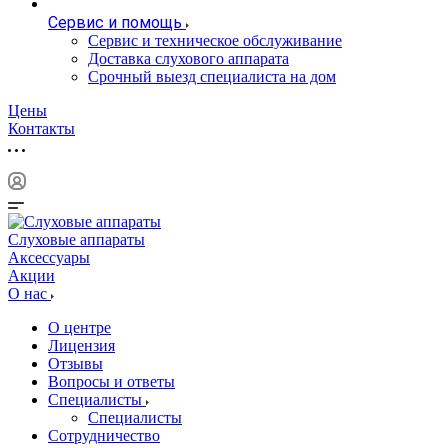
Сервис и помощь
Сервис и техническое обслуживание
Доставка слухового аппарата
Срочный выезд специалиста на дом
Цены
Контакты
Слуховые аппараты
Аксессуары
Акции
О нас
О центре
Лицензия
Отзывы
Вопросы и ответы
Специалисты
Специалисты
Сотрудничество