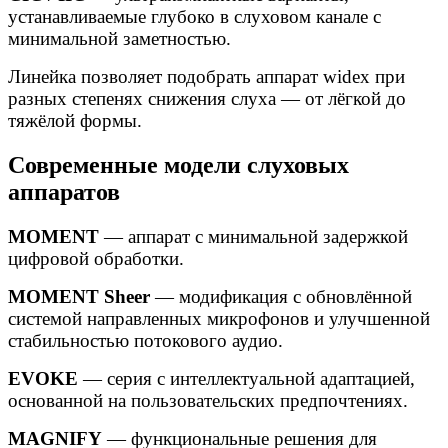
устанавливаемые глубоко в слуховом канале с
минимальной заметностью.
Линейка позволяет подобрать аппарат widex при
разных степенях снижения слуха — от лёгкой до
тяжёлой формы.
Современные модели слуховых
аппаратов
MOMENT
— аппарат с минимальной задержкой
цифровой обработки.
MOMENT Sheer
— модификация с обновлённой
системой направленных микрофонов и улучшенной
стабильностью потокового аудио.
EVOKE
— серия с интеллектуальной адаптацией,
основанной на пользовательских предпочтениях.
MAGNIFY
— функциональные решения для