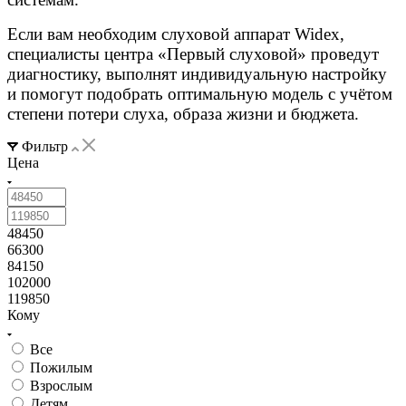
Если вам необходим слуховой аппарат Widex,
специалисты центра «Первый слуховой» проведут
диагностику, выполнят индивидуальную настройку
и помогут подобрать оптимальную модель с учётом
степени потери слуха, образа жизни и бюджета.
Фильтр
Цена
48450
66300
84150
102000
119850
Кому
Все
Пожилым
Взрослым
Детям