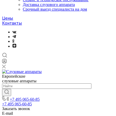
Доставка слухового аппарата
Срочный выезд специалиста на дом
Цены
Контакты
Европейские
слуховые аппараты
+7 495 065-60-85
+7 495 065-60-85
Заказать звонок
E-mail