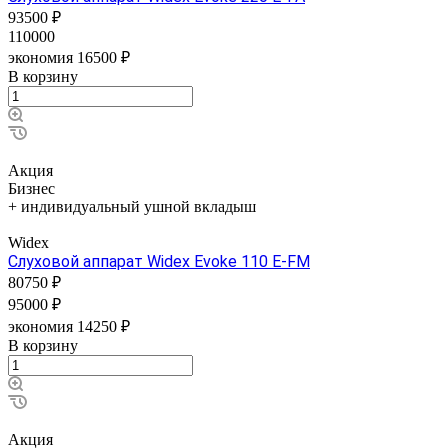
93500 ₽
110000
экономия 16500 ₽
В корзину
Акция
Бизнес
+ индивидуальный ушной вкладыш
Widex
Слуховой аппарат Widex Evoke 110 E-FM
80750 ₽
95000 ₽
экономия 14250 ₽
В корзину
Акция