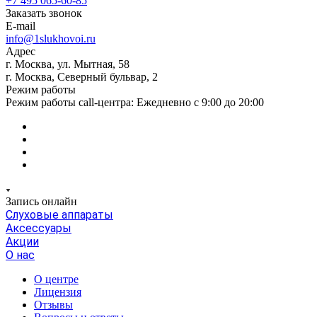
+7 495 065-60-85
Заказать звонок
E-mail
info@1slukhovoi.ru
Адрес
г. Москва, ул. Мытная, 58
г. Москва, Северный бульвар, 2
Режим работы
Режим работы call-центра: Ежедневно с 9:00 до 20:00
Запись онлайн
Слуховые аппараты
Аксессуары
Акции
О нас
О центре
Лицензия
Отзывы