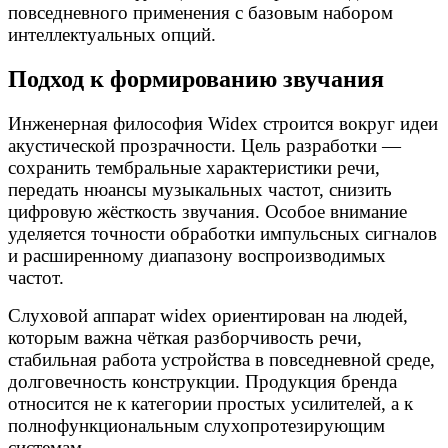
повседневного применения с базовым набором
интеллектуальных опций.
Подход к формированию звучания
Инженерная философия Widex строится вокруг идеи
акустической прозрачности. Цель разработки —
сохранить тембральные характеристики речи,
передать нюансы музыкальных частот, снизить
цифровую жёсткость звучания. Особое внимание
уделяется точности обработки импульсных сигналов
и расширенному диапазону воспроизводимых
частот.
Слуховой аппарат widex ориентирован на людей,
которым важна чёткая разборчивость речи,
стабильная работа устройства в повседневной среде,
долговечность конструкции. Продукция бренда
относится не к категории простых усилителей, а к
полнофункциональным слухопротезирующим
системам.