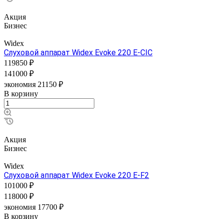
Акция
Бизнес
Widex
Слуховой аппарат Widex Evoke 220 E-CIC
119850 ₽
141000 ₽
экономия 21150 ₽
В корзину
Акция
Бизнес
Widex
Слуховой аппарат Widex Evoke 220 E-F2
101000 ₽
118000 ₽
экономия 17700 ₽
В корзину