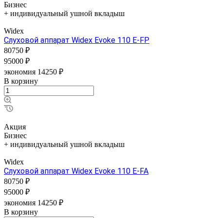
Бизнес
+ индивидуальный ушной вкладыш
Widex
Слуховой аппарат Widex Evoke 110 E-FP
80750 ₽
95000 ₽
экономия 14250 ₽
В корзину
Акция
Бизнес
+ индивидуальный ушной вкладыш
Widex
Слуховой аппарат Widex Evoke 110 E-FA
80750 ₽
95000 ₽
экономия 14250 ₽
В корзину