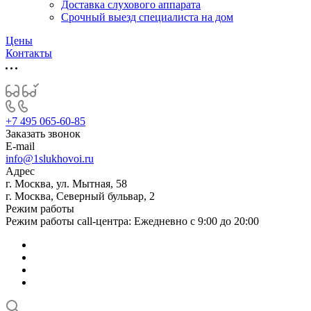
Доставка слухового аппарата
Срочный выезд специалиста на дом
Цены
Контакты
+7 495 065-60-85
Заказать звонок
E-mail
info@1slukhovoi.ru
Адрес
г. Москва, ул. Мытная, 58
г. Москва, Северный бульвар, 2
Режим работы
Режим работы call-центра: Ежедневно с 9:00 до 20:00