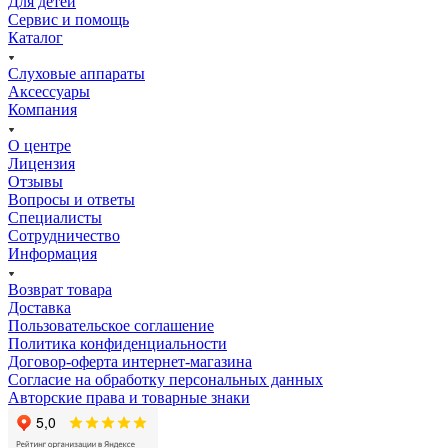
Для детей
Сервис и помощь
Каталог
Слуховые аппараты
Аксессуары
Компания
О центре
Лицензия
Отзывы
Вопросы и ответы
Специалисты
Сотрудничество
Информация
Возврат товара
Доставка
Пользовательское соглашение
Политика конфиденциальности
Договор-оферта интернет-магазина
Согласие на обработку персональных данных
Авторские права и товарные знаки