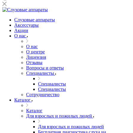
Слуховые аппараты
Аксессуары
Акции
О нас
О нас
О центре
Лицензия
Отзывы
Вопросы и ответы
Специалисты
Специалисты
Специалисты
Сотрудничество
Каталог
Каталог
Для взрослых и пожилых людей
Для взрослых и пожилых людей
Бесплатная диагностика слуха на