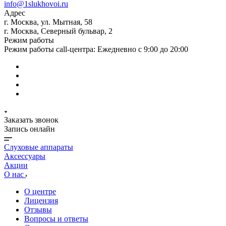
info@1slukhovoi.ru
Адрес
г. Москва, ул. Мытная, 58
г. Москва, Северный бульвар, 2
Режим работы
Режим работы call-центра: Ежедневно с 9:00 до 20:00
Заказать звонок
Запись онлайн
Слуховые аппараты
Аксессуары
Акции
О нас
О центре
Лицензия
Отзывы
Вопросы и ответы