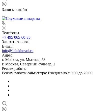
Запись онлайн
Телефоны
+7 495 065-60-85
Заказать звонок
E-mail
info@1slukhovoi.ru
Адрес
г. Москва, ул. Мытная, 58
г. Москва, Северный бульвар, 2
Режим работы
Режим работы call-центра: Ежедневно с 9:00 до 20:00