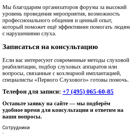
Мы благодарим организаторов форума за высокий
уровень проведения мероприятия, возможность
профессионального общения и ценный опыт,
который поможет ещё эффективнее помогать людям
с нарушениями слуха.
Записаться на консультацию
Если вас интересуют современные методы слуховой
реабилитации, подбор слуховых аппаратов или
вопросы, связанные с кохлеарной имплантацией,
специалисты «Первого Слухового» готовы помочь.
Телефон для записи:
+7 (495) 065-60-85
Оставьте заявку на сайте — мы подберём
удобное время для консультации и ответим на
ваши вопросы.
Сотрудники