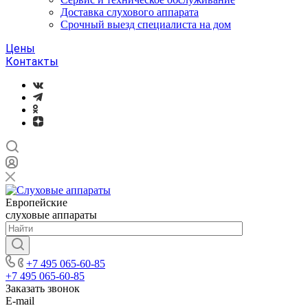
Доставка слухового аппарата
Срочный выезд специалиста на дом
Цены
Контакты
Европейские
слуховые аппараты
+7 495 065-60-85
+7 495 065-60-85
Заказать звонок
E-mail