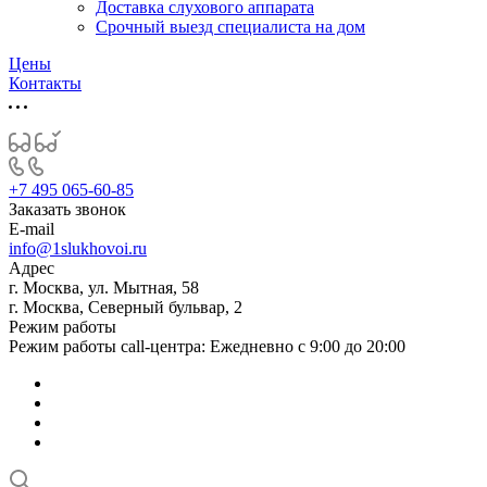
Доставка слухового аппарата
Срочный выезд специалиста на дом
Цены
Контакты
+7 495 065-60-85
Заказать звонок
E-mail
info@1slukhovoi.ru
Адрес
г. Москва, ул. Мытная, 58
г. Москва, Северный бульвар, 2
Режим работы
Режим работы call-центра: Ежедневно с 9:00 до 20:00