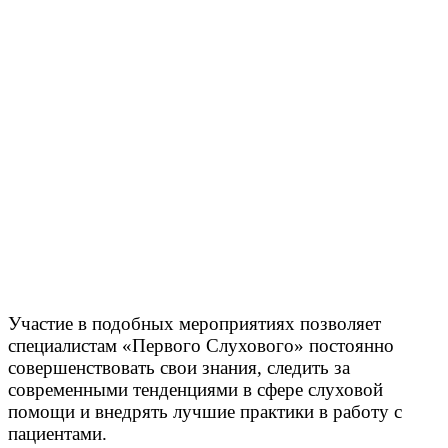
Участие в подобных мероприятиях позволяет
специалистам «Первого Слухового» постоянно
совершенствовать свои знания, следить за
современными тенденциями в сфере слуховой
помощи и внедрять лучшие практики в работу с
пациентами.