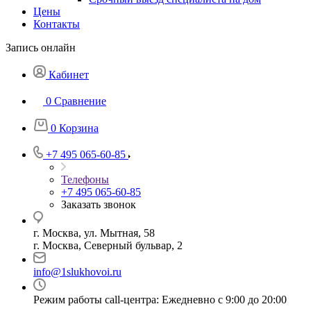
Цены
Контакты
Запись онлайн
Кабинет
0
Сравнение
0
Корзина
+7 495 065-60-85
Телефоны
+7 495 065-60-85
Заказать звонок
г. Москва, ул. Мытная, 58
г. Москва, Северный бульвар, 2
info@1slukhovoi.ru
Режим работы call-центра: Ежедневно с 9:00 до 20:00