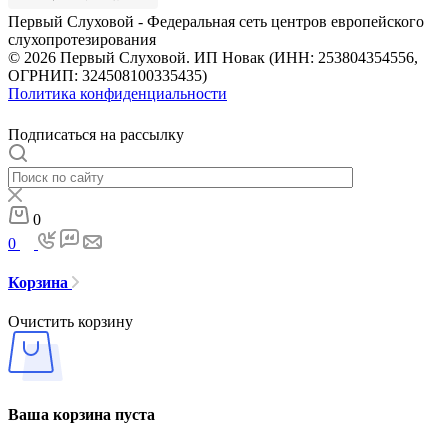
Первый Слуховой - Федеральная сеть центров европейского
слухопротезирования
© 2026 Первый Слуховой. ИП Новак (ИНН: 253804354556,
ОГРНИП: 324508100335435)
Политика конфиденциальности
Подписаться на рассылку
0
0
Корзина
Очистить корзину
Ваша корзина пуста