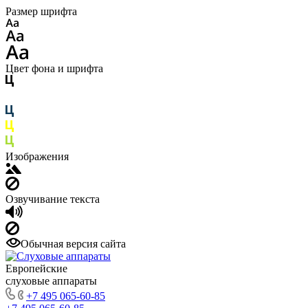
Размер шрифта
Цвет фона и шрифта
Изображения
Озвучивание текста
Обычная версия сайта
Европейские
слуховые аппараты
+7 495 065-60-85