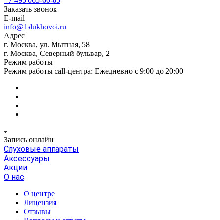
+7 495 065-60-85
Заказать звонок
E-mail
info@1slukhovoi.ru
Адрес
г. Москва, ул. Мытная, 58
г. Москва, Северный бульвар, 2
Режим работы
Режим работы call-центра: Ежедневно с 9:00 до 20:00
Запись онлайн
Слуховые аппараты
Аксессуары
Акции
О нас
О центре
Лицензия
Отзывы