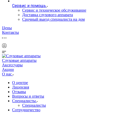
Сервис и помощь
Сервис и техническое обслуживание
Доставка слухового аппарата
Срочный выезд специалиста на дом
Цены
Контакты
Слуховые аппараты
Аксессуары
Акции
О нас
О центре
Лицензия
Отзывы
Вопросы и ответы
Специалисты
Специалисты
Сотрудничество