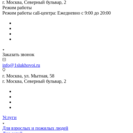
г. Москва, Северный бульвар, 2
Режим работы
Режим работы call-центра: Ежедневно с 9:00 до 20:00
Заказать звонок
info@1slukhovoi.ru
г. Москва, ул. Мытная, 58
г. Москва, Северный бульвар, 2
Услуги
Для взрослых и пожилых людей