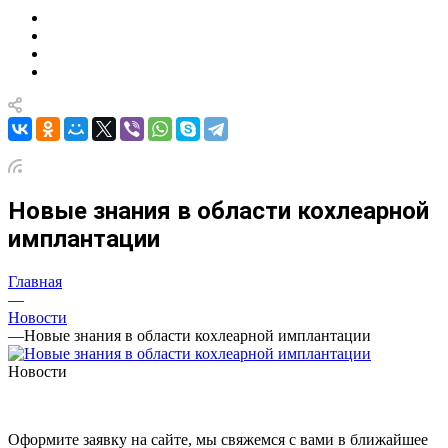
Новые знания в области кохлеарной
имплантации
Главная
—
Новости
—
Новые знания в области кохлеарной имплантации
Новости
Оформите заявку на сайте, мы свяжемся с вами в ближайшее