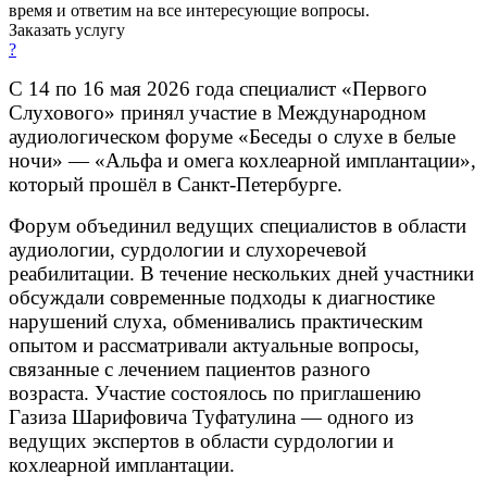
время и ответим на все интересующие вопросы.
Заказать услугу
?
С 14 по 16 мая 2026 года специалист «Первого
Слухового» принял участие в Международном
аудиологическом форуме «Беседы о слухе в белые
ночи» — «Альфа и омега кохлеарной имплантации»,
который прошёл в Санкт-Петербурге.
Форум объединил ведущих специалистов в области
аудиологии, сурдологии и слухоречевой
реабилитации. В течение нескольких дней участники
обсуждали современные подходы к диагностике
нарушений слуха, обменивались практическим
опытом и рассматривали актуальные вопросы,
связанные с лечением пациентов разного
возраста.
Участие состоялось по приглашению
Газиза Шарифовича Туфатулина — одного из
ведущих экспертов в области сурдологии и
кохлеарной имплантации.