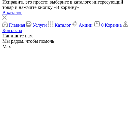
Исправить это просто: выберите в каталоге интересующий
товар и нажмите кнопку «В корзину»
В каталог
Главная
Услуги
Каталог
Акции
0
Корзина
Контакты
Напишите нам
Мы рядом, чтобы помочь
Max