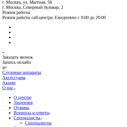
г. Москва, ул. Мытная, 58
г. Москва, Северный бульвар, 2
Режим работы
Режим работы call-центра: Ежедневно с 9:00 до 20:00
Заказать звонок
Запись онлайн
Слуховые аппараты
Аксессуары
Акции
О нас
О центре
Лицензия
Отзывы
Вопросы и ответы
Специалисты
Специалисты