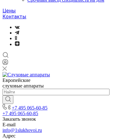
Цены
Контакты
Европейские
слуховые аппараты
+7 495 065-60-85
+7 495 065-60-85
Заказать звонок
E-mail
info@1slukhovoi.ru
Адрес