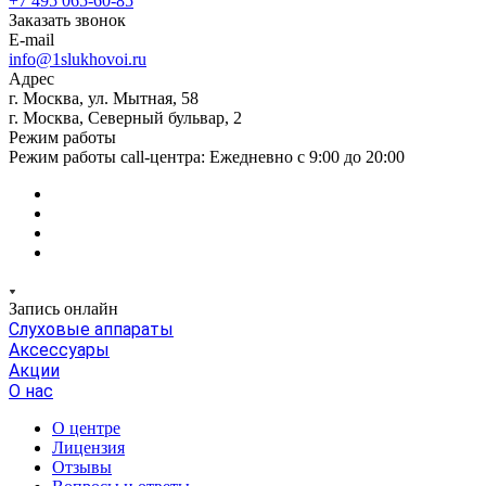
+7 495 065-60-85
Заказать звонок
E-mail
info@1slukhovoi.ru
Адрес
г. Москва, ул. Мытная, 58
г. Москва, Северный бульвар, 2
Режим работы
Режим работы call-центра: Ежедневно с 9:00 до 20:00
Запись онлайн
Слуховые аппараты
Аксессуары
Акции
О нас
О центре
Лицензия
Отзывы