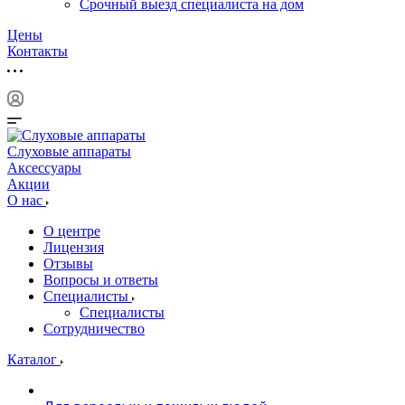
Срочный выезд специалиста на дом
Цены
Контакты
Слуховые аппараты
Аксессуары
Акции
О нас
О центре
Лицензия
Отзывы
Вопросы и ответы
Специалисты
Специалисты
Сотрудничество
Каталог