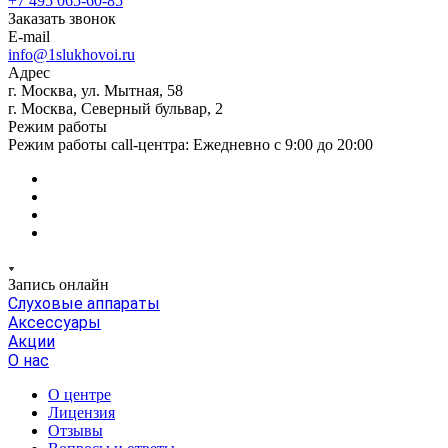
+7 495 065-60-85
Заказать звонок
E-mail
info@1slukhovoi.ru
Адрес
г. Москва, ул. Мытная, 58
г. Москва, Северный бульвар, 2
Режим работы
Режим работы call-центра: Ежедневно с 9:00 до 20:00
Запись онлайн
Слуховые аппараты
Аксессуары
Акции
О нас
О центре
Лицензия
Отзывы