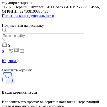
слухопротезирования
© 2026 Первый Слуховой. ИП Новак (ИНН: 253804354556,
ОГРНИП: 324508100335435)
Политика конфиденциальности
Подписаться на рассылку
0
0
Корзина
Очистить корзину
Ваша корзина пуста
Исправить это просто: выберите в каталоге интересующий
товар и нажмите кнопку «В корзину»