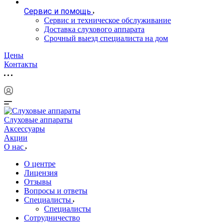
Сервис и помощь
Сервис и техническое обслуживание
Доставка слухового аппарата
Срочный выезд специалиста на дом
Цены
Контакты
Слуховые аппараты
Аксессуары
Акции
О нас
О центре
Лицензия
Отзывы
Вопросы и ответы
Специалисты
Специалисты
Сотрудничество