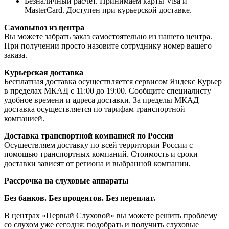
Безналичный расчет. Принимаем карты Visa и
MasterCard. Доступен при курьерской доставке.
Самовывоз из центра
Вы можете забрать заказ самостоятельно из нашего центра.
При получении просто назовите сотруднику номер вашего
заказа.
Курьерская доставка
Бесплатная доставка осуществляется сервисом Яндекс Курьер
в пределах МКАД с 11:00 до 19:00. Сообщите специалисту
удобное времени и адреса доставки. За пределы МКАД
доставка осуществляется по тарифам транспортной
компанией.
Доставка транспортной компанией по России
Осуществляем доставку по всей территории России с
помощью транспортных компаний. Стоимость и сроки
доставки зависят от региона и выбранной компании.
Рассрочка на слуховые аппараты
Без банков. Без процентов. Без переплат.
В центрах «Первый Слуховой» вы можете решить проблему
со слухом уже сегодня: подобрать и получить слуховые