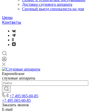
Доставка слухового аппарата
Срочный выезд специалиста на дом
Цены
Контакты
Европейские
слуховые аппараты
+7 495 065-60-85
+7 495 065-60-85
Заказать звонок
E-mail