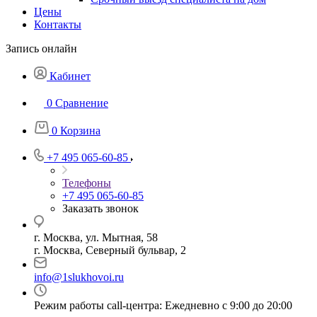
Цены
Контакты
Запись онлайн
Кабинет
0
Сравнение
0
Корзина
+7 495 065-60-85
Телефоны
+7 495 065-60-85
Заказать звонок
г. Москва, ул. Мытная, 58
г. Москва, Северный бульвар, 2
info@1slukhovoi.ru
Режим работы call-центра: Ежедневно с 9:00 до 20:00