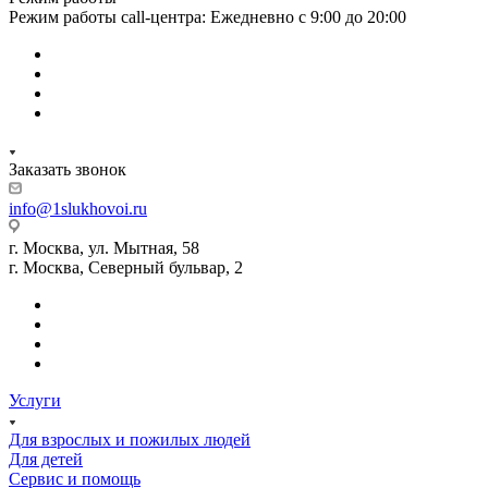
Режим работы call-центра: Ежедневно с 9:00 до 20:00
Заказать звонок
info@1slukhovoi.ru
г. Москва, ул. Мытная, 58
г. Москва, Северный бульвар, 2
Услуги
Для взрослых и пожилых людей
Для детей
Сервис и помощь