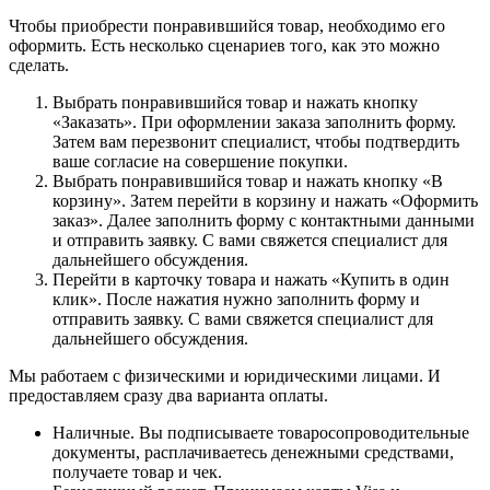
Чтобы приобрести понравившийся товар, необходимо его
оформить. Есть несколько сценариев того, как это можно
сделать.
Выбрать понравившийся товар и нажать кнопку
«Заказать». При оформлении заказа заполнить форму.
Затем вам перезвонит специалист, чтобы подтвердить
ваше согласие на совершение покупки.
Выбрать понравившийся товар и нажать кнопку «В
корзину». Затем перейти в корзину и нажать «Оформить
заказ». Далее заполнить форму с контактными данными
и отправить заявку. С вами свяжется специалист для
дальнейшего обсуждения.
Перейти в карточку товара и нажать «Купить в один
клик». После нажатия нужно заполнить форму и
отправить заявку. С вами свяжется специалист для
дальнейшего обсуждения.
Мы работаем с физическими и юридическими лицами. И
предоставляем сразу два варианта оплаты.
Наличные. Вы подписываете товаросопроводительные
документы, расплачиваетесь денежными средствами,
получаете товар и чек.