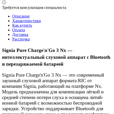
Требуется консультация специалиста
Описание
Характеристики
Как купить
Оплата
Доставка
Рассрочка
Signia Pure Charge'n'Go 3 Nx —
интеллектуальный слуховой аппарат с Bluetooth
и перезаряжаемой батареей
Signia Pure Charge'n'Go 3 Nx — это современный
заушный слуховой аппарат формата RIC от
компании Signia, работающий на платформе Nx.
Модель предназначена для компенсации лёгкой и
средней степени потери слуха и оснащена литий-
ионной батареей с возможностью беспроводной
зарядки. Устройство поддерживает Bluetooth для