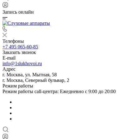
Запись онлайн
Телефоны
+7 495 065-60-85
Заказать звонок
E-mail
info@1slukhovoi.ru
Адрес
г. Москва, ул. Мытная, 58
г. Москва, Северный бульвар, 2
Режим работы
Режим работы call-центра: Ежедневно с 9:00 до 20:00