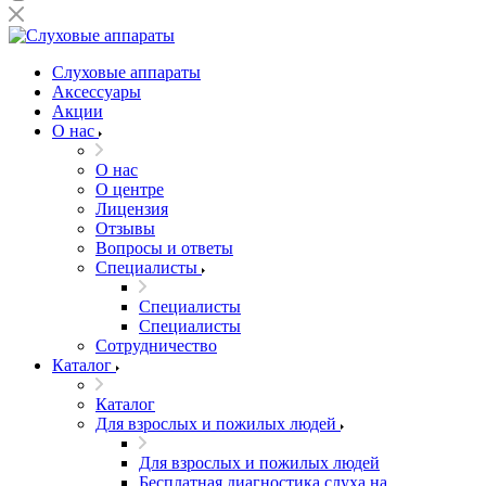
Слуховые аппараты
Аксессуары
Акции
О нас
О нас
О центре
Лицензия
Отзывы
Вопросы и ответы
Специалисты
Специалисты
Специалисты
Сотрудничество
Каталог
Каталог
Для взрослых и пожилых людей
Для взрослых и пожилых людей
Бесплатная диагностика слуха на