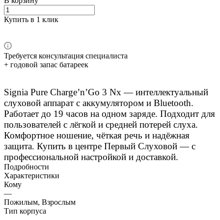
В корзину
Купить в 1 клик
Требуется консультация специалиста
+ годовой запас батареек
Signia Pure Charge’n’Go 3 Nx — интеллектуальный
слуховой аппарат с аккумулятором и Bluetooth.
Работает до 19 часов на одном заряде. Подходит для
пользователей с лёгкой и средней потерей слуха.
Комфортное ношение, чёткая речь и надёжная
защита. Купить в центре Первый Слуховой — с
профессиональной настройкой и доставкой.
Подробности
Характеристики
Кому
—
Пожилым, Взрослым
Тип корпуса
—