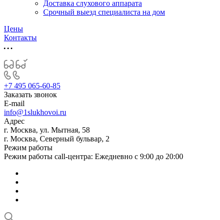
Доставка слухового аппарата
Срочный выезд специалиста на дом
Цены
Контакты
+7 495 065-60-85
Заказать звонок
E-mail
info@1slukhovoi.ru
Адрес
г. Москва, ул. Мытная, 58
г. Москва, Северный бульвар, 2
Режим работы
Режим работы call-центра: Ежедневно с 9:00 до 20:00