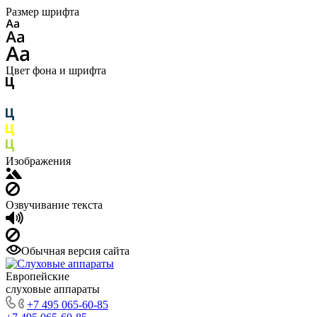
Размер шрифта
Цвет фона и шрифта
Изображения
Озвучивание текста
Обычная версия сайта
Европейские
слуховые аппараты
+7 495 065-60-85