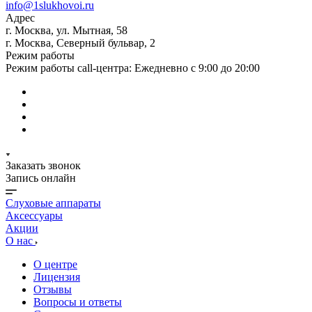
info@1slukhovoi.ru
Адрес
г. Москва, ул. Мытная, 58
г. Москва, Северный бульвар, 2
Режим работы
Режим работы call-центра: Ежедневно с 9:00 до 20:00
Заказать звонок
Запись онлайн
Слуховые аппараты
Аксессуары
Акции
О нас
О центре
Лицензия
Отзывы
Вопросы и ответы