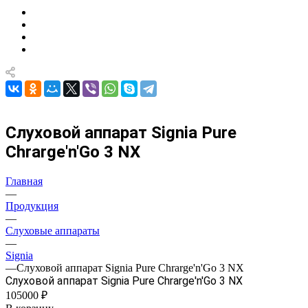
Слуховой аппарат Signiа Pure
Chrarge'n'Go 3 NX
Главная
—
Продукция
—
Слуховые аппараты
—
Signia
—
Слуховой аппарат Signiа Pure Chrarge'n'Go 3 NX
Слуховой аппарат Signiа Pure Chrarge'n'Go 3 NX
105000 ₽