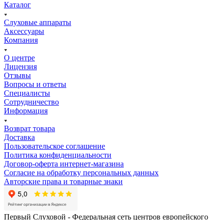
Каталог
Слуховые аппараты
Аксессуары
Компания
О центре
Лицензия
Отзывы
Вопросы и ответы
Специалисты
Сотрудничество
Информация
Возврат товара
Доставка
Пользовательское соглашение
Политика конфиденциальности
Договор-оферта интернет-магазина
Согласие на обработку персональных данных
Авторские права и товарные знаки
Первый Слуховой - Федеральная сеть центров европейского