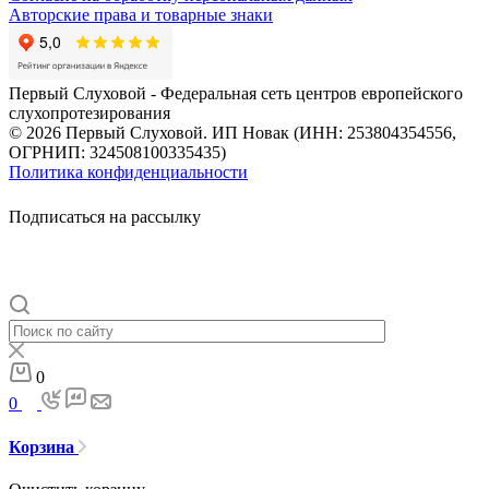
Авторские права и товарные знаки
Первый Слуховой - Федеральная сеть центров европейского
слухопротезирования
© 2026 Первый Слуховой. ИП Новак (ИНН: 253804354556,
ОГРНИП: 324508100335435)
Политика конфиденциальности
Подписаться на рассылку
0
0
Корзина