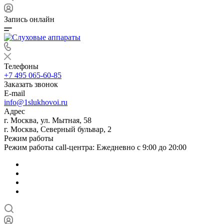
Запись онлайн
Телефоны
+7 495 065-60-85
Заказать звонок
E-mail
info@1slukhovoi.ru
Адрес
г. Москва, ул. Мытная, 58
г. Москва, Северный бульвар, 2
Режим работы
Режим работы call-центра: Ежедневно с 9:00 до 20:00