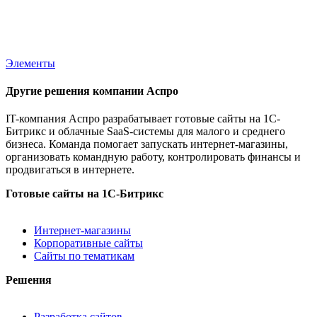
Элементы
Другие решения компании Аспро
IT-компания Аспро разрабатывает готовые сайты на 1С-
Битрикс и облачные SaaS-системы для малого и среднего
бизнеса. Команда помогает запускать интернет-магазины,
организовать командную работу, контролировать финансы и
продвигаться в интернете.
Готовые сайты на 1С-Битрикс
Интернет-магазины
Корпоративные сайты
Сайты по тематикам
Решения
Разработка сайтов