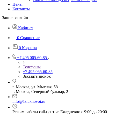
Цены
Контакты
Запись онлайн
Кабинет
0
Сравнение
0
Корзина
+7 495 065-60-85
Телефоны
+7 495 065-60-85
Заказать звонок
г. Москва, ул. Мытная, 58
г. Москва, Северный бульвар, 2
info@1slukhovoi.ru
Режим работы call-центра: Ежедневно с 9:00 до 20:00