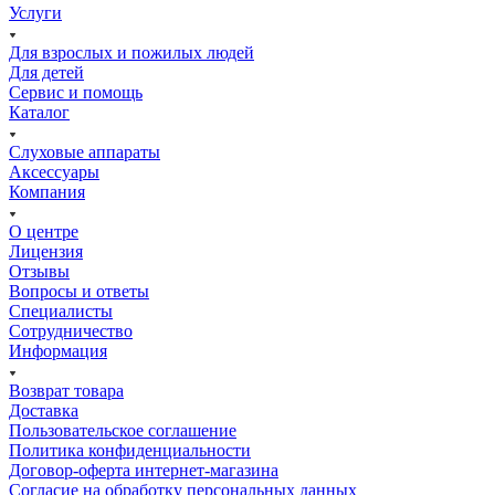
Услуги
Для взрослых и пожилых людей
Для детей
Сервис и помощь
Каталог
Слуховые аппараты
Аксессуары
Компания
О центре
Лицензия
Отзывы
Вопросы и ответы
Специалисты
Сотрудничество
Информация
Возврат товара
Доставка
Пользовательское соглашение
Политика конфиденциальности
Договор-оферта интернет-магазина
Согласие на обработку персональных данных