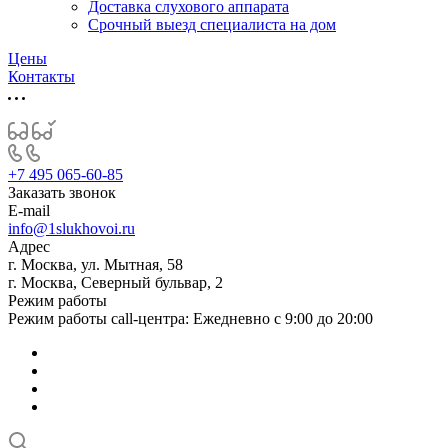
Доставка слухового аппарата
Срочный выезд специалиста на дом
Цены
Контакты
+7 495 065-60-85
Заказать звонок
E-mail
info@1slukhovoi.ru
Адрес
г. Москва, ул. Мытная, 58
г. Москва, Северный бульвар, 2
Режим работы
Режим работы call-центра: Ежедневно с 9:00 до 20:00