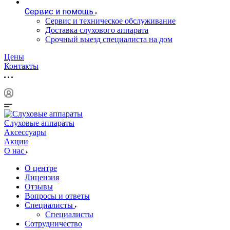
Сервис и помощь
Сервис и техническое обслуживание
Доставка слухового аппарата
Срочный выезд специалиста на дом
Цены
Контакты
Слуховые аппараты
Аксессуары
Акции
О нас
О центре
Лицензия
Отзывы
Вопросы и ответы
Специалисты
Специалисты
Сотрудничество