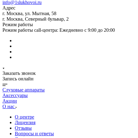
info@1slukhovoi.ru
Адрес
г. Москва, ул. Мытная, 58
г. Москва, Северный бульвар, 2
Режим работы
Режим работы call-центра: Ежедневно с 9:00 до 20:00
Заказать звонок
Запись онлайн
Слуховые аппараты
Аксессуары
Акции
О нас
О центре
Лицензия
Отзывы
Вопросы и ответы