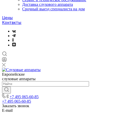
Доставка слухового аппарата
Срочный выезд специалиста на дом
Цены
Контакты
Европейские
слуховые аппараты
+7 495 065-60-85
+7 495 065-60-85
Заказать звонок
E-mail