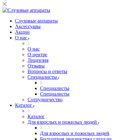
Слуховые аппараты
Аксессуары
Акции
О нас
О нас
О центре
Лицензия
Отзывы
Вопросы и ответы
Специалисты
Специалисты
Специалисты
Сотрудничество
Каталог
Каталог
Для взрослых и пожилых людей
Для взрослых и пожилых людей
Бесплатная диагностика слуха на