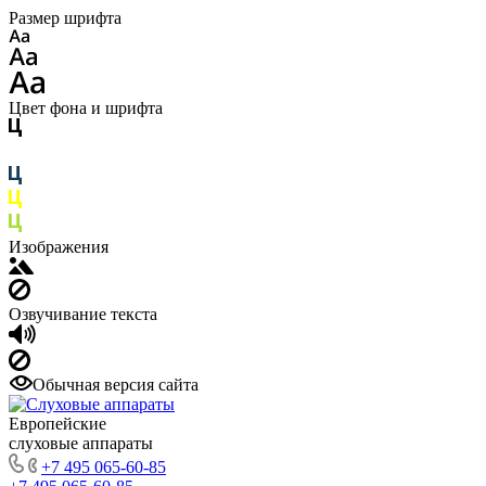
Размер шрифта
Цвет фона и шрифта
Изображения
Озвучивание текста
Обычная версия сайта
Европейские
слуховые аппараты
+7 495 065-60-85