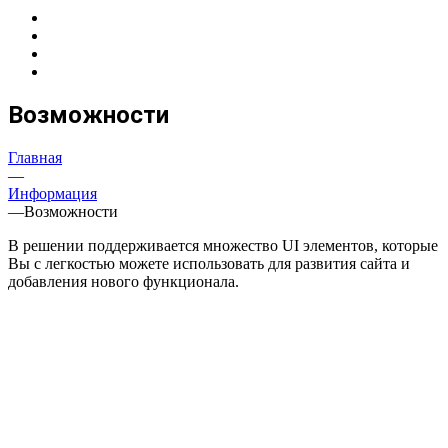
Возможности
Главная
—
Информация
—
Возможности
В решении поддерживается множество UI элементов, которые
Вы с легкостью можете использовать для развития сайта и
добавления нового функционала.