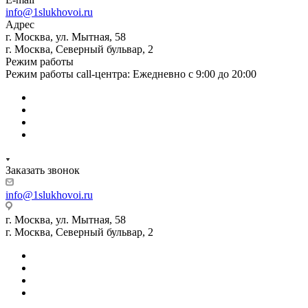
info@1slukhovoi.ru
Адрес
г. Москва, ул. Мытная, 58
г. Москва, Северный бульвар, 2
Режим работы
Режим работы call-центра: Ежедневно с 9:00 до 20:00
Заказать звонок
info@1slukhovoi.ru
г. Москва, ул. Мытная, 58
г. Москва, Северный бульвар, 2