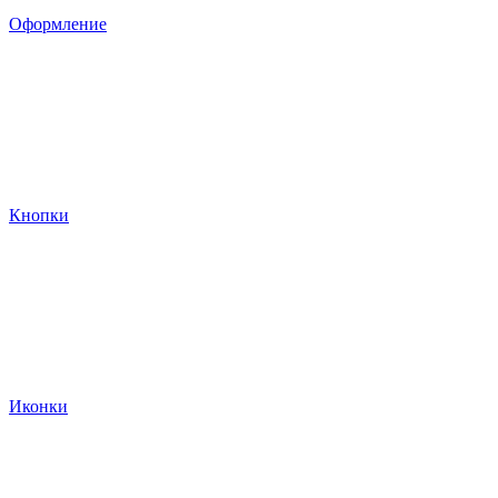
Оформление
Кнопки
Иконки