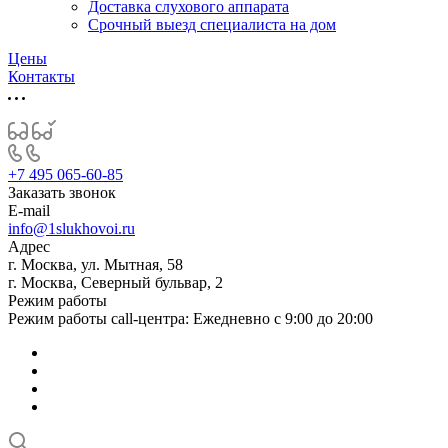
Доставка слухового аппарата
Срочный выезд специалиста на дом
Цены
Контакты
+7 495 065-60-85
Заказать звонок
E-mail
info@1slukhovoi.ru
Адрес
г. Москва, ул. Мытная, 58
г. Москва, Северный бульвар, 2
Режим работы
Режим работы call-центра: Ежедневно с 9:00 до 20:00