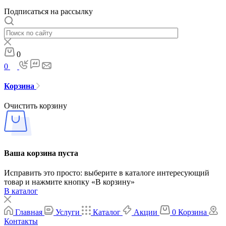
Подписаться на рассылку
0
0
Корзина
Очистить корзину
Ваша корзина пуста
Исправить это просто: выберите в каталоге интересующий
товар и нажмите кнопку «В корзину»
В каталог
Главная
Услуги
Каталог
Акции
0
Корзина
Контакты