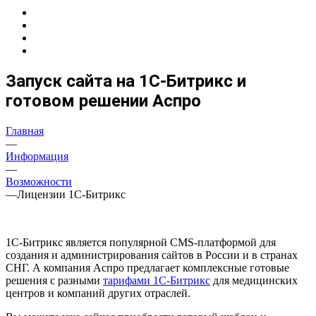
Запуск сайта на 1С-Битрикс и
готовом решении Аспро
Главная
—
Информация
—
Возможности
—
Лицензии 1С-Битрикс
1С-Битрикс является популярной CMS-платформой для
создания и администрирования сайтов в России и в странах
СНГ. А компания Аспро предлагает комплексные готовые
решения с разными
тарифами 1С-Битрикс
для медицинских
центров и компаний других отраслей.