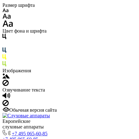
Размер шрифта
Цвет фона и шрифта
Изображения
Озвучивание текста
Обычная версия сайта
Европейские
слуховые аппараты
+7 495 065-60-85