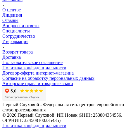
О центре
Лицензия
Отзывы
Вопросы и ответы
Специалисты
Сотрудничество
Информация
Возврат товара
Доставка
Пользовательское соглашение
Политика конфиденциальности
Договор-оферта интернет-магазина
Согласие на обработку персональных данных
Авторские права и товарные знаки
Первый Слуховой - Федеральная сеть центров европейского
слухопротезирования
© 2026 Первый Слуховой. ИП Новак (ИНН: 253804354556,
ОГРНИП: 324508100335435)
Политика конфиденциальности