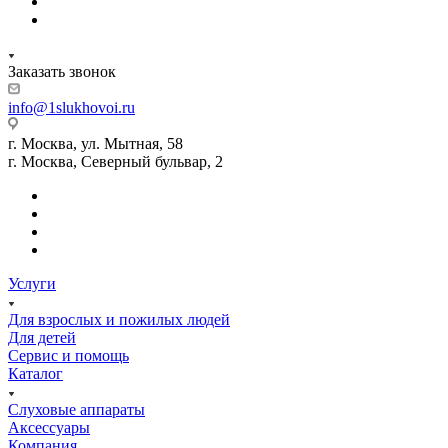
Заказать звонок
info@1slukhovoi.ru
г. Москва, ул. Мытная, 58
г. Москва, Северный бульвар, 2
Услуги
Для взрослых и пожилых людей
Для детей
Сервис и помощь
Каталог
Слуховые аппараты
Аксессуары
Компания