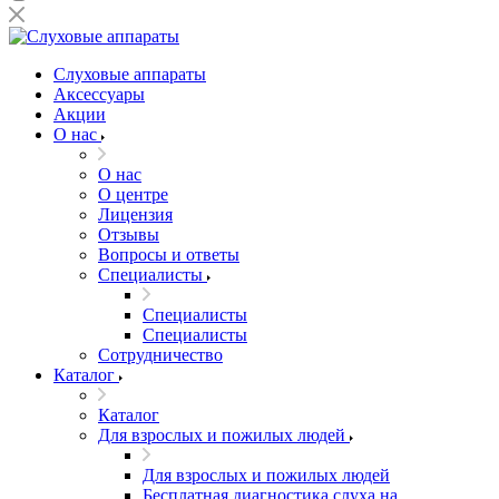
Слуховые аппараты
Аксессуары
Акции
О нас
О нас
О центре
Лицензия
Отзывы
Вопросы и ответы
Специалисты
Специалисты
Специалисты
Сотрудничество
Каталог
Каталог
Для взрослых и пожилых людей
Для взрослых и пожилых людей
Бесплатная диагностика слуха на