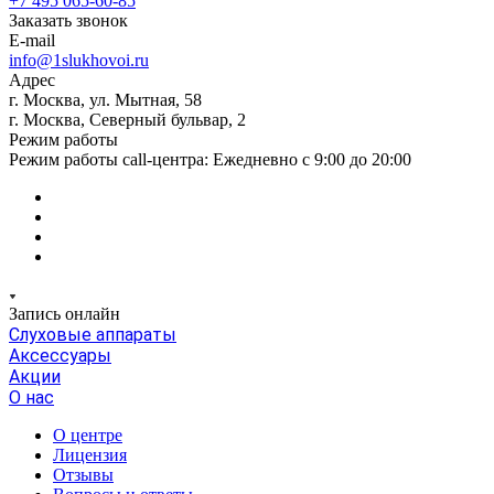
+7 495 065-60-85
Заказать звонок
E-mail
info@1slukhovoi.ru
Адрес
г. Москва, ул. Мытная, 58
г. Москва, Северный бульвар, 2
Режим работы
Режим работы call-центра: Ежедневно с 9:00 до 20:00
Запись онлайн
Слуховые аппараты
Аксессуары
Акции
О нас
О центре
Лицензия
Отзывы