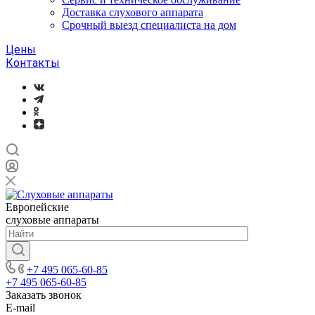
Доставка слухового аппарата
Срочный выезд специалиста на дом
Цены
Контакты
Европейские
слуховые аппараты
+7 495 065-60-85
+7 495 065-60-85
Заказать звонок
E-mail