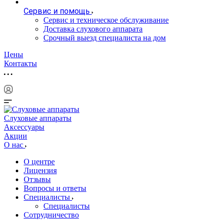
Сервис и помощь
Сервис и техническое обслуживание
Доставка слухового аппарата
Срочный выезд специалиста на дом
Цены
Контакты
Слуховые аппараты
Аксессуары
Акции
О нас
О центре
Лицензия
Отзывы
Вопросы и ответы
Специалисты
Специалисты
Сотрудничество