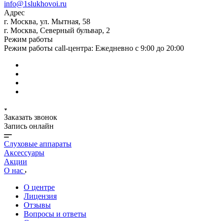
info@1slukhovoi.ru
Адрес
г. Москва, ул. Мытная, 58
г. Москва, Северный бульвар, 2
Режим работы
Режим работы call-центра: Ежедневно с 9:00 до 20:00
Заказать звонок
Запись онлайн
Слуховые аппараты
Аксессуары
Акции
О нас
О центре
Лицензия
Отзывы
Вопросы и ответы