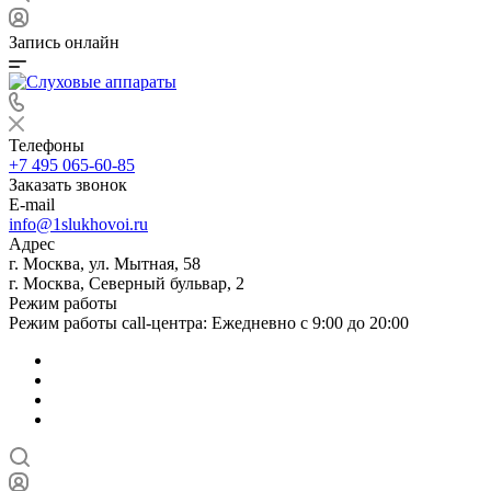
Запись онлайн
Телефоны
+7 495 065-60-85
Заказать звонок
E-mail
info@1slukhovoi.ru
Адрес
г. Москва, ул. Мытная, 58
г. Москва, Северный бульвар, 2
Режим работы
Режим работы call-центра: Ежедневно с 9:00 до 20:00