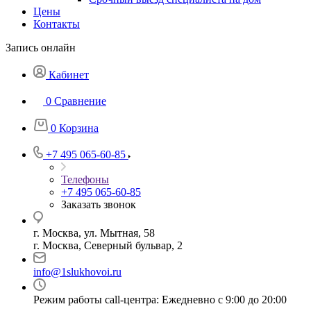
Цены
Контакты
Запись онлайн
Кабинет
0
Сравнение
0
Корзина
+7 495 065-60-85
Телефоны
+7 495 065-60-85
Заказать звонок
г. Москва, ул. Мытная, 58
г. Москва, Северный бульвар, 2
info@1slukhovoi.ru
Режим работы call-центра: Ежедневно с 9:00 до 20:00