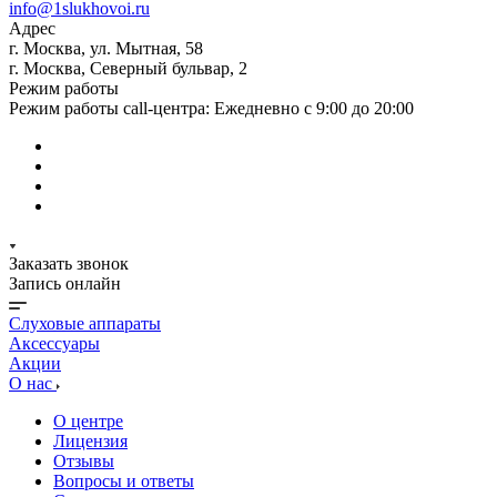
info@1slukhovoi.ru
Адрес
г. Москва, ул. Мытная, 58
г. Москва, Северный бульвар, 2
Режим работы
Режим работы call-центра: Ежедневно с 9:00 до 20:00
Заказать звонок
Запись онлайн
Слуховые аппараты
Аксессуары
Акции
О нас
О центре
Лицензия
Отзывы
Вопросы и ответы