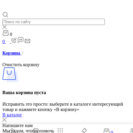
0
0
Корзина
Очистить корзину
Ваша корзина пуста
Исправить это просто: выберите в каталоге интересующий
товар и нажмите кнопку «В корзину»
В каталог
Напишите нам
Мы рядом, чтобы помочь
0