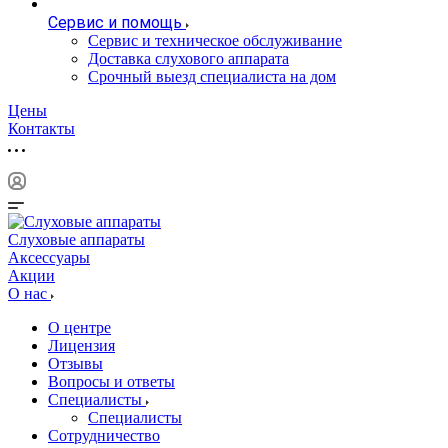
Сервис и помощь
Сервис и техническое обслуживание
Доставка слухового аппарата
Срочный выезд специалиста на дом
Цены
Контакты
Слуховые аппараты
Аксессуары
Акции
О нас
О центре
Лицензия
Отзывы
Вопросы и ответы
Специалисты
Специалисты
Сотрудничество