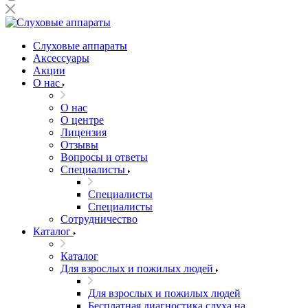
Слуховые аппараты
Аксессуары
Акции
О нас
О нас
О центре
Лицензия
Отзывы
Вопросы и ответы
Специалисты
Специалисты
Специалисты
Сотрудничество
Каталог
Каталог
Для взрослых и пожилых людей
Для взрослых и пожилых людей
Бесплатная диагностика слуха на