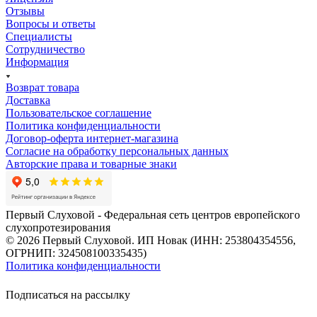
Отзывы
Вопросы и ответы
Специалисты
Сотрудничество
Информация
Возврат товара
Доставка
Пользовательское соглашение
Политика конфиденциальности
Договор-оферта интернет-магазина
Согласие на обработку персональных данных
Авторские права и товарные знаки
Первый Слуховой - Федеральная сеть центров европейского
слухопротезирования
© 2026 Первый Слуховой. ИП Новак (ИНН: 253804354556,
ОГРНИП: 324508100335435)
Политика конфиденциальности
Подписаться на рассылку