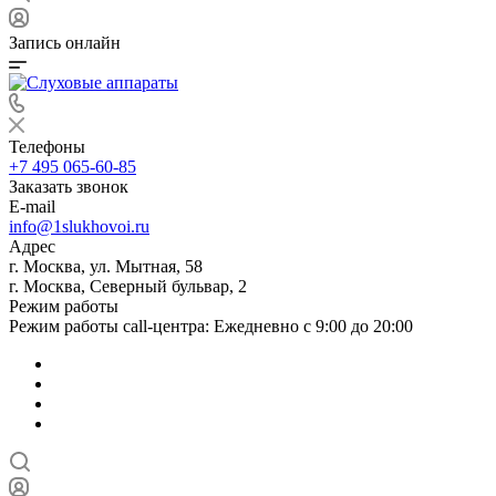
Запись онлайн
Телефоны
+7 495 065-60-85
Заказать звонок
E-mail
info@1slukhovoi.ru
Адрес
г. Москва, ул. Мытная, 58
г. Москва, Северный бульвар, 2
Режим работы
Режим работы call-центра: Ежедневно с 9:00 до 20:00