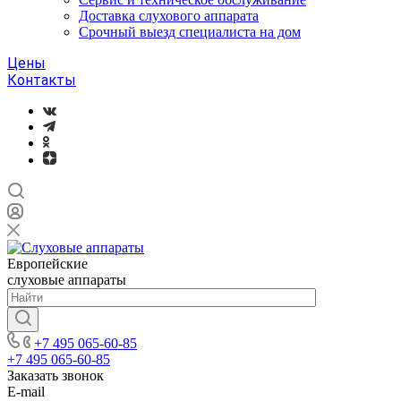
Доставка слухового аппарата
Срочный выезд специалиста на дом
Цены
Контакты
Европейские
слуховые аппараты
+7 495 065-60-85
+7 495 065-60-85
Заказать звонок
E-mail