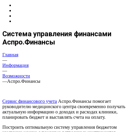
Система управления финансами
Аспро.Финансы
Главная
—
Информация
—
Возможности
—
Аспро.Финансы
Сервис финансового учета
Аспро.Финансы помогает
руководителю медицинского центра своевременно получать
актуальную информацию о доходах и расходах клиники,
планировать бюджет и выставлять счета на оплату.
Построить оптимальную систему управления бюджетом