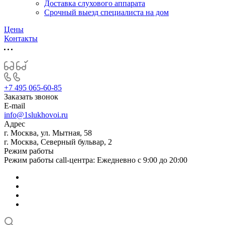
Доставка слухового аппарата
Срочный выезд специалиста на дом
Цены
Контакты
+7 495 065-60-85
Заказать звонок
E-mail
info@1slukhovoi.ru
Адрес
г. Москва, ул. Мытная, 58
г. Москва, Северный бульвар, 2
Режим работы
Режим работы call-центра: Ежедневно с 9:00 до 20:00