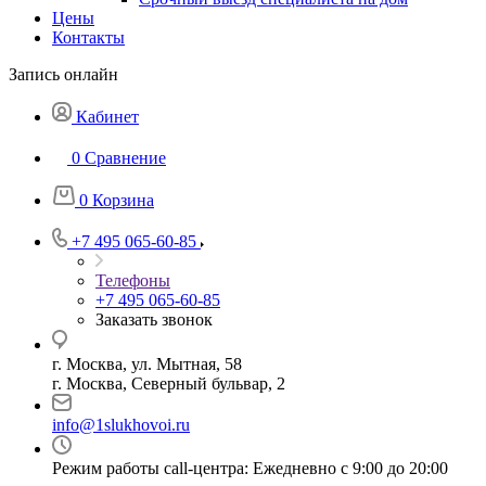
Цены
Контакты
Запись онлайн
Кабинет
0
Сравнение
0
Корзина
+7 495 065-60-85
Телефоны
+7 495 065-60-85
Заказать звонок
г. Москва, ул. Мытная, 58
г. Москва, Северный бульвар, 2
info@1slukhovoi.ru
Режим работы call-центра: Ежедневно с 9:00 до 20:00