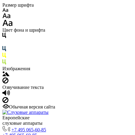
Размер шрифта
Цвет фона и шрифта
Изображения
Озвучивание текста
Обычная версия сайта
Европейские
слуховые аппараты
+7 495 065-60-85