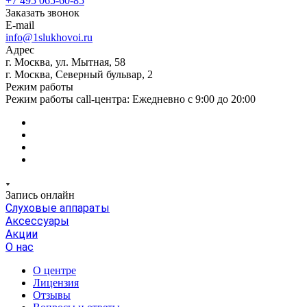
+7 495 065-60-85
Заказать звонок
E-mail
info@1slukhovoi.ru
Адрес
г. Москва, ул. Мытная, 58
г. Москва, Северный бульвар, 2
Режим работы
Режим работы call-центра: Ежедневно с 9:00 до 20:00
Запись онлайн
Слуховые аппараты
Аксессуары
Акции
О нас
О центре
Лицензия
Отзывы