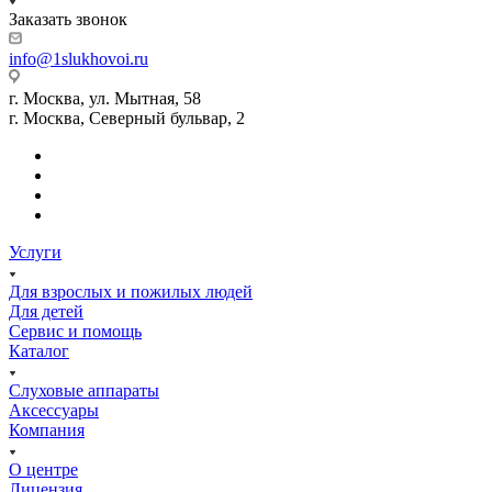
Заказать звонок
info@1slukhovoi.ru
г. Москва, ул. Мытная, 58
г. Москва, Северный бульвар, 2
Услуги
Для взрослых и пожилых людей
Для детей
Сервис и помощь
Каталог
Слуховые аппараты
Аксессуары
Компания
О центре
Лицензия