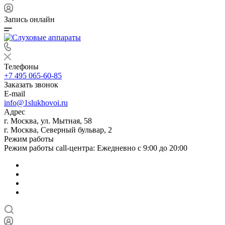
Запись онлайн
Телефоны
+7 495 065-60-85
Заказать звонок
E-mail
info@1slukhovoi.ru
Адрес
г. Москва, ул. Мытная, 58
г. Москва, Северный бульвар, 2
Режим работы
Режим работы call-центра: Ежедневно с 9:00 до 20:00