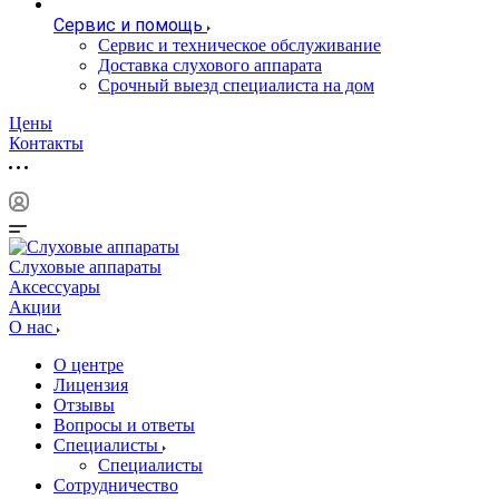
Сервис и помощь
Сервис и техническое обслуживание
Доставка слухового аппарата
Срочный выезд специалиста на дом
Цены
Контакты
Слуховые аппараты
Аксессуары
Акции
О нас
О центре
Лицензия
Отзывы
Вопросы и ответы
Специалисты
Специалисты
Сотрудничество