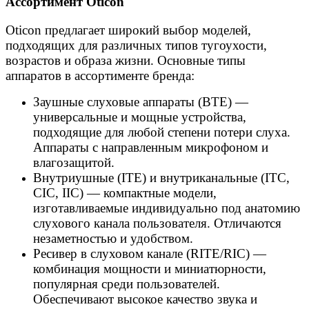
Ассортимент Oticon
Oticon предлагает широкий выбор моделей,
подходящих для различных типов тугоухости,
возрастов и образа жизни. Основные типы
аппаратов в ассортименте бренда:
Заушные слуховые аппараты (BTE) —
универсальные и мощные устройства,
подходящие для любой степени потери слуха.
Аппараты с направленным микрофоном и
влагозащитой.
Внутриушные (ITE) и внутриканальные (ITC,
CIC, IIC) — компактные модели,
изготавливаемые индивидуально под анатомию
слухового канала пользователя. Отличаются
незаметностью и удобством.
Ресивер в слуховом канале (RITE/RIC) —
комбинация мощности и миниатюрности,
популярная среди пользователей.
Обеспечивают высокое качество звука и