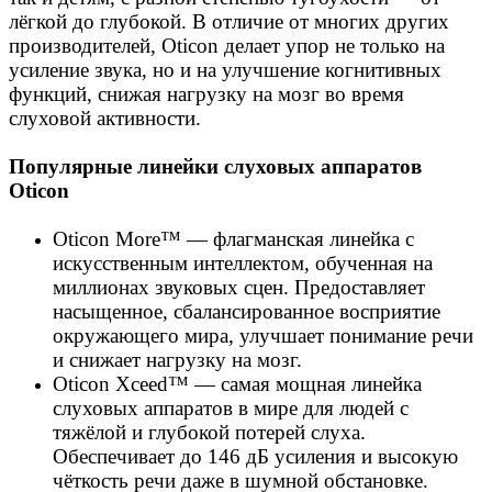
лёгкой до глубокой. В отличие от многих других
производителей, Oticon делает упор не только на
усиление звука, но и на улучшение когнитивных
функций, снижая нагрузку на мозг во время
слуховой активности.
Популярные линейки слуховых аппаратов
Oticon
Oticon More™ — флагманская линейка с
искусственным интеллектом, обученная на
миллионах звуковых сцен. Предоставляет
насыщенное, сбалансированное восприятие
окружающего мира, улучшает понимание речи
и снижает нагрузку на мозг.
Oticon Xceed™ — самая мощная линейка
слуховых аппаратов в мире для людей с
тяжёлой и глубокой потерей слуха.
Обеспечивает до 146 дБ усиления и высокую
чёткость речи даже в шумной обстановке.