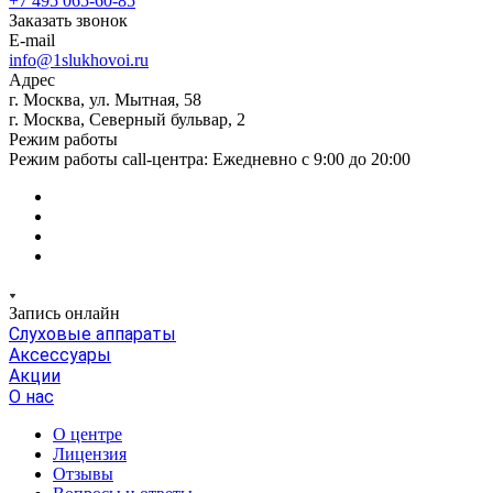
+7 495 065-60-85
Заказать звонок
E-mail
info@1slukhovoi.ru
Адрес
г. Москва, ул. Мытная, 58
г. Москва, Северный бульвар, 2
Режим работы
Режим работы call-центра: Ежедневно с 9:00 до 20:00
Запись онлайн
Слуховые аппараты
Аксессуары
Акции
О нас
О центре
Лицензия
Отзывы