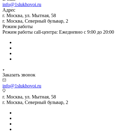
info@1slukhovoi.ru
Адрес
г. Москва, ул. Мытная, 58
г. Москва, Северный бульвар, 2
Режим работы
Режим работы call-центра: Ежедневно с 9:00 до 20:00
Заказать звонок
info@1slukhovoi.ru
г. Москва, ул. Мытная, 58
г. Москва, Северный бульвар, 2