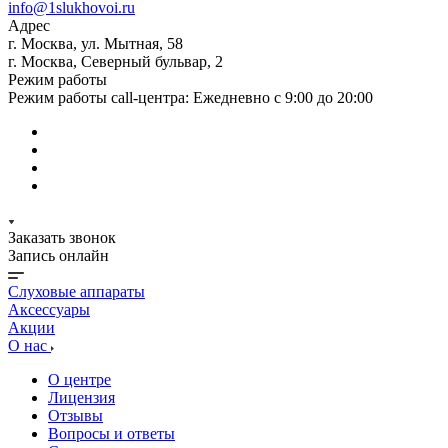
info@1slukhovoi.ru
Адрес
г. Москва, ул. Мытная, 58
г. Москва, Северный бульвар, 2
Режим работы
Режим работы call-центра: Ежедневно с 9:00 до 20:00
Заказать звонок
Запись онлайн
Слуховые аппараты
Аксессуары
Акции
О нас
О центре
Лицензия
Отзывы
Вопросы и ответы