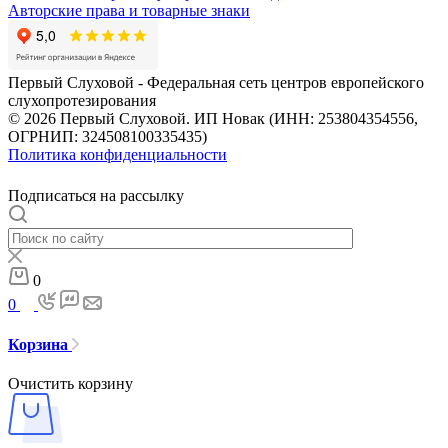
Авторские права и товарные знаки
Первый Слуховой - Федеральная сеть центров европейского
слухопротезирования
© 2026 Первый Слуховой. ИП Новак (ИНН: 253804354556,
ОГРНИП: 324508100335435)
Политика конфиденциальности
Подписаться на рассылку
0
0
Корзина
Очистить корзину