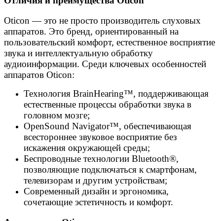
Отличия и преимущества Oticon
Oticon — это не просто производитель слуховых
аппаратов. Это бренд, ориентированный на
пользовательский комфорт, естественное восприятие
звука и интеллектуальную обработку
аудиоинформации. Среди ключевых особенностей
аппаратов Oticon:
Технология BrainHearing™, поддерживающая
естественные процессы обработки звука в
головном мозге;
OpenSound Navigator™, обеспечивающая
всестороннее звуковое восприятие без
искажения окружающей среды;
Беспроводные технологии Bluetooth®,
позволяющие подключаться к смартфонам,
телевизорам и другим устройствам;
Современный дизайн и эргономика,
сочетающие эстетичность и комфорт.