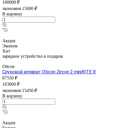
100000 ₽
экономия 15000 ₽
В корзину
Акция
Эконом
Хит
зарядное устройство в подарок
Oticon
Слуховой аппарат Oticon Zircon 2 miniRITE R
87550 ₽
103000 ₽
экономия 15450 ₽
В корзину
Акция
Бизнес