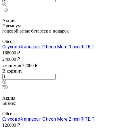
Акция
Премиум
годовой запас батареек в подарок
Oticon
Слуховой аппарат Oticon More 1 miniRITE T
168000 ₽
240000 ₽
экономия 72000 ₽
В корзину
Акция
Бизнес
Oticon
Слуховой аппарат Oticon More 2 miniRITE T
126000 ₽