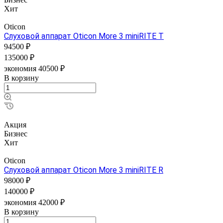
Хит
Oticon
Слуховой аппарат Oticon More 3 miniRITE T
94500 ₽
135000 ₽
экономия 40500 ₽
В корзину
Акция
Бизнес
Хит
Oticon
Слуховой аппарат Oticon More 3 miniRITE R
98000 ₽
140000 ₽
экономия 42000 ₽
В корзину