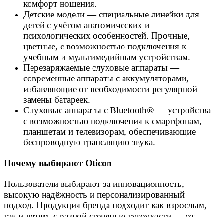
комфорт ношения.
Детские модели — специальные линейки для
детей с учётом анатомических и
психологических особенностей. Прочные,
цветные, с возможностью подключения к
учебным и мультимедийным устройствам.
Перезаряжаемые слуховые аппараты —
современные аппараты с аккумуляторами,
избавляющие от необходимости регулярной
замены батареек.
Слуховые аппараты с Bluetooth® — устройства
с возможностью подключения к смартфонам,
планшетам и телевизорам, обеспечивающие
беспроводную трансляцию звука.
Почему выбирают Oticon
Пользователи выбирают за инновационность,
высокую надёжность и персонализированный
подход. Продукция бренда подходит как взрослым,
так и детям, с разной степенью тугоухости — от