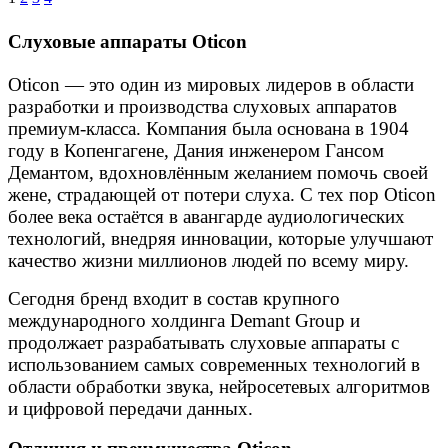
Слуховые аппараты Oticon
Oticon — это один из мировых лидеров в области
разработки и производства слуховых аппаратов
премиум-класса. Компания была основана в 1904
году в Копенгагене, Дания инженером Гансом
Демантом, вдохновлённым желанием помочь своей
жене, страдающей от потери слуха. С тех пор Oticon
более века остаётся в авангарде аудиологических
технологий, внедряя инновации, которые улучшают
качество жизни миллионов людей по всему миру.
Сегодня бренд входит в состав крупного
международного холдинга Demant Group и
продолжает разрабатывать слуховые аппараты с
использованием самых современных технологий в
области обработки звука, нейросетевых алгоритмов
и цифровой передачи данных.