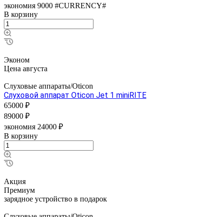
экономия 9000 #CURRENCY#
В корзину
Эконом
Цена августа
Слуховые аппараты/Oticon
Слуховой аппарат Oticon Jet 1 miniRITE
65000 ₽
89000 ₽
экономия 24000 ₽
В корзину
Акция
Премиум
зарядное устройство в подарок
Слуховые аппараты/Oticon