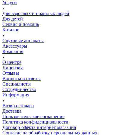
Услуги
Для взрослых и пожилых людей
Для детей
Сервис и помощь
Каталог
Слуховые аппараты
Аксессуары
Компания
О центре
Лицензия
Отзывы
Вопросы и ответы
Специалисты
Сотрудничество
Информация
Возврат товара
Доставка
Пользовательское соглашение
Политика конфиденциальности
Договор-оферта интернет-магазина
Согласие на обработку персональных данных