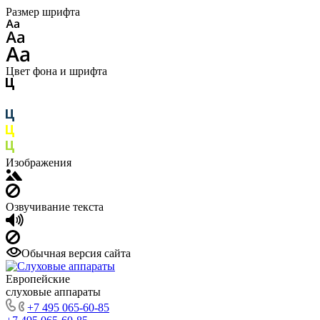
Размер шрифта
Цвет фона и шрифта
Изображения
Озвучивание текста
Обычная версия сайта
Европейские
слуховые аппараты
+7 495 065-60-85