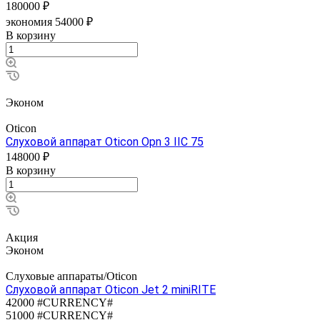
180000 ₽
экономия 54000 ₽
В корзину
Эконом
Oticon
Слуховой аппарат Oticon Opn 3 IIC 75
148000 ₽
В корзину
Акция
Эконом
Слуховые аппараты/Oticon
Слуховой аппарат Oticon Jet 2 miniRITE
42000 #CURRENCY#
51000 #CURRENCY#