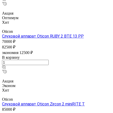
Акция
Оптимум
Хит
Oticon
Слуховой аппарат Oticon RUBY 2 BTE 13 PP
70000 ₽
82500 ₽
экономия 12500 ₽
В корзину
Акция
Эконом
Хит
Oticon
Слуховой аппарат Oticon Zircon 2 miniRITE T
85000 ₽