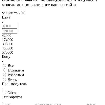
модель можно в каталоге нашего сайта.
Фильтр
Цена
42000
174000
306000
438000
570000
Кому
Все
Пожилым
Взрослым
Детям
Производитель
Oticon
Тип корпуса