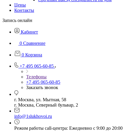
Цены
Контакты
Запись онлайн
Кабинет
0
Сравнение
0
Корзина
+7 495 065-60-85
Телефоны
+7 495 065-60-85
Заказать звонок
г. Москва, ул. Мытная, 58
г. Москва, Северный бульвар, 2
info@1slukhovoi.ru
Режим работы call-центра: Ежедневно с 9:00 до 20:00