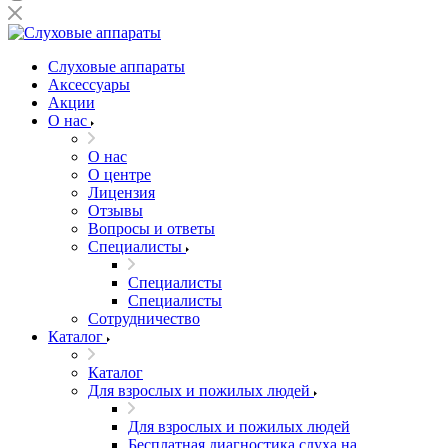
Слуховые аппараты
Аксессуары
Акции
О нас
О нас
О центре
Лицензия
Отзывы
Вопросы и ответы
Специалисты
Специалисты
Специалисты
Сотрудничество
Каталог
Каталог
Для взрослых и пожилых людей
Для взрослых и пожилых людей
Бесплатная диагностика слуха на