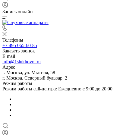
Запись онлайн
Телефоны
+7 495 065-60-85
Заказать звонок
E-mail
info@1slukhovoi.ru
Адрес
г. Москва, ул. Мытная, 58
г. Москва, Северный бульвар, 2
Режим работы
Режим работы call-центра: Ежедневно с 9:00 до 20:00