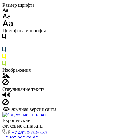
Размер шрифта
Цвет фона и шрифта
Изображения
Озвучивание текста
Обычная версия сайта
Европейские
слуховые аппараты
+7 495 065-60-85