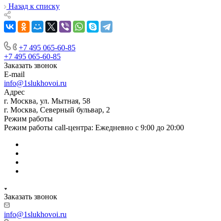
Назад к списку
+7 495 065-60-85
+7 495 065-60-85
Заказать звонок
E-mail
info@1slukhovoi.ru
Адрес
г. Москва, ул. Мытная, 58
г. Москва, Северный бульвар, 2
Режим работы
Режим работы call-центра: Ежедневно с 9:00 до 20:00
Заказать звонок
info@1slukhovoi.ru