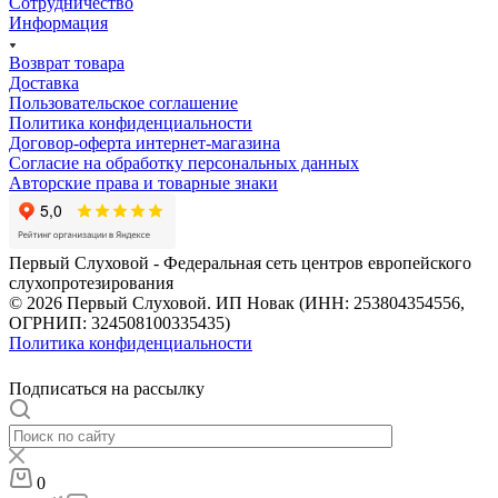
Сотрудничество
Информация
Возврат товара
Доставка
Пользовательское соглашение
Политика конфиденциальности
Договор-оферта интернет-магазина
Согласие на обработку персональных данных
Авторские права и товарные знаки
Первый Слуховой - Федеральная сеть центров европейского
слухопротезирования
© 2026 Первый Слуховой. ИП Новак (ИНН: 253804354556,
ОГРНИП: 324508100335435)
Политика конфиденциальности
Подписаться на рассылку
0