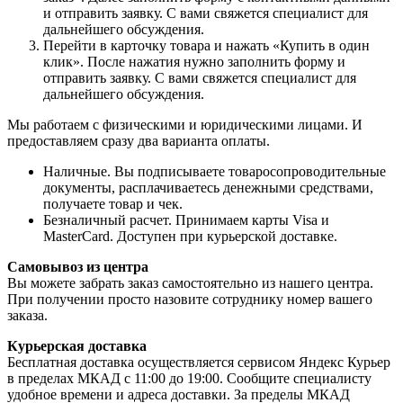
и отправить заявку. С вами свяжется специалист для
дальнейшего обсуждения.
Перейти в карточку товара и нажать «Купить в один
клик». После нажатия нужно заполнить форму и
отправить заявку. С вами свяжется специалист для
дальнейшего обсуждения.
Мы работаем с физическими и юридическими лицами. И
предоставляем сразу два варианта оплаты.
Наличные. Вы подписываете товаросопроводительные
документы, расплачиваетесь денежными средствами,
получаете товар и чек.
Безналичный расчет. Принимаем карты Visa и
MasterCard. Доступен при курьерской доставке.
Самовывоз из центра
Вы можете забрать заказ самостоятельно из нашего центра.
При получении просто назовите сотруднику номер вашего
заказа.
Курьерская доставка
Бесплатная доставка осуществляется сервисом Яндекс Курьер
в пределах МКАД с 11:00 до 19:00. Сообщите специалисту
удобное времени и адреса доставки. За пределы МКАД