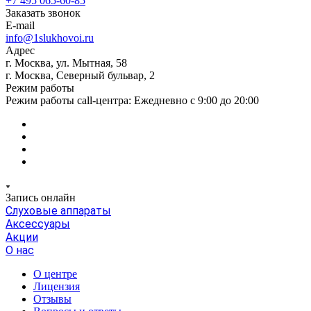
+7 495 065-60-85
Заказать звонок
E-mail
info@1slukhovoi.ru
Адрес
г. Москва, ул. Мытная, 58
г. Москва, Северный бульвар, 2
Режим работы
Режим работы call-центра: Ежедневно с 9:00 до 20:00
Запись онлайн
Слуховые аппараты
Аксессуары
Акции
О нас
О центре
Лицензия
Отзывы