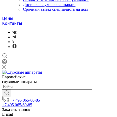
Доставка слухового аппарата
Срочный выезд специалиста на дом
Цены
Контакты
Европейские
слуховые аппараты
+7 495 065-60-85
+7 495 065-60-85
Заказать звонок
E-mail