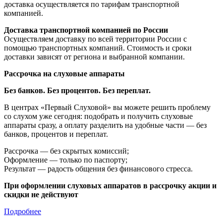
доставка осуществляется по тарифам транспортной
компанией.
Доставка транспортной компанией по России
Осуществляем доставку по всей территории России с
помощью транспортных компаний. Стоимость и сроки
доставки зависят от региона и выбранной компании.
Рассрочка на слуховые аппараты
Без банков. Без процентов. Без переплат.
В центрах «Первый Слуховой» вы можете решить проблему
со слухом уже сегодня: подобрать и получить слуховые
аппараты сразу, а оплату разделить на удобные части — без
банков, процентов и переплат.
Рассрочка — без скрытых комиссий;
Оформление — только по паспорту;
Результат — радость общения без финансового стресса.
При оформлении слуховых аппаратов в рассрочку акции и
скидки не действуют
Подробнее