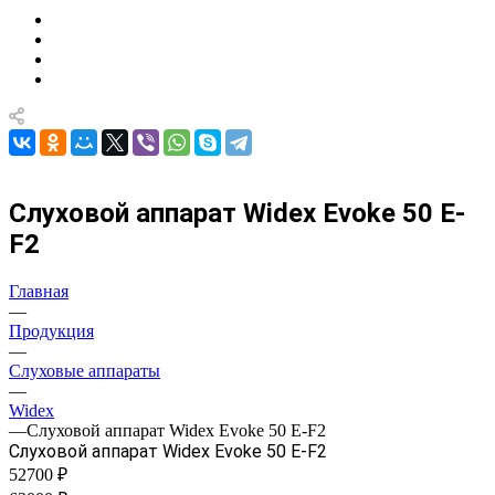
Слуховой аппарат Widex Evoke 50 E-
F2
Главная
—
Продукция
—
Слуховые аппараты
—
Widex
—
Слуховой аппарат Widex Evoke 50 E-F2
Слуховой аппарат Widex Evoke 50 E-F2
52700 ₽