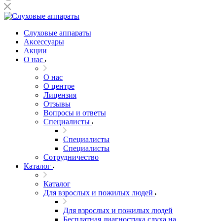
Слуховые аппараты
Аксессуары
Акции
О нас
О нас
О центре
Лицензия
Отзывы
Вопросы и ответы
Специалисты
Специалисты
Специалисты
Сотрудничество
Каталог
Каталог
Для взрослых и пожилых людей
Для взрослых и пожилых людей
Бесплатная диагностика слуха на