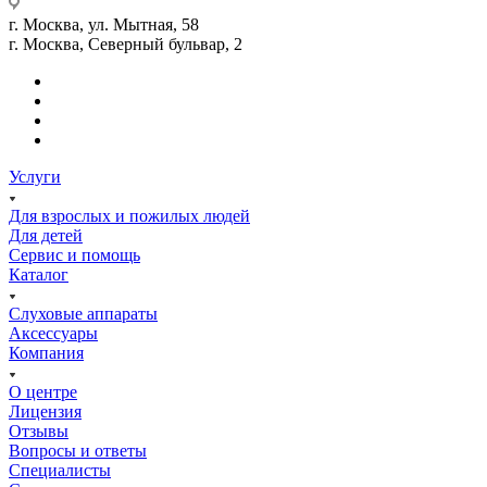
г. Москва, ул. Мытная, 58
г. Москва, Северный бульвар, 2
Услуги
Для взрослых и пожилых людей
Для детей
Сервис и помощь
Каталог
Слуховые аппараты
Аксессуары
Компания
О центре
Лицензия
Отзывы
Вопросы и ответы
Специалисты