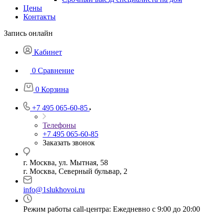
Цены
Контакты
Запись онлайн
Кабинет
0
Сравнение
0
Корзина
+7 495 065-60-85
Телефоны
+7 495 065-60-85
Заказать звонок
г. Москва, ул. Мытная, 58
г. Москва, Северный бульвар, 2
info@1slukhovoi.ru
Режим работы call-центра: Ежедневно с 9:00 до 20:00