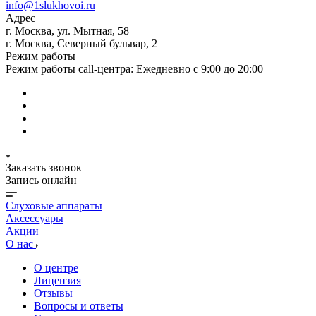
info@1slukhovoi.ru
Адрес
г. Москва, ул. Мытная, 58
г. Москва, Северный бульвар, 2
Режим работы
Режим работы call-центра: Ежедневно с 9:00 до 20:00
Заказать звонок
Запись онлайн
Слуховые аппараты
Аксессуары
Акции
О нас
О центре
Лицензия
Отзывы
Вопросы и ответы