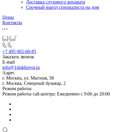
Доставка слухового аппарата
Срочный выезд специалиста на дом
Цены
Контакты
+7 495 065-60-85
Заказать звонок
E-mail
info@1slukhovoi.ru
Адрес
г. Москва, ул. Мытная, 58
г. Москва, Северный бульвар, 2
Режим работы
Режим работы call-центра: Ежедневно с 9:00 до 20:00