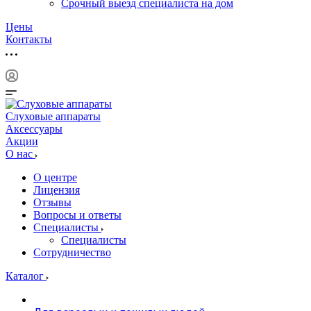
Срочный выезд специалиста на дом
Цены
Контакты
Слуховые аппараты
Аксессуары
Акции
О нас
О центре
Лицензия
Отзывы
Вопросы и ответы
Специалисты
Специалисты
Сотрудничество
Каталог