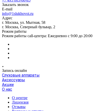
+7 495 065-60-85
Заказать звонок
E-mail
info@1slukhovoi.ru
Адрес
г. Москва, ул. Мытная, 58
г. Москва, Северный бульвар, 2
Режим работы
Режим работы call-центра: Ежедневно с 9:00 до 20:00
Запись онлайн
Слуховые аппараты
Аксессуары
Акции
О нас
О центре
Лицензия
Отзывы