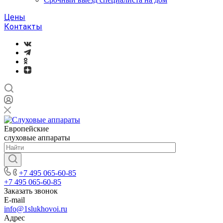
Цены
Контакты
Европейские
слуховые аппараты
+7 495 065-60-85
+7 495 065-60-85
Заказать звонок
E-mail
info@1slukhovoi.ru
Адрес