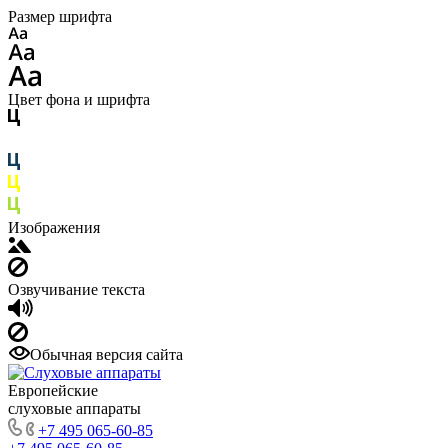
Размер шрифта
Цвет фона и шрифта
Изображения
Озвучивание текста
Обычная версия сайта
Европейские
слуховые аппараты
+7 495 065-60-85