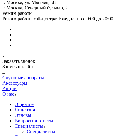
г. Москва, ул. Мытная, 58
г. Москва, Северный бульвар, 2
Режим работы
Режим работы call-центра: Ежедневно с 9:00 до 20:00
Заказать звонок
Запись онлайн
Слуховые аппараты
Аксессуары
Акции
О нас
О центре
Лицензия
Отзывы
Вопросы и ответы
Специалисты
Специалисты