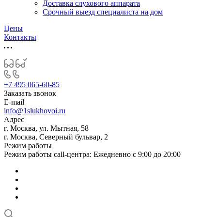
Доставка слухового аппарата
Срочный выезд специалиста на дом
Цены
Контакты
+7 495 065-60-85
Заказать звонок
E-mail
info@1slukhovoi.ru
Адрес
г. Москва, ул. Мытная, 58
г. Москва, Северный бульвар, 2
Режим работы
Режим работы call-центра: Ежедневно с 9:00 до 20:00