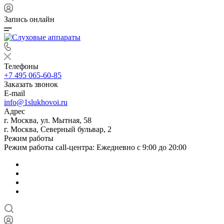
Запись онлайн
Телефоны
+7 495 065-60-85
Заказать звонок
E-mail
info@1slukhovoi.ru
Адрес
г. Москва, ул. Мытная, 58
г. Москва, Северный бульвар, 2
Режим работы
Режим работы call-центра: Ежедневно с 9:00 до 20:00