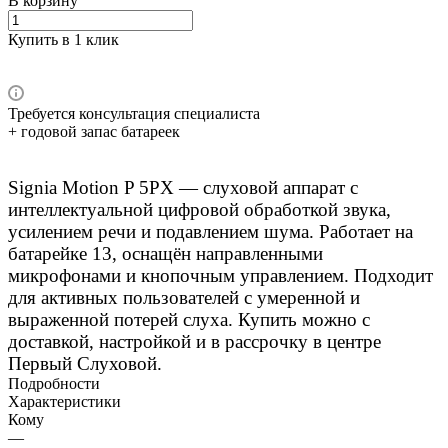
В корзину
Купить в 1 клик
Требуется консультация специалиста
+ годовой запас батареек
Signia Motion P 5PX — слуховой аппарат с
интеллектуальной цифровой обработкой звука,
усилением речи и подавлением шума. Работает на
батарейке 13, оснащён направленными
микрофонами и кнопочным управлением. Подходит
для активных пользователей с умеренной и
выраженной потерей слуха. Купить можно с
доставкой, настройкой и в рассрочку в центре
Первый Слуховой.
Подробности
Характеристики
Кому
—