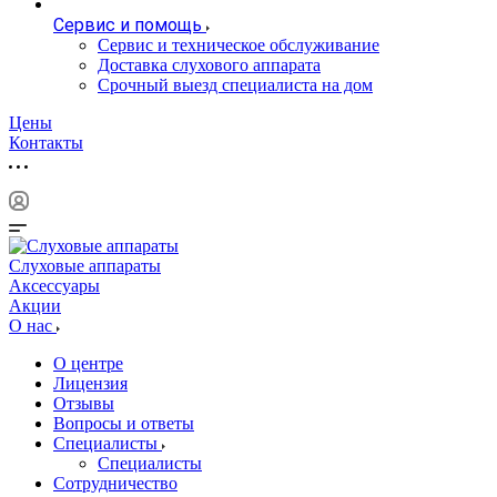
Сервис и помощь
Сервис и техническое обслуживание
Доставка слухового аппарата
Срочный выезд специалиста на дом
Цены
Контакты
Слуховые аппараты
Аксессуары
Акции
О нас
О центре
Лицензия
Отзывы
Вопросы и ответы
Специалисты
Специалисты
Сотрудничество