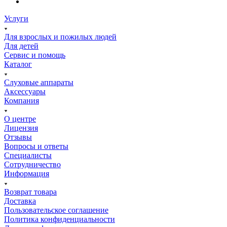
Услуги
Для взрослых и пожилых людей
Для детей
Сервис и помощь
Каталог
Слуховые аппараты
Аксессуары
Компания
О центре
Лицензия
Отзывы
Вопросы и ответы
Специалисты
Сотрудничество
Информация
Возврат товара
Доставка
Пользовательское соглашение
Политика конфиденциальности