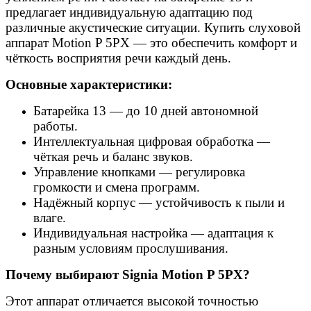
предлагает индивидуальную адаптацию под
различные акустические ситуации. Купить слуховой
аппарат Motion P 5PX — это обеспечить комфорт и
чёткость восприятия речи каждый день.
Основные характеристики:
Батарейка 13 — до 10 дней автономной
работы.
Интеллектуальная цифровая обработка —
чёткая речь и баланс звуков.
Управление кнопками — регулировка
громкости и смена программ.
Надёжный корпус — устойчивость к пыли и
влаге.
Индивидуальная настройка — адаптация к
разным условиям прослушивания.
Почему выбирают Signia Motion P 5PX?
Этот аппарат отличается высокой точностью