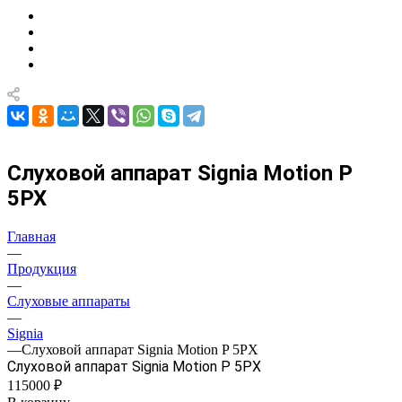
Слуховой аппарат Signiа Motion P
5PX
Главная
—
Продукция
—
Слуховые аппараты
—
Signia
—
Слуховой аппарат Signiа Motion P 5PX
Слуховой аппарат Signiа Motion P 5PX
115000 ₽