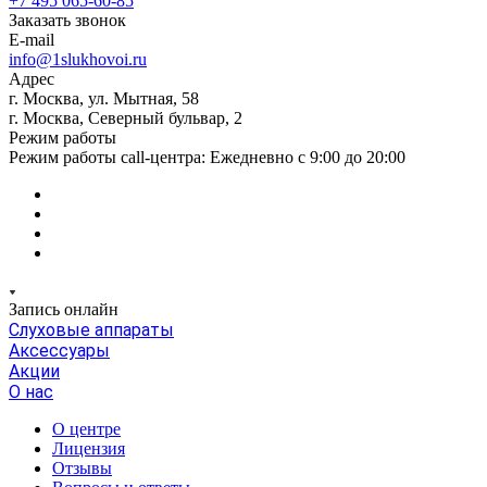
+7 495 065-60-85
Заказать звонок
E-mail
info@1slukhovoi.ru
Адрес
г. Москва, ул. Мытная, 58
г. Москва, Северный бульвар, 2
Режим работы
Режим работы call-центра: Ежедневно с 9:00 до 20:00
Запись онлайн
Слуховые аппараты
Аксессуары
Акции
О нас
О центре
Лицензия
Отзывы