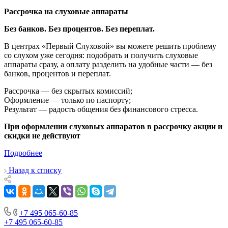
Рассрочка на слуховые аппараты
Без банков. Без процентов. Без переплат.
В центрах «Первый Слуховой» вы можете решить проблему
со слухом уже сегодня: подобрать и получить слуховые
аппараты сразу, а оплату разделить на удобные части — без
банков, процентов и переплат.
Рассрочка — без скрытых комиссий;
Оформление — только по паспорту;
Результат — радость общения без финансового стресса.
При оформлении слуховых аппаратов в рассрочку акции и
скидки не действуют
Подробнее
Назад к списку
+7 495 065-60-85
+7 495 065-60-85