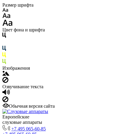
Размер шрифта
Цвет фона и шрифта
Изображения
Озвучивание текста
Обычная версия сайта
Европейские
слуховые аппараты
+7 495 065-60-85