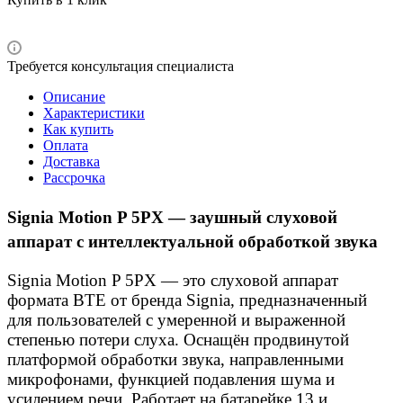
Требуется консультация специалиста
Описание
Характеристики
Как купить
Оплата
Доставка
Рассрочка
Signia Motion P 5PX — заушный слуховой
аппарат с интеллектуальной обработкой звука
Signia Motion P 5PX — это слуховой аппарат
формата BTE от бренда Signia, предназначенный
для пользователей с умеренной и выраженной
степенью потери слуха. Оснащён продвинутой
платформой обработки звука, направленными
микрофонами, функцией подавления шума и
усилением речи. Работает на батарейке 13 и