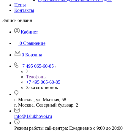
Цены
Контакты
Запись онлайн
Кабинет
0
Сравнение
0
Корзина
+7 495 065-60-85
Телефоны
+7 495 065-60-85
Заказать звонок
г. Москва, ул. Мытная, 58
г. Москва, Северный бульвар, 2
info@1slukhovoi.ru
Режим работы call-центра: Ежедневно с 9:00 до 20:00