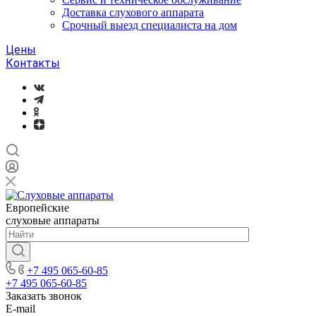
Доставка слухового аппарата
Срочный выезд специалиста на дом
Цены
Контакты
Европейские
слуховые аппараты
+7 495 065-60-85
+7 495 065-60-85
Заказать звонок
E-mail