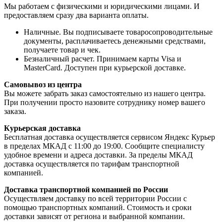
Мы работаем с физическими и юридическими лицами. И
предоставляем сразу два варианта оплаты.
Наличные. Вы подписываете товаросопроводительные
документы, расплачиваетесь денежными средствами,
получаете товар и чек.
Безналичный расчет. Принимаем карты Visa и
MasterCard. Доступен при курьерской доставке.
Самовывоз из центра
Вы можете забрать заказ самостоятельно из нашего центра.
При получении просто назовите сотруднику номер вашего
заказа.
Курьерская доставка
Бесплатная доставка осуществляется сервисом Яндекс Курьер
в пределах МКАД с 11:00 до 19:00. Сообщите специалисту
удобное времени и адреса доставки. За пределы МКАД
доставка осуществляется по тарифам транспортной
компанией.
Доставка транспортной компанией по России
Осуществляем доставку по всей территории России с
помощью транспортных компаний. Стоимость и сроки
доставки зависят от региона и выбранной компании.