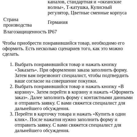
каналов, стандартная и «океанские
волны», Т-катушка, Кулисный
регулятор, Цветные сменные корпуса
Страна
Германия
производства
Влагозащищенность
IP67
Чтобы приобрести понравившийся товар, необходимо его
оформить. Есть несколько сценариев того, как это можно
сделать.
Выбрать понравившийся товар и нажать кнопку
«Заказать». При оформлении заказа заполнить форму.
Затем вам перезвонит специалист, чтобы подтвердить
ваше согласие на совершение покупки.
Выбрать понравившийся товар и нажать кнопку «В
корзину». Затем перейти в корзину и нажать «Оформить
заказ». Далее заполнить форму с контактными данными
и отправить заявку. С вами свяжется специалист для
дальнейшего обсуждения.
Перейти в карточку товара и нажать «Купить в один
клик». После нажатия нужно заполнить форму и
отправить заявку. С вами свяжется специалист для
дальнейшего обсуждения.