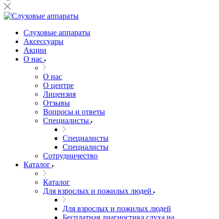
Слуховые аппараты
Аксессуары
Акции
О нас
О нас
О центре
Лицензия
Отзывы
Вопросы и ответы
Специалисты
Специалисты
Специалисты
Сотрудничество
Каталог
Каталог
Для взрослых и пожилых людей
Для взрослых и пожилых людей
Бесплатная диагностика слуха на