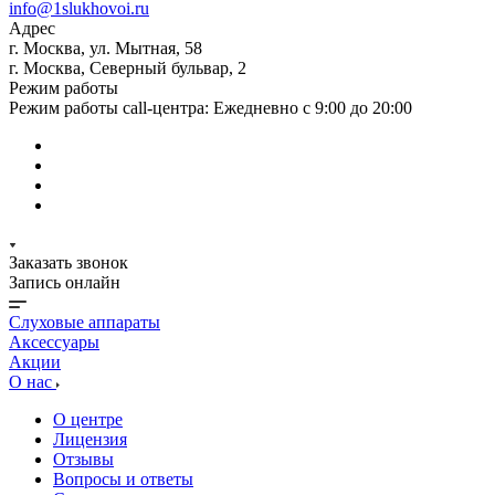
info@1slukhovoi.ru
Адрес
г. Москва, ул. Мытная, 58
г. Москва, Северный бульвар, 2
Режим работы
Режим работы call-центра: Ежедневно с 9:00 до 20:00
Заказать звонок
Запись онлайн
Слуховые аппараты
Аксессуары
Акции
О нас
О центре
Лицензия
Отзывы
Вопросы и ответы