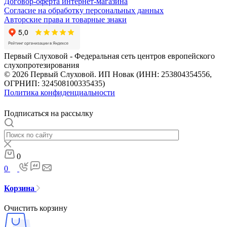
Договор-оферта интернет-магазина
Согласие на обработку персональных данных
Авторские права и товарные знаки
Первый Слуховой - Федеральная сеть центров европейского
слухопротезирования
© 2026 Первый Слуховой. ИП Новак (ИНН: 253804354556,
ОГРНИП: 324508100335435)
Политика конфиденциальности
Подписаться на рассылку
0
0
Корзина
Очистить корзину