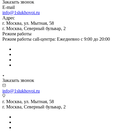
Заказать звонок
E-mail
info@1slukhovoi.ru
Адрес
г. Москва, ул. Мытная, 58
г. Москва, Северный бульвар, 2
Режим работы
Режим работы call-центра: Ежедневно с 9:00 до 20:00
Заказать звонок
info@1slukhovoi.ru
г. Москва, ул. Мытная, 58
г. Москва, Северный бульвар, 2