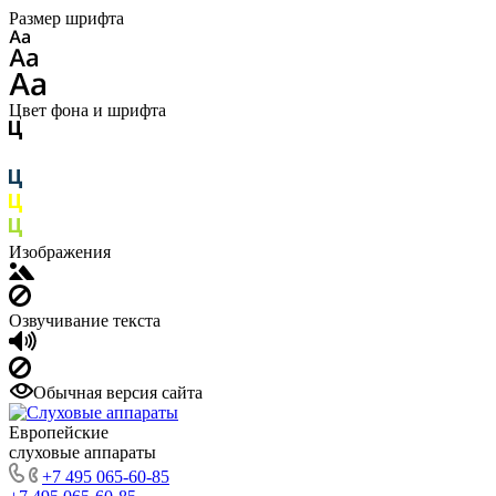
Размер шрифта
Цвет фона и шрифта
Изображения
Озвучивание текста
Обычная версия сайта
Европейские
слуховые аппараты
+7 495 065-60-85