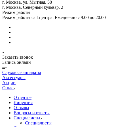
г. Москва, ул. Мытная, 58
г. Москва, Северный бульвар, 2
Режим работы
Режим работы call-центра: Ежедневно с 9:00 до 20:00
Заказать звонок
Запись онлайн
Слуховые аппараты
Аксессуары
Акции
О нас
О центре
Лицензия
Отзывы
Вопросы и ответы
Специалисты
Специалисты