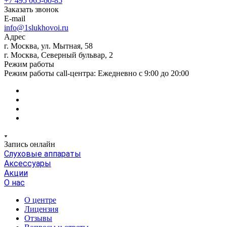
+7 495 065-60-85
Заказать звонок
E-mail
info@1slukhovoi.ru
Адрес
г. Москва, ул. Мытная, 58
г. Москва, Северный бульвар, 2
Режим работы
Режим работы call-центра: Ежедневно с 9:00 до 20:00
Запись онлайн
Слуховые аппараты
Аксессуары
Акции
О нас
О центре
Лицензия
Отзывы