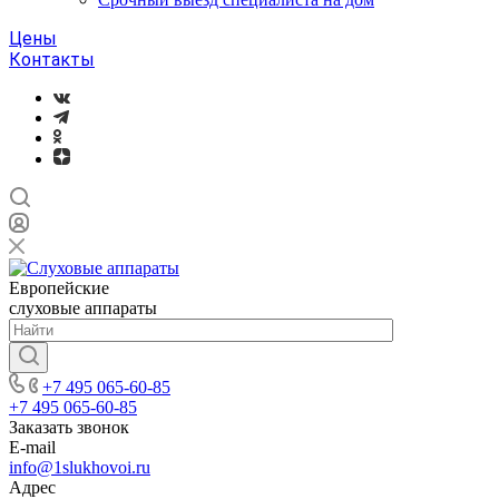
Цены
Контакты
Европейские
слуховые аппараты
+7 495 065-60-85
+7 495 065-60-85
Заказать звонок
E-mail
info@1slukhovoi.ru
Адрес