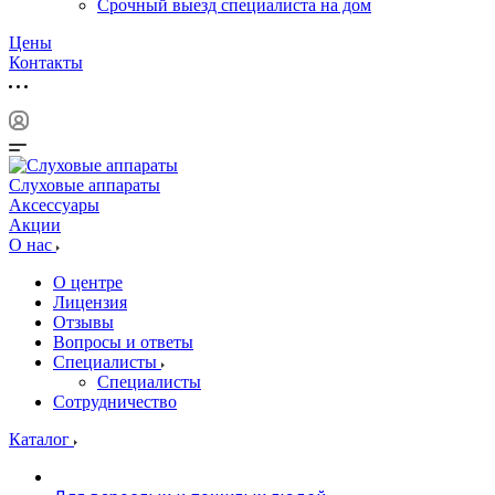
Срочный выезд специалиста на дом
Цены
Контакты
Слуховые аппараты
Аксессуары
Акции
О нас
О центре
Лицензия
Отзывы
Вопросы и ответы
Специалисты
Специалисты
Сотрудничество
Каталог