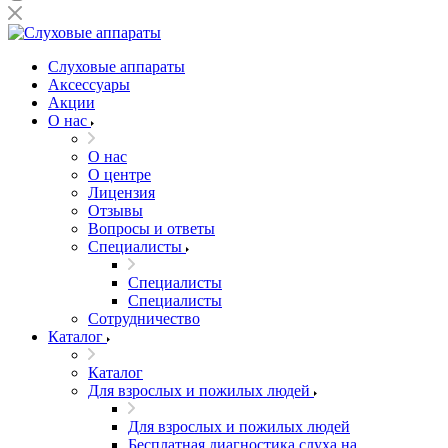
Слуховые аппараты
Аксессуары
Акции
О нас
О нас
О центре
Лицензия
Отзывы
Вопросы и ответы
Специалисты
Специалисты
Специалисты
Сотрудничество
Каталог
Каталог
Для взрослых и пожилых людей
Для взрослых и пожилых людей
Бесплатная диагностика слуха на