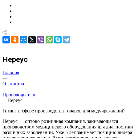
Нереус
Главная
—
О клинике
—
Производители
—
Нереус
Гигант в сфере производства товаров для медучреждений
Нереус — оптово-розничная компания, занимающаяся
производством медицинского оборудования для диагностики
различных заболеваний. Уже 5 лет занимает позицию лидера
отечественного рынка. Выпускает продукцию, которая