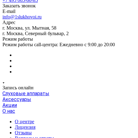
+7 495 065-60-85
Заказать звонок
E-mail
info@1slukhovoi.ru
Адрес
г. Москва, ул. Мытная, 58
г. Москва, Северный бульвар, 2
Режим работы
Режим работы call-центра: Ежедневно с 9:00 до 20:00
Запись онлайн
Слуховые аппараты
Аксессуары
Акции
О нас
О центре
Лицензия
Отзывы