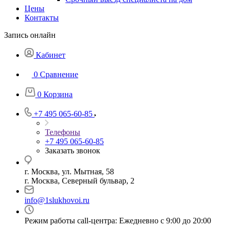
Цены
Контакты
Запись онлайн
Кабинет
0
Сравнение
0
Корзина
+7 495 065-60-85
Телефоны
+7 495 065-60-85
Заказать звонок
г. Москва, ул. Мытная, 58
г. Москва, Северный бульвар, 2
info@1slukhovoi.ru
Режим работы call-центра: Ежедневно с 9:00 до 20:00