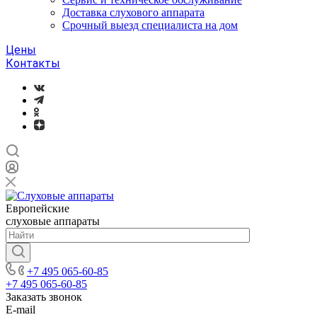
Доставка слухового аппарата
Срочный выезд специалиста на дом
Цены
Контакты
Европейские
слуховые аппараты
+7 495 065-60-85
+7 495 065-60-85
Заказать звонок
E-mail