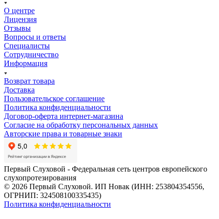
О центре
Лицензия
Отзывы
Вопросы и ответы
Специалисты
Сотрудничество
Информация
Возврат товара
Доставка
Пользовательское соглашение
Политика конфиденциальности
Договор-оферта интернет-магазина
Согласие на обработку персональных данных
Авторские права и товарные знаки
Первый Слуховой - Федеральная сеть центров европейского
слухопротезирования
© 2026 Первый Слуховой. ИП Новак (ИНН: 253804354556,
ОГРНИП: 324508100335435)
Политика конфиденциальности