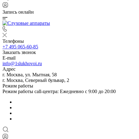
Запись онлайн
Телефоны
+7 495 065-60-85
Заказать звонок
E-mail
info@1slukhovoi.ru
Адрес
г. Москва, ул. Мытная, 58
г. Москва, Северный бульвар, 2
Режим работы
Режим работы call-центра: Ежедневно с 9:00 до 20:00