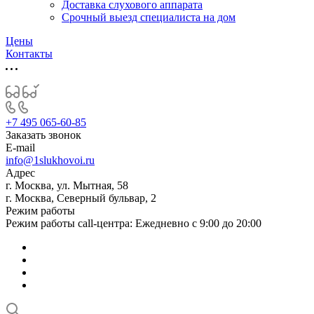
Доставка слухового аппарата
Срочный выезд специалиста на дом
Цены
Контакты
+7 495 065-60-85
Заказать звонок
E-mail
info@1slukhovoi.ru
Адрес
г. Москва, ул. Мытная, 58
г. Москва, Северный бульвар, 2
Режим работы
Режим работы call-центра: Ежедневно с 9:00 до 20:00