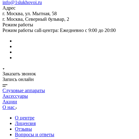
info@1slukhovoi.ru
Адрес
г. Москва, ул. Мытная, 58
г. Москва, Северный бульвар, 2
Режим работы
Режим работы call-центра: Ежедневно с 9:00 до 20:00
Заказать звонок
Запись онлайн
Слуховые аппараты
Аксессуары
Акции
О нас
О центре
Лицензия
Отзывы
Вопросы и ответы