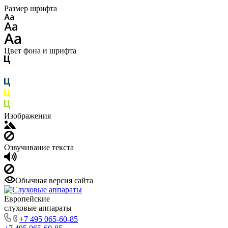
Размер шрифта
Цвет фона и шрифта
Изображения
Озвучивание текста
Обычная версия сайта
Европейские
слуховые аппараты
+7 495 065-60-85