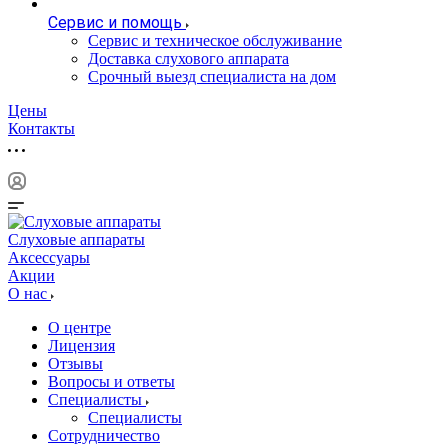
Сервис и помощь
Сервис и техническое обслуживание
Доставка слухового аппарата
Срочный выезд специалиста на дом
Цены
Контакты
Слуховые аппараты
Аксессуары
Акции
О нас
О центре
Лицензия
Отзывы
Вопросы и ответы
Специалисты
Специалисты
Сотрудничество