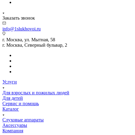
Заказать звонок
info@1slukhovoi.ru
г. Москва, ул. Мытная, 58
г. Москва, Северный бульвар, 2
Услуги
Для взрослых и пожилых людей
Для детей
Сервис и помощь
Каталог
Слуховые аппараты
Аксессуары
Компания