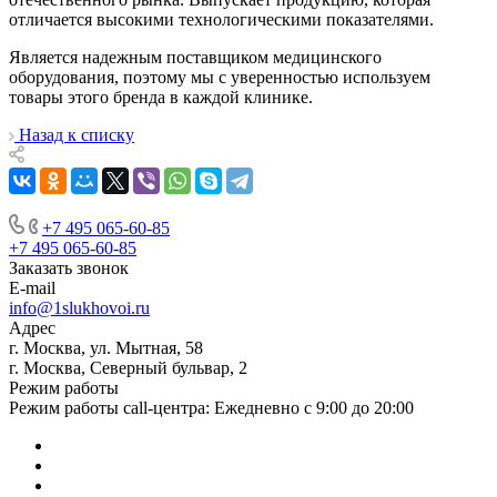
отличается высокими технологическими показателями.
Является надежным поставщиком медицинского
оборудования, поэтому мы с уверенностью используем
товары этого бренда в каждой клинике.
Назад к списку
+7 495 065-60-85
+7 495 065-60-85
Заказать звонок
E-mail
info@1slukhovoi.ru
Адрес
г. Москва, ул. Мытная, 58
г. Москва, Северный бульвар, 2
Режим работы
Режим работы call-центра: Ежедневно с 9:00 до 20:00