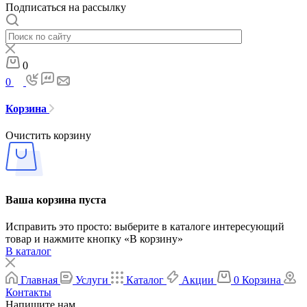
Подписаться на рассылку
0
0
Корзина
Очистить корзину
Ваша корзина пуста
Исправить это просто: выберите в каталоге интересующий
товар и нажмите кнопку «В корзину»
В каталог
Главная
Услуги
Каталог
Акции
0
Корзина
Контакты
Напишите нам