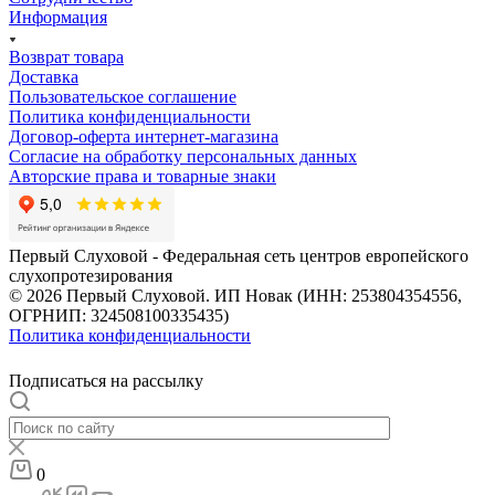
Информация
Возврат товара
Доставка
Пользовательское соглашение
Политика конфиденциальности
Договор-оферта интернет-магазина
Согласие на обработку персональных данных
Авторские права и товарные знаки
Первый Слуховой - Федеральная сеть центров европейского
слухопротезирования
© 2026 Первый Слуховой. ИП Новак (ИНН: 253804354556,
ОГРНИП: 324508100335435)
Политика конфиденциальности
Подписаться на рассылку
0