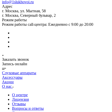
info@1slukhovoi.ru
Адрес
г. Москва, ул. Мытная, 58
г. Москва, Северный бульвар, 2
Режим работы
Режим работы call-центра: Ежедневно с 9:00 до 20:00
Заказать звонок
Запись онлайн
Слуховые аппараты
Аксессуары
Акции
О нас
О центре
Лицензия
Отзывы
Вопросы и ответы