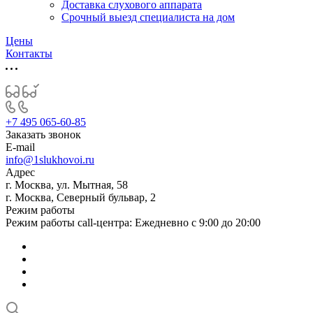
Доставка слухового аппарата
Срочный выезд специалиста на дом
Цены
Контакты
+7 495 065-60-85
Заказать звонок
E-mail
info@1slukhovoi.ru
Адрес
г. Москва, ул. Мытная, 58
г. Москва, Северный бульвар, 2
Режим работы
Режим работы call-центра: Ежедневно с 9:00 до 20:00