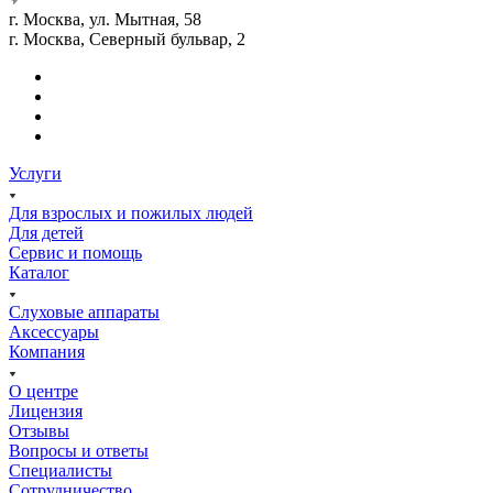
г. Москва, ул. Мытная, 58
г. Москва, Северный бульвар, 2
Услуги
Для взрослых и пожилых людей
Для детей
Сервис и помощь
Каталог
Слуховые аппараты
Аксессуары
Компания
О центре
Лицензия
Отзывы
Вопросы и ответы
Специалисты
Сотрудничество