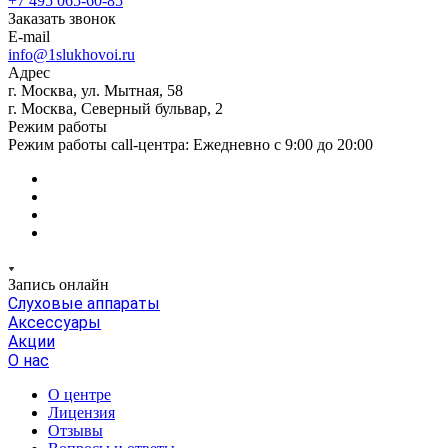
+7 495 065-60-85
Заказать звонок
E-mail
info@1slukhovoi.ru
Адрес
г. Москва, ул. Мытная, 58
г. Москва, Северный бульвар, 2
Режим работы
Режим работы call-центра: Ежедневно с 9:00 до 20:00
Запись онлайн
Слуховые аппараты
Аксессуары
Акции
О нас
О центре
Лицензия
Отзывы