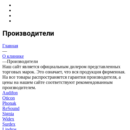
Производители
Главная
—
О клинике
—
Производители
Наш сайт является официальным дилером представленных
торговых марок. Это означает, что вся продукция фирменная.
На все товары распространяется гарантия производителя, а
цены на нашем сайте соответствуют рекомендованным
производителем.
Audifon
Oticon
Phonak
ReSound
Signia
Widex
Surdex
Lindros