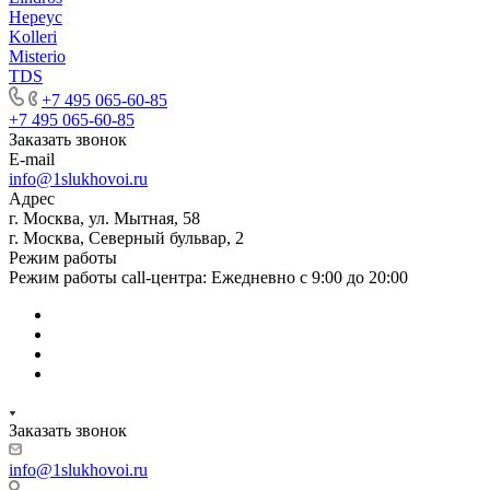
Нереус
Kolleri
Misterio
TDS
+7 495 065-60-85
+7 495 065-60-85
Заказать звонок
E-mail
info@1slukhovoi.ru
Адрес
г. Москва, ул. Мытная, 58
г. Москва, Северный бульвар, 2
Режим работы
Режим работы call-центра: Ежедневно с 9:00 до 20:00
Заказать звонок
info@1slukhovoi.ru