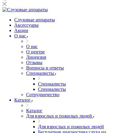
Слуховые аппараты
Аксессуары
Акции
О нас
О нас
О центре
Лицензия
Отзывы
Вопросы и ответы
Специалисты
Специалисты
Специалисты
Сотрудничество
Каталог
Каталог
Для взрослых и пожилых людей
Для взрослых и пожилых людей
Бесплатная диагностика слуха на