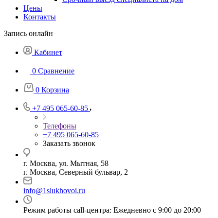
Цены
Контакты
Запись онлайн
Кабинет
0
Сравнение
0
Корзина
+7 495 065-60-85
Телефоны
+7 495 065-60-85
Заказать звонок
г. Москва, ул. Мытная, 58
г. Москва, Северный бульвар, 2
info@1slukhovoi.ru
Режим работы call-центра: Ежедневно с 9:00 до 20:00