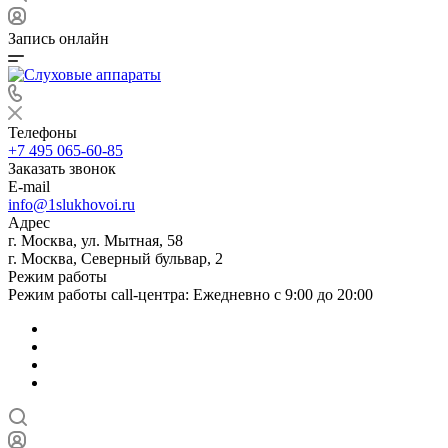
Запись онлайн
Телефоны
+7 495 065-60-85
Заказать звонок
E-mail
info@1slukhovoi.ru
Адрес
г. Москва, ул. Мытная, 58
г. Москва, Северный бульвар, 2
Режим работы
Режим работы call-центра: Ежедневно с 9:00 до 20:00