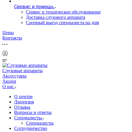
Сервис и помощь
Сервис и техническое обслуживание
Доставка слухового аппарата
Срочный выезд специалиста на дом
Цены
Контакты
Слуховые аппараты
Аксессуары
Акции
О нас
О центре
Лицензия
Отзывы
Вопросы и ответы
Специалисты
Специалисты
Сотрудничество