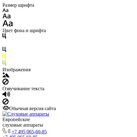
Размер шрифта
Цвет фона и шрифта
Изображения
Озвучивание текста
Обычная версия сайта
Европейские
слуховые аппараты
+7 495 065-60-85