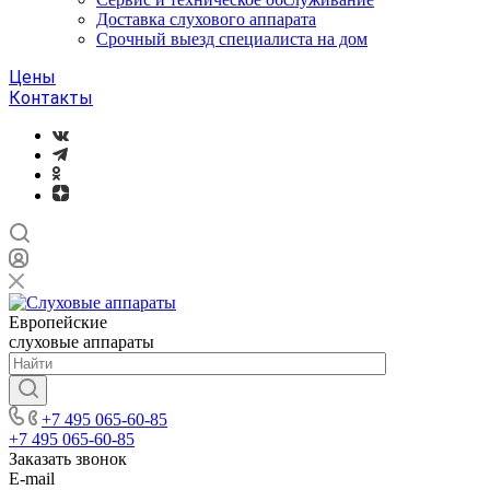
Доставка слухового аппарата
Срочный выезд специалиста на дом
Цены
Контакты
Европейские
слуховые аппараты
+7 495 065-60-85
+7 495 065-60-85
Заказать звонок
E-mail