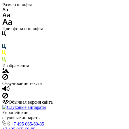
Размер шрифта
Цвет фона и шрифта
Изображения
Озвучивание текста
Обычная версия сайта
Европейские
слуховые аппараты
+7 495 065-60-85