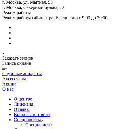
г. Москва, ул. Мытная, 58
г. Москва, Северный бульвар, 2
Режим работы
Режим работы call-центра: Ежедневно с 9:00 до 20:00
Заказать звонок
Запись онлайн
Слуховые аппараты
Аксессуары
Акции
О нас
О центре
Лицензия
Отзывы
Вопросы и ответы
Специалисты
Специалисты