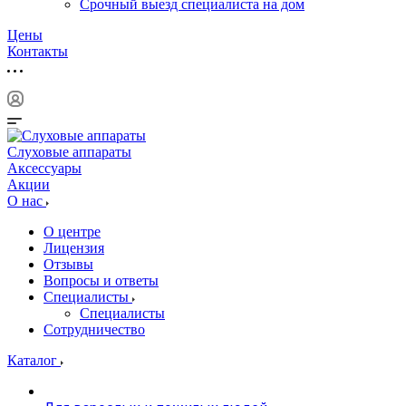
Срочный выезд специалиста на дом
Цены
Контакты
Слуховые аппараты
Аксессуары
Акции
О нас
О центре
Лицензия
Отзывы
Вопросы и ответы
Специалисты
Специалисты
Сотрудничество
Каталог