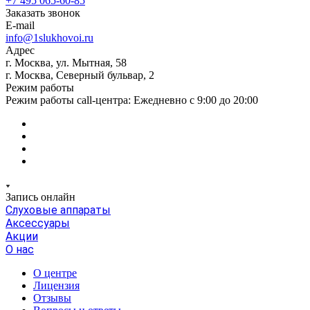
+7 495 065-60-85
Заказать звонок
E-mail
info@1slukhovoi.ru
Адрес
г. Москва, ул. Мытная, 58
г. Москва, Северный бульвар, 2
Режим работы
Режим работы call-центра: Ежедневно с 9:00 до 20:00
Запись онлайн
Слуховые аппараты
Аксессуары
Акции
О нас
О центре
Лицензия
Отзывы