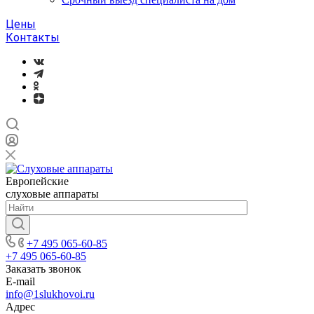
Цены
Контакты
Европейские
слуховые аппараты
+7 495 065-60-85
+7 495 065-60-85
Заказать звонок
E-mail
info@1slukhovoi.ru
Адрес