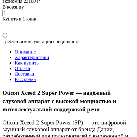
экономия 23100 ₽
В корзину
Купить в 1 клик
Требуется консультация специалиста
Описание
Характеристики
Как купить
Оплата
Доставка
Рассрочка
Oticon Xceed 2 Super Power — надёжный
слуховой аппарат с высокой мощностью и
интеллектуальной поддержкой речи
Oticon Xceed 2 Super Power (SP) — это цифровой
заушный слуховой аппарат от бренда Дании,
разработанный для пользователей с выраженной и