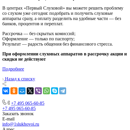
В центрах «Первый Слуховой» вы можете решить проблему
со слухом уже сегодня: подобрать и получить слуховые
аппараты сразу, а оплату разделить на удобные части — без
банков, процентов и переплат.
Рассрочка — без скрытых комиссий;
Оформление — только по паспорту;
Результат — радость общения без финансового стресса.
При оформлении слуховых аппаратов в рассрочку акции и
скидки не действуют
Подробнее
Назад к списку
+7 495 065-60-85
+7 495 065-60-85
Заказать звонок
E-mail
info@1slukhovoi.ru
Адрес