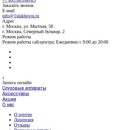
+7 495 065-60-85
Заказать звонок
E-mail
info@1slukhovoi.ru
Адрес
г. Москва, ул. Мытная, 58
г. Москва, Северный бульвар, 2
Режим работы
Режим работы call-центра: Ежедневно с 9:00 до 20:00
Запись онлайн
Слуховые аппараты
Аксессуары
Акции
О нас
О центре
Лицензия
Отзывы