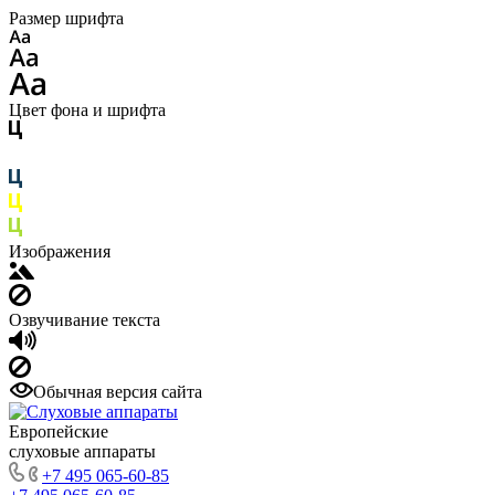
Размер шрифта
Цвет фона и шрифта
Изображения
Озвучивание текста
Обычная версия сайта
Европейские
слуховые аппараты
+7 495 065-60-85