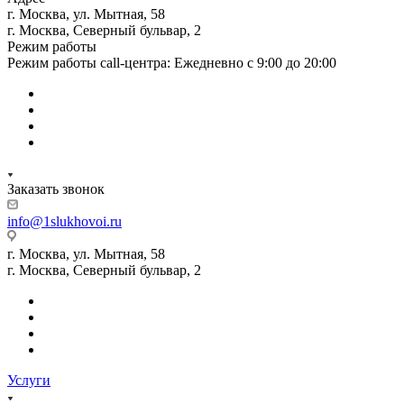
г. Москва, ул. Мытная, 58
г. Москва, Северный бульвар, 2
Режим работы
Режим работы call-центра: Ежедневно с 9:00 до 20:00
Заказать звонок
info@1slukhovoi.ru
г. Москва, ул. Мытная, 58
г. Москва, Северный бульвар, 2
Услуги