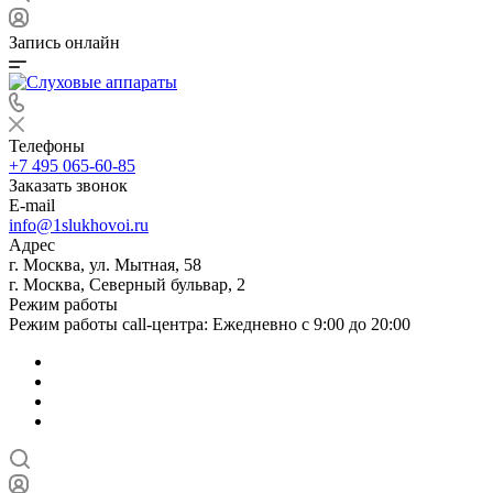
Запись онлайн
Телефоны
+7 495 065-60-85
Заказать звонок
E-mail
info@1slukhovoi.ru
Адрес
г. Москва, ул. Мытная, 58
г. Москва, Северный бульвар, 2
Режим работы
Режим работы call-центра: Ежедневно с 9:00 до 20:00