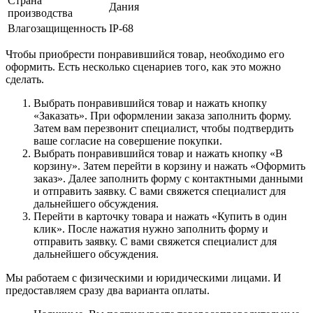
Страна
Дания
производства
Влагозащищенность
IP-68
Чтобы приобрести понравившийся товар, необходимо его
оформить. Есть несколько сценариев того, как это можно
сделать.
Выбрать понравившийся товар и нажать кнопку
«Заказать». При оформлении заказа заполнить форму.
Затем вам перезвонит специалист, чтобы подтвердить
ваше согласие на совершение покупки.
Выбрать понравившийся товар и нажать кнопку «В
корзину». Затем перейти в корзину и нажать «Оформить
заказ». Далее заполнить форму с контактными данными
и отправить заявку. С вами свяжется специалист для
дальнейшего обсуждения.
Перейти в карточку товара и нажать «Купить в один
клик». После нажатия нужно заполнить форму и
отправить заявку. С вами свяжется специалист для
дальнейшего обсуждения.
Мы работаем с физическими и юридическими лицами. И
предоставляем сразу два варианта оплаты.