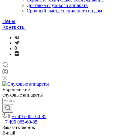
Доставка слухового аппарата
Срочный выезд специалиста на дом
Цены
Контакты
Европейские
слуховые аппараты
+7 495 065-60-85
+7 495 065-60-85
Заказать звонок
E-mail