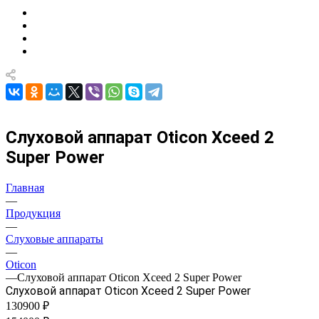
Слуховой аппарат Oticon Xceed 2
Super Power
Главная
—
Продукция
—
Слуховые аппараты
—
Oticon
—
Слуховой аппарат Oticon Xceed 2 Super Power
Слуховой аппарат Oticon Xceed 2 Super Power
130900 ₽