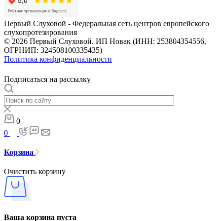
Первый Слуховой - Федеральная сеть центров европейского
слухопротезирования
© 2026 Первый Слуховой. ИП Новак (ИНН: 253804354556,
ОГРНИП: 324508100335435)
Политика конфиденциальности
Подписаться на рассылку
0
0
Корзина
Очистить корзину
Ваша корзина пуста