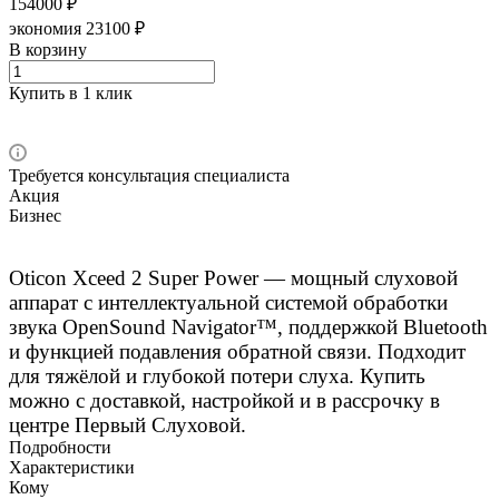
154000 ₽
экономия 23100 ₽
В корзину
Купить в 1 клик
Требуется консультация специалиста
Акция
Бизнес
Oticon Xceed 2 Super Power — мощный слуховой
аппарат с интеллектуальной системой обработки
звука OpenSound Navigator™, поддержкой Bluetooth
и функцией подавления обратной связи. Подходит
для тяжёлой и глубокой потери слуха. Купить
можно с доставкой, настройкой и в рассрочку в
центре Первый Слуховой.
Подробности
Характеристики
Кому