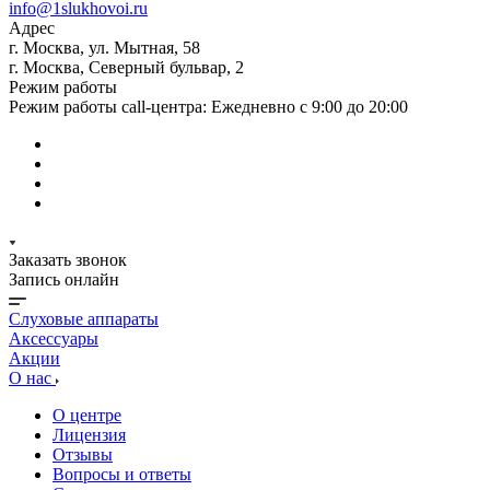
info@1slukhovoi.ru
Адрес
г. Москва, ул. Мытная, 58
г. Москва, Северный бульвар, 2
Режим работы
Режим работы call-центра: Ежедневно с 9:00 до 20:00
Заказать звонок
Запись онлайн
Слуховые аппараты
Аксессуары
Акции
О нас
О центре
Лицензия
Отзывы
Вопросы и ответы