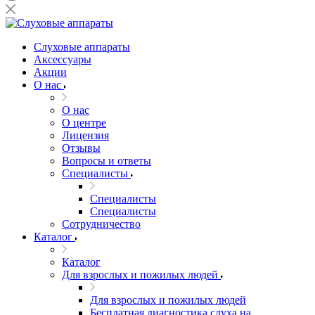
Слуховые аппараты
Аксессуары
Акции
О нас
О нас
О центре
Лицензия
Отзывы
Вопросы и ответы
Специалисты
Специалисты
Специалисты
Сотрудничество
Каталог
Каталог
Для взрослых и пожилых людей
Для взрослых и пожилых людей
Бесплатная диагностика слуха на