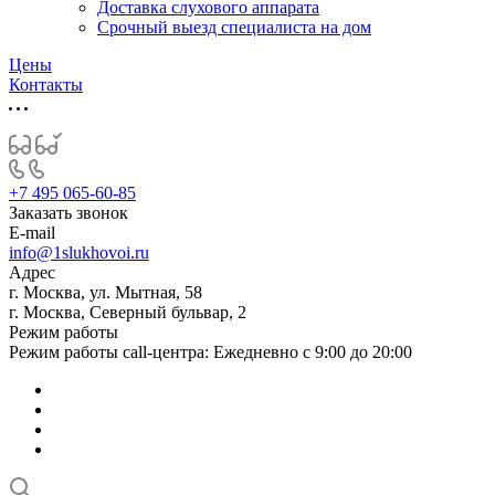
Доставка слухового аппарата
Срочный выезд специалиста на дом
Цены
Контакты
+7 495 065-60-85
Заказать звонок
E-mail
info@1slukhovoi.ru
Адрес
г. Москва, ул. Мытная, 58
г. Москва, Северный бульвар, 2
Режим работы
Режим работы call-центра: Ежедневно с 9:00 до 20:00