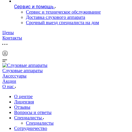
Сервис и помощь
Сервис и техническое обслуживание
Доставка слухового аппарата
Срочный выезд специалиста на дом
Цены
Контакты
Слуховые аппараты
Аксессуары
Акции
О нас
О центре
Лицензия
Отзывы
Вопросы и ответы
Специалисты
Специалисты
Сотрудничество