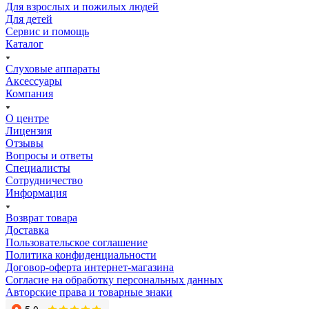
Для взрослых и пожилых людей
Для детей
Сервис и помощь
Каталог
Слуховые аппараты
Аксессуары
Компания
О центре
Лицензия
Отзывы
Вопросы и ответы
Специалисты
Сотрудничество
Информация
Возврат товара
Доставка
Пользовательское соглашение
Политика конфиденциальности
Договор-оферта интернет-магазина
Согласие на обработку персональных данных
Авторские права и товарные знаки