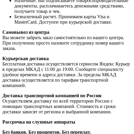
Наличные. Вы подписываете товаросопроводительные
документы, расплачиваетесь денежными средствами,
получаете товар и чек.
Безналичный расчет. Принимаем карты Visa и
MasterCard. Доступен при курьерской доставке.
Самовывоз из центра
Вы можете забрать заказ самостоятельно из нашего центра.
При получении просто назовите сотруднику номер вашего
заказа.
Курьерская доставка
Бесплатная доставка осуществляется сервисом Яндекс Курьер
в пределах МКАД с 11:00 до 19:00. Сообщите специалисту
удобное времени и адреса доставки. За пределы МКАД
доставка осуществляется по тарифам транспортной
компанией.
Доставка транспортной компанией по России
Осуществляем доставку по всей территории России с
помощью транспортных компаний. Стоимость и сроки
доставки зависят от региона и выбранной компании.
Рассрочка на слуховые аппараты
Без банков. Без процентов. Без переплат.