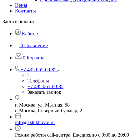
Цены
Контакты
Запись онлайн
Кабинет
0
Сравнение
0
Корзина
+7 495 065-60-85
Телефоны
+7 495 065-60-85
Заказать звонок
г. Москва, ул. Мытная, 58
г. Москва, Северный бульвар, 2
info@1slukhovoi.ru
Режим работы call-центра: Ежедневно с 9:00 до 20:00