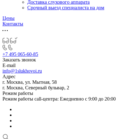
Доставка слухового аппарата
Срочный выезд специалиста на дом
Цены
Контакты
+7 495 065-60-85
Заказать звонок
E-mail
info@1slukhovoi.ru
Адрес
г. Москва, ул. Мытная, 58
г. Москва, Северный бульвар, 2
Режим работы
Режим работы call-центра: Ежедневно с 9:00 до 20:00