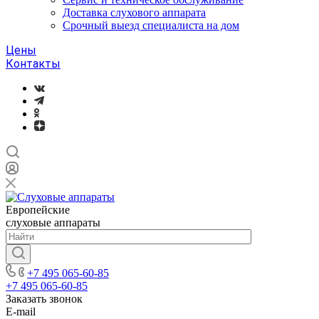
Доставка слухового аппарата
Срочный выезд специалиста на дом
Цены
Контакты
Европейские
слуховые аппараты
+7 495 065-60-85
+7 495 065-60-85
Заказать звонок
E-mail