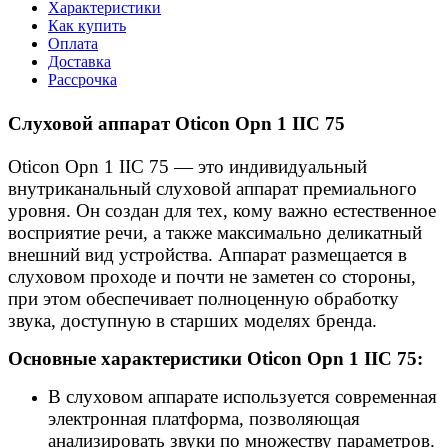
Характеристики
Как купить
Оплата
Доставка
Рассрочка
Слуховой аппарат Oticon Opn 1 IIC 75
Oticon Opn 1 IIC 75 — это индивидуальный
внутриканальный слуховой аппарат премиального
уровня. Он создан для тех, кому важно естественное
восприятие речи, а также максимально деликатный
внешний вид устройства. Аппарат размещается в
слуховом проходе и почти не заметен со стороны,
при этом обеспечивает полноценную обработку
звука, доступную в старших моделях бренда.
Основные характеристики Oticon Opn 1 IIC 75:
В слуховом аппарате используется современная
электронная платформа, позволяющая
анализировать звуки по множеству параметров.