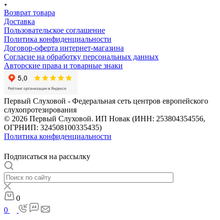
Возврат товара
Доставка
Пользовательское соглашение
Политика конфиденциальности
Договор-оферта интернет-магазина
Согласие на обработку персональных данных
Авторские права и товарные знаки
Первый Слуховой - Федеральная сеть центров европейского
слухопротезирования
© 2026 Первый Слуховой. ИП Новак (ИНН: 253804354556,
ОГРНИП: 324508100335435)
Политика конфиденциальности
Подписаться на рассылку
0
0