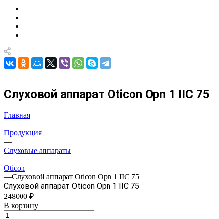
Слуховой аппарат Oticon Opn 1 IIC 75
Главная
—
Продукция
—
Слуховые аппараты
—
Oticon
—
Слуховой аппарат Oticon Opn 1 IIC 75
Слуховой аппарат Oticon Opn 1 IIC 75
248000 ₽
В корзину