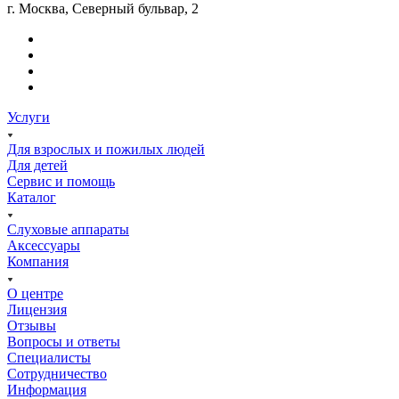
г. Москва, Северный бульвар, 2
Услуги
Для взрослых и пожилых людей
Для детей
Сервис и помощь
Каталог
Слуховые аппараты
Аксессуары
Компания
О центре
Лицензия
Отзывы
Вопросы и ответы
Специалисты
Сотрудничество
Информация