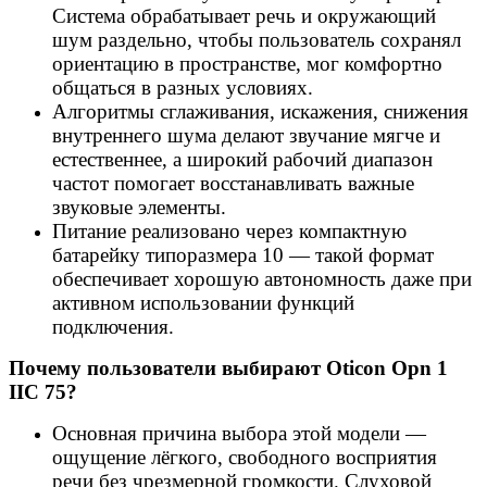
Система обрабатывает речь и окружающий
шум раздельно, чтобы пользователь сохранял
ориентацию в пространстве, мог комфортно
общаться в разных условиях.
Алгоритмы сглаживания, искажения, снижения
внутреннего шума делают звучание мягче и
естественнее, а широкий рабочий диапазон
частот помогает восстанавливать важные
звуковые элементы.
Питание реализовано через компактную
батарейку типоразмера 10 — такой формат
обеспечивает хорошую автономность даже при
активном использовании функций
подключения.
Почему пользователи выбирают Oticon Opn 1
IIC 75?
Основная причина выбора этой модели —
ощущение лёгкого, свободного восприятия
речи без чрезмерной громкости. Слуховой