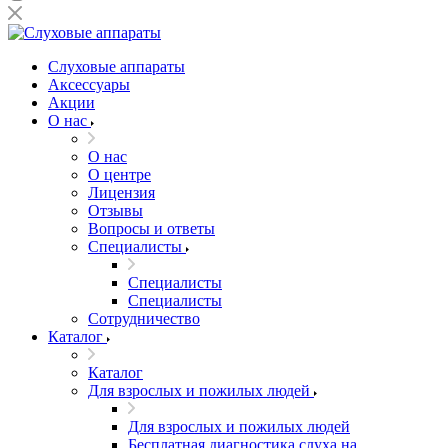
Слуховые аппараты
Аксессуары
Акции
О нас
О нас
О центре
Лицензия
Отзывы
Вопросы и ответы
Специалисты
Специалисты
Специалисты
Сотрудничество
Каталог
Каталог
Для взрослых и пожилых людей
Для взрослых и пожилых людей
Бесплатная диагностика слуха на