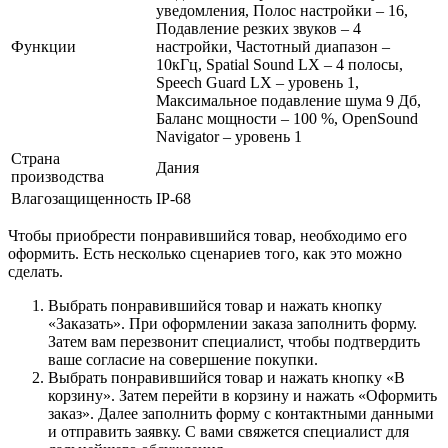
уведомления, Полос настройки – 16,
Подавление резких звуков – 4
Функции
настройки, Частотный диапазон –
10кГц, Spatial Sound LX – 4 полосы,
Speech Guard LX – уровень 1,
Максимальное подавление шума 9 Дб,
Баланс мощности – 100 %, OpenSound
Navigator – уровень 1
Страна
Дания
производства
Влагозащищенность
IP-68
Чтобы приобрести понравившийся товар, необходимо его
оформить. Есть несколько сценариев того, как это можно
сделать.
Выбрать понравившийся товар и нажать кнопку
«Заказать». При оформлении заказа заполнить форму.
Затем вам перезвонит специалист, чтобы подтвердить
ваше согласие на совершение покупки.
Выбрать понравившийся товар и нажать кнопку «В
корзину». Затем перейти в корзину и нажать «Оформить
заказ». Далее заполнить форму с контактными данными
и отправить заявку. С вами свяжется специалист для