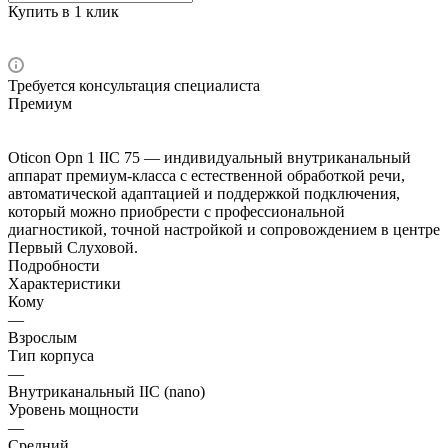
Купить в 1 клик
Требуется консультация специалиста
Премиум
Oticon Opn 1 IIC 75 — индивидуальный внутриканальный
аппарат премиум-класса с естественной обработкой речи,
автоматической адаптацией и поддержкой подключения,
который можно приобрести с профессиональной
диагностикой, точной настройкой и сопровождением в центре
Первый Слуховой.
Подробности
Характеристики
Кому
—
Взрослым
Тип корпуса
—
Внутриканальный IIC (nano)
Уровень мощности
—
Средний