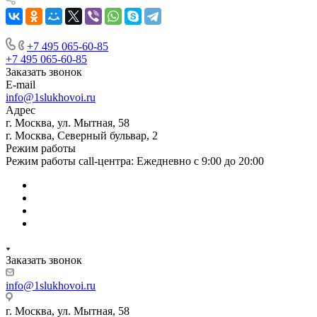
+7 495 065-60-85
+7 495 065-60-85
Заказать звонок
E-mail
info@1slukhovoi.ru
Адрес
г. Москва, ул. Мытная, 58
г. Москва, Северный бульвар, 2
Режим работы
Режим работы call-центра: Ежедневно с 9:00 до 20:00
Заказать звонок
info@1slukhovoi.ru
г. Москва, ул. Мытная, 58