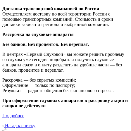
Доставка транспортной компанией по России
Осуществляем доставку по всей территории России с
помощью транспортных компаний. Стоимость и сроки
доставки зависят от региона и выбранной компании.
Рассрочка на слуховые аппараты
Без банков. Без процентов. Без переплат.
В центрах «Первый Слуховой» вы можете решить проблему
со слухом уже сегодня: подобрать и получить слуховые
аппараты сразу, а оплату разделить на удобные части — без
банков, процентов и переплат.
Рассрочка — без скрытых комиссий;
Оформление — только по паспорту;
Результат — радость общения без финансового стресса.
При оформлении слуховых аппаратов в рассрочку акции и
скидки не действуют
Подробнее
Назад к списку