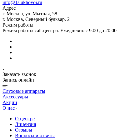
info@1slukhovoi.ru
Адрес
г. Москва, ул. Мытная, 58
г. Москва, Северный бульвар, 2
Режим работы
Режим работы call-центра: Ежедневно с 9:00 до 20:00
Заказать звонок
Запись онлайн
Слуховые аппараты
Аксессуары
Акции
О нас
О центре
Лицензия
Отзывы
Вопросы и ответы