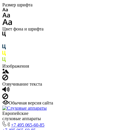
Размер шрифта
Цвет фона и шрифта
Изображения
Озвучивание текста
Обычная версия сайта
Европейские
слуховые аппараты
+7 495 065-60-85