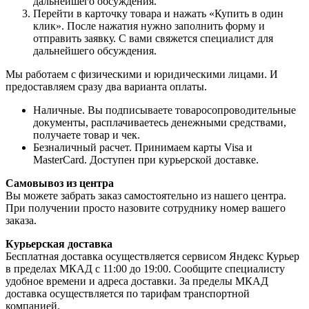
дальнейшего обсуждения.
Перейти в карточку товара и нажать «Купить в один
клик». После нажатия нужно заполнить форму и
отправить заявку. С вами свяжется специалист для
дальнейшего обсуждения.
Мы работаем с физическими и юридическими лицами. И
предоставляем сразу два варианта оплаты.
Наличные. Вы подписываете товаросопроводительные
документы, расплачиваетесь денежными средствами,
получаете товар и чек.
Безналичный расчет. Принимаем карты Visa и
MasterCard. Доступен при курьерской доставке.
Самовывоз из центра
Вы можете забрать заказ самостоятельно из нашего центра.
При получении просто назовите сотруднику номер вашего
заказа.
Курьерская доставка
Бесплатная доставка осуществляется сервисом Яндекс Курьер
в пределах МКАД с 11:00 до 19:00. Сообщите специалисту
удобное времени и адреса доставки. За пределы МКАД
доставка осуществляется по тарифам транспортной
компанией.