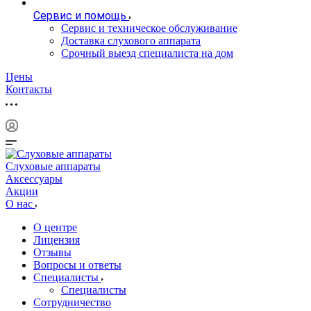
Сервис и помощь
Сервис и техническое обслуживание
Доставка слухового аппарата
Срочный выезд специалиста на дом
Цены
Контакты
Слуховые аппараты
Аксессуары
Акции
О нас
О центре
Лицензия
Отзывы
Вопросы и ответы
Специалисты
Специалисты
Сотрудничество