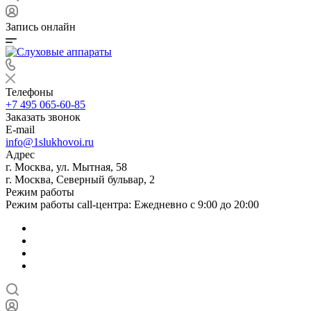
Запись онлайн
Телефоны
+7 495 065-60-85
Заказать звонок
E-mail
info@1slukhovoi.ru
Адрес
г. Москва, ул. Мытная, 58
г. Москва, Северный бульвар, 2
Режим работы
Режим работы call-центра: Ежедневно с 9:00 до 20:00