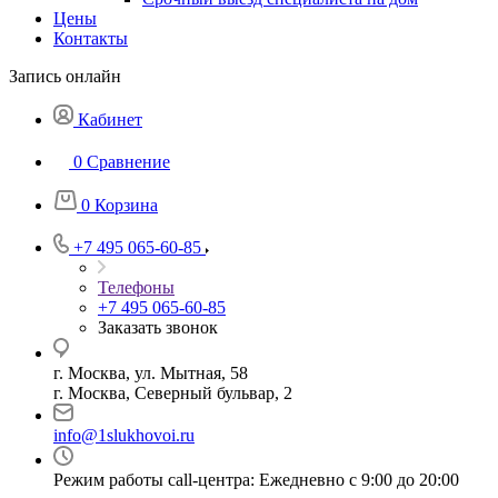
Цены
Контакты
Запись онлайн
Кабинет
0
Сравнение
0
Корзина
+7 495 065-60-85
Телефоны
+7 495 065-60-85
Заказать звонок
г. Москва, ул. Мытная, 58
г. Москва, Северный бульвар, 2
info@1slukhovoi.ru
Режим работы call-центра: Ежедневно с 9:00 до 20:00