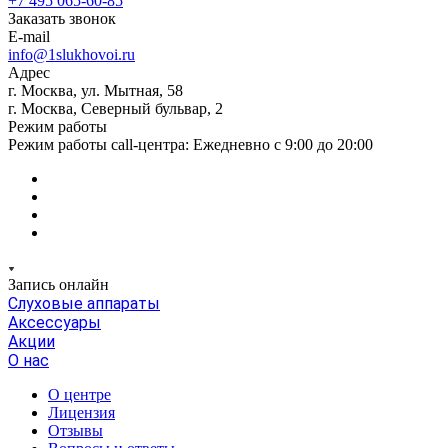
+7 495 065-60-85
Заказать звонок
E-mail
info@1slukhovoi.ru
Адрес
г. Москва, ул. Мытная, 58
г. Москва, Северный бульвар, 2
Режим работы
Режим работы call-центра: Ежедневно с 9:00 до 20:00
Запись онлайн
Слуховые аппараты
Аксессуары
Акции
О нас
О центре
Лицензия
Отзывы