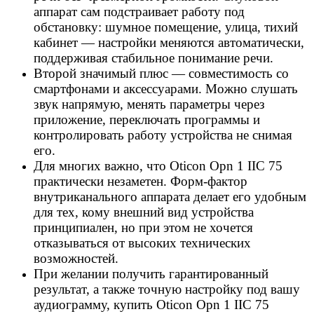
аппарат сам подстраивает работу под
обстановку: шумное помещение, улица, тихий
кабинет — настройки меняются автоматически,
поддерживая стабильное понимание речи.
Второй значимый плюс — совместимость со
смартфонами и аксессуарами. Можно слушать
звук напрямую, менять параметры через
приложение, переключать программы и
контролировать работу устройства не снимая
его.
Для многих важно, что Oticon Opn 1 IIC 75
практически незаметен. Форм-фактор
внутриканального аппарата делает его удобным
для тех, кому внешний вид устройства
принципиален, но при этом не хочется
отказываться от высоких технических
возможностей.
При желании получить гарантированный
результат, а также точную настройку под вашу
аудиограмму, купить Oticon Opn 1 IIC 75