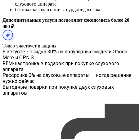
слухового аппарата
бесплатная адаптация с сурдопедагогом
Дополнительные услуги позволяют сэкономить более 20
000 ₽
Товар участвует в акциях
В августе - скидка 30% на популярные модели Oticon
More и OPN S
REM-настройка в подарок при покупке слухового
аппарата
Рассрочка 0% на слуховые аппараты — когда решение
нужно сейчас
Выгодные подарки при покупке двух слуховых
аппаратов