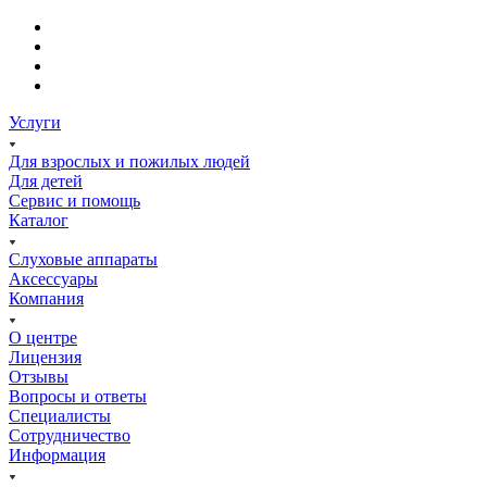
Услуги
Для взрослых и пожилых людей
Для детей
Сервис и помощь
Каталог
Слуховые аппараты
Аксессуары
Компания
О центре
Лицензия
Отзывы
Вопросы и ответы
Специалисты
Сотрудничество
Информация