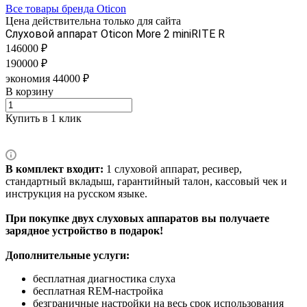
Все товары бренда Oticon
Цена действительна только для сайта
Слуховой аппарат Oticon More 2 miniRITE R
146000 ₽
190000 ₽
экономия 44000 ₽
В корзину
Купить в 1 клик
В комплект входит:
1 слуховой аппарат, ресивер,
стандартный вкладыш, гарантийный талон, кассовый чек и
инструкция на русском языке.
При покупке двух слуховых аппаратов вы получаете
зарядное устройство в подарок!
Дополнительные услуги:
бесплатная диагностика слуха
бесплатная REM-настройка
безграничные настройки на весь срок использования