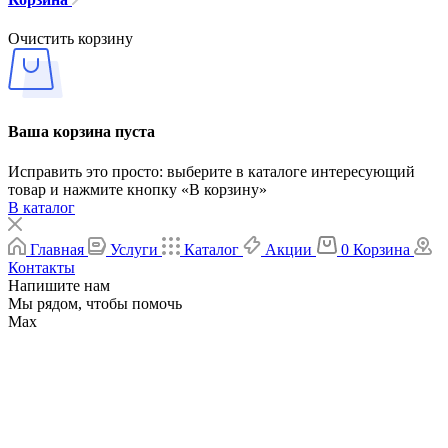
Очистить корзину
Ваша корзина пуста
Исправить это просто: выберите в каталоге интересующий
товар и нажмите кнопку «В корзину»
В каталог
Главная
Услуги
Каталог
Акции
0
Корзина
Контакты
Напишите нам
Мы рядом, чтобы помочь
Max