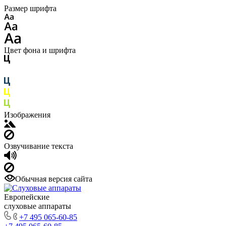
Размер шрифта
Цвет фона и шрифта
Изображения
Озвучивание текста
Обычная версия сайта
Европейские
слуховые аппараты
+7 495 065-60-85