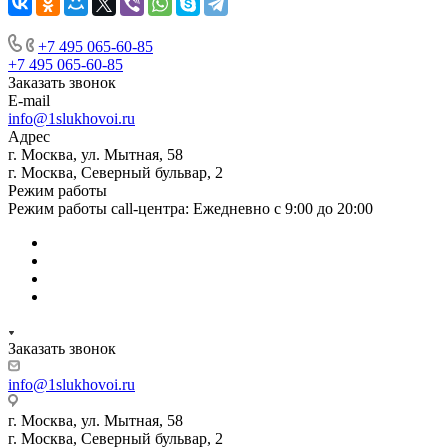
+7 495 065-60-85
+7 495 065-60-85
Заказать звонок
E-mail
info@1slukhovoi.ru
Адрес
г. Москва, ул. Мытная, 58
г. Москва, Северный бульвар, 2
Режим работы
Режим работы call-центра: Ежедневно с 9:00 до 20:00
Заказать звонок
info@1slukhovoi.ru
г. Москва, ул. Мытная, 58
г. Москва, Северный бульвар, 2