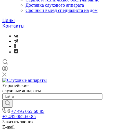
Доставка слухового аппарата
Срочный выезд специалиста на дом
Цены
Контакты
Европейские
слуховые аппараты
+7 495 065-60-85
+7 495 065-60-85
Заказать звонок
E-mail