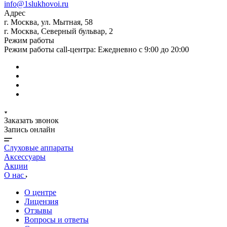
info@1slukhovoi.ru
Адрес
г. Москва, ул. Мытная, 58
г. Москва, Северный бульвар, 2
Режим работы
Режим работы call-центра: Ежедневно с 9:00 до 20:00
Заказать звонок
Запись онлайн
Слуховые аппараты
Аксессуары
Акции
О нас
О центре
Лицензия
Отзывы
Вопросы и ответы