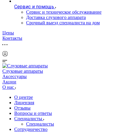
Сервис и помощь
Сервис и техническое обслуживание
Доставка слухового аппарата
Срочный выезд специалиста на дом
Цены
Контакты
Слуховые аппараты
Аксессуары
Акции
О нас
О центре
Лицензия
Отзывы
Вопросы и ответы
Специалисты
Специалисты
Сотрудничество