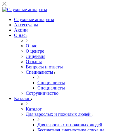
Слуховые аппараты
Аксессуары
Акции
О нас
О нас
О центре
Лицензия
Отзывы
Вопросы и ответы
Специалисты
Специалисты
Специалисты
Сотрудничество
Каталог
Каталог
Для взрослых и пожилых людей
Для взрослых и пожилых людей
Бесплатная диагностика слуха на