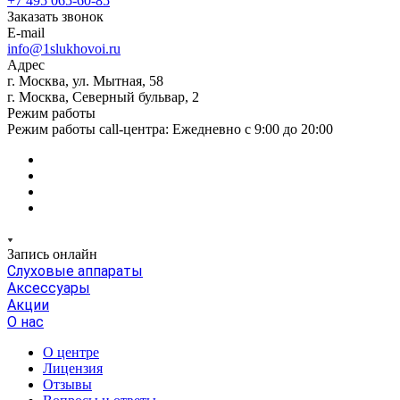
+7 495 065-60-85
Заказать звонок
E-mail
info@1slukhovoi.ru
Адрес
г. Москва, ул. Мытная, 58
г. Москва, Северный бульвар, 2
Режим работы
Режим работы call-центра: Ежедневно с 9:00 до 20:00
Запись онлайн
Слуховые аппараты
Аксессуары
Акции
О нас
О центре
Лицензия
Отзывы