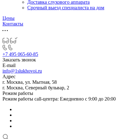
Доставка слухового аппарата
Срочный выезд специалиста на дом
Цены
Контакты
+7 495 065-60-85
Заказать звонок
E-mail
info@1slukhovoi.ru
Адрес
г. Москва, ул. Мытная, 58
г. Москва, Северный бульвар, 2
Режим работы
Режим работы call-центра: Ежедневно с 9:00 до 20:00