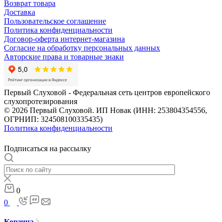
Возврат товара
Доставка
Пользовательское соглашение
Политика конфиденциальности
Договор-оферта интернет-магазина
Согласие на обработку персональных данных
Авторские права и товарные знаки
Первый Слуховой - Федеральная сеть центров европейского
слухопротезирования
© 2026 Первый Слуховой. ИП Новак (ИНН: 253804354556,
ОГРНИП: 324508100335435)
Политика конфиденциальности
Подписаться на рассылку
0
0
Корзина