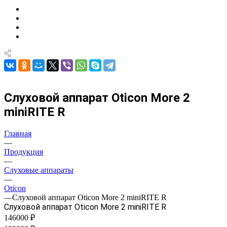
Слуховой аппарат Oticon More 2
miniRITE R
Главная
—
Продукция
—
Слуховые аппараты
—
Oticon
—
Слуховой аппарат Oticon More 2 miniRITE R
Слуховой аппарат Oticon More 2 miniRITE R
146000 ₽