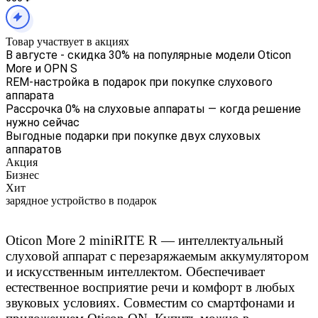
Товар участвует в акциях
В августе - скидка 30% на популярные модели Oticon
More и OPN S
REM-настройка в подарок при покупке слухового
аппарата
Рассрочка 0% на слуховые аппараты — когда решение
нужно сейчас
Выгодные подарки при покупке двух слуховых
аппаратов
Акция
Бизнес
Хит
зарядное устройство в подарок
Oticon More 2 miniRITE R — интеллектуальный
слуховой аппарат с перезаряжаемым аккумулятором
и искусственным интеллектом. Обеспечивает
естественное восприятие речи и комфорт в любых
звуковых условиях. Совместим со смартфонами и