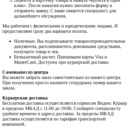
Перейти в карточку товара и нажать «Купить в один
клик». После нажатия нужно заполнить форму и
отправить заявку. С вами свяжется специалист для
дальнейшего обсуждения.
Мы работаем с физическими и юридическими лицами. И
предоставляем сразу два варианта оплаты.
Наличные. Вы подписываете товаросопроводительные
документы, расплачиваетесь денежными средствами,
получаете товар и чек.
Безналичный расчет. Принимаем карты Visa и
MasterCard. Доступен при курьерской доставке.
Самовывоз из центра
Вы можете забрать заказ самостоятельно из нашего центра.
При получении просто назовите сотруднику номер вашего
заказа.
Курьерская доставка
Бесплатная доставка осуществляется сервисом Яндекс Курьер
в пределах МКАД с 11:00 до 19:00. Сообщите специалисту
удобное времени и адреса доставки. За пределы МКАД
доставка осуществляется по тарифам транспортной
компанией.