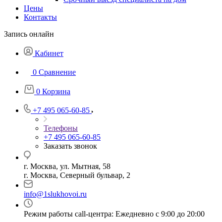
Цены
Контакты
Запись онлайн
Кабинет
0
Сравнение
0
Корзина
+7 495 065-60-85
Телефоны
+7 495 065-60-85
Заказать звонок
г. Москва, ул. Мытная, 58
г. Москва, Северный бульвар, 2
info@1slukhovoi.ru
Режим работы call-центра: Ежедневно с 9:00 до 20:00