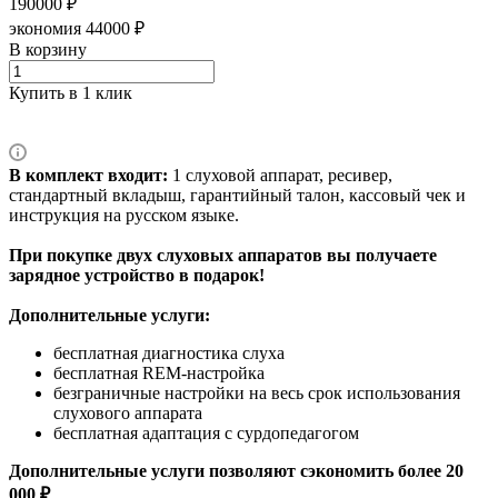
190000 ₽
экономия 44000 ₽
В корзину
Купить в 1 клик
В комплект входит:
1 слуховой аппарат, ресивер,
стандартный вкладыш, гарантийный талон, кассовый чек и
инструкция на русском языке.
При покупке двух слуховых аппаратов вы получаете
зарядное устройство в подарок!
Дополнительные услуги:
бесплатная диагностика слуха
бесплатная REM-настройка
безграничные настройки на весь срок использования
слухового аппарата
бесплатная адаптация с сурдопедагогом
Дополнительные услуги позволяют сэкономить более 20
000 ₽