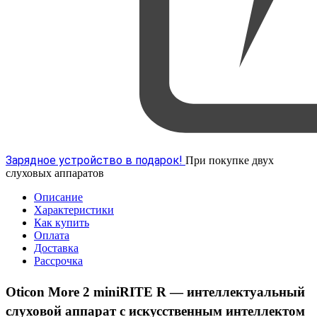
Зарядное устройство в подарок!
При покупке двух
слуховых аппаратов
Описание
Характеристики
Как купить
Оплата
Доставка
Рассрочка
Oticon More 2 miniRITE R — интеллектуальный
слуховой аппарат с искусственным интеллектом