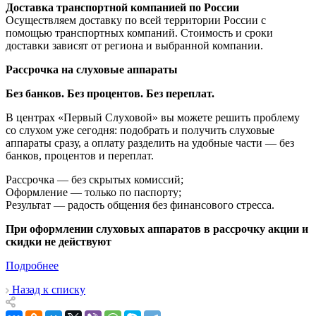
Доставка транспортной компанией по России
Осуществляем доставку по всей территории России с
помощью транспортных компаний. Стоимость и сроки
доставки зависят от региона и выбранной компании.
Рассрочка на слуховые аппараты
Без банков. Без процентов. Без переплат.
В центрах «Первый Слуховой» вы можете решить проблему
со слухом уже сегодня: подобрать и получить слуховые
аппараты сразу, а оплату разделить на удобные части — без
банков, процентов и переплат.
Рассрочка — без скрытых комиссий;
Оформление — только по паспорту;
Результат — радость общения без финансового стресса.
При оформлении слуховых аппаратов в рассрочку акции и
скидки не действуют
Подробнее
Назад к списку