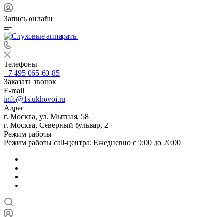
Запись онлайн
Телефоны
+7 495 065-60-85
Заказать звонок
E-mail
info@1slukhovoi.ru
Адрес
г. Москва, ул. Мытная, 58
г. Москва, Северный бульвар, 2
Режим работы
Режим работы call-центра: Ежедневно с 9:00 до 20:00