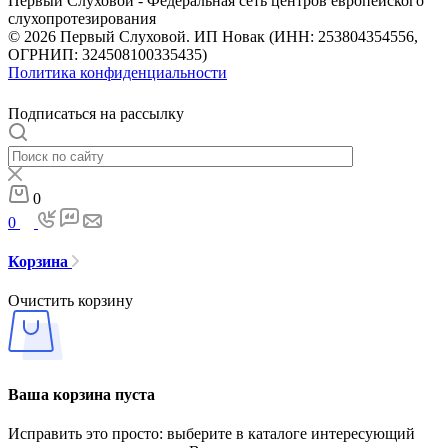
Первый Слуховой - Федеральная сеть центров европейского
слухопротезирования
© 2026 Первый Слуховой. ИП Новак (ИНН: 253804354556,
ОГРНИП: 324508100335435)
Политика конфиденциальности
Подписаться на рассылку
0
0
Корзина
Очистить корзину
Ваша корзина пуста
Исправить это просто: выберите в каталоге интересующий