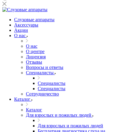
Слуховые аппараты
Аксессуары
Акции
О нас
О нас
О центре
Лицензия
Отзывы
Вопросы и ответы
Специалисты
Специалисты
Специалисты
Сотрудничество
Каталог
Каталог
Для взрослых и пожилых людей
Для взрослых и пожилых людей
Бесплатная диагностика слуха на