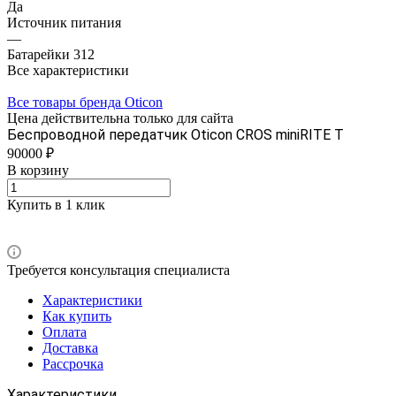
Да
Источник питания
—
Батарейки 312
Все характеристики
Все товары бренда Oticon
Цена действительна только для сайта
Беспроводной передатчик Oticon CROS miniRITE T
90000 ₽
В корзину
Купить в 1 клик
Требуется консультация специалиста
Характеристики
Как купить
Оплата
Доставка
Рассрочка
Характеристики