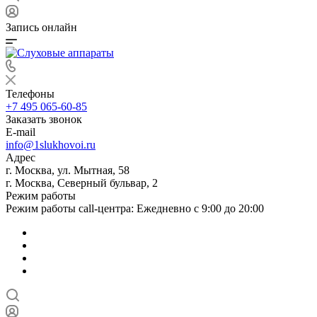
Запись онлайн
Телефоны
+7 495 065-60-85
Заказать звонок
E-mail
info@1slukhovoi.ru
Адрес
г. Москва, ул. Мытная, 58
г. Москва, Северный бульвар, 2
Режим работы
Режим работы call-центра: Ежедневно с 9:00 до 20:00