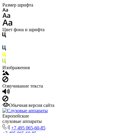
Размер шрифта
Цвет фона и шрифта
Изображения
Озвучивание текста
Обычная версия сайта
Европейские
слуховые аппараты
+7 495 065-60-85