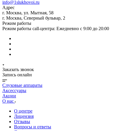
info@1slukhovoi.ru
Адрес
г. Москва, ул. Мытная, 58
г. Москва, Северный бульвар, 2
Режим работы
Режим работы call-центра: Ежедневно с 9:00 до 20:00
Заказать звонок
Запись онлайн
Слуховые аппараты
Аксессуары
Акции
О нас
О центре
Лицензия
Отзывы
Вопросы и ответы