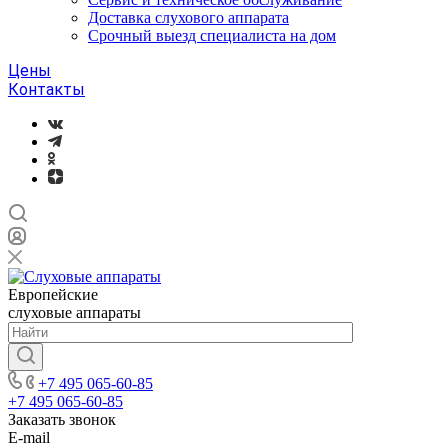
Доставка слухового аппарата
Срочный выезд специалиста на дом
Цены
Контакты
Европейские
слуховые аппараты
+7 495 065-60-85
+7 495 065-60-85
Заказать звонок
E-mail