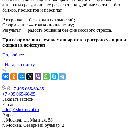
аппараты сразу, а оплату разделить на удобные части — без
банков, процентов и переплат.
Рассрочка — без скрытых комиссий;
Оформление — только по паспорту;
Результат — радость общения без финансового стресса.
При оформлении слуховых аппаратов в рассрочку акции и
скидки не действуют
Подробнее
Назад к списку
+7 495 065-60-85
+7 495 065-60-85
Заказать звонок
E-mail
info@1slukhovoi.ru
Адрес
г. Москва, ул. Мытная, 58
г. Москва, Северный бульвар, 2