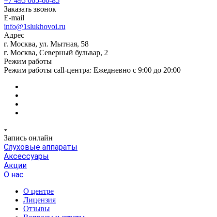
+7 495 065-60-85
Заказать звонок
E-mail
info@1slukhovoi.ru
Адрес
г. Москва, ул. Мытная, 58
г. Москва, Северный бульвар, 2
Режим работы
Режим работы call-центра: Ежедневно с 9:00 до 20:00
Запись онлайн
Слуховые аппараты
Аксессуары
Акции
О нас
О центре
Лицензия
Отзывы