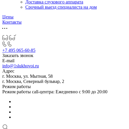
Доставка слухового аппарата
Срочный выезд специалиста на дом
Цены
Контакты
+7 495 065-60-85
Заказать звонок
E-mail
info@1slukhovoi.ru
Адрес
г. Москва, ул. Мытная, 58
г. Москва, Северный бульвар, 2
Режим работы
Режим работы call-центра: Ежедневно с 9:00 до 20:00