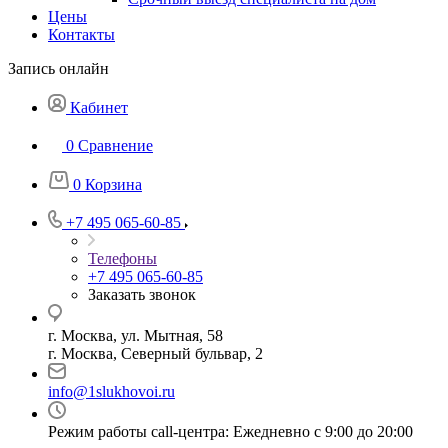
Цены
Контакты
Запись онлайн
Кабинет
0
Сравнение
0
Корзина
+7 495 065-60-85
Телефоны
+7 495 065-60-85
Заказать звонок
г. Москва, ул. Мытная, 58
г. Москва, Северный бульвар, 2
info@1slukhovoi.ru
Режим работы call-центра: Ежедневно с 9:00 до 20:00