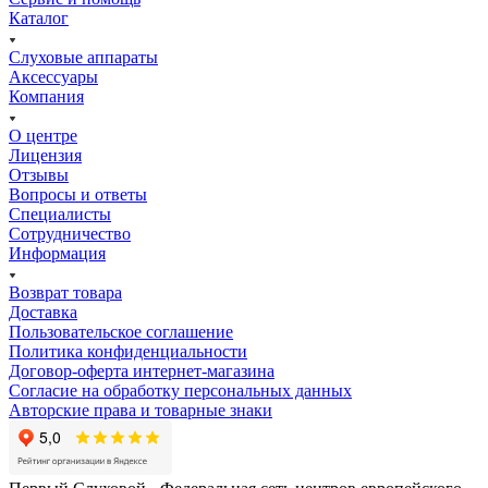
Каталог
Слуховые аппараты
Аксессуары
Компания
О центре
Лицензия
Отзывы
Вопросы и ответы
Специалисты
Сотрудничество
Информация
Возврат товара
Доставка
Пользовательское соглашение
Политика конфиденциальности
Договор-оферта интернет-магазина
Согласие на обработку персональных данных
Авторские права и товарные знаки