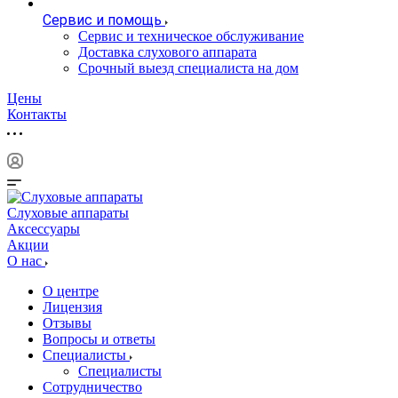
Сервис и помощь
Сервис и техническое обслуживание
Доставка слухового аппарата
Срочный выезд специалиста на дом
Цены
Контакты
Слуховые аппараты
Аксессуары
Акции
О нас
О центре
Лицензия
Отзывы
Вопросы и ответы
Специалисты
Специалисты
Сотрудничество