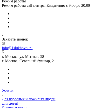
Режим работы
Режим работы call-центра: Ежедневно с 9:00 до 20:00
Заказать звонок
info@1slukhovoi.ru
г. Москва, ул. Мытная, 58
г. Москва, Северный бульвар, 2
Услуги
Для взрослых и пожилых людей
Для детей
Сервис и помощь