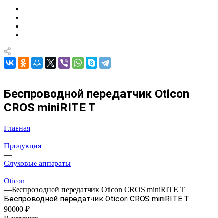
Беспроводной передатчик Oticon
CROS miniRITE T
Главная
—
Продукция
—
Слуховые аппараты
—
Oticon
—
Беспроводной передатчик Oticon CROS miniRITE T
Беспроводной передатчик Oticon CROS miniRITE T
90000 ₽