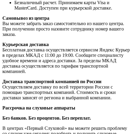
Безналичный расчет. Принимаем карты Visa и
MasterCard. Доступен при курьерской доставке.
Самовывоз из центра
Вы можете забрать заказ самостоятельно из нашего центра.
При получении просто назовите сотруднику номер вашего
заказа.
Курьерская доставка
Бесплатная доставка осуществляется сервисом Яндекс Курьер
в пределах МКАД с 11:00 до 19:00. Сообщите специалисту
удобное времени и адреса доставки. За пределы МКАД
доставка осуществляется по тарифам транспортной
компанией.
Доставка транспортной компанией по России
Осуществляем доставку по всей территории России с
помощью транспортных компаний. Стоимость и сроки
доставки зависят от региона и выбранной компании.
Рассрочка на слуховые аппараты
Без банков. Без процентов. Без переплат.
В центрах «Первый Слуховой» вы можете решить проблему
со слухом уже сегодня: подобрать и получить слуховые