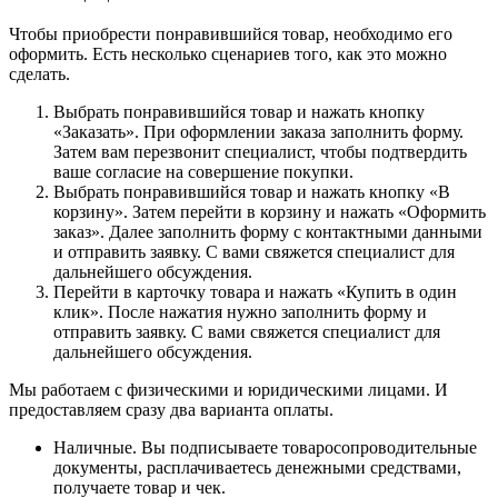
Чтобы приобрести понравившийся товар, необходимо его
оформить. Есть несколько сценариев того, как это можно
сделать.
Выбрать понравившийся товар и нажать кнопку
«Заказать». При оформлении заказа заполнить форму.
Затем вам перезвонит специалист, чтобы подтвердить
ваше согласие на совершение покупки.
Выбрать понравившийся товар и нажать кнопку «В
корзину». Затем перейти в корзину и нажать «Оформить
заказ». Далее заполнить форму с контактными данными
и отправить заявку. С вами свяжется специалист для
дальнейшего обсуждения.
Перейти в карточку товара и нажать «Купить в один
клик». После нажатия нужно заполнить форму и
отправить заявку. С вами свяжется специалист для
дальнейшего обсуждения.
Мы работаем с физическими и юридическими лицами. И
предоставляем сразу два варианта оплаты.
Наличные. Вы подписываете товаросопроводительные
документы, расплачиваетесь денежными средствами,
получаете товар и чек.