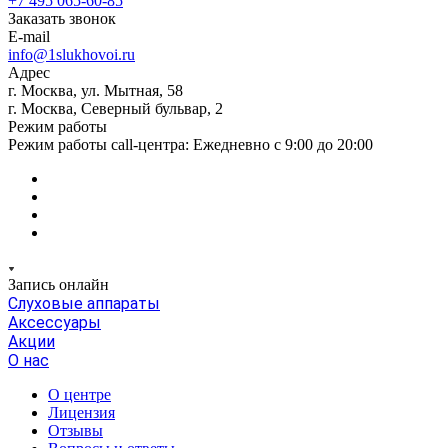
+7 495 065-60-85
Заказать звонок
E-mail
info@1slukhovoi.ru
Адрес
г. Москва, ул. Мытная, 58
г. Москва, Северный бульвар, 2
Режим работы
Режим работы call-центра: Ежедневно с 9:00 до 20:00
Запись онлайн
Слуховые аппараты
Аксессуары
Акции
О нас
О центре
Лицензия
Отзывы