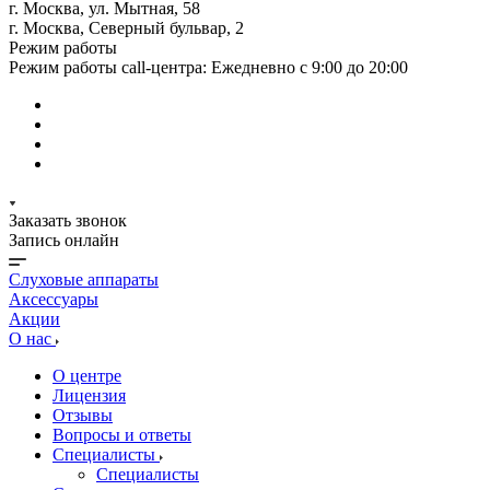
г. Москва, ул. Мытная, 58
г. Москва, Северный бульвар, 2
Режим работы
Режим работы call-центра: Ежедневно с 9:00 до 20:00
Заказать звонок
Запись онлайн
Слуховые аппараты
Аксессуары
Акции
О нас
О центре
Лицензия
Отзывы
Вопросы и ответы
Специалисты
Специалисты