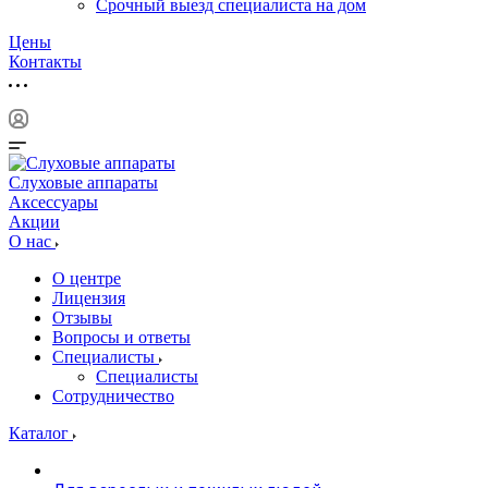
Срочный выезд специалиста на дом
Цены
Контакты
Слуховые аппараты
Аксессуары
Акции
О нас
О центре
Лицензия
Отзывы
Вопросы и ответы
Специалисты
Специалисты
Сотрудничество
Каталог