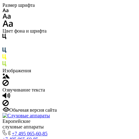
Размер шрифта
Цвет фона и шрифта
Изображения
Озвучивание текста
Обычная версия сайта
Европейские
слуховые аппараты
+7 495 065-60-85