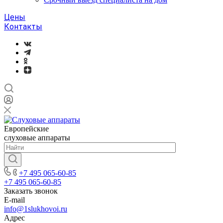
Цены
Контакты
Европейские
слуховые аппараты
+7 495 065-60-85
+7 495 065-60-85
Заказать звонок
E-mail
info@1slukhovoi.ru
Адрес