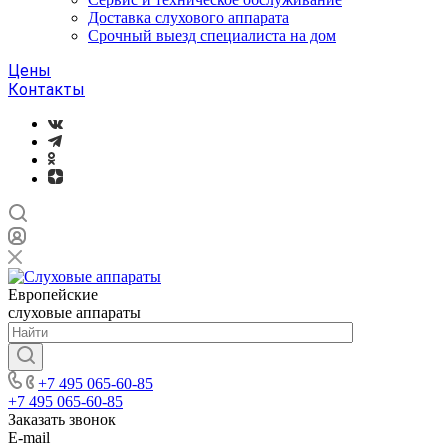
Доставка слухового аппарата
Срочный выезд специалиста на дом
Цены
Контакты
Европейские
слуховые аппараты
+7 495 065-60-85
+7 495 065-60-85
Заказать звонок
E-mail