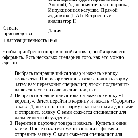
Android), Удаленная точная настройка,
Индукционная катушка, Прямой
аудиовход (DAI), Встроенный
анализатор II
Страна
Дания
производства
Влагозащищенность
IP68
Чтобы приобрести понравившийся товар, необходимо его
оформить. Есть несколько сценариев того, как это можно
сделать.
Выбрать понравившийся товар и нажать кнопку
«Заказать». При оформлении заказа заполнить форму.
Затем вам перезвонит специалист, чтобы подтвердить
ваше согласие на совершение покупки.
Выбрать понравившийся товар и нажать кнопку «В
корзину». Затем перейти в корзину и нажать «Оформить
заказ». Далее заполнить форму с контактными данными
и отправить заявку. С вами свяжется специалист для
дальнейшего обсуждения.
Перейти в карточку товара и нажать «Купить в один
клик». После нажатия нужно заполнить форму и
отправить заявку. С вами свяжется специалист для