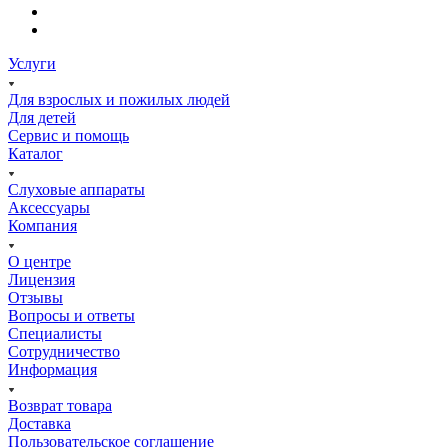
Услуги
Для взрослых и пожилых людей
Для детей
Сервис и помощь
Каталог
Слуховые аппараты
Аксессуары
Компания
О центре
Лицензия
Отзывы
Вопросы и ответы
Специалисты
Сотрудничество
Информация
Возврат товара
Доставка
Пользовательское соглашение