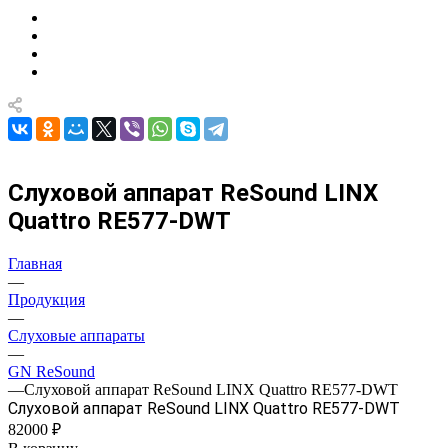
Слуховой аппарат ReSound LINX
Quattro RE577-DWT
Главная
—
Продукция
—
Слуховые аппараты
—
GN ReSound
—
Слуховой аппарат ReSound LINX Quattro RE577-DWT
Слуховой аппарат ReSound LINX Quattro RE577-DWT
82000 ₽