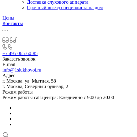
Доставка слухового аппарата
Срочный выезд специалиста на дом
Цены
Контакты
+7 495 065-60-85
Заказать звонок
E-mail
info@1slukhovoi.ru
Адрес
г. Москва, ул. Мытная, 58
г. Москва, Северный бульвар, 2
Режим работы
Режим работы call-центра: Ежедневно с 9:00 до 20:00