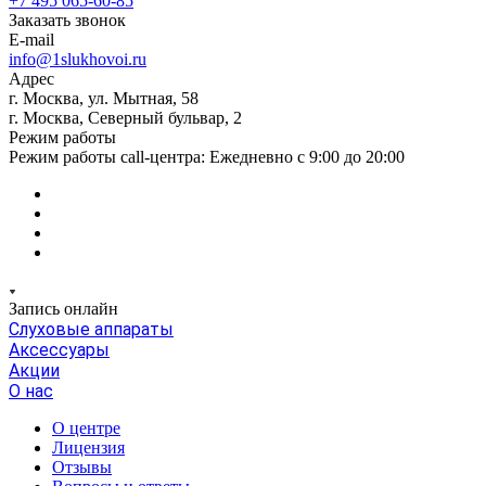
+7 495 065-60-85
Заказать звонок
E-mail
info@1slukhovoi.ru
Адрес
г. Москва, ул. Мытная, 58
г. Москва, Северный бульвар, 2
Режим работы
Режим работы call-центра: Ежедневно с 9:00 до 20:00
Запись онлайн
Слуховые аппараты
Аксессуары
Акции
О нас
О центре
Лицензия
Отзывы