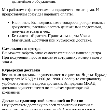
дальнейшего обсуждения.
Мы работаем с физическими и юридическими лицами. И
предоставляем сразу два варианта оплаты.
Наличные. Вы подписываете товаросопроводительные
документы, расплачиваетесь денежными средствами,
получаете товар и чек.
Безналичный расчет. Принимаем карты Visa и
MasterCard. Доступен при курьерской доставке.
Самовывоз из центра
Вы можете забрать заказ самостоятельно из нашего центра.
При получении просто назовите сотруднику номер вашего
заказа.
Курьерская доставка
Бесплатная доставка осуществляется сервисом Яндекс Курьер
в пределах МКАД с 11:00 до 19:00. Сообщите специалисту
удобное времени и адреса доставки. За пределы МКАД
доставка осуществляется по тарифам транспортной
компанией.
Доставка транспортной компанией по России
Осуществляем доставку по всей территории России с
помощью транспортных компаний. Стоимость и сроки