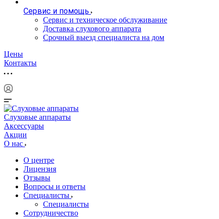
Сервис и помощь
Сервис и техническое обслуживание
Доставка слухового аппарата
Срочный выезд специалиста на дом
Цены
Контакты
Слуховые аппараты
Аксессуары
Акции
О нас
О центре
Лицензия
Отзывы
Вопросы и ответы
Специалисты
Специалисты
Сотрудничество