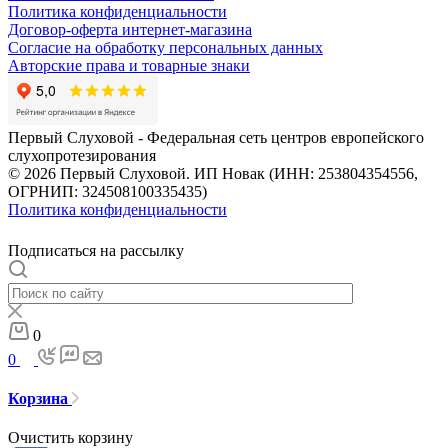
Политика конфиденциальности
Договор-оферта интернет-магазина
Согласие на обработку персональных данных
Авторские права и товарные знаки
Первый Слуховой - Федеральная сеть центров европейского
слухопротезирования
© 2026 Первый Слуховой. ИП Новак (ИНН: 253804354556,
ОГРНИП: 324508100335435)
Политика конфиденциальности
Подписаться на рассылку
0
0
Корзина
Очистить корзину