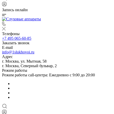
Запись онлайн
Телефоны
+7 495 065-60-85
Заказать звонок
E-mail
info@1slukhovoi.ru
Адрес
г. Москва, ул. Мытная, 58
г. Москва, Северный бульвар, 2
Режим работы
Режим работы call-центра: Ежедневно с 9:00 до 20:00