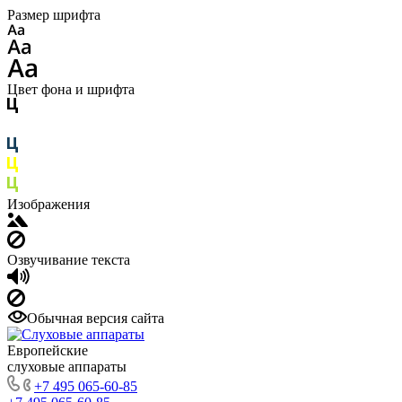
Размер шрифта
Цвет фона и шрифта
Изображения
Озвучивание текста
Обычная версия сайта
Европейские
слуховые аппараты
+7 495 065-60-85