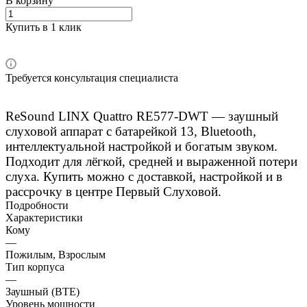
В корзину
Купить в 1 клик
Требуется консультация специалиста
ReSound LINX Quattro RE577-DWT — заушный
слуховой аппарат с батарейкой 13, Bluetooth,
интеллектуальной настройкой и богатым звуком.
Подходит для лёгкой, средней и выраженной потери
слуха. Купить можно с доставкой, настройкой и в
рассрочку в центре Первый Слуховой.
Подробности
Характеристики
Кому
—
Пожилым, Взрослым
Тип корпуса
—
Заушный (BTE)
Уровень мощности