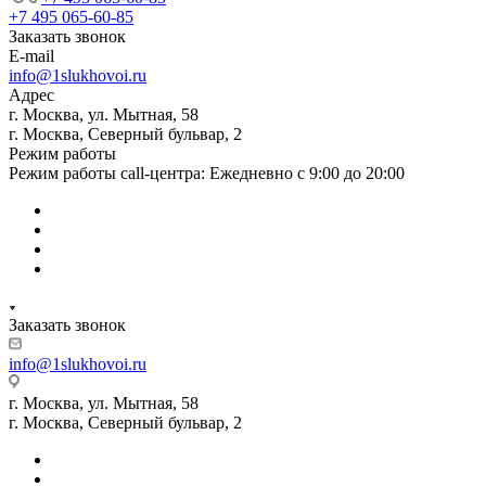
+7 495 065-60-85
Заказать звонок
E-mail
info@1slukhovoi.ru
Адрес
г. Москва, ул. Мытная, 58
г. Москва, Северный бульвар, 2
Режим работы
Режим работы call-центра: Ежедневно с 9:00 до 20:00
Заказать звонок
info@1slukhovoi.ru
г. Москва, ул. Мытная, 58
г. Москва, Северный бульвар, 2