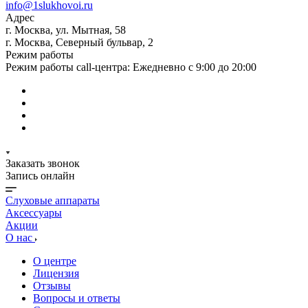
info@1slukhovoi.ru
Адрес
г. Москва, ул. Мытная, 58
г. Москва, Северный бульвар, 2
Режим работы
Режим работы call-центра: Ежедневно с 9:00 до 20:00
Заказать звонок
Запись онлайн
Слуховые аппараты
Аксессуары
Акции
О нас
О центре
Лицензия
Отзывы
Вопросы и ответы