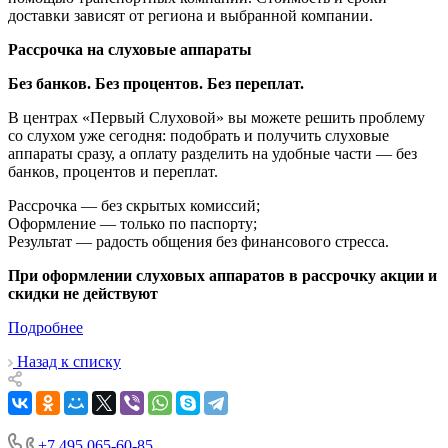
доставки зависят от региона и выбранной компании.
Рассрочка на слуховые аппараты
Без банков. Без процентов. Без переплат.
В центрах «Первый Слуховой» вы можете решить проблему
со слухом уже сегодня: подобрать и получить слуховые
аппараты сразу, а оплату разделить на удобные части — без
банков, процентов и переплат.
Рассрочка — без скрытых комиссий;
Оформление — только по паспорту;
Результат — радость общения без финансового стресса.
При оформлении слуховых аппаратов в рассрочку акции и
скидки не действуют
Подробнее
Назад к списку
+7 495 065-60-85