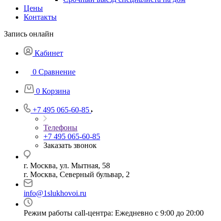
Цены
Контакты
Запись онлайн
Кабинет
0
Сравнение
0
Корзина
+7 495 065-60-85
Телефоны
+7 495 065-60-85
Заказать звонок
г. Москва, ул. Мытная, 58
г. Москва, Северный бульвар, 2
info@1slukhovoi.ru
Режим работы call-центра: Ежедневно с 9:00 до 20:00