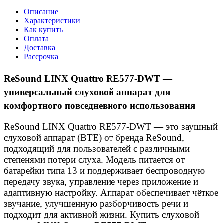
Описание
Характеристики
Как купить
Оплата
Доставка
Рассрочка
ReSound LINX Quattro RE577-DWT —
универсальный слуховой аппарат для
комфортного повседневного использования
ReSound LINX Quattro RE577-DWT — это заушный
слуховой аппарат (BTE) от бренда ReSound,
подходящий для пользователей с различными
степенями потери слуха. Модель питается от
батарейки типа 13 и поддерживает беспроводную
передачу звука, управление через приложение и
адаптивную настройку. Аппарат обеспечивает чёткое
звучание, улучшенную разборчивость речи и
подходит для активной жизни. Купить слуховой