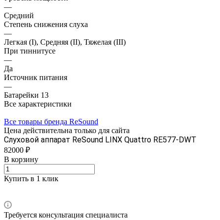
—
Средний
Степень снижения слуха
—
Легкая (I), Средняя (II), Тяжелая (III)
При тиннитусе
—
Да
Источник питания
—
Батарейки 13
Все характеристики
Все товары бренда ReSound
Цена действительна только для сайта
Слуховой аппарат ReSound LINX Quattro RE577-DWT
82000 ₽
В корзину
Купить в 1 клик
Требуется консультация специалиста