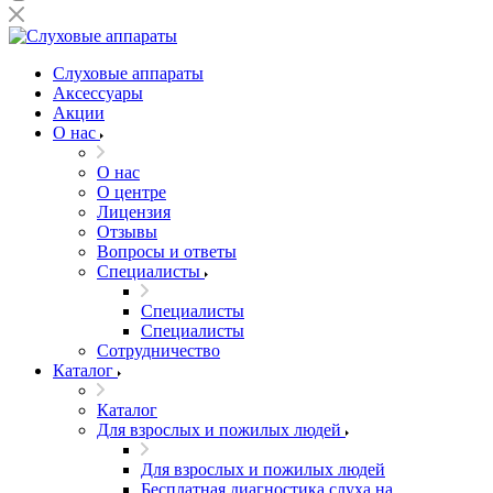
Слуховые аппараты
Аксессуары
Акции
О нас
О нас
О центре
Лицензия
Отзывы
Вопросы и ответы
Специалисты
Специалисты
Специалисты
Сотрудничество
Каталог
Каталог
Для взрослых и пожилых людей
Для взрослых и пожилых людей
Бесплатная диагностика слуха на