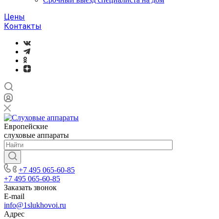
Цены
Контакты
Европейские
слуховые аппараты
+7 495 065-60-85
+7 495 065-60-85
Заказать звонок
E-mail
info@1slukhovoi.ru
Адрес