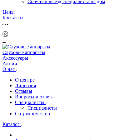
Срочный выезд специалиста на дом
Цены
Контакты
Слуховые аппараты
Аксессуары
Акции
О нас
О центре
Лицензия
Отзывы
Вопросы и ответы
Специалисты
Специалисты
Сотрудничество
Каталог