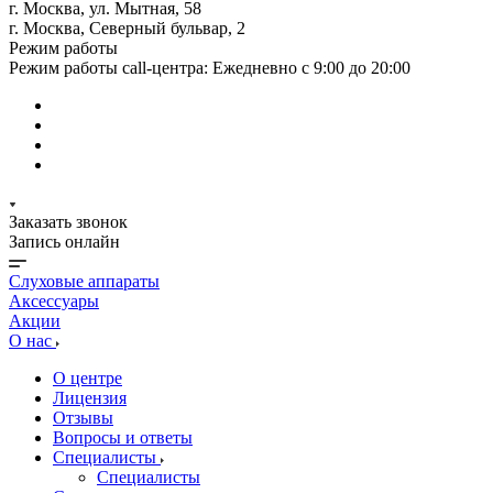
г. Москва, ул. Мытная, 58
г. Москва, Северный бульвар, 2
Режим работы
Режим работы call-центра: Ежедневно с 9:00 до 20:00
Заказать звонок
Запись онлайн
Слуховые аппараты
Аксессуары
Акции
О нас
О центре
Лицензия
Отзывы
Вопросы и ответы
Специалисты
Специалисты