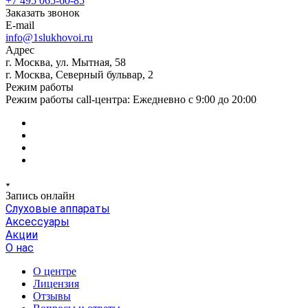
+7 495 065-60-85
Заказать звонок
E-mail
info@1slukhovoi.ru
Адрес
г. Москва, ул. Мытная, 58
г. Москва, Северный бульвар, 2
Режим работы
Режим работы call-центра: Ежедневно с 9:00 до 20:00
Запись онлайн
Слуховые аппараты
Аксессуары
Акции
О нас
О центре
Лицензия
Отзывы