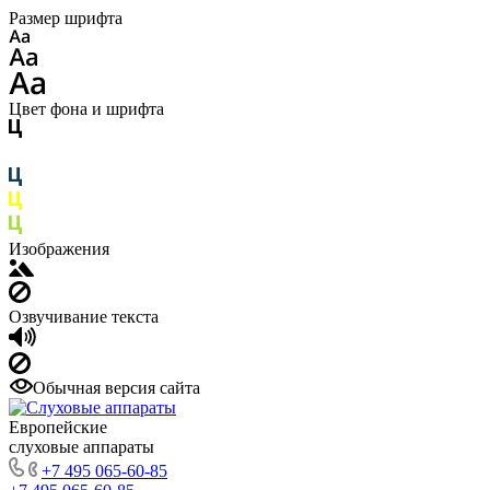
Размер шрифта
Цвет фона и шрифта
Изображения
Озвучивание текста
Обычная версия сайта
Европейские
слуховые аппараты
+7 495 065-60-85