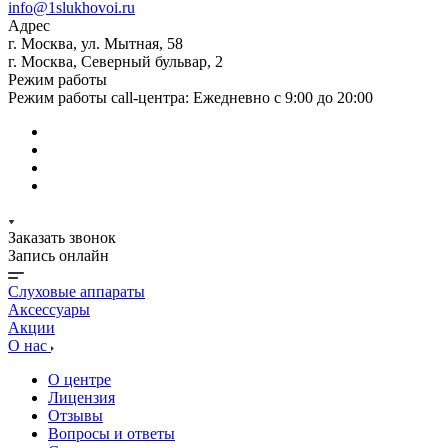
info@1slukhovoi.ru
Адрес
г. Москва, ул. Мытная, 58
г. Москва, Северный бульвар, 2
Режим работы
Режим работы call-центра: Ежедневно с 9:00 до 20:00
Заказать звонок
Запись онлайн
Слуховые аппараты
Аксессуары
Акции
О нас
О центре
Лицензия
Отзывы
Вопросы и ответы