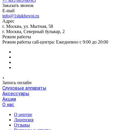
+7 495 065-60-85
Заказать звонок
E-mail
info@1slukhovoi.ru
Адрес
г. Москва, ул. Мытная, 58
г. Москва, Северный бульвар, 2
Режим работы
Режим работы call-центра: Ежедневно с 9:00 до 20:00
Запись онлайн
Слуховые аппараты
Аксессуары
Акции
О нас
О центре
Лицензия
Отзывы