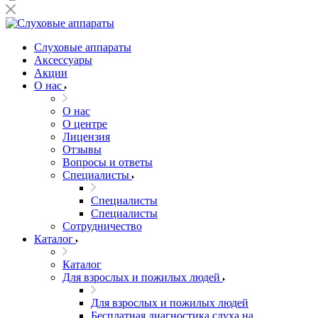
Слуховые аппараты
Аксессуары
Акции
О нас
О нас
О центре
Лицензия
Отзывы
Вопросы и ответы
Специалисты
Специалисты
Специалисты
Сотрудничество
Каталог
Каталог
Для взрослых и пожилых людей
Для взрослых и пожилых людей
Бесплатная диагностика слуха на