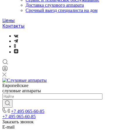
Доставка слухового аппарата
Срочный выезд специалиста на дом
Цены
Контакты
Европейские
слуховые аппараты
+7 495 065-60-85
+7 495 065-60-85
Заказать звонок
E-mail