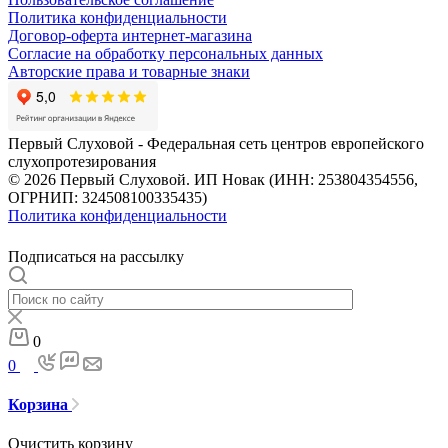
Политика конфиденциальности
Договор-оферта интернет-магазина
Согласие на обработку персональных данных
Авторские права и товарные знаки
Первый Слуховой - Федеральная сеть центров европейского
слухопротезирования
© 2026 Первый Слуховой. ИП Новак (ИНН: 253804354556,
ОГРНИП: 324508100335435)
Политика конфиденциальности
Подписаться на рассылку
0
0
Корзина
Очистить корзину