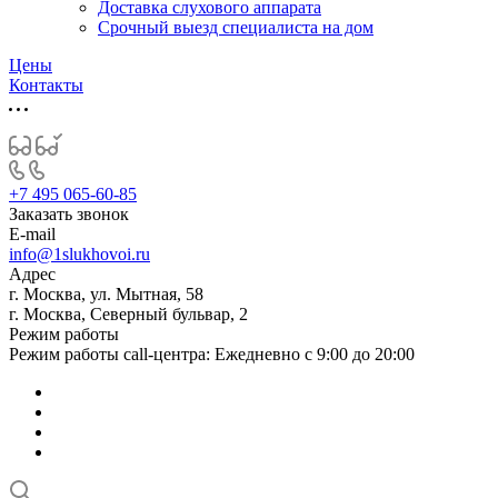
Доставка слухового аппарата
Срочный выезд специалиста на дом
Цены
Контакты
+7 495 065-60-85
Заказать звонок
E-mail
info@1slukhovoi.ru
Адрес
г. Москва, ул. Мытная, 58
г. Москва, Северный бульвар, 2
Режим работы
Режим работы call-центра: Ежедневно с 9:00 до 20:00