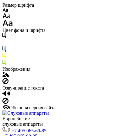
Размер шрифта
Цвет фона и шрифта
Изображения
Озвучивание текста
Обычная версия сайта
Европейские
слуховые аппараты
+7 495 065-60-85