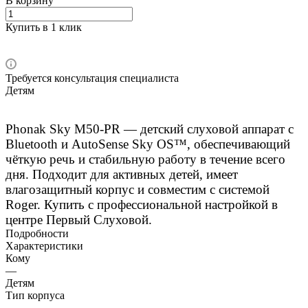
В корзину
Купить в 1 клик
Требуется консультация специалиста
Детям
Phonak Sky M50-PR — детский слуховой аппарат с
Bluetooth и AutoSense Sky OS™, обеспечивающий
чёткую речь и стабильную работу в течение всего
дня. Подходит для активных детей, имеет
влагозащитный корпус и совместим с системой
Roger. Купить с профессиональной настройкой в
центре Первый Слуховой.
Подробности
Характеристики
Кому
—
Детям
Тип корпуса
—