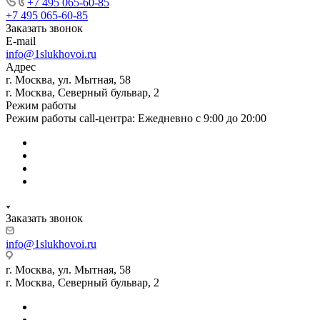
+7 495 065-60-85
+7 495 065-60-85
Заказать звонок
E-mail
info@1slukhovoi.ru
Адрес
г. Москва, ул. Мытная, 58
г. Москва, Северный бульвар, 2
Режим работы
Режим работы call-центра: Ежедневно с 9:00 до 20:00
Заказать звонок
info@1slukhovoi.ru
г. Москва, ул. Мытная, 58
г. Москва, Северный бульвар, 2