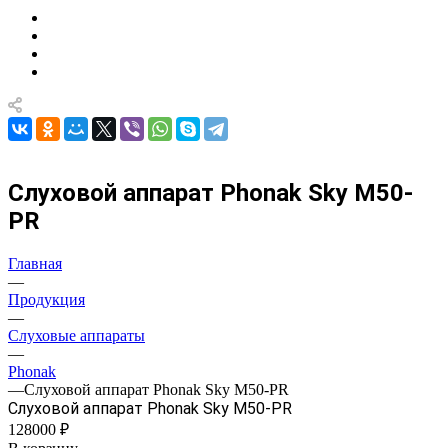
Слуховой аппарат Phonak Sky M50-
PR
Главная
—
Продукция
—
Слуховые аппараты
—
Phonak
—
Слуховой аппарат Phonak Sky M50-PR
Слуховой аппарат Phonak Sky M50-PR
128000 ₽