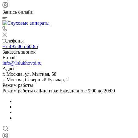
Запись онлайн
Телефоны
+7 495 065-60-85
Заказать звонок
E-mail
info@1slukhovoi.ru
Адрес
г. Москва, ул. Мытная, 58
г. Москва, Северный бульвар, 2
Режим работы
Режим работы call-центра: Ежедневно с 9:00 до 20:00