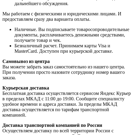
дальнейшего обсуждения.
Мы работаем с физическими и юридическими лицами. И
предоставляем сразу два варианта оплаты.
Наличные. Вы подписываете товаросопроводительные
документы, расплачиваетесь денежными средствами,
получаете товар и чек.
Безналичный расчет. Принимаем карты Visa и
MasterCard. Доступен при курьерской доставке.
Самовывоз из центра
Вы можете забрать заказ самостоятельно из нашего центра.
При получении просто назовите сотруднику номер вашего
заказа.
Курьерская доставка
Бесплатная доставка осуществляется сервисом Яндекс Курьер
в пределах МКАД с 11:00 до 19:00. Сообщите специалисту
удобное времени и адреса доставки. За пределы МКАД
доставка осуществляется по тарифам транспортной
компанией.
Доставка транспортной компанией по России
Осуществляем доставку по всей территории России с