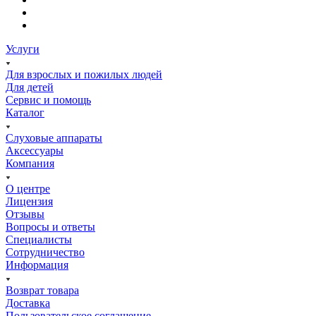
Услуги
Для взрослых и пожилых людей
Для детей
Сервис и помощь
Каталог
Слуховые аппараты
Аксессуары
Компания
О центре
Лицензия
Отзывы
Вопросы и ответы
Специалисты
Сотрудничество
Информация
Возврат товара
Доставка
Пользовательское соглашение