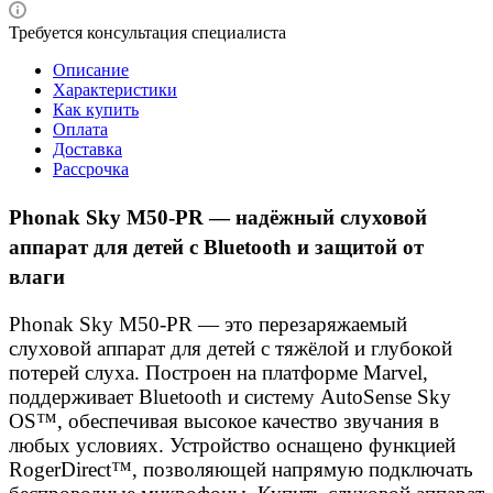
Требуется консультация специалиста
Описание
Характеристики
Как купить
Оплата
Доставка
Рассрочка
Phonak Sky M50-PR — надёжный слуховой
аппарат для детей с Bluetooth и защитой от
влаги
Phonak Sky M50-PR — это перезаряжаемый
слуховой аппарат для детей с тяжёлой и глубокой
потерей слуха. Построен на платформе Marvel,
поддерживает Bluetooth и систему AutoSense Sky
OS™, обеспечивая высокое качество звучания в
любых условиях. Устройство оснащено функцией
RogerDirect™, позволяющей напрямую подключать