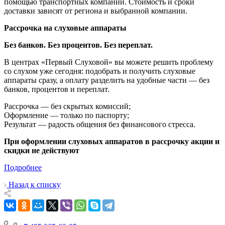
помощью транспортных компаний. Стоимость и сроки
доставки зависят от региона и выбранной компании.
Рассрочка на слуховые аппараты
Без банков. Без процентов. Без переплат.
В центрах «Первый Слуховой» вы можете решить проблему
со слухом уже сегодня: подобрать и получить слуховые
аппараты сразу, а оплату разделить на удобные части — без
банков, процентов и переплат.
Рассрочка — без скрытых комиссий;
Оформление — только по паспорту;
Результат — радость общения без финансового стресса.
При оформлении слуховых аппаратов в рассрочку акции и
скидки не действуют
Подробнее
Назад к списку