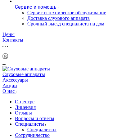
Сервис и помощь
Сервис и техническое обслуживание
Доставка слухового аппарата
Срочный выезд специалиста на дом
Цены
Контакты
Слуховые аппараты
Аксессуары
Акции
О нас
О центре
Лицензия
Отзывы
Вопросы и ответы
Специалисты
Специалисты
Сотрудничество