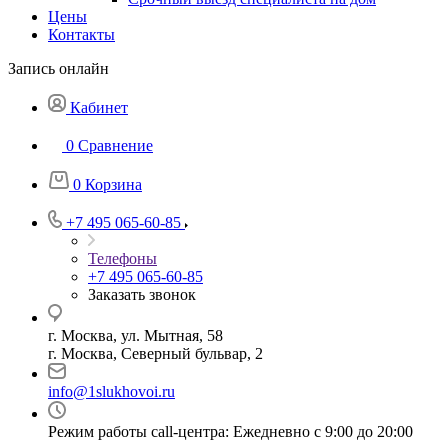
Цены
Контакты
Запись онлайн
Кабинет
0
Сравнение
0
Корзина
+7 495 065-60-85
Телефоны
+7 495 065-60-85
Заказать звонок
г. Москва, ул. Мытная, 58
г. Москва, Северный бульвар, 2
info@1slukhovoi.ru
Режим работы call-центра: Ежедневно с 9:00 до 20:00