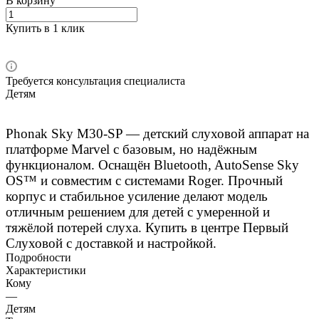
В корзину
Купить в 1 клик
Требуется консультация специалиста
Детям
Phonak Sky M30-SP — детский слуховой аппарат на
платформе Marvel с базовым, но надёжным
функционалом. Оснащён Bluetooth, AutoSense Sky
OS™ и совместим с системами Roger. Прочный
корпус и стабильное усиление делают модель
отличным решением для детей с умеренной и
тяжёлой потерей слуха. Купить в центре Первый
Слуховой с доставкой и настройкой.
Подробности
Характеристики
Кому
—
Детям