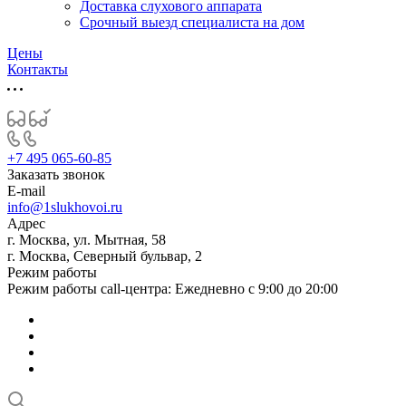
Доставка слухового аппарата
Срочный выезд специалиста на дом
Цены
Контакты
+7 495 065-60-85
Заказать звонок
E-mail
info@1slukhovoi.ru
Адрес
г. Москва, ул. Мытная, 58
г. Москва, Северный бульвар, 2
Режим работы
Режим работы call-центра: Ежедневно с 9:00 до 20:00