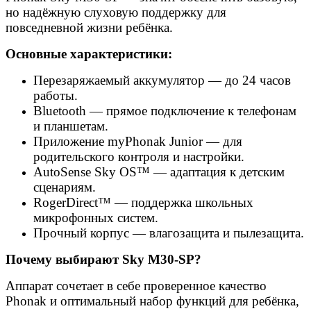
но надёжную слуховую поддержку для
повседневной жизни ребёнка.
Основные характеристики:
Перезаряжаемый аккумулятор — до 24 часов
работы.
Bluetooth — прямое подключение к телефонам
и планшетам.
Приложение myPhonak Junior — для
родительского контроля и настройки.
AutoSense Sky OS™ — адаптация к детским
сценариям.
RogerDirect™ — поддержка школьных
микрофонных систем.
Прочный корпус — влагозащита и пылезащита.
Почему выбирают Sky M30-SP?
Аппарат сочетает в себе проверенное качество
Phonak и оптимальный набор функций для ребёнка,