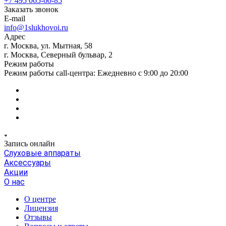
+7 495 065-60-85
Заказать звонок
E-mail
info@1slukhovoi.ru
Адрес
г. Москва, ул. Мытная, 58
г. Москва, Северный бульвар, 2
Режим работы
Режим работы call-центра: Ежедневно с 9:00 до 20:00
Запись онлайн
Слуховые аппараты
Аксессуары
Акции
О нас
О центре
Лицензия
Отзывы