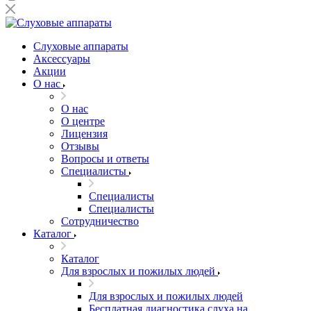
Слуховые аппараты
Аксессуары
Акции
О нас
О нас
О центре
Лицензия
Отзывы
Вопросы и ответы
Специалисты
Специалисты
Специалисты
Сотрудничество
Каталог
Каталог
Для взрослых и пожилых людей
Для взрослых и пожилых людей
Бесплатная диагностика слуха на