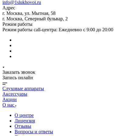
info@1slukhovoi.ru
Адрес
г. Москва, ул. Мытная, 58
г. Москва, Северный бульвар, 2
Режим работы
Режим работы call-центра: Ежедневно с 9:00 до 20:00
Заказать звонок
Запись онлайн
Слуховые аппараты
Аксессуары
Акции
О нас
О центре
Лицензия
Отзывы
Вопросы и ответы