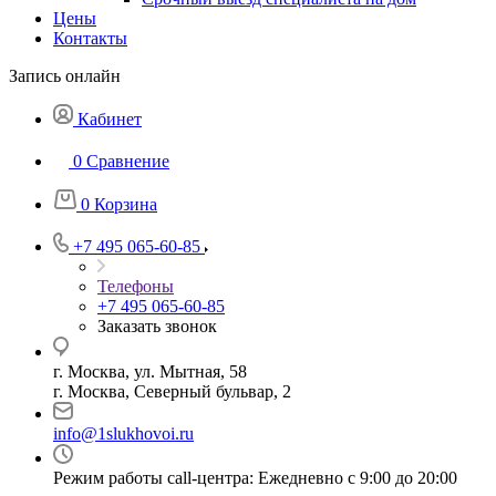
Цены
Контакты
Запись онлайн
Кабинет
0
Сравнение
0
Корзина
+7 495 065-60-85
Телефоны
+7 495 065-60-85
Заказать звонок
г. Москва, ул. Мытная, 58
г. Москва, Северный бульвар, 2
info@1slukhovoi.ru
Режим работы call-центра: Ежедневно с 9:00 до 20:00