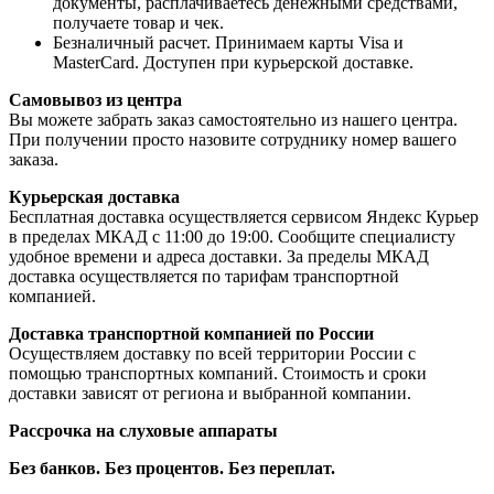
документы, расплачиваетесь денежными средствами,
получаете товар и чек.
Безналичный расчет. Принимаем карты Visa и
MasterCard. Доступен при курьерской доставке.
Самовывоз из центра
Вы можете забрать заказ самостоятельно из нашего центра.
При получении просто назовите сотруднику номер вашего
заказа.
Курьерская доставка
Бесплатная доставка осуществляется сервисом Яндекс Курьер
в пределах МКАД с 11:00 до 19:00. Сообщите специалисту
удобное времени и адреса доставки. За пределы МКАД
доставка осуществляется по тарифам транспортной
компанией.
Доставка транспортной компанией по России
Осуществляем доставку по всей территории России с
помощью транспортных компаний. Стоимость и сроки
доставки зависят от региона и выбранной компании.
Рассрочка на слуховые аппараты
Без банков. Без процентов. Без переплат.