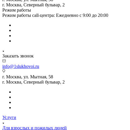
г. Москва, Северный бульвар, 2
Режим работы
Режим работы call-центра: Ежедневно с 9:00 до 20:00
Заказать звонок
info@1slukhovoi.ru
г. Москва, ул. Мытная, 58
г. Москва, Северный бульвар, 2
Услуги
Для взрослых и пожилых людей