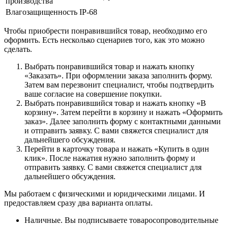
производства
Влагозащищенность
IP-68
Чтобы приобрести понравившийся товар, необходимо его
оформить. Есть несколько сценариев того, как это можно
сделать.
Выбрать понравившийся товар и нажать кнопку
«Заказать». При оформлении заказа заполнить форму.
Затем вам перезвонит специалист, чтобы подтвердить
ваше согласие на совершение покупки.
Выбрать понравившийся товар и нажать кнопку «В
корзину». Затем перейти в корзину и нажать «Оформить
заказ». Далее заполнить форму с контактными данными
и отправить заявку. С вами свяжется специалист для
дальнейшего обсуждения.
Перейти в карточку товара и нажать «Купить в один
клик». После нажатия нужно заполнить форму и
отправить заявку. С вами свяжется специалист для
дальнейшего обсуждения.
Мы работаем с физическими и юридическими лицами. И
предоставляем сразу два варианта оплаты.
Наличные. Вы подписываете товаросопроводительные