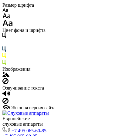
Размер шрифта
Цвет фона и шрифта
Изображения
Озвучивание текста
Обычная версия сайта
Европейские
слуховые аппараты
+7 495 065-60-85