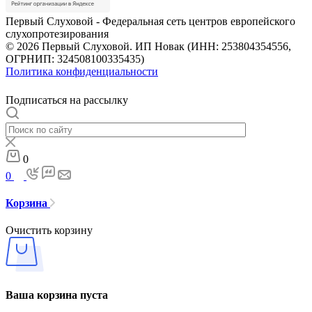
Первый Слуховой - Федеральная сеть центров европейского
слухопротезирования
© 2026 Первый Слуховой. ИП Новак (ИНН: 253804354556,
ОГРНИП: 324508100335435)
Политика конфиденциальности
Подписаться на рассылку
0
0
Корзина
Очистить корзину
Ваша корзина пуста