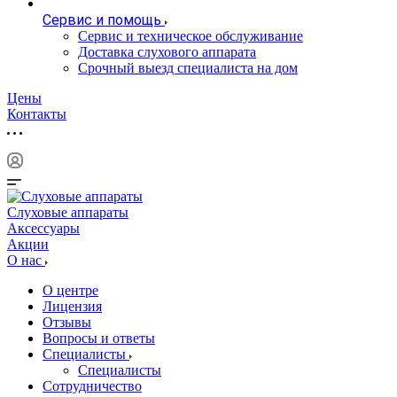
Сервис и помощь
Сервис и техническое обслуживание
Доставка слухового аппарата
Срочный выезд специалиста на дом
Цены
Контакты
Слуховые аппараты
Аксессуары
Акции
О нас
О центре
Лицензия
Отзывы
Вопросы и ответы
Специалисты
Специалисты
Сотрудничество