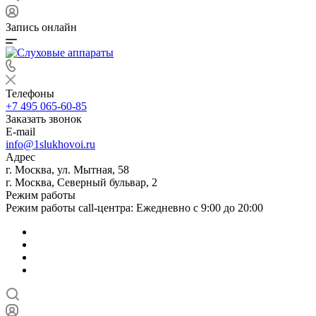
Запись онлайн
Телефоны
+7 495 065-60-85
Заказать звонок
E-mail
info@1slukhovoi.ru
Адрес
г. Москва, ул. Мытная, 58
г. Москва, Северный бульвар, 2
Режим работы
Режим работы call-центра: Ежедневно с 9:00 до 20:00