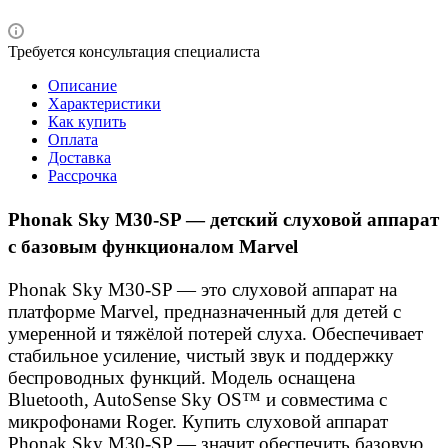
Требуется консультация специалиста
Описание
Характеристики
Как купить
Оплата
Доставка
Рассрочка
Phonak Sky M30-SP — детский слуховой аппарат
с базовым функционалом Marvel
Phonak Sky M30-SP — это слуховой аппарат на
платформе Marvel, предназначенный для детей с
умеренной и тяжёлой потерей слуха. Обеспечивает
стабильное усиление, чистый звук и поддержку
беспроводных функций. Модель оснащена
Bluetooth, AutoSense Sky OS™ и совместима с
микрофонами Roger. Купить слуховой аппарат
Phonak Sky M30-SP — значит обеспечить базовую,