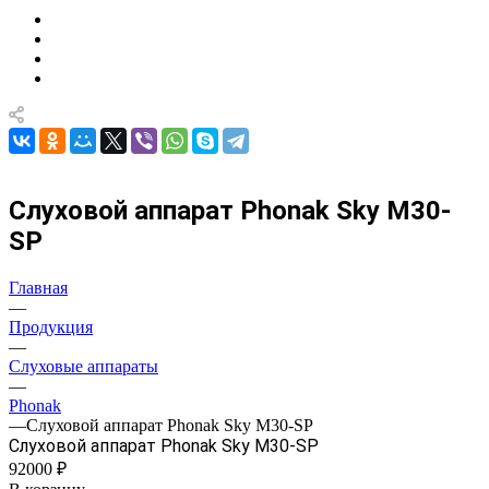
Слуховой аппарат Phonak Sky M30-
SP
Главная
—
Продукция
—
Слуховые аппараты
—
Phonak
—
Слуховой аппарат Phonak Sky M30-SP
Слуховой аппарат Phonak Sky M30-SP
92000 ₽