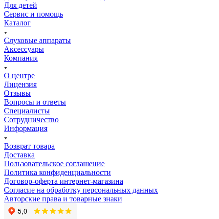
Для детей
Сервис и помощь
Каталог
Слуховые аппараты
Аксессуары
Компания
О центре
Лицензия
Отзывы
Вопросы и ответы
Специалисты
Сотрудничество
Информация
Возврат товара
Доставка
Пользовательское соглашение
Политика конфиденциальности
Договор-оферта интернет-магазина
Согласие на обработку персональных данных
Авторские права и товарные знаки