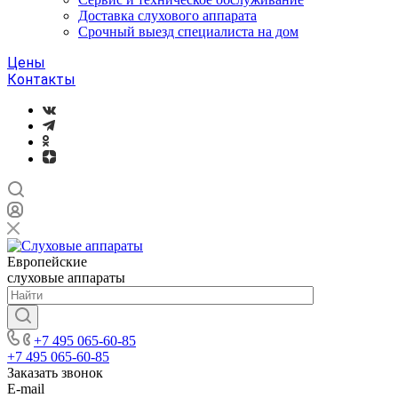
Доставка слухового аппарата
Срочный выезд специалиста на дом
Цены
Контакты
Европейские
слуховые аппараты
+7 495 065-60-85
+7 495 065-60-85
Заказать звонок
E-mail