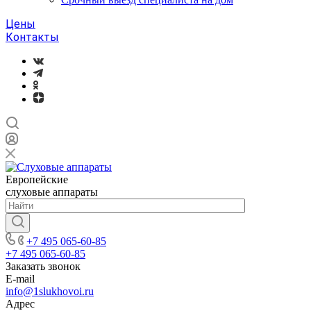
Цены
Контакты
Европейские
слуховые аппараты
+7 495 065-60-85
+7 495 065-60-85
Заказать звонок
E-mail
info@1slukhovoi.ru
Адрес