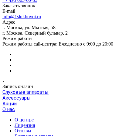
+7 495 065-60-85
Заказать звонок
E-mail
info@1slukhovoi.ru
Адрес
г. Москва, ул. Мытная, 58
г. Москва, Северный бульвар, 2
Режим работы
Режим работы call-центра: Ежедневно с 9:00 до 20:00
Запись онлайн
Слуховые аппараты
Аксессуары
Акции
О нас
О центре
Лицензия
Отзывы