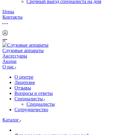
Срочный выезд специалиста на дом
Цены
Контакты
Слуховые аппараты
Аксессуары
Акции
О нас
О центре
Лицензия
Отзывы
Вопросы и ответы
Специалисты
Специалисты
Сотрудничество
Каталог