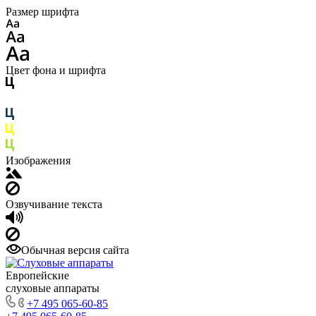
Размер шрифта
Цвет фона и шрифта
Изображения
Озвучивание текста
Обычная версия сайта
Европейские
слуховые аппараты
+7 495 065-60-85