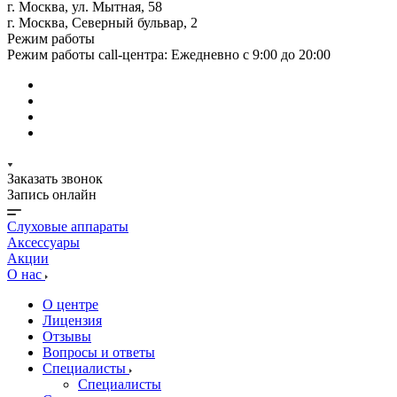
г. Москва, ул. Мытная, 58
г. Москва, Северный бульвар, 2
Режим работы
Режим работы call-центра: Ежедневно с 9:00 до 20:00
Заказать звонок
Запись онлайн
Слуховые аппараты
Аксессуары
Акции
О нас
О центре
Лицензия
Отзывы
Вопросы и ответы
Специалисты
Специалисты