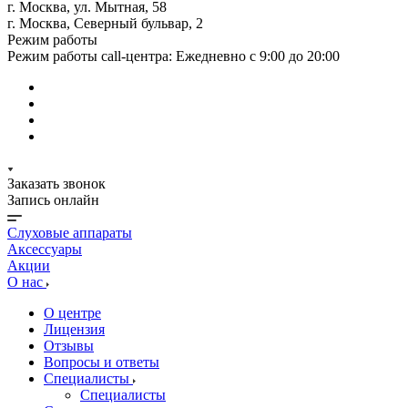
г. Москва, ул. Мытная, 58
г. Москва, Северный бульвар, 2
Режим работы
Режим работы call-центра: Ежедневно с 9:00 до 20:00
Заказать звонок
Запись онлайн
Слуховые аппараты
Аксессуары
Акции
О нас
О центре
Лицензия
Отзывы
Вопросы и ответы
Специалисты
Специалисты