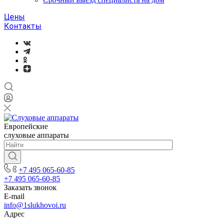
Цены
Контакты
Европейские
слуховые аппараты
+7 495 065-60-85
+7 495 065-60-85
Заказать звонок
E-mail
info@1slukhovoi.ru
Адрес