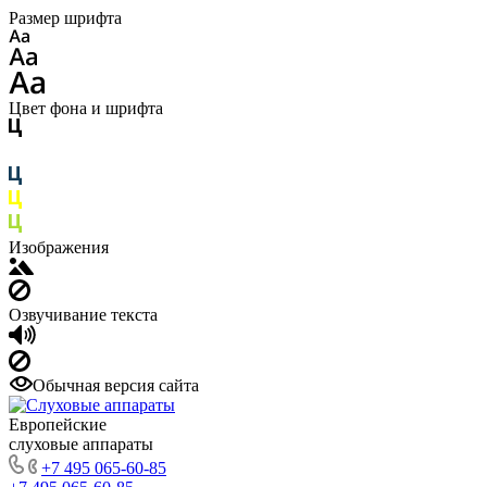
Размер шрифта
Цвет фона и шрифта
Изображения
Озвучивание текста
Обычная версия сайта
Европейские
слуховые аппараты
+7 495 065-60-85