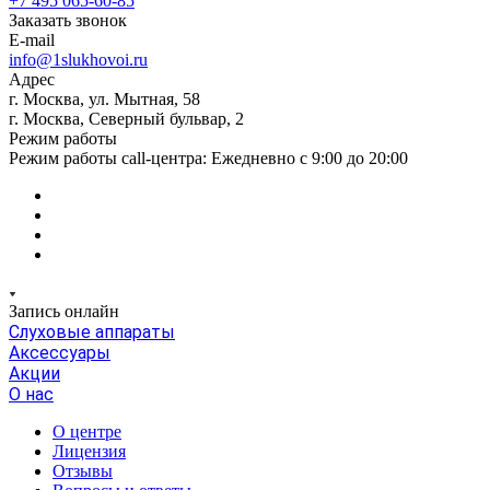
+7 495 065-60-85
Заказать звонок
E-mail
info@1slukhovoi.ru
Адрес
г. Москва, ул. Мытная, 58
г. Москва, Северный бульвар, 2
Режим работы
Режим работы call-центра: Ежедневно с 9:00 до 20:00
Запись онлайн
Слуховые аппараты
Аксессуары
Акции
О нас
О центре
Лицензия
Отзывы