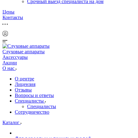
Срочный выезд специалиста на дом
Цены
Контакты
Слуховые аппараты
Аксессуары
Акции
О нас
О центре
Лицензия
Отзывы
Вопросы и ответы
Специалисты
Специалисты
Сотрудничество
Каталог