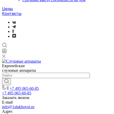
Цены
Контакты
Европейские
слуховые аппараты
+7 495 065-60-85
+7 495 065-60-85
Заказать звонок
E-mail
info@1slukhovoi.ru
Адрес