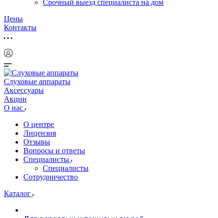
Срочный выезд специалиста на дом
Цены
Контакты
Слуховые аппараты
Аксессуары
Акции
О нас
О центре
Лицензия
Отзывы
Вопросы и ответы
Специалисты
Специалисты
Сотрудничество
Каталог