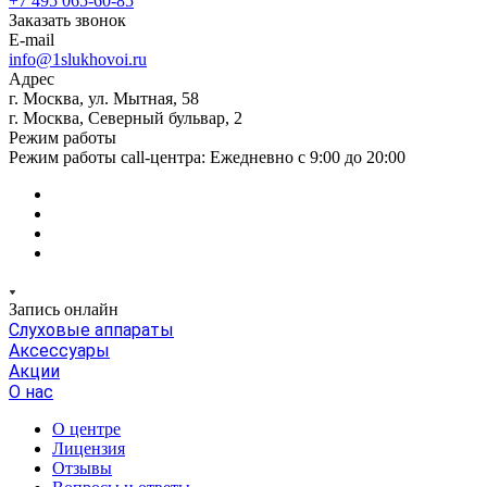
+7 495 065-60-85
Заказать звонок
E-mail
info@1slukhovoi.ru
Адрес
г. Москва, ул. Мытная, 58
г. Москва, Северный бульвар, 2
Режим работы
Режим работы call-центра: Ежедневно с 9:00 до 20:00
Запись онлайн
Слуховые аппараты
Аксессуары
Акции
О нас
О центре
Лицензия
Отзывы