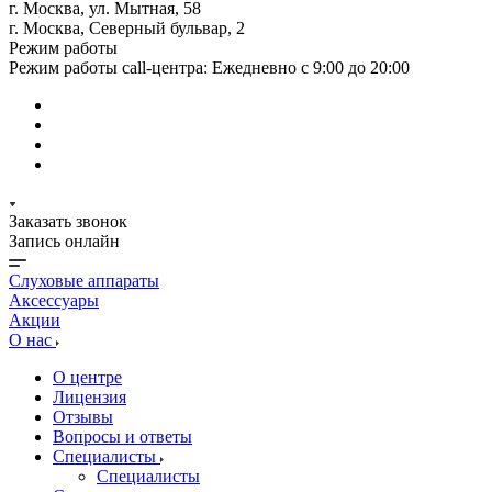
г. Москва, ул. Мытная, 58
г. Москва, Северный бульвар, 2
Режим работы
Режим работы call-центра: Ежедневно с 9:00 до 20:00
Заказать звонок
Запись онлайн
Слуховые аппараты
Аксессуары
Акции
О нас
О центре
Лицензия
Отзывы
Вопросы и ответы
Специалисты
Специалисты