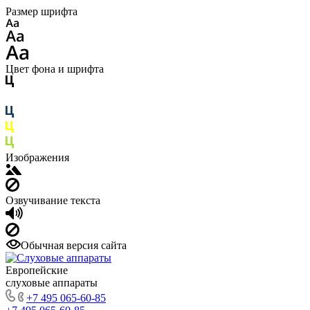
Размер шрифта
Цвет фона и шрифта
Изображения
Озвучивание текста
Обычная версия сайта
Европейские
слуховые аппараты
+7 495 065-60-85