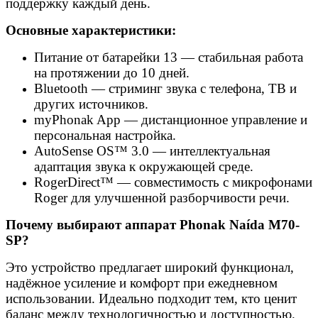
поддержку каждый день.
Основные характеристики:
Питание от батарейки 13 — стабильная работа
на протяжении до 10 дней.
Bluetooth — стриминг звука с телефона, ТВ и
других источников.
myPhonak App — дистанционное управление и
персональная настройка.
AutoSense OS™ 3.0 — интеллектуальная
адаптация звука к окружающей среде.
RogerDirect™ — совместимость с микрофонами
Roger для улучшенной разборчивости речи.
Почему выбирают аппарат Phonak Naída M70-
SP?
Это устройство предлагает широкий функционал,
надёжное усиление и комфорт при ежедневном
использовании. Идеально подходит тем, кто ценит
баланс между технологичностью и доступностью.