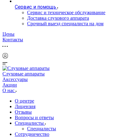
Сервис и помощь
Сервис и техническое обслуживание
Доставка слухового аппарата
Срочный выезд специалиста на дом
Цены
Контакты
Слуховые аппараты
Аксессуары
Акции
О нас
О центре
Лицензия
Отзывы
Вопросы и ответы
Специалисты
Специалисты
Сотрудничество