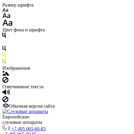
Размер шрифта
Цвет фона и шрифта
Изображения
Озвучивание текста
Обычная версия сайта
Европейские
слуховые аппараты
+7 495 065-60-85