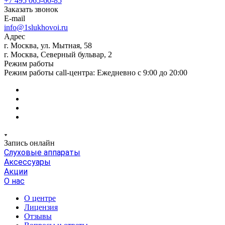
+7 495 065-60-85
Заказать звонок
E-mail
info@1slukhovoi.ru
Адрес
г. Москва, ул. Мытная, 58
г. Москва, Северный бульвар, 2
Режим работы
Режим работы call-центра: Ежедневно с 9:00 до 20:00
Запись онлайн
Слуховые аппараты
Аксессуары
Акции
О нас
О центре
Лицензия
Отзывы