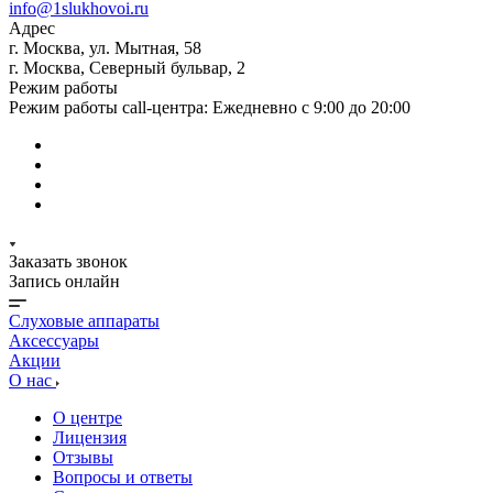
info@1slukhovoi.ru
Адрес
г. Москва, ул. Мытная, 58
г. Москва, Северный бульвар, 2
Режим работы
Режим работы call-центра: Ежедневно с 9:00 до 20:00
Заказать звонок
Запись онлайн
Слуховые аппараты
Аксессуары
Акции
О нас
О центре
Лицензия
Отзывы
Вопросы и ответы