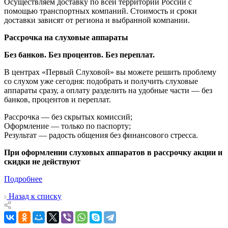
Осуществляем доставку по всей территории России с
помощью транспортных компаний. Стоимость и сроки
доставки зависят от региона и выбранной компании.
Рассрочка на слуховые аппараты
Без банков. Без процентов. Без переплат.
В центрах «Первый Слуховой» вы можете решить проблему
со слухом уже сегодня: подобрать и получить слуховые
аппараты сразу, а оплату разделить на удобные части — без
банков, процентов и переплат.
Рассрочка — без скрытых комиссий;
Оформление — только по паспорту;
Результат — радость общения без финансового стресса.
При оформлении слуховых аппаратов в рассрочку акции и
скидки не действуют
Подробнее
Назад к списку