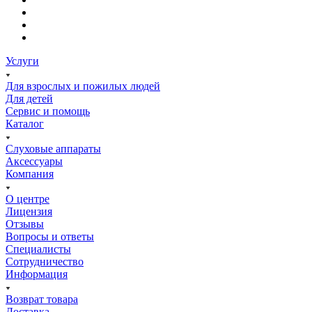
Услуги
Для взрослых и пожилых людей
Для детей
Сервис и помощь
Каталог
Слуховые аппараты
Аксессуары
Компания
О центре
Лицензия
Отзывы
Вопросы и ответы
Специалисты
Сотрудничество
Информация
Возврат товара
Доставка