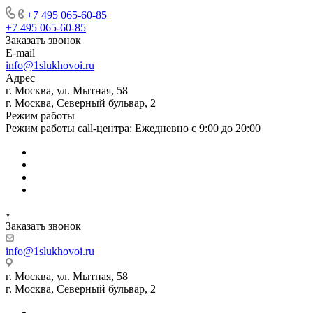
+7 495 065-60-85
+7 495 065-60-85
Заказать звонок
E-mail
info@1slukhovoi.ru
Адрес
г. Москва, ул. Мытная, 58
г. Москва, Северный бульвар, 2
Режим работы
Режим работы call-центра: Ежедневно с 9:00 до 20:00
Заказать звонок
info@1slukhovoi.ru
г. Москва, ул. Мытная, 58
г. Москва, Северный бульвар, 2