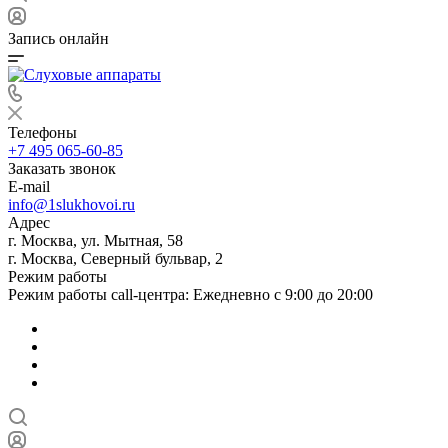
Запись онлайн
Телефоны
+7 495 065-60-85
Заказать звонок
E-mail
info@1slukhovoi.ru
Адрес
г. Москва, ул. Мытная, 58
г. Москва, Северный бульвар, 2
Режим работы
Режим работы call-центра: Ежедневно с 9:00 до 20:00