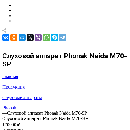
Слуховой аппарат Phonak Naida M70-
SP
Главная
—
Продукция
—
Слуховые аппараты
—
Phonak
—
Слуховой аппарат Phonak Naida M70-SP
Слуховой аппарат Phonak Naida M70-SP
170000 ₽