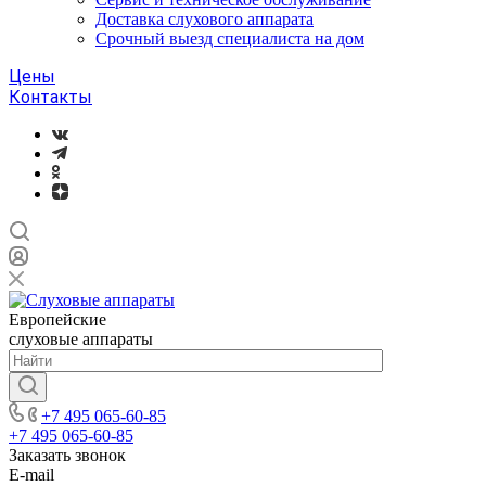
Доставка слухового аппарата
Срочный выезд специалиста на дом
Цены
Контакты
Европейские
слуховые аппараты
+7 495 065-60-85
+7 495 065-60-85
Заказать звонок
E-mail