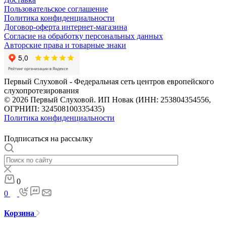
Пользовательское соглашение
Политика конфиденциальности
Договор-оферта интернет-магазина
Согласие на обработку персональных данных
Авторские права и товарные знаки
Первый Слуховой - Федеральная сеть центров европейского
слухопротезирования
© 2026 Первый Слуховой. ИП Новак (ИНН: 253804354556,
ОГРНИП: 324508100335435)
Политика конфиденциальности
Подписаться на рассылку
0
0
Корзина