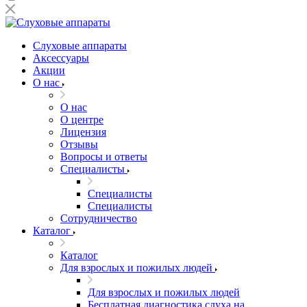
Слуховые аппараты
Аксессуары
Акции
О нас
О нас
О центре
Лицензия
Отзывы
Вопросы и ответы
Специалисты
Специалисты
Специалисты
Сотрудничество
Каталог
Каталог
Для взрослых и пожилых людей
Для взрослых и пожилых людей
Бесплатная диагностика слуха на