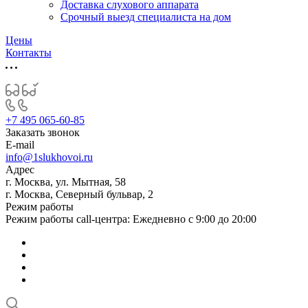
Доставка слухового аппарата
Срочный выезд специалиста на дом
Цены
Контакты
+7 495 065-60-85
Заказать звонок
E-mail
info@1slukhovoi.ru
Адрес
г. Москва, ул. Мытная, 58
г. Москва, Северный бульвар, 2
Режим работы
Режим работы call-центра: Ежедневно с 9:00 до 20:00