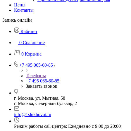
Цены
Контакты
Запись онлайн
Кабинет
0
Сравнение
0
Корзина
+7 495 065-60-85
Телефоны
+7 495 065-60-85
Заказать звонок
г. Москва, ул. Мытная, 58
г. Москва, Северный бульвар, 2
info@1slukhovoi.ru
Режим работы call-центра: Ежедневно с 9:00 до 20:00