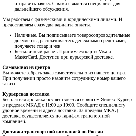
отправить заявку. С вами свяжется специалист для
дальнейшего обсуждения.
Мы работаем с физическими и юридическими лицами. И
предоставляем сразу два варианта оплаты.
Наличные. Вы подписываете товаросопроводительные
документы, расплачиваетесь денежными средствами,
получаете товар и чек.
Безналичный расчет. Принимаем карты Visa и
MasterCard. Доступен при курьерской доставке.
Самовывоз из центра
Вы можете забрать заказ самостоятельно из нашего центра.
При получении просто назовите сотруднику номер вашего
заказа.
Курьерская доставка
Бесплатная доставка осуществляется сервисом Яндекс Курьер
в пределах МКАД с 11:00 до 19:00. Сообщите специалисту
удобное времени и адреса доставки. За пределы МКАД
доставка осуществляется по тарифам транспортной
компанией.
Доставка транспортной компанией по России