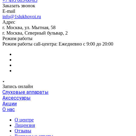
+7 495 065-60-85
Заказать звонок
E-mail
info@1slukhovoi.ru
Адрес
г. Москва, ул. Мытная, 58
г. Москва, Северный бульвар, 2
Режим работы
Режим работы call-центра: Ежедневно с 9:00 до 20:00
Запись онлайн
Слуховые аппараты
Аксессуары
Акции
О нас
О центре
Лицензия
Отзывы