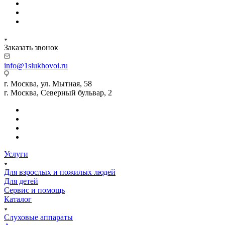
Заказать звонок
info@1slukhovoi.ru
г. Москва, ул. Мытная, 58
г. Москва, Северный бульвар, 2
Услуги
Для взрослых и пожилых людей
Для детей
Сервис и помощь
Каталог
Слуховые аппараты