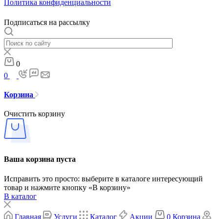
Политика конфиденциальности
Подписаться на рассылку
0
0
Корзина
Очистить корзину
Ваша корзина пуста
Исправить это просто: выберите в каталоге интересующий
товар и нажмите кнопку «В корзину»
В каталог
Главная
Услуги
Каталог
Акции
0
Корзина