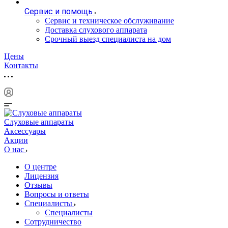
Сервис и помощь
Сервис и техническое обслуживание
Доставка слухового аппарата
Срочный выезд специалиста на дом
Цены
Контакты
Слуховые аппараты
Аксессуары
Акции
О нас
О центре
Лицензия
Отзывы
Вопросы и ответы
Специалисты
Специалисты
Сотрудничество