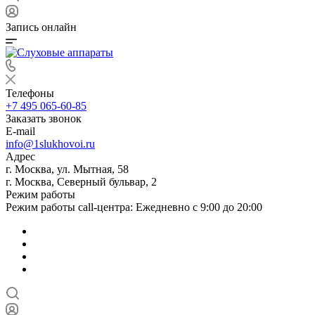
Запись онлайн
Телефоны
+7 495 065-60-85
Заказать звонок
E-mail
info@1slukhovoi.ru
Адрес
г. Москва, ул. Мытная, 58
г. Москва, Северный бульвар, 2
Режим работы
Режим работы call-центра: Ежедневно с 9:00 до 20:00