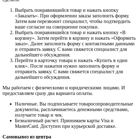
Выбрать понравившийся товар и нажать кнопку
«Заказать». При оформлении заказа заполнить форму.
Затем вам перезвонит специалист, чтобы подтвердить
ваше согласие на совершение покупки.
Выбрать понравившийся товар и нажать кнопку «В
корзину». Затем перейти в корзину и нажать «Оформить
заказ». Далее заполнить форму с контактными данными
и отправить заявку. С вами свяжется специалист для
дальнейшего обсуждения.
Перейти в карточку товара и нажать «Купить в один
клик». После нажатия нужно заполнить форму и
отправить заявку. С вами свяжется специалист для
дальнейшего обсуждения.
Мы работаем с физическими и юридическими лицами. И
предоставляем сразу два варианта оплаты.
Наличные. Вы подписываете товаросопроводительные
документы, расплачиваетесь денежными средствами,
получаете товар и чек.
Безналичный расчет. Принимаем карты Visa и
MasterCard. Доступен при курьерской доставке.
Самовывоз из центра