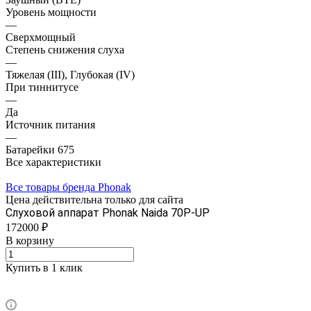
Уровень мощности
—
Сверхмощный
Степень снижения слуха
—
Тяжелая (III), Глубокая (IV)
При тиннитусе
—
Да
Источник питания
—
Батарейки 675
Все характеристики
Все товары бренда Phonak
Цена действительна только для сайта
Слуховой аппарат Phonak Naida 70P-UP
172000 ₽
В корзину
Купить в 1 клик