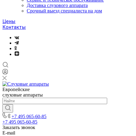
Доставка слухового аппарата
Срочный выезд специалиста на дом
Цены
Контакты
Европейские
слуховые аппараты
+7 495 065-60-85
+7 495 065-60-85
Заказать звонок
E-mail