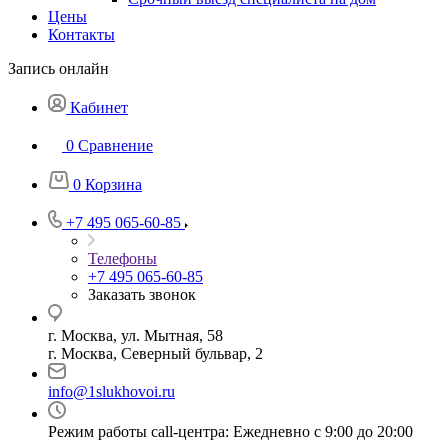
Цены
Контакты
Запись онлайн
Кабинет
0
Сравнение
0
Корзина
+7 495 065-60-85
Телефоны
+7 495 065-60-85
Заказать звонок
г. Москва, ул. Мытная, 58
г. Москва, Северный бульвар, 2
info@1slukhovoi.ru
Режим работы call-центра: Ежедневно с 9:00 до 20:00