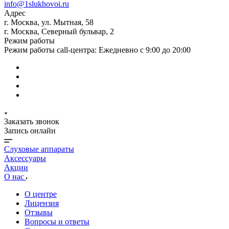
info@1slukhovoi.ru
Адрес
г. Москва, ул. Мытная, 58
г. Москва, Северный бульвар, 2
Режим работы
Режим работы call-центра: Ежедневно с 9:00 до 20:00
Заказать звонок
Запись онлайн
Слуховые аппараты
Аксессуары
Акции
О нас
О центре
Лицензия
Отзывы
Вопросы и ответы