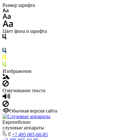
Размер шрифта
Цвет фона и шрифта
Изображения
Озвучивание текста
Обычная версия сайта
Европейские
слуховые аппараты
+7 495 065-60-85