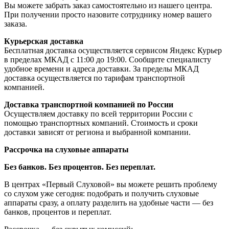
Вы можете забрать заказ самостоятельно из нашего центра.
При получении просто назовите сотруднику номер вашего
заказа.
Курьерская доставка
Бесплатная доставка осуществляется сервисом Яндекс Курьер
в пределах МКАД с 11:00 до 19:00. Сообщите специалисту
удобное времени и адреса доставки. За пределы МКАД
доставка осуществляется по тарифам транспортной
компанией.
Доставка транспортной компанией по России
Осуществляем доставку по всей территории России с
помощью транспортных компаний. Стоимость и сроки
доставки зависят от региона и выбранной компании.
Рассрочка на слуховые аппараты
Без банков. Без процентов. Без переплат.
В центрах «Первый Слуховой» вы можете решить проблему
со слухом уже сегодня: подобрать и получить слуховые
аппараты сразу, а оплату разделить на удобные части — без
банков, процентов и переплат.