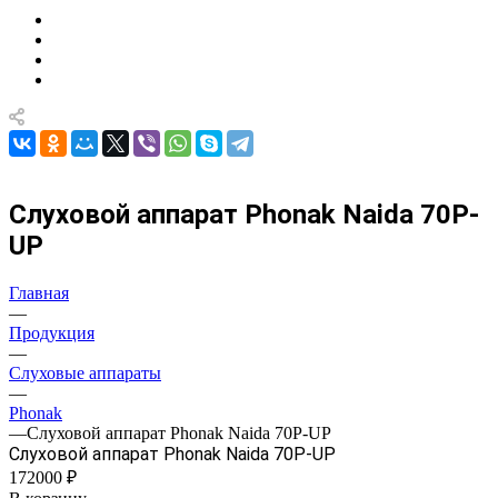
Слуховой аппарат Phonak Naida 70P-
UP
Главная
—
Продукция
—
Слуховые аппараты
—
Phonak
—
Слуховой аппарат Phonak Naida 70P-UP
Слуховой аппарат Phonak Naida 70P-UP
172000 ₽