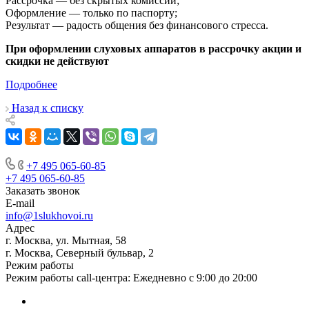
Рассрочка — без скрытых комиссий;
Оформление — только по паспорту;
Результат — радость общения без финансового стресса.
При оформлении слуховых аппаратов в рассрочку акции и
скидки не действуют
Подробнее
Назад к списку
+7 495 065-60-85
+7 495 065-60-85
Заказать звонок
E-mail
info@1slukhovoi.ru
Адрес
г. Москва, ул. Мытная, 58
г. Москва, Северный бульвар, 2
Режим работы
Режим работы call-центра: Ежедневно с 9:00 до 20:00