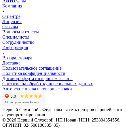
Аксессуары
Компания
О центре
Лицензия
Отзывы
Вопросы и ответы
Специалисты
Сотрудничество
Информация
Возврат товара
Доставка
Пользовательское соглашение
Политика конфиденциальности
Договор-оферта интернет-магазина
Согласие на обработку персональных данных
Авторские права и товарные знаки
Первый Слуховой - Федеральная сеть центров европейского
слухопротезирования
© 2026 Первый Слуховой. ИП Новак (ИНН: 253804354556,
ОГРНИП: 324508100335435)