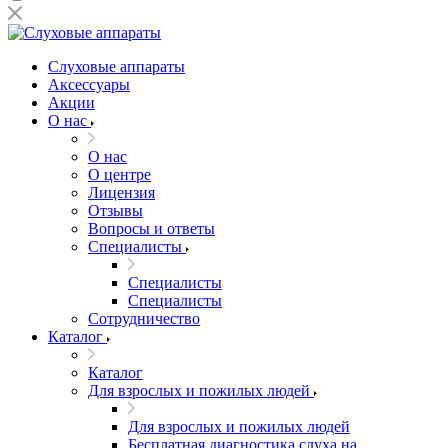
Слуховые аппараты
Аксессуары
Акции
О нас
О нас
О центре
Лицензия
Отзывы
Вопросы и ответы
Специалисты
Специалисты
Специалисты
Сотрудничество
Каталог
Каталог
Для взрослых и пожилых людей
Для взрослых и пожилых людей
Бесплатная диагностика слуха на