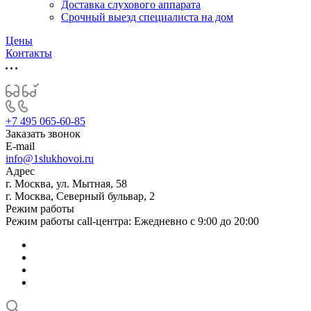
Доставка слухового аппарата
Срочный выезд специалиста на дом
Цены
Контакты
+7 495 065-60-85
Заказать звонок
E-mail
info@1slukhovoi.ru
Адрес
г. Москва, ул. Мытная, 58
г. Москва, Северный бульвар, 2
Режим работы
Режим работы call-центра: Ежедневно с 9:00 до 20:00