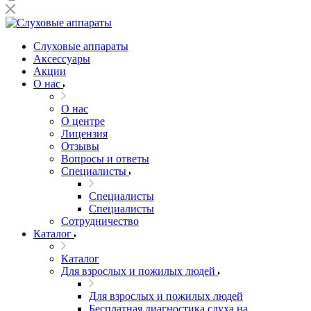
Слуховые аппараты
Аксессуары
Акции
О нас
О нас
О центре
Лицензия
Отзывы
Вопросы и ответы
Специалисты
Специалисты
Специалисты
Сотрудничество
Каталог
Каталог
Для взрослых и пожилых людей
Для взрослых и пожилых людей
Бесплатная диагностика слуха на