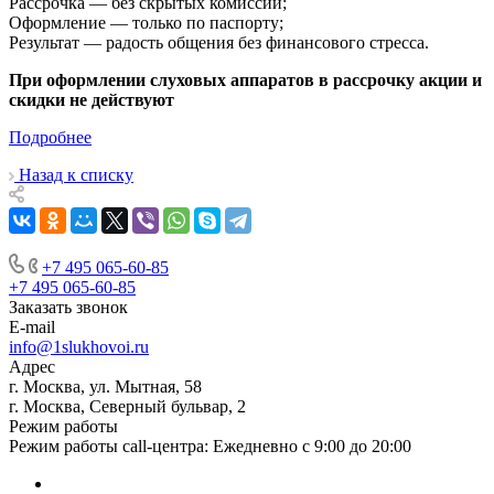
Рассрочка — без скрытых комиссий;
Оформление — только по паспорту;
Результат — радость общения без финансового стресса.
При оформлении слуховых аппаратов в рассрочку акции и
скидки не действуют
Подробнее
Назад к списку
+7 495 065-60-85
+7 495 065-60-85
Заказать звонок
E-mail
info@1slukhovoi.ru
Адрес
г. Москва, ул. Мытная, 58
г. Москва, Северный бульвар, 2
Режим работы
Режим работы call-центра: Ежедневно с 9:00 до 20:00