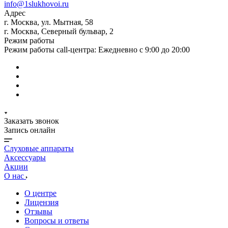
info@1slukhovoi.ru
Адрес
г. Москва, ул. Мытная, 58
г. Москва, Северный бульвар, 2
Режим работы
Режим работы call-центра: Ежедневно с 9:00 до 20:00
Заказать звонок
Запись онлайн
Слуховые аппараты
Аксессуары
Акции
О нас
О центре
Лицензия
Отзывы
Вопросы и ответы