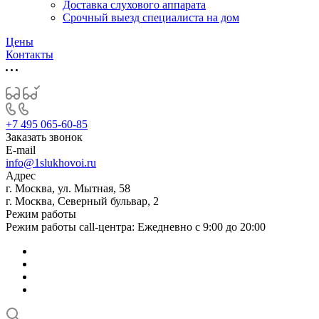
Доставка слухового аппарата
Срочный выезд специалиста на дом
Цены
Контакты
+7 495 065-60-85
Заказать звонок
E-mail
info@1slukhovoi.ru
Адрес
г. Москва, ул. Мытная, 58
г. Москва, Северный бульвар, 2
Режим работы
Режим работы call-центра: Ежедневно с 9:00 до 20:00