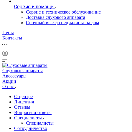
Сервис и помощь
Сервис и техническое обслуживание
Доставка слухового аппарата
Срочный выезд специалиста на дом
Цены
Контакты
Слуховые аппараты
Аксессуары
Акции
О нас
О центре
Лицензия
Отзывы
Вопросы и ответы
Специалисты
Специалисты
Сотрудничество