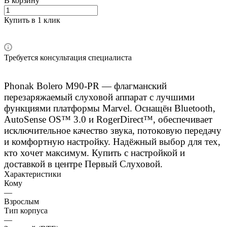
В корзину
Купить в 1 клик
Требуется консультация специалиста
Phonak Bolero M90-PR — флагманский
перезаряжаемый слуховой аппарат с лучшими
функциями платформы Marvel. Оснащён Bluetooth,
AutoSense OS™ 3.0 и RogerDirect™, обеспечивает
исключительное качество звука, потоковую передачу
и комфортную настройку. Надёжный выбор для тех,
кто хочет максимум. Купить с настройкой и
доставкой в центре Первый Слуховой.
Характеристики
Кому
—
Взрослым
Тип корпуса
—