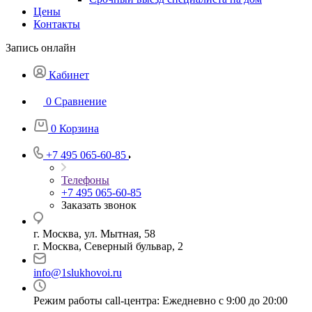
Цены
Контакты
Запись онлайн
Кабинет
0
Сравнение
0
Корзина
+7 495 065-60-85
Телефоны
+7 495 065-60-85
Заказать звонок
г. Москва, ул. Мытная, 58
г. Москва, Северный бульвар, 2
info@1slukhovoi.ru
Режим работы call-центра: Ежедневно с 9:00 до 20:00