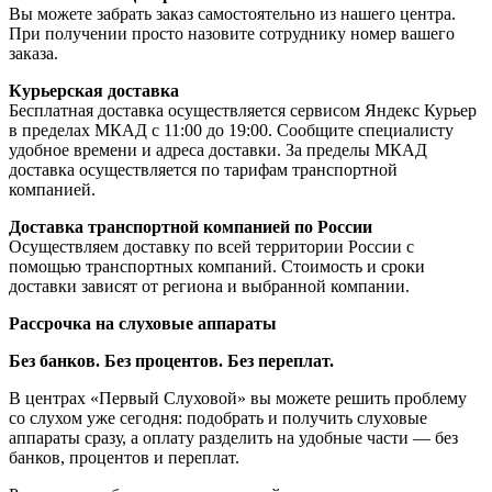
Вы можете забрать заказ самостоятельно из нашего центра.
При получении просто назовите сотруднику номер вашего
заказа.
Курьерская доставка
Бесплатная доставка осуществляется сервисом Яндекс Курьер
в пределах МКАД с 11:00 до 19:00. Сообщите специалисту
удобное времени и адреса доставки. За пределы МКАД
доставка осуществляется по тарифам транспортной
компанией.
Доставка транспортной компанией по России
Осуществляем доставку по всей территории России с
помощью транспортных компаний. Стоимость и сроки
доставки зависят от региона и выбранной компании.
Рассрочка на слуховые аппараты
Без банков. Без процентов. Без переплат.
В центрах «Первый Слуховой» вы можете решить проблему
со слухом уже сегодня: подобрать и получить слуховые
аппараты сразу, а оплату разделить на удобные части — без
банков, процентов и переплат.