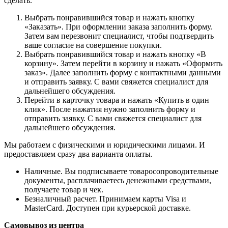
сделать.
Выбрать понравившийся товар и нажать кнопку
«Заказать». При оформлении заказа заполнить форму.
Затем вам перезвонит специалист, чтобы подтвердить
ваше согласие на совершение покупки.
Выбрать понравившийся товар и нажать кнопку «В
корзину». Затем перейти в корзину и нажать «Оформить
заказ». Далее заполнить форму с контактными данными
и отправить заявку. С вами свяжется специалист для
дальнейшего обсуждения.
Перейти в карточку товара и нажать «Купить в один
клик». После нажатия нужно заполнить форму и
отправить заявку. С вами свяжется специалист для
дальнейшего обсуждения.
Мы работаем с физическими и юридическими лицами. И
предоставляем сразу два варианта оплаты.
Наличные. Вы подписываете товаросопроводительные
документы, расплачиваетесь денежными средствами,
получаете товар и чек.
Безналичный расчет. Принимаем карты Visa и
MasterCard. Доступен при курьерской доставке.
Самовывоз из центра