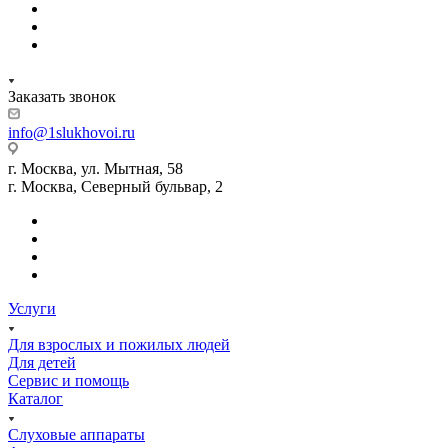
Заказать звонок
info@1slukhovoi.ru
г. Москва, ул. Мытная, 58
г. Москва, Северный бульвар, 2
Услуги
Для взрослых и пожилых людей
Для детей
Сервис и помощь
Каталог
Слуховые аппараты