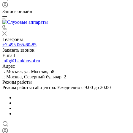
Запись онлайн
Телефоны
+7 495 065-60-85
Заказать звонок
E-mail
info@1slukhovoi.ru
Адрес
г. Москва, ул. Мытная, 58
г. Москва, Северный бульвар, 2
Режим работы
Режим работы call-центра: Ежедневно с 9:00 до 20:00