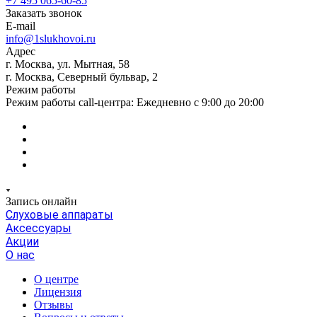
+7 495 065-60-85
Заказать звонок
E-mail
info@1slukhovoi.ru
Адрес
г. Москва, ул. Мытная, 58
г. Москва, Северный бульвар, 2
Режим работы
Режим работы call-центра: Ежедневно с 9:00 до 20:00
Запись онлайн
Слуховые аппараты
Аксессуары
Акции
О нас
О центре
Лицензия
Отзывы