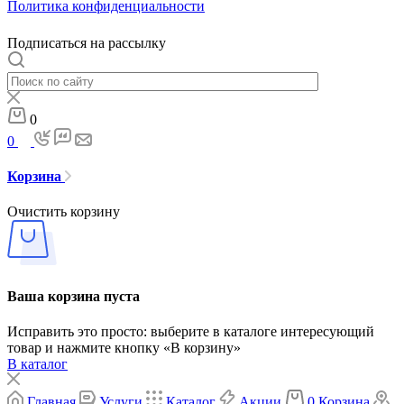
Политика конфиденциальности
Подписаться на рассылку
0
0
Корзина
Очистить корзину
Ваша корзина пуста
Исправить это просто: выберите в каталоге интересующий
товар и нажмите кнопку «В корзину»
В каталог
Главная
Услуги
Каталог
Акции
0
Корзина