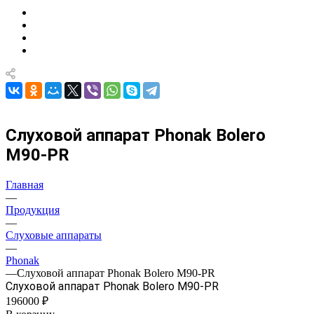
Слуховой аппарат Phonak Bolero
M90-PR
Главная
—
Продукция
—
Слуховые аппараты
—
Phonak
—
Слуховой аппарат Phonak Bolero M90-PR
Слуховой аппарат Phonak Bolero M90-PR
196000 ₽