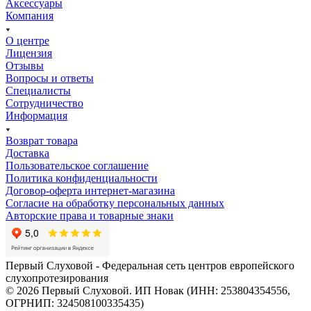
Аксессуары
Компания
О центре
Лицензия
Отзывы
Вопросы и ответы
Специалисты
Сотрудничество
Информация
Возврат товара
Доставка
Пользовательское соглашение
Политика конфиденциальности
Договор-оферта интернет-магазина
Согласие на обработку персональных данных
Авторские права и товарные знаки
Первый Слуховой - Федеральная сеть центров европейского
слухопротезирования
© 2026 Первый Слуховой. ИП Новак (ИНН: 253804354556,
ОГРНИП: 324508100335435)