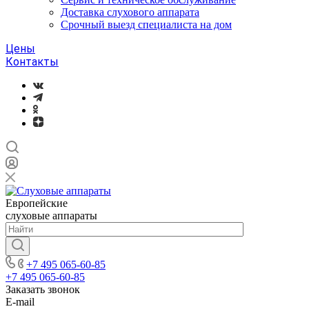
Доставка слухового аппарата
Срочный выезд специалиста на дом
Цены
Контакты
Европейские
слуховые аппараты
+7 495 065-60-85
+7 495 065-60-85
Заказать звонок
E-mail