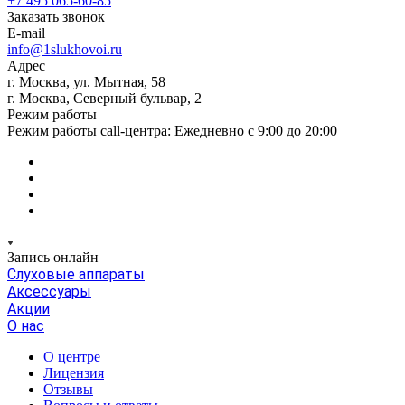
+7 495 065-60-85
Заказать звонок
E-mail
info@1slukhovoi.ru
Адрес
г. Москва, ул. Мытная, 58
г. Москва, Северный бульвар, 2
Режим работы
Режим работы call-центра: Ежедневно с 9:00 до 20:00
Запись онлайн
Слуховые аппараты
Аксессуары
Акции
О нас
О центре
Лицензия
Отзывы