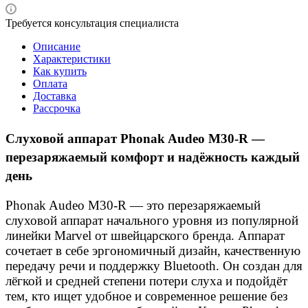
Требуется консультация специалиста
Описание
Характеристики
Как купить
Оплата
Доставка
Рассрочка
Слуховой аппарат Phonak Audeo M30-R —
перезаряжаемый комфорт и надёжность каждый
день
Phonak Audeo M30-R — это перезаряжаемый
слуховой аппарат начального уровня из популярной
линейки Marvel от швейцарского бренда. Аппарат
сочетает в себе эргономичный дизайн, качественную
передачу речи и поддержку Bluetooth. Он создан для
лёгкой и средней степени потери слуха и подойдёт
тем, кто ищет удобное и современное решение без