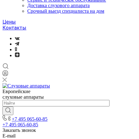
Доставка слухового аппарата
Срочный выезд специалиста на дом
Цены
Контакты
Европейские
слуховые аппараты
+7 495 065-60-85
+7 495 065-60-85
Заказать звонок
E-mail