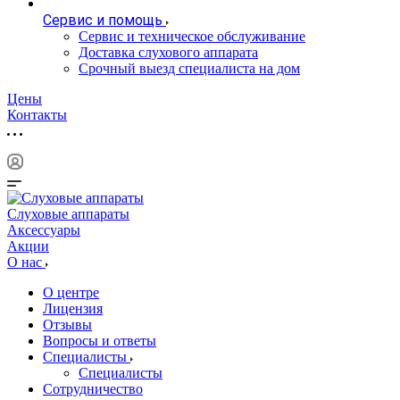
Сервис и помощь
Сервис и техническое обслуживание
Доставка слухового аппарата
Срочный выезд специалиста на дом
Цены
Контакты
Слуховые аппараты
Аксессуары
Акции
О нас
О центре
Лицензия
Отзывы
Вопросы и ответы
Специалисты
Специалисты
Сотрудничество