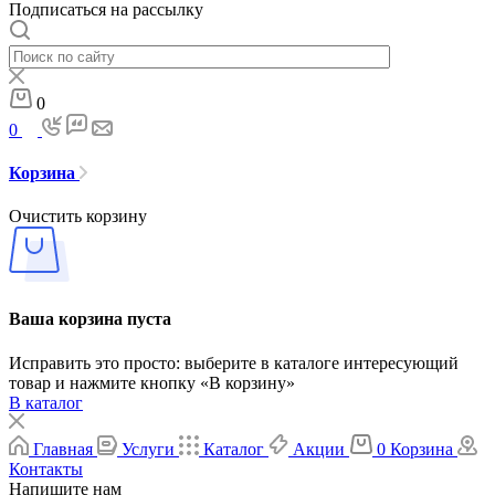
Подписаться на рассылку
0
0
Корзина
Очистить корзину
Ваша корзина пуста
Исправить это просто: выберите в каталоге интересующий
товар и нажмите кнопку «В корзину»
В каталог
Главная
Услуги
Каталог
Акции
0
Корзина
Контакты
Напишите нам