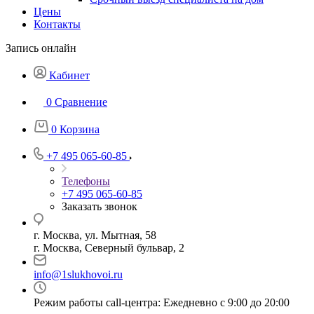
Цены
Контакты
Запись онлайн
Кабинет
0
Сравнение
0
Корзина
+7 495 065-60-85
Телефоны
+7 495 065-60-85
Заказать звонок
г. Москва, ул. Мытная, 58
г. Москва, Северный бульвар, 2
info@1slukhovoi.ru
Режим работы call-центра: Ежедневно с 9:00 до 20:00