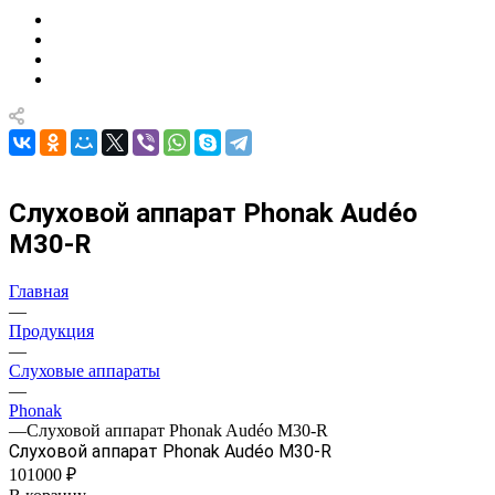
Слуховой аппарат Phonak Audéo
М30-R
Главная
—
Продукция
—
Слуховые аппараты
—
Phonak
—
Слуховой аппарат Phonak Audéo М30-R
Слуховой аппарат Phonak Audéo М30-R
101000 ₽