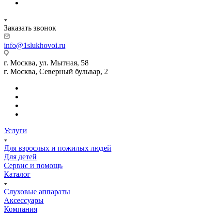
Заказать звонок
info@1slukhovoi.ru
г. Москва, ул. Мытная, 58
г. Москва, Северный бульвар, 2
Услуги
Для взрослых и пожилых людей
Для детей
Сервис и помощь
Каталог
Слуховые аппараты
Аксессуары
Компания