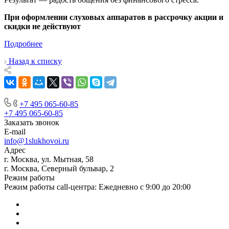
При оформлении слуховых аппаратов в рассрочку акции и
скидки не действуют
Подробнее
Назад к списку
+7 495 065-60-85
+7 495 065-60-85
Заказать звонок
E-mail
info@1slukhovoi.ru
Адрес
г. Москва, ул. Мытная, 58
г. Москва, Северный бульвар, 2
Режим работы
Режим работы call-центра: Ежедневно с 9:00 до 20:00