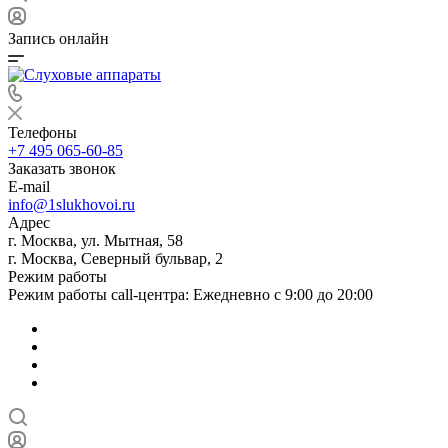
Запись онлайн
Телефоны
+7 495 065-60-85
Заказать звонок
E-mail
info@1slukhovoi.ru
Адрес
г. Москва, ул. Мытная, 58
г. Москва, Северный бульвар, 2
Режим работы
Режим работы call-центра: Ежедневно с 9:00 до 20:00