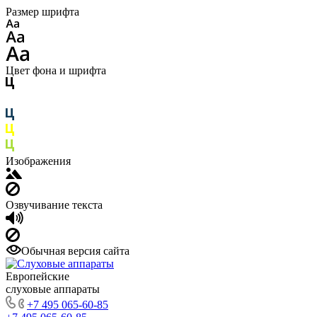
Размер шрифта
Цвет фона и шрифта
Изображения
Озвучивание текста
Обычная версия сайта
Европейские
слуховые аппараты
+7 495 065-60-85