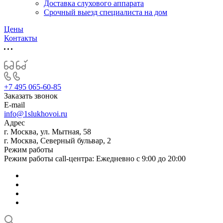
Доставка слухового аппарата
Срочный выезд специалиста на дом
Цены
Контакты
+7 495 065-60-85
Заказать звонок
E-mail
info@1slukhovoi.ru
Адрес
г. Москва, ул. Мытная, 58
г. Москва, Северный бульвар, 2
Режим работы
Режим работы call-центра: Ежедневно с 9:00 до 20:00