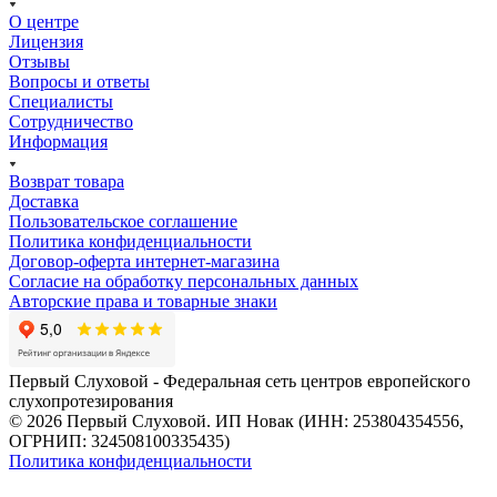
О центре
Лицензия
Отзывы
Вопросы и ответы
Специалисты
Сотрудничество
Информация
Возврат товара
Доставка
Пользовательское соглашение
Политика конфиденциальности
Договор-оферта интернет-магазина
Согласие на обработку персональных данных
Авторские права и товарные знаки
Первый Слуховой - Федеральная сеть центров европейского
слухопротезирования
© 2026 Первый Слуховой. ИП Новак (ИНН: 253804354556,
ОГРНИП: 324508100335435)
Политика конфиденциальности