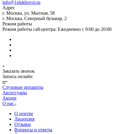
info@1slukhovoi.ru
Адрес
г. Москва, ул. Мытная, 58
г. Москва, Северный бульвар, 2
Режим работы
Режим работы call-центра: Ежедневно с 9:00 до 20:00
Заказать звонок
Запись онлайн
Слуховые аппараты
Аксессуары
Акции
О нас
О центре
Лицензия
Отзывы
Вопросы и ответы