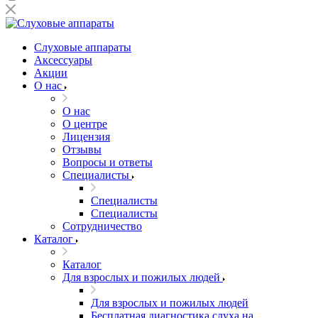
Слуховые аппараты
Аксессуары
Акции
О нас
О нас
О центре
Лицензия
Отзывы
Вопросы и ответы
Специалисты
Специалисты
Специалисты
Сотрудничество
Каталог
Каталог
Для взрослых и пожилых людей
Для взрослых и пожилых людей
Бесплатная диагностика слуха на