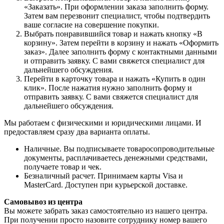
«Заказать». При оформлении заказа заполнить форму.
Затем вам перезвонит специалист, чтобы подтвердить
ваше согласие на совершение покупки.
Выбрать понравившийся товар и нажать кнопку «В
корзину». Затем перейти в корзину и нажать «Оформить
заказ». Далее заполнить форму с контактными данными
и отправить заявку. С вами свяжется специалист для
дальнейшего обсуждения.
Перейти в карточку товара и нажать «Купить в один
клик». После нажатия нужно заполнить форму и
отправить заявку. С вами свяжется специалист для
дальнейшего обсуждения.
Мы работаем с физическими и юридическими лицами. И
предоставляем сразу два варианта оплаты.
Наличные. Вы подписываете товаросопроводительные
документы, расплачиваетесь денежными средствами,
получаете товар и чек.
Безналичный расчет. Принимаем карты Visa и
MasterCard. Доступен при курьерской доставке.
Самовывоз из центра
Вы можете забрать заказ самостоятельно из нашего центра.
При получении просто назовите сотруднику номер вашего