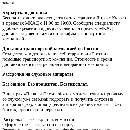
заказа.
Курьерская доставка
Бесплатная доставка осуществляется сервисом Яндекс Курьер
в пределах МКАД с 11:00 до 19:00. Сообщите специалисту
удобное времени и адреса доставки. За пределы МКАД
доставка осуществляется по тарифам транспортной
компанией.
Доставка транспортной компанией по России
Осуществляем доставку по всей территории России с
помощью транспортных компаний. Стоимость и сроки
доставки зависят от региона и выбранной компании.
Рассрочка на слуховые аппараты
Без банков. Без процентов. Без переплат.
В центрах «Первый Слуховой» вы можете решить проблему
со слухом уже сегодня: подобрать и получить слуховые
аппараты сразу, а оплату разделить на удобные части — без
банков, процентов и переплат.
Рассрочка — без скрытых комиссий;
Оформление — только по паспорту;
Результат — радость общения без финансового стресса.