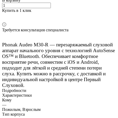
В корзину
Купить в 1 клик
Требуется консультация специалиста
Phonak Audeo M30-R — перезаряжаемый слуховой
аппарат начального уровня с технологией AutoSense
OS™ и Bluetooth. Обеспечивает комфортное
восприятие речи, совместим с iOS и Android,
подходит для лёгкой и средней степени потери
слуха. Купить можно в рассрочку, с доставкой и
индивидуальной настройкой в центре Первый
Слуховой.
Подробности
Характеристики
Кому
—
Пожилым, Взрослым
Тип корпуса