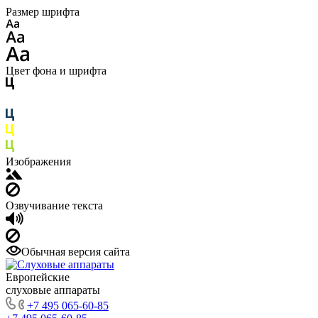
Размер шрифта
Цвет фона и шрифта
Изображения
Озвучивание текста
Обычная версия сайта
Европейские
слуховые аппараты
+7 495 065-60-85