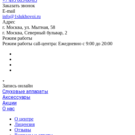
+7 495 065-60-85
Заказать звонок
E-mail
info@1slukhovoi.ru
Адрес
г. Москва, ул. Мытная, 58
г. Москва, Северный бульвар, 2
Режим работы
Режим работы call-центра: Ежедневно с 9:00 до 20:00
Запись онлайн
Слуховые аппараты
Аксессуары
Акции
О нас
О центре
Лицензия
Отзывы