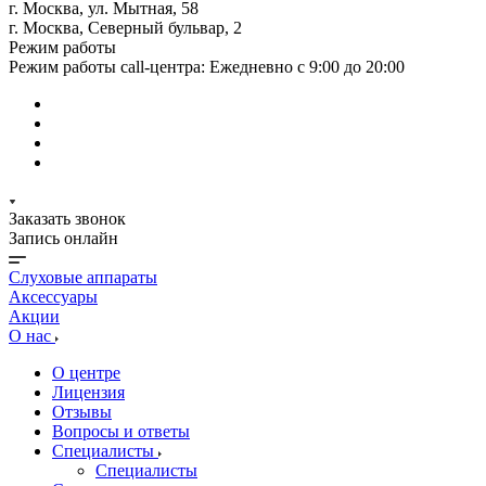
г. Москва, ул. Мытная, 58
г. Москва, Северный бульвар, 2
Режим работы
Режим работы call-центра: Ежедневно с 9:00 до 20:00
Заказать звонок
Запись онлайн
Слуховые аппараты
Аксессуары
Акции
О нас
О центре
Лицензия
Отзывы
Вопросы и ответы
Специалисты
Специалисты