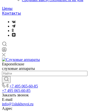
Цены
Контакты
Европейские
слуховые аппараты
+7 495 065-60-85
+7 495 065-60-85
Заказать звонок
E-mail
info@1slukhovoi.ru
Адрес