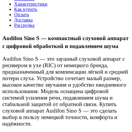
Характеристики
Как купить
Оплата
Доставка
Рассрочка
Audifon Sino S — компактный слуховой аппарат
с цифровой обработкой и подавлением шума
Audifon Sino S — это заушный слуховой аппарат с
ресивером в ухе (RIC) от немецкого бренда,
предназначенный для компенсации лёгкой и средней
потери слуха. Устройство сочетает малый размер,
высокое качество звучания и удобство ежедневного
использования. Модель оснащена цифровой
системой усиления речи, подавлением шума и
стабильной защитой от обратной связи. Купить
слуховой аппарат Audifon Sino S — это сделать
выбор в пользу немецкой точности, комфорта и
надёжности.