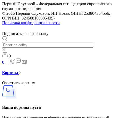
Первый Слуховой - Федеральная сеть центров европейского
слухопротезирования
© 2026 Первый Слуховой. ИП Новак (ИНН: 253804354556,
ОГРНИП: 324508100335435)
Политика конфиденциальности
Подписаться на рассылку
0
0
Корзина
Очистить корзину
Ваша корзина пуста
Исправить это просто: выберите в каталоге интересующий