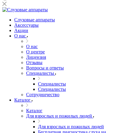
Слуховые аппараты
Аксессуары
Акции
О нас
О нас
О центре
Лицензия
Отзывы
Вопросы и ответы
Специалисты
Специалисты
Специалисты
Сотрудничество
Каталог
Каталог
Для взрослых и пожилых людей
Для взрослых и пожилых людей
Бесплатная диагностика слуха на