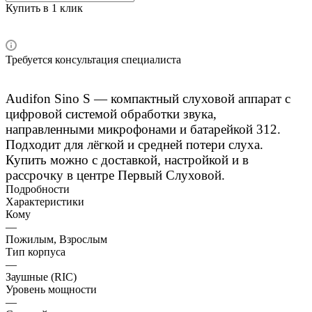
Купить в 1 клик
Требуется консультация специалиста
Audifon Sino S — компактный слуховой аппарат с
цифровой системой обработки звука,
направленными микрофонами и батарейкой 312.
Подходит для лёгкой и средней потери слуха.
Купить можно с доставкой, настройкой и в
рассрочку в центре Первый Слуховой.
Подробности
Характеристики
Кому
—
Пожилым, Взрослым
Тип корпуса
—
Заушные (RIC)
Уровень мощности
—