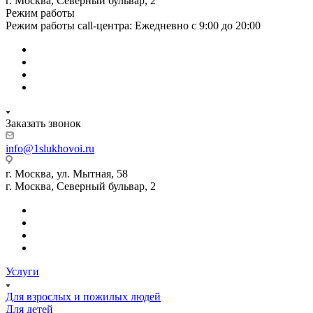
г. Москва, Северный бульвар, 2
Режим работы
Режим работы call-центра: Ежедневно с 9:00 до 20:00
Заказать звонок
info@1slukhovoi.ru
г. Москва, ул. Мытная, 58
г. Москва, Северный бульвар, 2
Услуги
Для взрослых и пожилых людей
Для детей