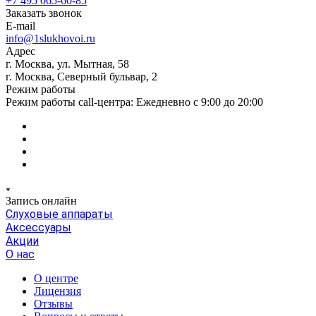
+7 495 065-60-85
Заказать звонок
E-mail
info@1slukhovoi.ru
Адрес
г. Москва, ул. Мытная, 58
г. Москва, Северный бульвар, 2
Режим работы
Режим работы call-центра: Ежедневно с 9:00 до 20:00
Запись онлайн
Слуховые аппараты
Аксессуары
Акции
О нас
О центре
Лицензия
Отзывы