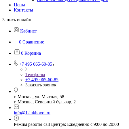
Цены
Контакты
Запись онлайн
Кабинет
0
Сравнение
0
Корзина
+7 495 065-60-85
Телефоны
+7 495 065-60-85
Заказать звонок
г. Москва, ул. Мытная, 58
г. Москва, Северный бульвар, 2
info@1slukhovoi.ru
Режим работы call-центра: Ежедневно с 9:00 до 20:00