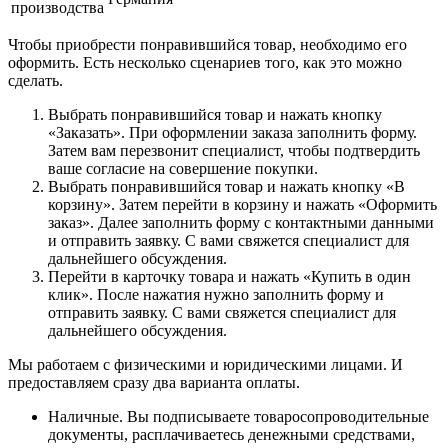
производства
Чтобы приобрести понравившийся товар, необходимо его
оформить. Есть несколько сценариев того, как это можно
сделать.
Выбрать понравившийся товар и нажать кнопку
«Заказать». При оформлении заказа заполнить форму.
Затем вам перезвонит специалист, чтобы подтвердить
ваше согласие на совершение покупки.
Выбрать понравившийся товар и нажать кнопку «В
корзину». Затем перейти в корзину и нажать «Оформить
заказ». Далее заполнить форму с контактными данными
и отправить заявку. С вами свяжется специалист для
дальнейшего обсуждения.
Перейти в карточку товара и нажать «Купить в один
клик». После нажатия нужно заполнить форму и
отправить заявку. С вами свяжется специалист для
дальнейшего обсуждения.
Мы работаем с физическими и юридическими лицами. И
предоставляем сразу два варианта оплаты.
Наличные. Вы подписываете товаросопроводительные
документы, расплачиваетесь денежными средствами,