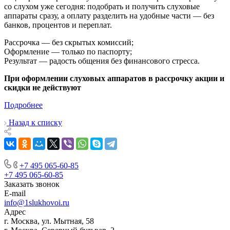
со слухом уже сегодня: подобрать и получить слуховые
аппараты сразу, а оплату разделить на удобные части — без
банков, процентов и переплат.
Рассрочка — без скрытых комиссий;
Оформление — только по паспорту;
Результат — радость общения без финансового стресса.
При оформлении слуховых аппаратов в рассрочку акции и
скидки не действуют
Подробнее
Назад к списку
+7 495 065-60-85
+7 495 065-60-85
Заказать звонок
E-mail
info@1slukhovoi.ru
Адрес
г. Москва, ул. Мытная, 58