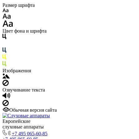
Размер шрифта
Цвет фона и шрифта
Изображения
Озвучивание текста
Обычная версия сайта
Европейские
слуховые аппараты
+7 495 065-60-85