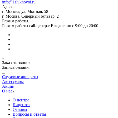
info@1slukhovoi.ru
Адрес
г. Москва, ул. Мытная, 58
г. Москва, Северный бульвар, 2
Режим работы
Режим работы call-центра: Ежедневно с 9:00 до 20:00
Заказать звонок
Запись онлайн
Слуховые аппараты
Аксессуары
Акции
О нас
О центре
Лицензия
Отзывы
Вопросы и ответы