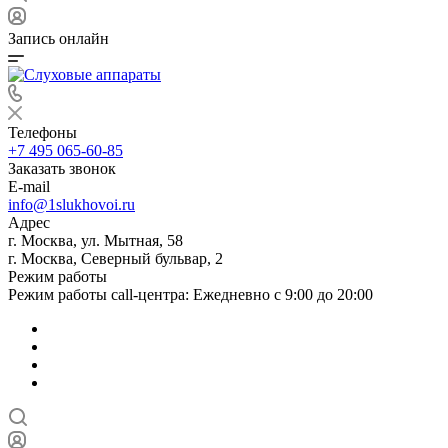
Запись онлайн
Телефоны
+7 495 065-60-85
Заказать звонок
E-mail
info@1slukhovoi.ru
Адрес
г. Москва, ул. Мытная, 58
г. Москва, Северный бульвар, 2
Режим работы
Режим работы call-центра: Ежедневно с 9:00 до 20:00