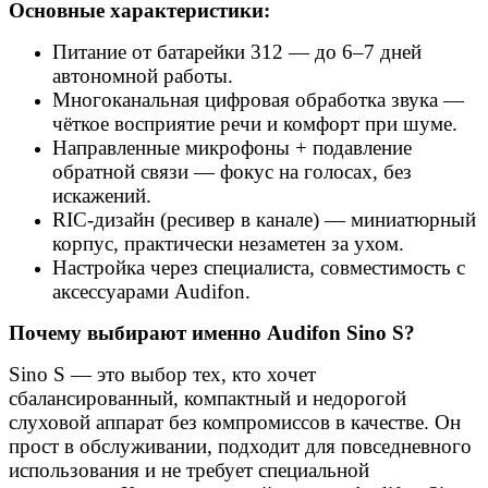
Основные характеристики:
Питание от батарейки 312 — до 6–7 дней
автономной работы.
Многоканальная цифровая обработка звука —
чёткое восприятие речи и комфорт при шуме.
Направленные микрофоны + подавление
обратной связи — фокус на голосах, без
искажений.
RIC-дизайн (ресивер в канале) — миниатюрный
корпус, практически незаметен за ухом.
Настройка через специалиста, совместимость с
аксессуарами Audifon.
Почему выбирают именно Audifon Sino S?
Sino S — это выбор тех, кто хочет
сбалансированный, компактный и недорогой
слуховой аппарат без компромиссов в качестве. Он
прост в обслуживании, подходит для повседневного
использования и не требует специальной