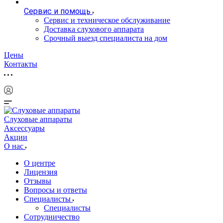
Сервис и помощь
Сервис и техническое обслуживание
Доставка слухового аппарата
Срочный выезд специалиста на дом
Цены
Контакты
Слуховые аппараты
Аксессуары
Акции
О нас
О центре
Лицензия
Отзывы
Вопросы и ответы
Специалисты
Специалисты
Сотрудничество