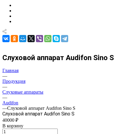
Слуховой аппарат Audifon Sino S
Главная
—
Продукция
—
Слуховые аппараты
—
Audifon
—
Слуховой аппарат Audifon Sino S
Слуховой аппарат Audifon Sino S
40000 ₽
В корзину