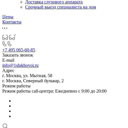
Доставка слухового аппарата
Срочный выезд специалиста на дом
Цены
Контакты
+7 495 065-60-85
Заказать звонок
E-mail
info@1slukhovoi.ru
Адрес
г. Москва, ул. Мытная, 58
г. Москва, Северный бульвар, 2
Режим работы
Режим работы call-центра: Ежедневно с 9:00 до 20:00