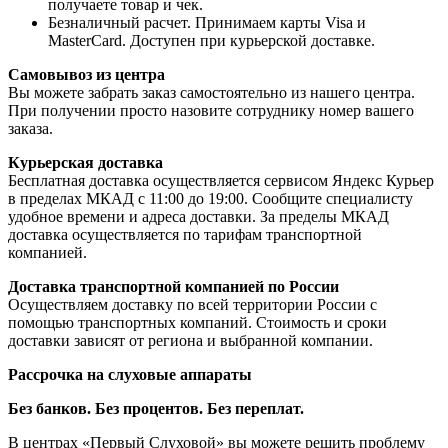
получаете товар и чек.
Безналичный расчет. Принимаем карты Visa и
MasterCard. Доступен при курьерской доставке.
Самовывоз из центра
Вы можете забрать заказ самостоятельно из нашего центра.
При получении просто назовите сотруднику номер вашего
заказа.
Курьерская доставка
Бесплатная доставка осуществляется сервисом Яндекс Курьер
в пределах МКАД с 11:00 до 19:00. Сообщите специалисту
удобное времени и адреса доставки. За пределы МКАД
доставка осуществляется по тарифам транспортной
компанией.
Доставка транспортной компанией по России
Осуществляем доставку по всей территории России с
помощью транспортных компаний. Стоимость и сроки
доставки зависят от региона и выбранной компании.
Рассрочка на слуховые аппараты
Без банков. Без процентов. Без переплат.
В центрах «Первый Слуховой» вы можете решить проблему