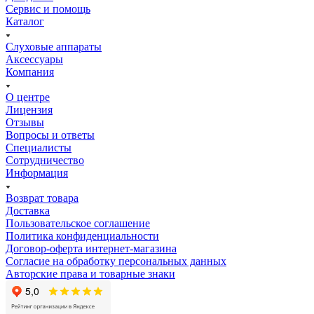
Сервис и помощь
Каталог
Слуховые аппараты
Аксессуары
Компания
О центре
Лицензия
Отзывы
Вопросы и ответы
Специалисты
Сотрудничество
Информация
Возврат товара
Доставка
Пользовательское соглашение
Политика конфиденциальности
Договор-оферта интернет-магазина
Согласие на обработку персональных данных
Авторские права и товарные знаки