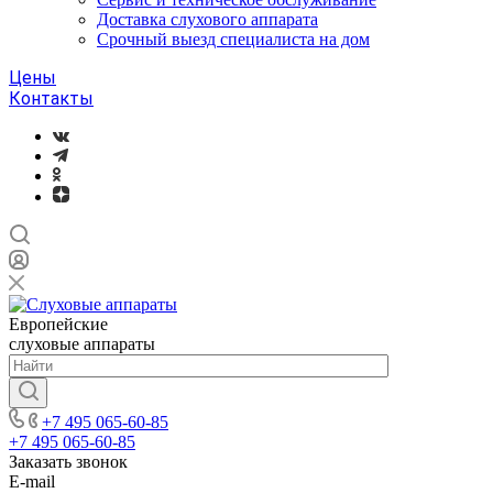
Доставка слухового аппарата
Срочный выезд специалиста на дом
Цены
Контакты
Европейские
слуховые аппараты
+7 495 065-60-85
+7 495 065-60-85
Заказать звонок
E-mail