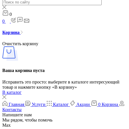
0
0
Корзина
Очистить корзину
Ваша корзина пуста
Исправить это просто: выберите в каталоге интересующий
товар и нажмите кнопку «В корзину»
В каталог
Главная
Услуги
Каталог
Акции
0
Корзина
Контакты
Напишите нам
Мы рядом, чтобы помочь
Max