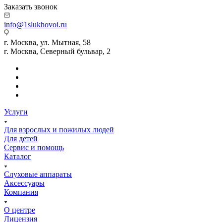
Заказать звонок
info@1slukhovoi.ru
г. Москва, ул. Мытная, 58
г. Москва, Северный бульвар, 2
Услуги
Для взрослых и пожилых людей
Для детей
Сервис и помощь
Каталог
Слуховые аппараты
Аксессуары
Компания
О центре
Лицензия