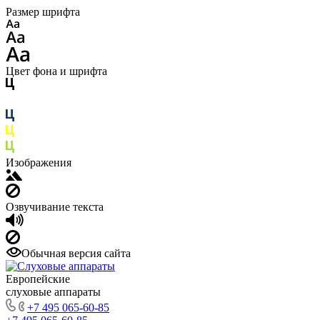
Размер шрифта
Цвет фона и шрифта
Изображения
Озвучивание текста
Обычная версия сайта
Европейские
слуховые аппараты
+7 495 065-60-85