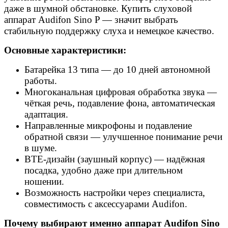
даже в шумной обстановке. Купить слуховой
аппарат Audifon Sino P — значит выбрать
стабильную поддержку слуха и немецкое качество.
Основные характеристики:
Батарейка 13 типа — до 10 дней автономной
работы.
Многоканальная цифровая обработка звука —
чёткая речь, подавление фона, автоматическая
адаптация.
Направленные микрофоны и подавление
обратной связи — улучшенное понимание речи
в шуме.
BTE-дизайн (заушный корпус) — надёжная
посадка, удобно даже при длительном
ношении.
Возможность настройки через специалиста,
совместимость с аксессуарами Audifon.
Почему выбирают именно аппарат Audifon Sino