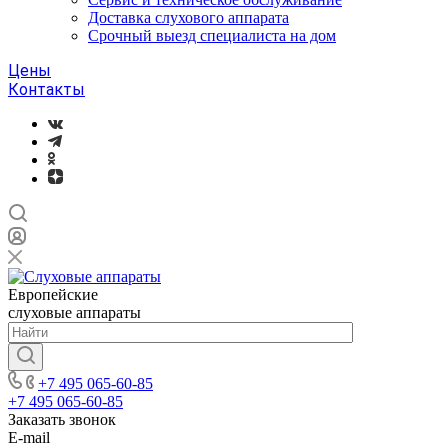
Доставка слухового аппарата
Срочный выезд специалиста на дом
Цены
Контакты
Европейские
слуховые аппараты
+7 495 065-60-85
+7 495 065-60-85
Заказать звонок
E-mail