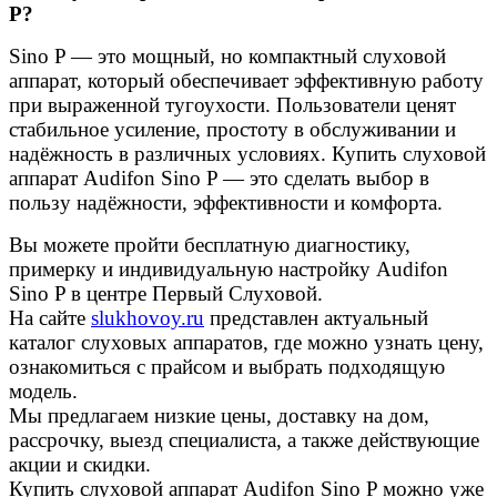
P?
Sino P — это мощный, но компактный слуховой
аппарат, который обеспечивает эффективную работу
при выраженной тугоухости. Пользователи ценят
стабильное усиление, простоту в обслуживании и
надёжность в различных условиях. Купить слуховой
аппарат Audifon Sino P — это сделать выбор в
пользу надёжности, эффективности и комфорта.
Вы можете пройти бесплатную диагностику,
примерку и индивидуальную настройку Audifon
Sino P в центре Первый Слуховой.
На сайте
slukhovoy.ru
представлен актуальный
каталог слуховых аппаратов, где можно узнать цену,
ознакомиться с прайсом и выбрать подходящую
модель.
Мы предлагаем низкие цены, доставку на дом,
рассрочку, выезд специалиста, а также действующие
акции и скидки.
Купить слуховой аппарат Audifon Sino P можно уже