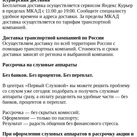
Бесплатная доставка осуществляется сервисом Яндекс Курьер
в пределах МКАД с 11:00 до 19:00. Сообщите специалисту
удобное времени и адреса доставки. За пределы МКАД
доставка осуществляется по тарифам транспортной
компанией.
Доставка транспортной компанией по России
Осуществляем доставку по всей территории России с
помощью транспортных компаний. Стоимость и сроки
доставки зависят от региона и выбранной компании.
Рассрочка на слуховые аппараты
Без банков. Без процентов. Без переплат.
В центрах «Первый Слуховой» вы можете решить проблему
со слухом уже сегодня: подобрать и получить слуховые
аппараты сразу, а оплату разделить на удобные части — без
банков, процентов и переплат.
Рассрочка — без скрытых комиссий;
Оформление — только по паспорту;
Результат — радость общения без финансового стресса.
При оформлении слуховых аппаратов в рассрочку акции и