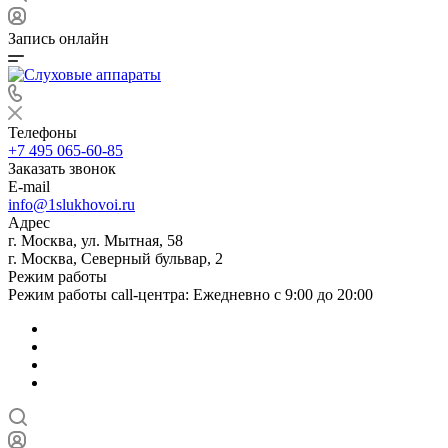
Запись онлайн
Телефоны
+7 495 065-60-85
Заказать звонок
E-mail
info@1slukhovoi.ru
Адрес
г. Москва, ул. Мытная, 58
г. Москва, Северный бульвар, 2
Режим работы
Режим работы call-центра: Ежедневно с 9:00 до 20:00