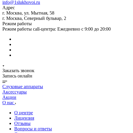
info@1slukhovoi.ru
Адрес
г. Москва, ул. Мытная, 58
г. Москва, Северный бульвар, 2
Режим работы
Режим работы call-центра: Ежедневно с 9:00 до 20:00
Заказать звонок
Запись онлайн
Слуховые аппараты
Аксессуары
Акции
О нас
О центре
Лицензия
Отзывы
Вопросы и ответы