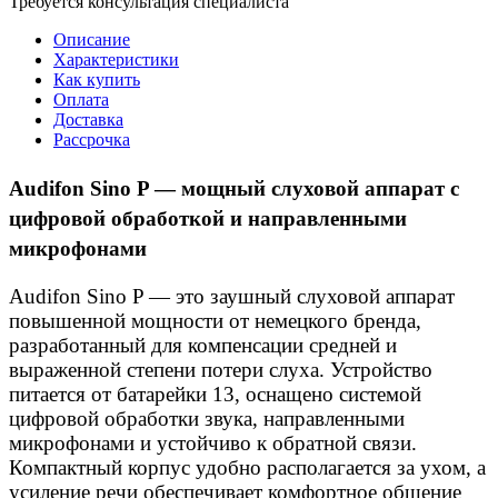
Требуется консультация специалиста
Описание
Характеристики
Как купить
Оплата
Доставка
Рассрочка
Audifon Sino P — мощный слуховой аппарат с
цифровой обработкой и направленными
микрофонами
Audifon Sino P — это заушный слуховой аппарат
повышенной мощности от немецкого бренда,
разработанный для компенсации средней и
выраженной степени потери слуха. Устройство
питается от батарейки 13, оснащено системой
цифровой обработки звука, направленными
микрофонами и устойчиво к обратной связи.
Компактный корпус удобно располагается за ухом, а
усиление речи обеспечивает комфортное общение