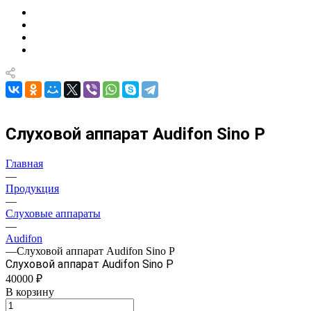
Слуховой аппарат Audifon Sino P
Главная
—
Продукция
—
Слуховые аппараты
—
Audifon
—
Слуховой аппарат Audifon Sino P
Слуховой аппарат Audifon Sino P
40000 ₽
В корзину