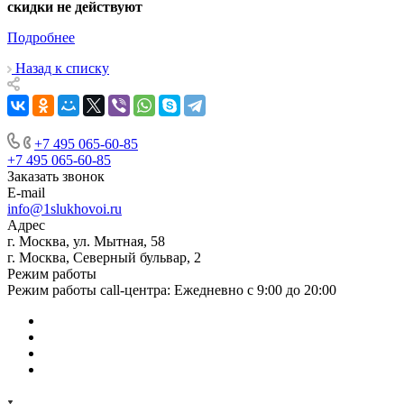
скидки не действуют
Подробнее
Назад к списку
+7 495 065-60-85
+7 495 065-60-85
Заказать звонок
E-mail
info@1slukhovoi.ru
Адрес
г. Москва, ул. Мытная, 58
г. Москва, Северный бульвар, 2
Режим работы
Режим работы call-центра: Ежедневно с 9:00 до 20:00