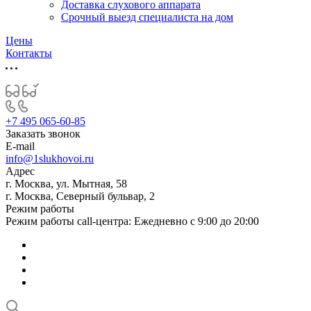
Доставка слухового аппарата
Срочный выезд специалиста на дом
Цены
Контакты
+7 495 065-60-85
Заказать звонок
E-mail
info@1slukhovoi.ru
Адрес
г. Москва, ул. Мытная, 58
г. Москва, Северный бульвар, 2
Режим работы
Режим работы call-центра: Ежедневно с 9:00 до 20:00