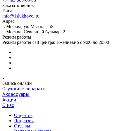
+7 495 065-60-85
Заказать звонок
E-mail
info@1slukhovoi.ru
Адрес
г. Москва, ул. Мытная, 58
г. Москва, Северный бульвар, 2
Режим работы
Режим работы call-центра: Ежедневно с 9:00 до 20:00
Запись онлайн
Слуховые аппараты
Аксессуары
Акции
О нас
О центре
Лицензия
Отзывы