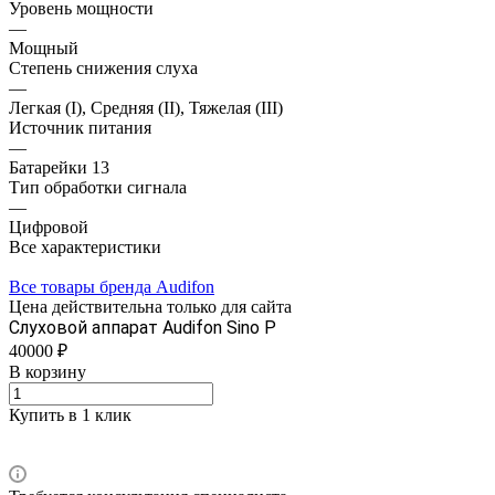
Уровень мощности
—
Мощный
Степень снижения слуха
—
Легкая (I), Средняя (II), Тяжелая (III)
Источник питания
—
Батарейки 13
Тип обработки сигнала
—
Цифровой
Все характеристики
Все товары бренда Audifon
Цена действительна только для сайта
Слуховой аппарат Audifon Sino P
40000 ₽
В корзину
Купить в 1 клик