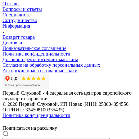
Отзывы
Вопросы и ответы
Специалисты
Сотрудничество
Информация
Возврат товара
Доставка
Пользовательское соглашение
Политика конфиденциальности
Договор-оферта интернет-магазина
Согласие на обработку персональных данных
Авторские права и товарные знаки
Первый Слуховой - Федеральная сеть центров европейского
слухопротезирования
© 2026 Первый Слуховой. ИП Новак (ИНН: 253804354556,
ОГРНИП: 324508100335435)
Политика конфиденциальности
Подписаться на рассылку