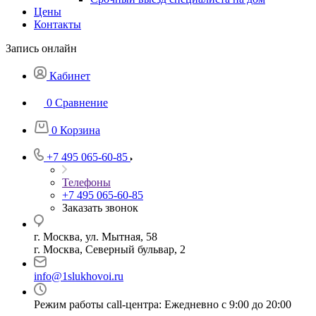
Цены
Контакты
Запись онлайн
Кабинет
0
Сравнение
0
Корзина
+7 495 065-60-85
Телефоны
+7 495 065-60-85
Заказать звонок
г. Москва, ул. Мытная, 58
г. Москва, Северный бульвар, 2
info@1slukhovoi.ru
Режим работы call-центра: Ежедневно с 9:00 до 20:00