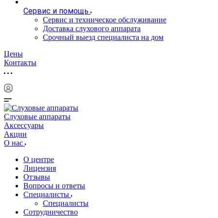
Сервис и помощь
Сервис и техническое обслуживание
Доставка слухового аппарата
Срочный выезд специалиста на дом
Цены
Контакты
Слуховые аппараты
Аксессуары
Акции
О нас
О центре
Лицензия
Отзывы
Вопросы и ответы
Специалисты
Специалисты
Сотрудничество