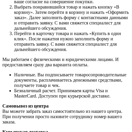
ваше согласие на совершение покупки.
Выбрать понравившийся товар и нажать кнопку «В
корзину». Затем перейти в корзину и нажать «Оформить
заказ». Далее заполнить форму с контактными данными
и отправить заявку. С вами свяжется специалист для
дальнейшего обсуждения.
Перейти в карточку товара и нажать «Купить в один
клик». После нажатия нужно заполнить форму и
отправить заявку. С вами свяжется специалист для
дальнейшего обсуждения.
Мы работаем с физическими и юридическими лицами. И
предоставляем сразу два варианта оплаты.
Наличные. Вы подписываете товаросопроводительные
документы, расплачиваетесь денежными средствами,
получаете товар и чек.
Безналичный расчет. Принимаем карты Visa и
MasterCard. Доступен при курьерской доставке.
Самовывоз из центра
Вы можете забрать заказ самостоятельно из нашего центра.
При получении просто назовите сотруднику номер вашего
заказа.
Курьерская доставка