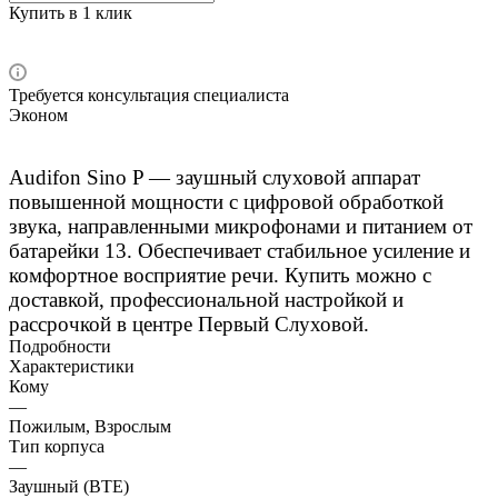
Купить в 1 клик
Требуется консультация специалиста
Эконом
Audifon Sino P — заушный слуховой аппарат
повышенной мощности с цифровой обработкой
звука, направленными микрофонами и питанием от
батарейки 13. Обеспечивает стабильное усиление и
комфортное восприятие речи. Купить можно с
доставкой, профессиональной настройкой и
рассрочкой в центре Первый Слуховой.
Подробности
Характеристики
Кому
—
Пожилым, Взрослым
Тип корпуса
—
Заушный (BTE)