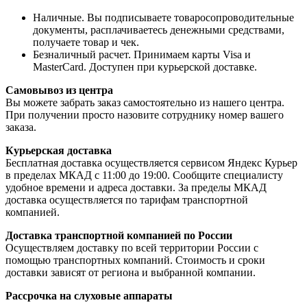
Наличные. Вы подписываете товаросопроводительные
документы, расплачиваетесь денежными средствами,
получаете товар и чек.
Безналичный расчет. Принимаем карты Visa и
MasterCard. Доступен при курьерской доставке.
Самовывоз из центра
Вы можете забрать заказ самостоятельно из нашего центра.
При получении просто назовите сотруднику номер вашего
заказа.
Курьерская доставка
Бесплатная доставка осуществляется сервисом Яндекс Курьер
в пределах МКАД с 11:00 до 19:00. Сообщите специалисту
удобное времени и адреса доставки. За пределы МКАД
доставка осуществляется по тарифам транспортной
компанией.
Доставка транспортной компанией по России
Осуществляем доставку по всей территории России с
помощью транспортных компаний. Стоимость и сроки
доставки зависят от региона и выбранной компании.
Рассрочка на слуховые аппараты