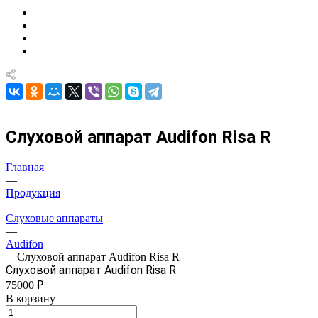
Слуховой аппарат Audifon Risa R
Главная
—
Продукция
—
Слуховые аппараты
—
Audifon
—
Слуховой аппарат Audifon Risa R
Слуховой аппарат Audifon Risa R
75000 ₽
В корзину