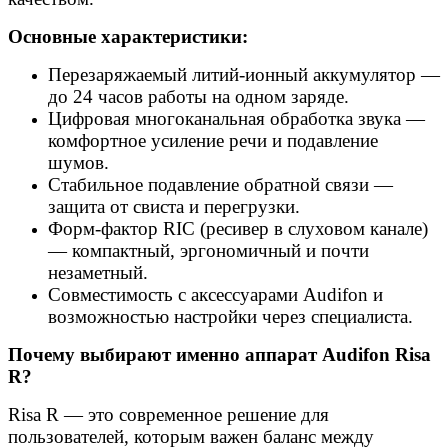
Основные характеристики:
Перезаряжаемый литий-ионный аккумулятор —
до 24 часов работы на одном заряде.
Цифровая многоканальная обработка звука —
комфортное усиление речи и подавление
шумов.
Стабильное подавление обратной связи —
защита от свиста и перегрузки.
Форм-фактор RIC (ресивер в слуховом канале)
— компактный, эргономичный и почти
незаметный.
Совместимость с аксессуарами Audifon и
возможностью настройки через специалиста.
Почему выбирают именно аппарат Audifon Risa
R?
Risa R — это современное решение для
пользователей, которым важен баланс между