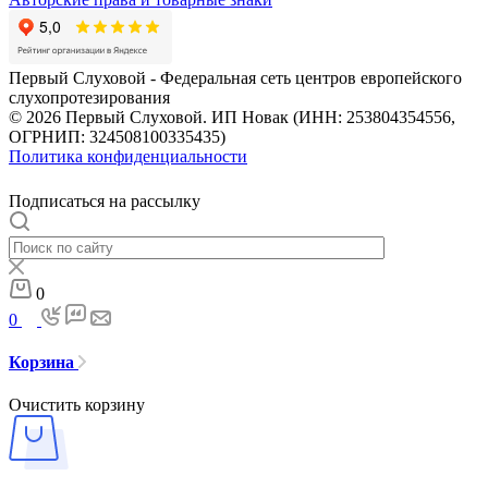
Первый Слуховой - Федеральная сеть центров европейского
слухопротезирования
© 2026 Первый Слуховой. ИП Новак (ИНН: 253804354556,
ОГРНИП: 324508100335435)
Политика конфиденциальности
Подписаться на рассылку
0
0
Корзина
Очистить корзину