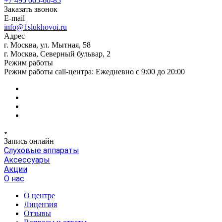
+7 495 065-60-85
Заказать звонок
E-mail
info@1slukhovoi.ru
Адрес
г. Москва, ул. Мытная, 58
г. Москва, Северный бульвар, 2
Режим работы
Режим работы call-центра: Ежедневно с 9:00 до 20:00
Запись онлайн
Слуховые аппараты
Аксессуары
Акции
О нас
О центре
Лицензия
Отзывы