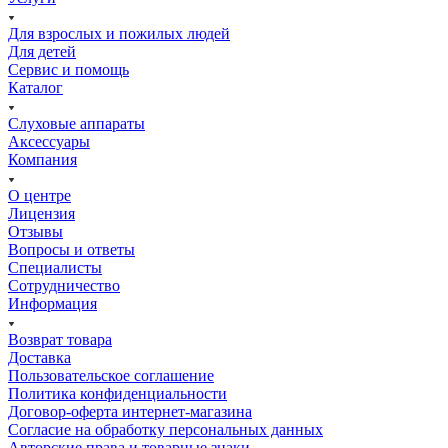
Для взрослых и пожилых людей
Для детей
Сервис и помощь
Каталог
Слуховые аппараты
Аксессуары
Компания
О центре
Лицензия
Отзывы
Вопросы и ответы
Специалисты
Сотрудничество
Информация
Возврат товара
Доставка
Пользовательское соглашение
Политика конфиденциальности
Договор-оферта интернет-магазина
Согласие на обработку персональных данных
Авторские права и товарные знаки