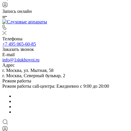
Запись онлайн
Телефоны
+7 495 065-60-85
Заказать звонок
E-mail
info@1slukhovoi.ru
Адрес
г. Москва, ул. Мытная, 58
г. Москва, Северный бульвар, 2
Режим работы
Режим работы call-центра: Ежедневно с 9:00 до 20:00