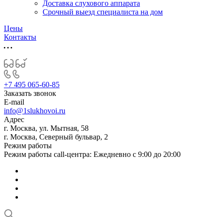
Доставка слухового аппарата
Срочный выезд специалиста на дом
Цены
Контакты
+7 495 065-60-85
Заказать звонок
E-mail
info@1slukhovoi.ru
Адрес
г. Москва, ул. Мытная, 58
г. Москва, Северный бульвар, 2
Режим работы
Режим работы call-центра: Ежедневно с 9:00 до 20:00