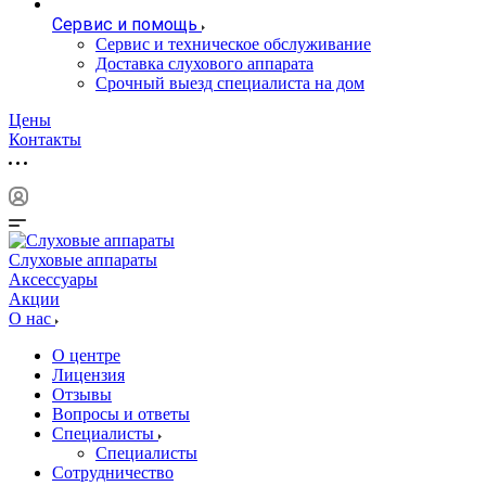
Сервис и помощь
Сервис и техническое обслуживание
Доставка слухового аппарата
Срочный выезд специалиста на дом
Цены
Контакты
Слуховые аппараты
Аксессуары
Акции
О нас
О центре
Лицензия
Отзывы
Вопросы и ответы
Специалисты
Специалисты
Сотрудничество