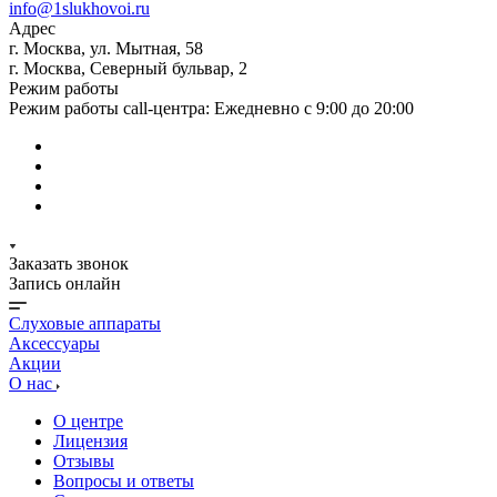
info@1slukhovoi.ru
Адрес
г. Москва, ул. Мытная, 58
г. Москва, Северный бульвар, 2
Режим работы
Режим работы call-центра: Ежедневно с 9:00 до 20:00
Заказать звонок
Запись онлайн
Слуховые аппараты
Аксессуары
Акции
О нас
О центре
Лицензия
Отзывы
Вопросы и ответы