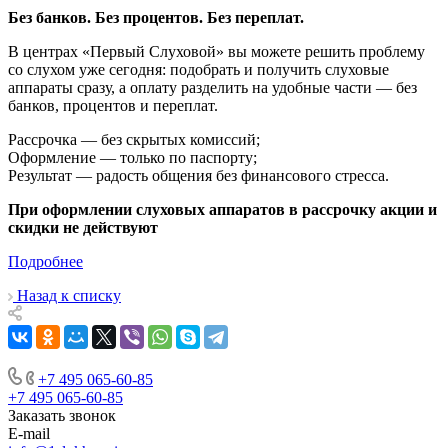
Без банков. Без процентов. Без переплат.
В центрах «Первый Слуховой» вы можете решить проблему
со слухом уже сегодня: подобрать и получить слуховые
аппараты сразу, а оплату разделить на удобные части — без
банков, процентов и переплат.
Рассрочка — без скрытых комиссий;
Оформление — только по паспорту;
Результат — радость общения без финансового стресса.
При оформлении слуховых аппаратов в рассрочку акции и
скидки не действуют
Подробнее
Назад к списку
+7 495 065-60-85
+7 495 065-60-85
Заказать звонок
E-mail