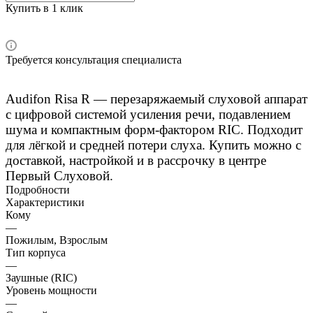
Купить в 1 клик
Требуется консультация специалиста
Audifon Risa R — перезаряжаемый слуховой аппарат
с цифровой системой усиления речи, подавлением
шума и компактным форм-фактором RIC. Подходит
для лёгкой и средней потери слуха. Купить можно с
доставкой, настройкой и в рассрочку в центре
Первый Слуховой.
Подробности
Характеристики
Кому
—
Пожилым, Взрослым
Тип корпуса
—
Заушные (RIC)
Уровень мощности
—