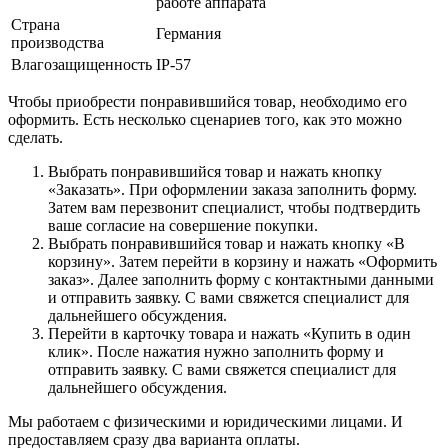
работе аппарата
Страна
Германия
производства
Влагозащищенность
IP-57
Чтобы приобрести понравившийся товар, необходимо его
оформить. Есть несколько сценариев того, как это можно
сделать.
Выбрать понравившийся товар и нажать кнопку
«Заказать». При оформлении заказа заполнить форму.
Затем вам перезвонит специалист, чтобы подтвердить
ваше согласие на совершение покупки.
Выбрать понравившийся товар и нажать кнопку «В
корзину». Затем перейти в корзину и нажать «Оформить
заказ». Далее заполнить форму с контактными данными
и отправить заявку. С вами свяжется специалист для
дальнейшего обсуждения.
Перейти в карточку товара и нажать «Купить в один
клик». После нажатия нужно заполнить форму и
отправить заявку. С вами свяжется специалист для
дальнейшего обсуждения.
Мы работаем с физическими и юридическими лицами. И
предоставляем сразу два варианта оплаты.