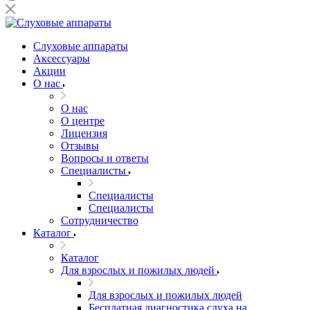
Слуховые аппараты
Аксессуары
Акции
О нас
О нас
О центре
Лицензия
Отзывы
Вопросы и ответы
Специалисты
Специалисты
Специалисты
Сотрудничество
Каталог
Каталог
Для взрослых и пожилых людей
Для взрослых и пожилых людей
Бесплатная диагностика слуха на