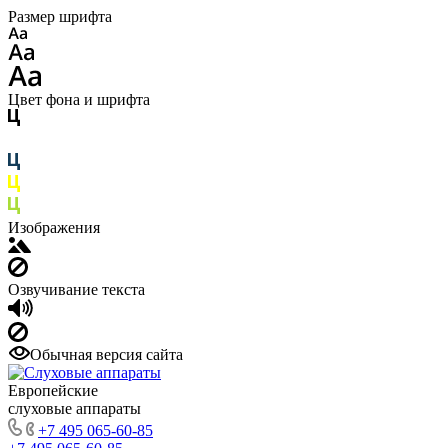
Размер шрифта
Цвет фона и шрифта
Изображения
Озвучивание текста
Обычная версия сайта
Европейские
слуховые аппараты
+7 495 065-60-85