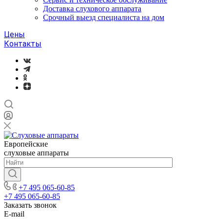
Доставка слухового аппарата
Срочный выезд специалиста на дом
Цены
Контакты
Европейские
слуховые аппараты
+7 495 065-60-85
+7 495 065-60-85
Заказать звонок
E-mail