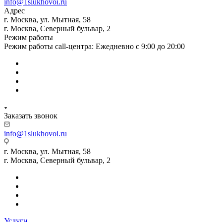
info@1slukhovoi.ru
Адрес
г. Москва, ул. Мытная, 58
г. Москва, Северный бульвар, 2
Режим работы
Режим работы call-центра: Ежедневно с 9:00 до 20:00
Заказать звонок
info@1slukhovoi.ru
г. Москва, ул. Мытная, 58
г. Москва, Северный бульвар, 2
Услуги