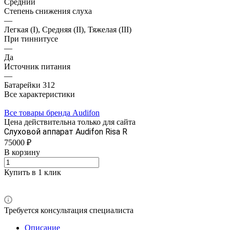
Средний
Степень снижения слуха
—
Легкая (I), Средняя (II), Тяжелая (III)
При тиннитусе
—
Да
Источник питания
—
Батарейки 312
Все характеристики
Все товары бренда Audifon
Цена действительна только для сайта
Слуховой аппарат Audifon Risa R
75000 ₽
В корзину
Купить в 1 клик
Требуется консультация специалиста
Описание