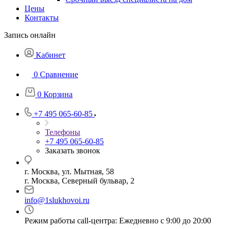
Цены
Контакты
Запись онлайн
Кабинет
0
Сравнение
0
Корзина
+7 495 065-60-85
Телефоны
+7 495 065-60-85
Заказать звонок
г. Москва, ул. Мытная, 58
г. Москва, Северный бульвар, 2
info@1slukhovoi.ru
Режим работы call-центра: Ежедневно с 9:00 до 20:00