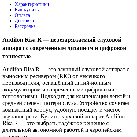
Характеристики
Как купить
Оплата
Доставка
Рассрочка
Audifon Risa R — перезаряжаемый слуховой
аппарат с современным дизайном и цифровой
точностью
Audifon Risa R — это заушный слуховой аппарат с
выносным ресивером (RIC) от немецкого
производителя, оснащённый литий-ионным
аккумулятором и современными цифровыми
технологиями. Подходит для компенсации лёгкой и
средней степени потери слуха. Устройство сочетает
компактный корпус, удобную посадку и чистое
звучание речи. Купить слуховой аппарат Audifon
Risa R — это выбрать надёжное решение с
длительной автономной работой и европейским
качеством.