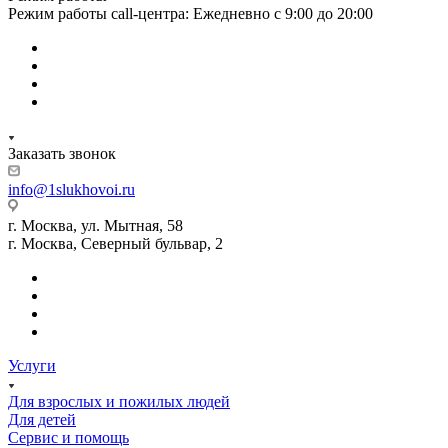
Режим работы call-центра: Ежедневно с 9:00 до 20:00
Заказать звонок
info@1slukhovoi.ru
г. Москва, ул. Мытная, 58
г. Москва, Северный бульвар, 2
Услуги
Для взрослых и пожилых людей
Для детей
Сервис и помощь