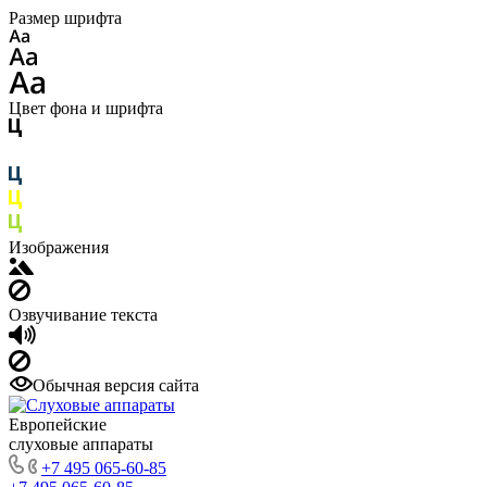
Размер шрифта
Цвет фона и шрифта
Изображения
Озвучивание текста
Обычная версия сайта
Европейские
слуховые аппараты
+7 495 065-60-85