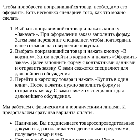
Чтобы приобрести понравившийся товар, необходимо его
оформить. Есть несколько сценариев того, как это можно
сделать.
Выбрать понравившийся товар и нажать кнопку
«Заказать». При оформлении заказа заполнить форму.
Затем вам перезвонит специалист, чтобы подтвердить
ваше согласие на совершение покупки.
Выбрать понравившийся товар и нажать кнопку «В
корзину». Затем перейти в корзину и нажать «Оформить
заказ». Далее заполнить форму с контактными данными
и отправить заявку. С вами свяжется специалист для
дальнейшего обсуждения.
Перейти в карточку товара и нажать «Купить в один
клик». После нажатия нужно заполнить форму и
отправить заявку. С вами свяжется специалист для
дальнейшего обсуждения.
Мы работаем с физическими и юридическими лицами. И
предоставляем сразу два варианта оплаты.
Наличные. Вы подписываете товаросопроводительные
документы, расплачиваетесь денежными средствами,
получаете товар и чек.
Безналичный расчет. Принимаем карты Visa и