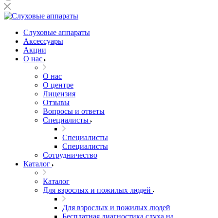
Слуховые аппараты
Аксессуары
Акции
О нас
О нас
О центре
Лицензия
Отзывы
Вопросы и ответы
Специалисты
Специалисты
Специалисты
Сотрудничество
Каталог
Каталог
Для взрослых и пожилых людей
Для взрослых и пожилых людей
Бесплатная диагностика слуха на