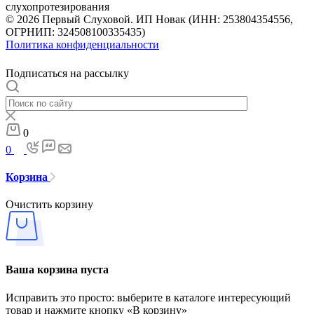
слухопротезирования
© 2026 Первый Слуховой. ИП Новак (ИНН: 253804354556,
ОГРНИП: 324508100335435)
Политика конфиденциальности
Подписаться на рассылку
0
0
Корзина
Очистить корзину
Ваша корзина пуста
Исправить это просто: выберите в каталоге интересующий
товар и нажмите кнопку «В корзину»