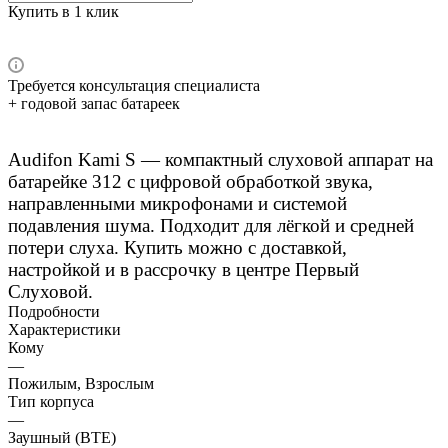
Купить в 1 клик
Требуется консультация специалиста
+ годовой запас батареек
Audifon Kami S — компактный слуховой аппарат на
батарейке 312 с цифровой обработкой звука,
направленными микрофонами и системой
подавления шума. Подходит для лёгкой и средней
потери слуха. Купить можно с доставкой,
настройкой и в рассрочку в центре Первый
Слуховой.
Подробности
Характеристики
Кому
—
Пожилым, Взрослым
Тип корпуса
—
Заушный (BTE)