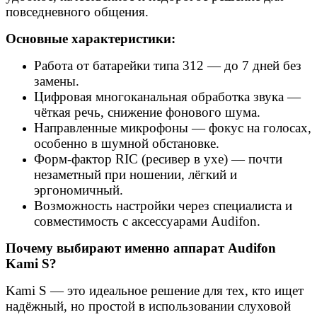
повседневного общения.
Основные характеристики:
Работа от батарейки типа 312 — до 7 дней без
замены.
Цифровая многоканальная обработка звука —
чёткая речь, снижение фонового шума.
Направленные микрофоны — фокус на голосах,
особенно в шумной обстановке.
Форм-фактор RIC (ресивер в ухе) — почти
незаметный при ношении, лёгкий и
эргономичный.
Возможность настройки через специалиста и
совместимость с аксессуарами Audifon.
Почему выбирают именно аппарат Audifon
Kami S?
Kami S — это идеальное решение для тех, кто ищет
надёжный, но простой в использовании слуховой