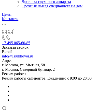
Доставка слухового аппарата
Срочный выезд специалиста на дом
Цены
Контакты
+7 495 065-60-85
Заказать звонок
E-mail
info@1slukhovoi.ru
Адрес
г. Москва, ул. Мытная, 58
г. Москва, Северный бульвар, 2
Режим работы
Режим работы call-центра: Ежедневно с 9:00 до 20:00