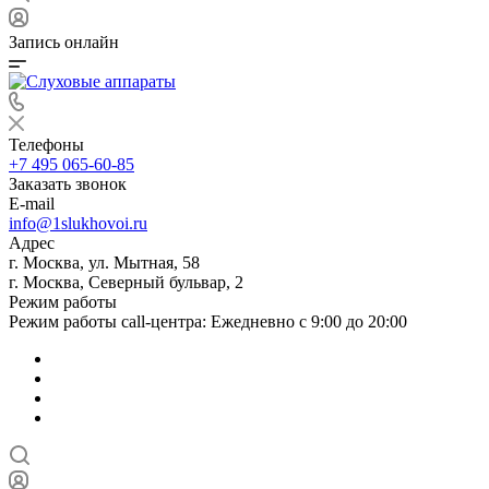
Запись онлайн
Телефоны
+7 495 065-60-85
Заказать звонок
E-mail
info@1slukhovoi.ru
Адрес
г. Москва, ул. Мытная, 58
г. Москва, Северный бульвар, 2
Режим работы
Режим работы call-центра: Ежедневно с 9:00 до 20:00