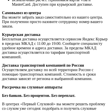
MasterCard. Доступен при курьерской доставке.
Самовывоз из центра
Вы можете забрать заказ самостоятельно из нашего центра.
При получении просто назовите сотруднику номер вашего
заказа.
Курьерская доставка
Бесплатная доставка осуществляется сервисом Яндекс Курьер
в пределах МКАД с 11:00 до 19:00. Сообщите специалисту
удобное времени и адреса доставки. За пределы МКАД
доставка осуществляется по тарифам транспортной
компанией.
Доставка транспортной компанией по России
Осуществляем доставку по всей территории России с
помощью транспортных компаний. Стоимость и сроки
доставки зависят от региона и выбранной компании.
Рассрочка на слуховые аппараты
Без банков. Без процентов. Без переплат.
В центрах «Первый Слуховой» вы можете решить проблему
со слухом уже сегодня: подобрать и получить слуховые