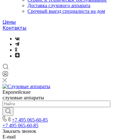
Доставка слухового аппарата
Срочный выезд специалиста на дом
Цены
Контакты
Европейские
слуховые аппараты
+7 495 065-60-85
+7 495 065-60-85
Заказать звонок
E-mail