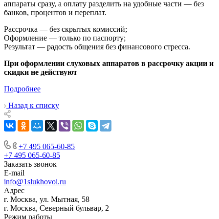
аппараты сразу, а оплату разделить на удобные части — без
банков, процентов и переплат.
Рассрочка — без скрытых комиссий;
Оформление — только по паспорту;
Результат — радость общения без финансового стресса.
При оформлении слуховых аппаратов в рассрочку акции и
скидки не действуют
Подробнее
Назад к списку
+7 495 065-60-85
+7 495 065-60-85
Заказать звонок
E-mail
info@1slukhovoi.ru
Адрес
г. Москва, ул. Мытная, 58
г. Москва, Северный бульвар, 2
Режим работы