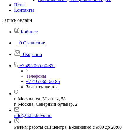
Цены
Контакты
Запись онлайн
Кабинет
0
Сравнение
0
Корзина
+7 495 065-60-85
Телефоны
+7 495 065-60-85
Заказать звонок
г. Москва, ул. Мытная, 58
г. Москва, Северный бульвар, 2
info@1slukhovoi.ru
Режим работы call-центра: Ежедневно с 9:00 до 20:00