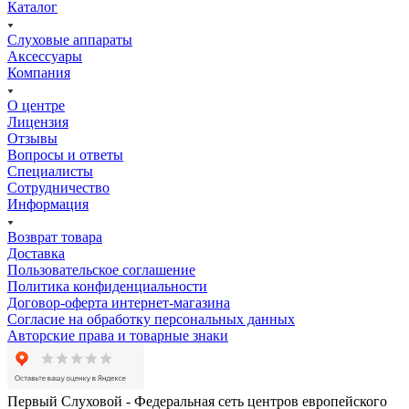
Каталог
Слуховые аппараты
Аксессуары
Компания
О центре
Лицензия
Отзывы
Вопросы и ответы
Специалисты
Сотрудничество
Информация
Возврат товара
Доставка
Пользовательское соглашение
Политика конфиденциальности
Договор-оферта интернет-магазина
Согласие на обработку персональных данных
Авторские права и товарные знаки
Первый Слуховой - Федеральная сеть центров европейского