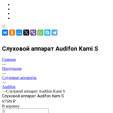
Слуховой аппарат Audifon Kami S
Главная
—
Продукция
—
Слуховые аппараты
—
Audifon
—
Слуховой аппарат Audifon Kami S
Слуховой аппарат Audifon Kami S
67500 ₽
В корзину