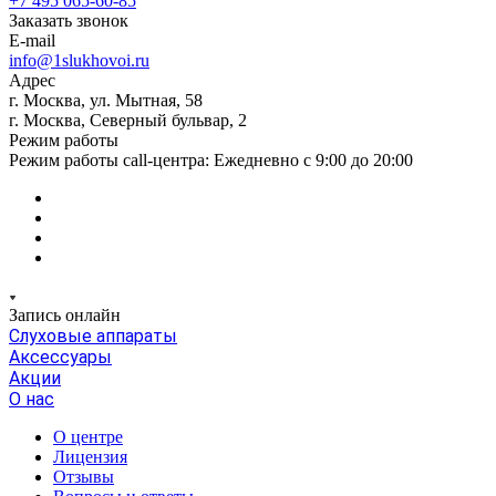
+7 495 065-60-85
Заказать звонок
E-mail
info@1slukhovoi.ru
Адрес
г. Москва, ул. Мытная, 58
г. Москва, Северный бульвар, 2
Режим работы
Режим работы call-центра: Ежедневно с 9:00 до 20:00
Запись онлайн
Слуховые аппараты
Аксессуары
Акции
О нас
О центре
Лицензия
Отзывы