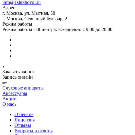
info@1slukhovoi.ru
Адрес
г. Москва, ул. Мытная, 58
г. Москва, Северный бульвар, 2
Режим работы
Режим работы call-центра: Ежедневно с 9:00 до 20:00
Заказать звонок
Запись онлайн
Слуховые аппараты
Аксессуары
Акции
О нас
О центре
Лицензия
Отзывы
Вопросы и ответы