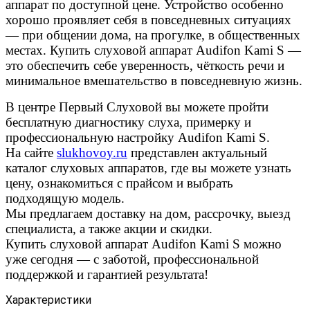
аппарат по доступной цене. Устройство особенно
хорошо проявляет себя в повседневных ситуациях
— при общении дома, на прогулке, в общественных
местах. Купить слуховой аппарат Audifon Kami S —
это обеспечить себе уверенность, чёткость речи и
минимальное вмешательство в повседневную жизнь.
В центре Первый Слуховой вы можете пройти
бесплатную диагностику слуха, примерку и
профессиональную настройку Audifon Kami S.
На сайте
slukhovoy.ru
представлен актуальный
каталог слуховых аппаратов, где вы можете узнать
цену, ознакомиться с прайсом и выбрать
подходящую модель.
Мы предлагаем доставку на дом, рассрочку, выезд
специалиста, а также акции и скидки.
Купить слуховой аппарат Audifon Kami S можно
уже сегодня — с заботой, профессиональной
поддержкой и гарантией результата!
Характеристики