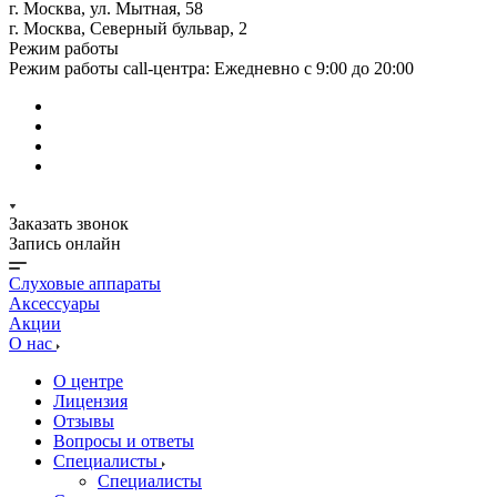
г. Москва, ул. Мытная, 58
г. Москва, Северный бульвар, 2
Режим работы
Режим работы call-центра: Ежедневно с 9:00 до 20:00
Заказать звонок
Запись онлайн
Слуховые аппараты
Аксессуары
Акции
О нас
О центре
Лицензия
Отзывы
Вопросы и ответы
Специалисты
Специалисты