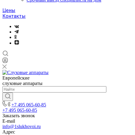
Цены
Контакты
Европейские
слуховые аппараты
+7 495 065-60-85
+7 495 065-60-85
Заказать звонок
E-mail
info@1slukhovoi.ru
Адрес