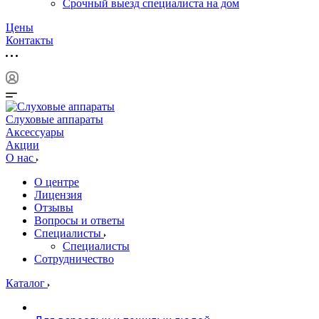
Срочный выезд специалиста на дом
Цены
Контакты
Слуховые аппараты
Аксессуары
Акции
О нас
О центре
Лицензия
Отзывы
Вопросы и ответы
Специалисты
Специалисты
Сотрудничество
Каталог