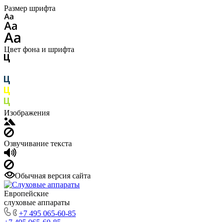
Размер шрифта
Цвет фона и шрифта
Изображения
Озвучивание текста
Обычная версия сайта
Европейские
слуховые аппараты
+7 495 065-60-85