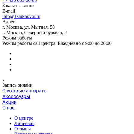
+7 495 065-60-85
Заказать звонок
E-mail
info@1slukhovoi.ru
Адрес
г. Москва, ул. Мытная, 58
г. Москва, Северный бульвар, 2
Режим работы
Режим работы call-центра: Ежедневно с 9:00 до 20:00
Запись онлайн
Слуховые аппараты
Аксессуары
Акции
О нас
О центре
Лицензия
Отзывы